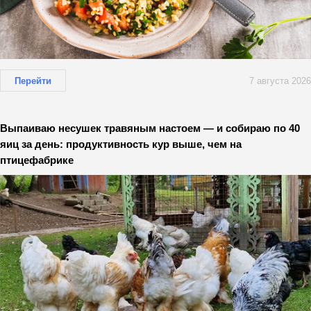
Перейти
7 августа 2026
Выпаиваю несушек травяным настоем — и собираю по 40
яиц за день: продуктивность кур выше, чем на
птицефабрике