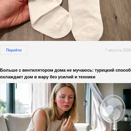
Перейти
7 августа 2026
Больше с вентилятором дома не мучаюсь: турецкий способ
охлаждает дом в жару без усилий и техники