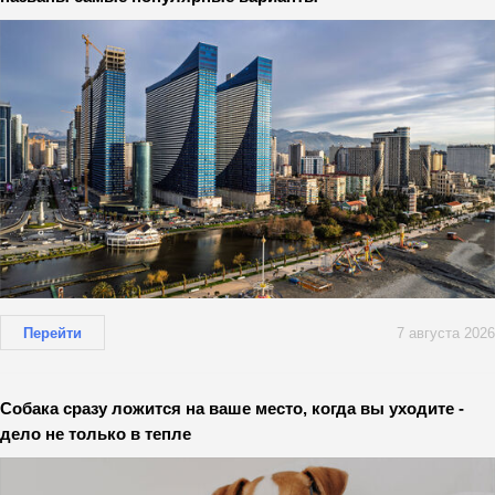
Перейти
7 августа 2026
Собака сразу ложится на ваше место, когда вы уходите -
дело не только в тепле