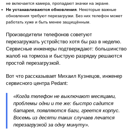
не включается камера, пропадают значки на экране.
Не устанавливаются обновления
. Некоторые важные
обновления требуют перезагрузки. Без них телефон может
работать хуже и быть менее защищённым.
Производители телефонов советуют
перезагружать устройство хотя бы раз в неделю.
Сервисные инженеры подтверждают: большинство
жалоб на тормоза и быструю разрядку решаются
простой перезагрузкой.
Вот что рассказывает Михаил Кузнецов, инженер
сервисного центра Pedant:
«Когда телефон не выключают месяцами,
проблемы одни и те же: быстро садится
батарея, появляются баги, греется корпус.
Восемь из десяти таких случаев лечатся
перезагрузкой за одну минуту».