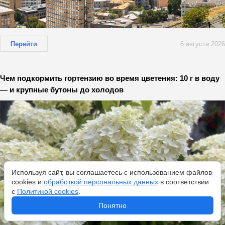
Перейти
6 августа 2026
Чем подкормить гортензию во время цветения: 10 г в воду
— и крупные бутоны до холодов
Используя сайт, вы соглашаетесь с использованием файлов
cookies и
обработкой персональных данных
в соответствии
с
Политикой cookies
.
Понятно