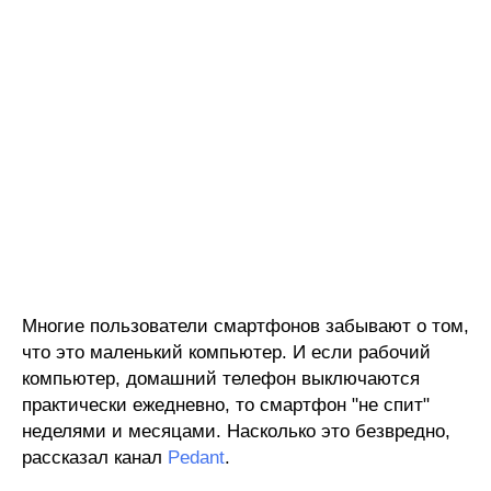
Многие пользователи смартфонов забывают о том,
что это маленький компьютер. И если рабочий
компьютер, домашний телефон выключаются
практически ежедневно, то смартфон "не спит"
неделями и месяцами. Насколько это безвредно,
рассказал канал
Pedant
.