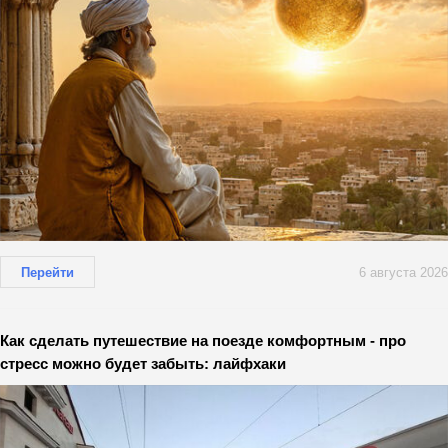
Перейти
6 августа 2026
Как сделать путешествие на поезде комфортным - про
стресс можно будет забыть: лайфхаки