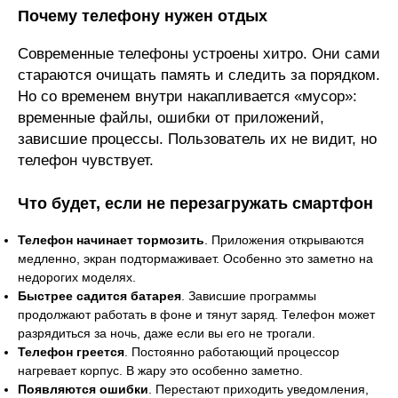
Почему телефону нужен отдых
Современные телефоны устроены хитро. Они сами
стараются очищать память и следить за порядком.
Но со временем внутри накапливается «мусор»:
временные файлы, ошибки от приложений,
зависшие процессы. Пользователь их не видит, но
телефон чувствует.
Что будет, если не перезагружать смартфон
Телефон начинает тормозить
. Приложения открываются
медленно, экран подтормаживает. Особенно это заметно на
недорогих моделях.
Быстрее садится батарея
. Зависшие программы
продолжают работать в фоне и тянут заряд. Телефон может
разрядиться за ночь, даже если вы его не трогали.
Телефон греется
. Постоянно работающий процессор
нагревает корпус. В жару это особенно заметно.
Появляются ошибки
. Перестают приходить уведомления,