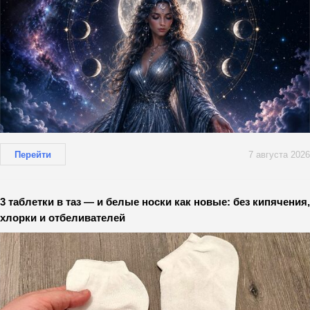
Перейти
7 августа 2026
3 таблетки в таз — и белые носки как новые: без кипячения,
хлорки и отбеливателей