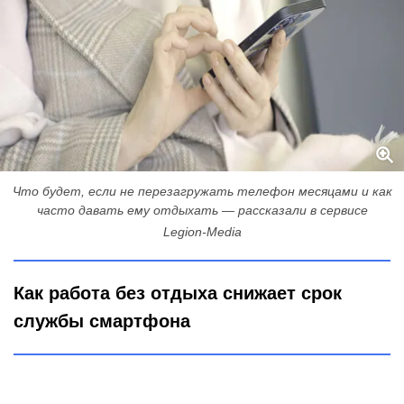
Что будет, если не перезагружать телефон месяцами и как
часто давать ему отдыхать — рассказали в сервисе
Legion-Media
Как работа без отдыха снижает срок
службы смартфона