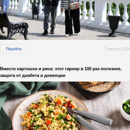
Перейти
7 августа 2026
Вместо картошки и риса: этот гарнир в 100 раз полезнее,
защита от диабета и деменции