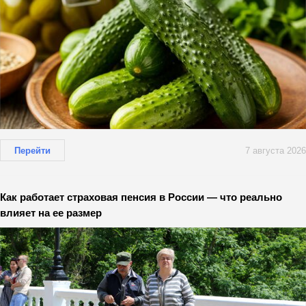
Перейти
7 августа 2026
Как работает страховая пенсия в России — что реально
влияет на ее размер