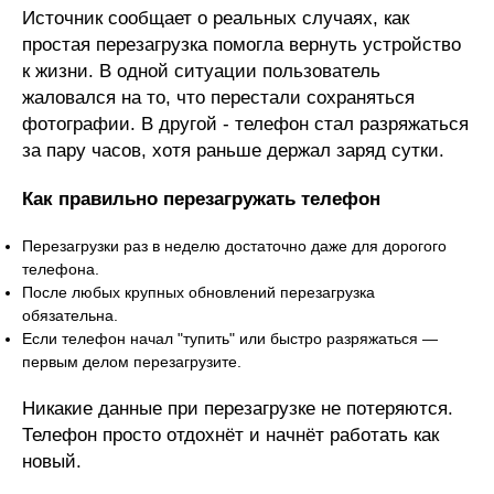
Источник сообщает о реальных случаях, как
простая перезагрузка помогла вернуть устройство
к жизни. В одной ситуации пользователь
жаловался на то, что перестали сохраняться
фотографии. В другой - телефон стал разряжаться
за пару часов, хотя раньше держал заряд сутки.
Как правильно перезагружать телефон
Перезагрузки раз в неделю достаточно даже для дорогого
телефона.
После любых крупных обновлений перезагрузка
обязательна.
Если телефон начал "тупить" или быстро разряжаться —
первым делом перезагрузите.
Никакие данные при перезагрузке не потеряются.
Телефон просто отдохнёт и начнёт работать как
новый.