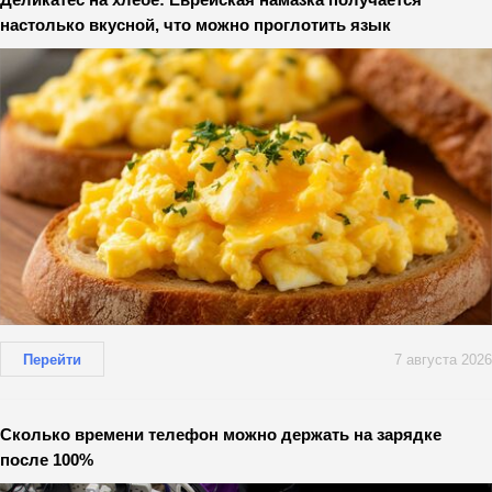
настолько вкусной, что можно проглотить язык
Перейти
7 августа 2026
Сколько времени телефон можно держать на зарядке
после 100%