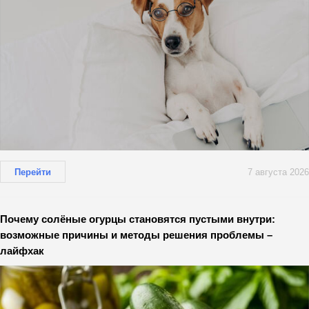
Перейти
7 августа 2026
Почему солёные огурцы становятся пустыми внутри:
возможные причины и методы решения проблемы –
лайфхак