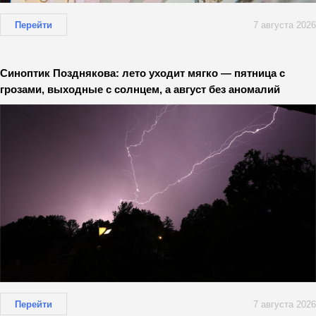
Перейти
7 августа 2026
Синоптик Позднякова: лето уходит мягко — пятница с
грозами, выходные с солнцем, а август без аномалий
Перейти
7 августа 2026