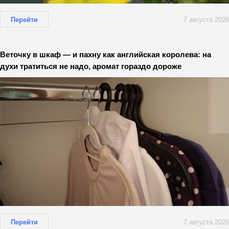
Перейти
7 августа 2026
Веточку в шкаф — и пахну как английская королева: на
духи тратиться не надо, аромат гораздо дороже
Перейти
7 августа 2026