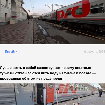
Перейти
6 августа 2026
Лучше взять с собой канистру: вот почему опытные
туристы отказываются пить воду из титана в поезде —
проводники об этом не предупредят