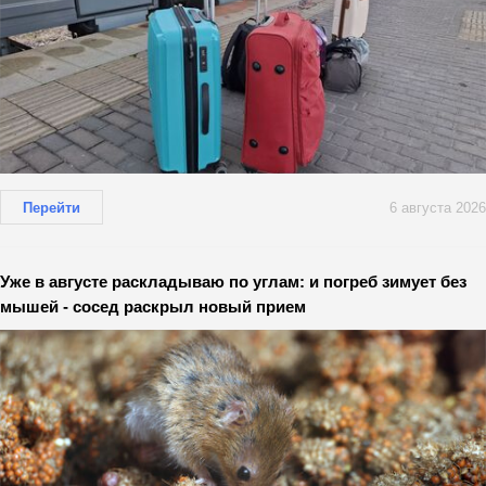
Перейти
6 августа 2026
Уже в августе раскладываю по углам: и погреб зимует без
мышей - сосед раскрыл новый прием