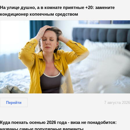
На улице душно, а в комнате приятные +20: замените
кондиционер копеечным средством
Перейти
7 августа 2026
Куда поехать осенью 2026 года - виза не понадобится:
названы самые популярные варианты