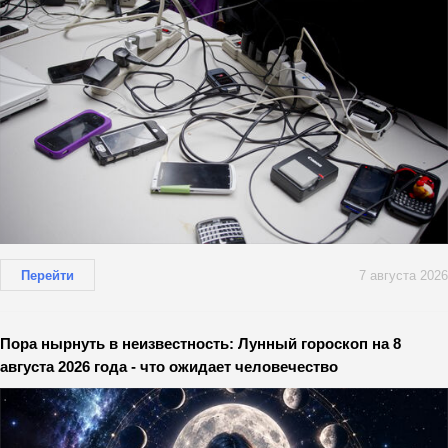
Перейти
7 августа 2026
Пора нырнуть в неизвестность: Лунный гороскоп на 8
августа 2026 года - что ожидает человечество