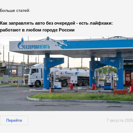
Больше статей:
Как заправлять авто без очередей - есть лайфхаки:
работают в любом городе России
Перейти
7 августа 2026