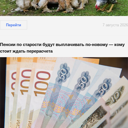
Перейти
7 августа 2026
Пенсии по старости будут выплачивать по-новому — кому
стоит ждать перерасчета