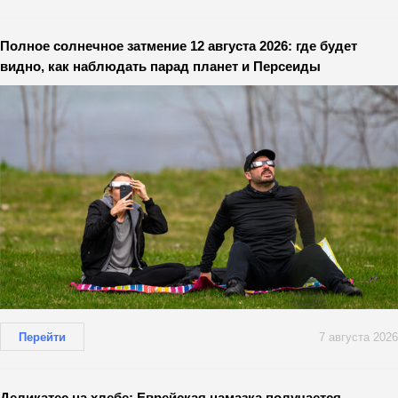
Полное солнечное затмение 12 августа 2026: где будет
видно, как наблюдать парад планет и Персеиды
Перейти
7 августа 2026
Деликатес на хлебе: Еврейская намазка получается