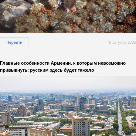
Перейти
6 августа 2026
Главные особенности Армении, к которым невозможно
привыкнуть: русским здесь будет тяжело