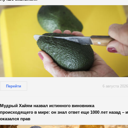
Перейти
6 августа 2026
Мудрый Хайям назвал истинного виновника
происходящего в мире: он знал ответ еще 1000 лет назад – и
оказался прав