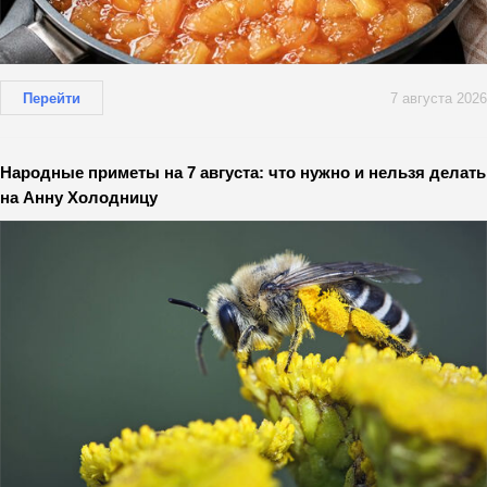
Перейти
7 августа 2026
Народные приметы на 7 августа: что нужно и нельзя делать
на Анну Холодницу