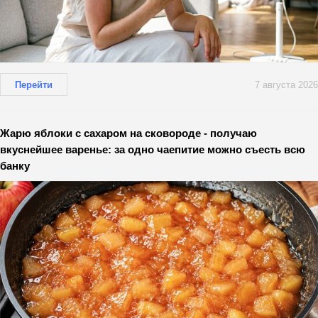
Перейти
7 августа 2026
Жарю яблоки с сахаром на сковороде - получаю
вкуснейшее варенье: за одно чаепитие можно съесть всю
банку