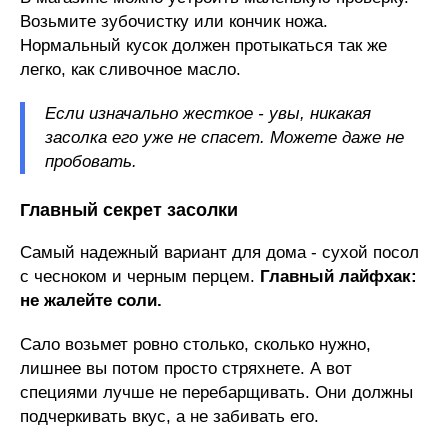
Возьмите зубочистку или кончик ножа.
Нормальный кусок должен протыкаться так же
легко, как сливочное масло.
Если изначально жесткое - увы, никакая
засолка его уже не спасет. Можете даже не
пробовать.
Главный секрет засолки
Самый надежный вариант для дома - сухой посол
с чесноком и черным перцем.
Главный лайфхак:
не жалейте соли.
Сало возьмет ровно столько, сколько нужно,
лишнее вы потом просто стряхнете. А вот
специями лучше не перебарщивать. Они должны
подчеркивать вкус, а не забивать его.