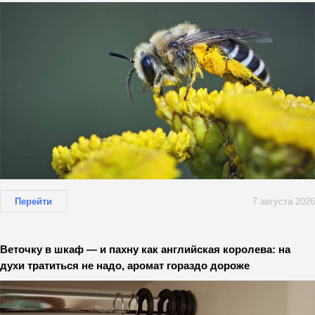
Перейти
7 августа 2026
Веточку в шкаф — и пахну как английская королева: на
духи тратиться не надо, аромат гораздо дороже