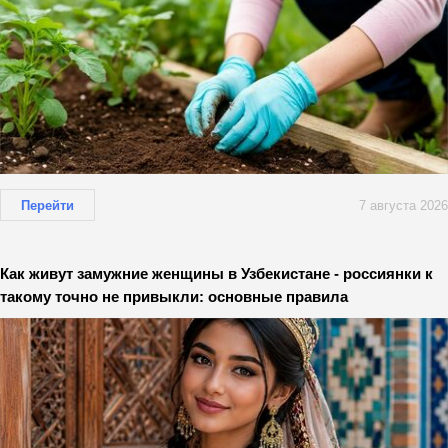
Перейти
7 августа 2026
Как живут замужние женщины в Узбекистане - россиянки к
такому точно не привыкли: основные правила