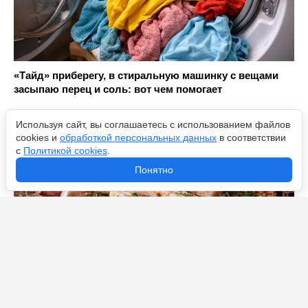
«Тайд» приберегу, в стиральную машинку с вещами
засыпаю перец и соль: вот чем помогает
Используя сайт, вы соглашаетесь с использованием файлов
cookies и
обработкой персональных данных
в соответствии
с
Политикой cookies
.
Понятно