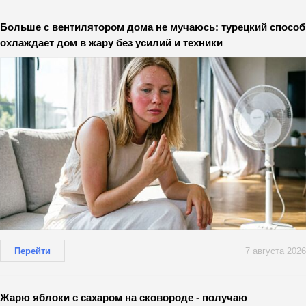
Больше с вентилятором дома не мучаюсь: турецкий способ
охлаждает дом в жару без усилий и техники
Перейти
7 августа 2026
Жарю яблоки с сахаром на сковороде - получаю