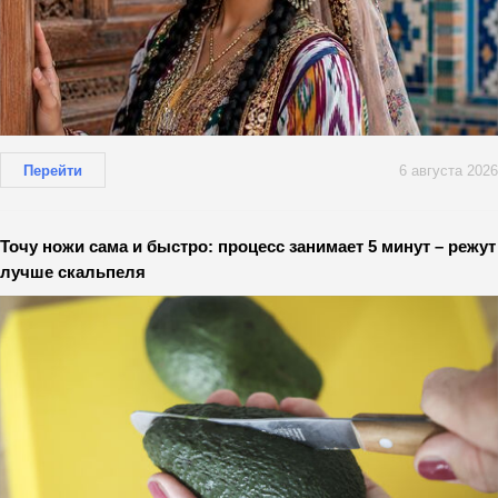
Перейти
6 августа 2026
Точу ножи сама и быстро: процесс занимает 5 минут – режут
лучше скальпеля