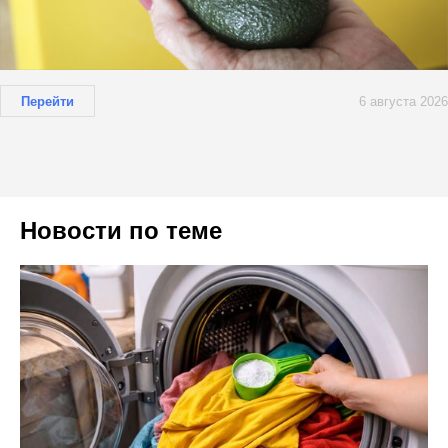
Перейти
6 августа 2026
Новости по теме