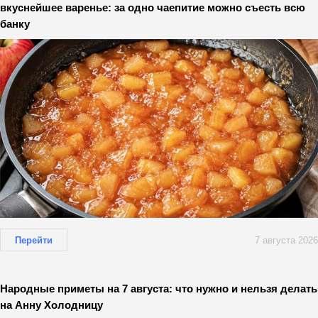
вкуснейшее варенье: за одно чаепитие можно съесть всю
банку
Перейти
7 августа 2026
Народные приметы на 7 августа: что нужно и нельзя делать
на Анну Холодницу