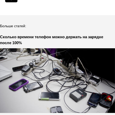
Больше статей:
Сколько времени телефон можно держать на зарядке
после 100%