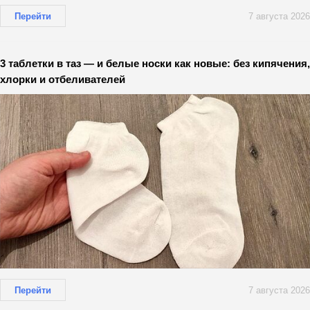
Перейти
7 августа 2026
3 таблетки в таз — и белые носки как новые: без кипячения,
хлорки и отбеливателей
Перейти
7 августа 2026