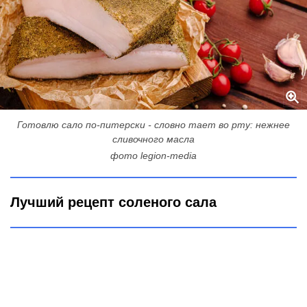
Готовлю сало по-питерски - словно тает во рту: нежнее
сливочного масла
фото legion-media
Лучший рецепт соленого сала