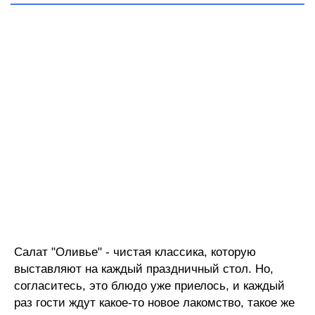
Салат "Оливье" - чистая классика, которую
выставляют на каждый праздничный стол. Но,
согласитесь, это блюдо уже приелось, и каждый
раз гости ждут какое-то новое лакомство, такое же