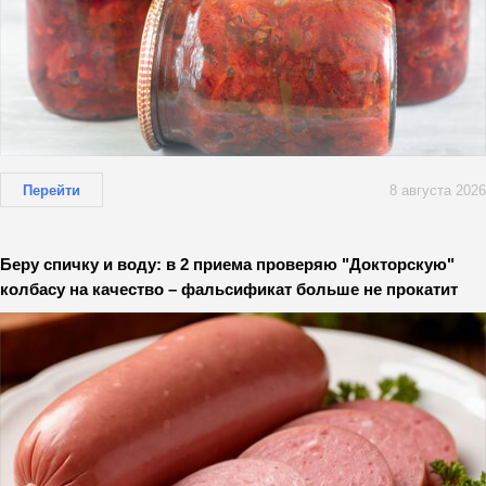
Перейти
8 августа 2026
Беру спичку и воду: в 2 приема проверяю "Докторскую"
колбасу на качество – фальсификат больше не прокатит