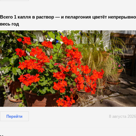
Всего 1 капля в раствор — и пеларгония цветёт непрерывно
весь год
Перейти
8 августа 2026