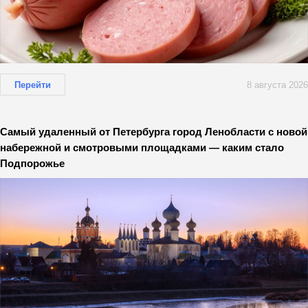
Перейти
8 августа 2026
Самый удаленный от Петербурга город Ленобласти с новой
набережной и смотровыми площадками — каким стало
Подпорожье