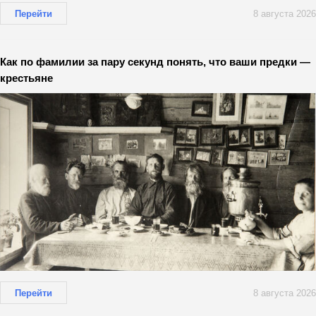
Перейти
8 августа 2026
Как по фамилии за пару секунд понять, что ваши предки —
крестьяне
Перейти
8 августа 2026