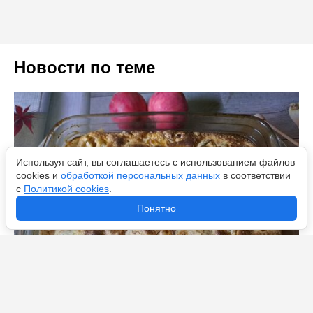
Новости по теме
Используя сайт, вы соглашаетесь с использованием файлов
cookies и
обработкой персональных данных
в соответствии
с
Политикой cookies
.
Понятно