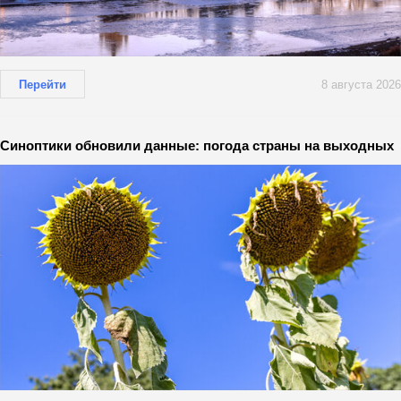
Перейти
8 августа 2026
Синоптики обновили данные: погода страны на выходных