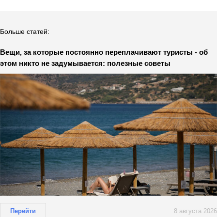
Больше статей:
Вещи, за которые постоянно переплачивают туристы - об
этом никто не задумывается: полезные советы
Перейти
8 августа 2026