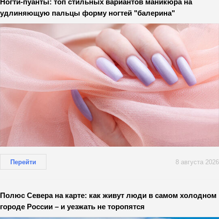
Ногти-пуанты: топ стильных вариантов маникюра на
удлиняющую пальцы форму ногтей "балерина"
Перейти
8 августа 2026
Полюс Севера на карте: как живут люди в самом холодном
городе России – и уезжать не торопятся