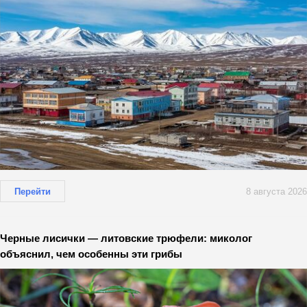
Перейти
8 августа 2026
Черные лисички — литовские трюфели: миколог
объяснил, чем особенны эти грибы