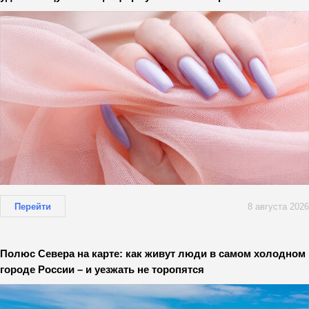
Перейти
8 августа 2026
Полюс Севера на карте: как живут люди в самом холодном
городе России – и уезжать не торопятся