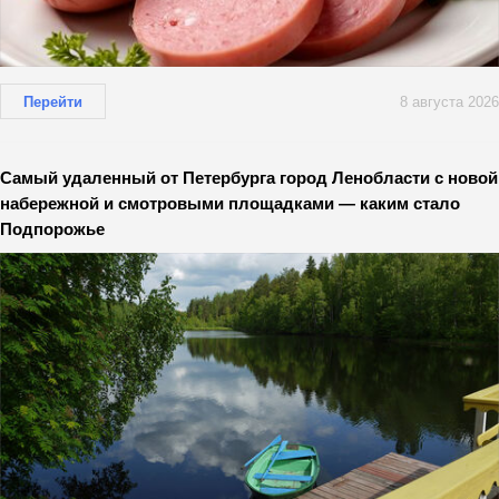
Перейти
8 августа 2026
Самый удаленный от Петербурга город Ленобласти с новой
набережной и смотровыми площадками — каким стало
Подпорожье