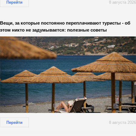
Перейти
8 августа 2026
Вещи, за которые постоянно переплачивают туристы - об
этом никто не задумывается: полезные советы
Перейти
8 августа 2026