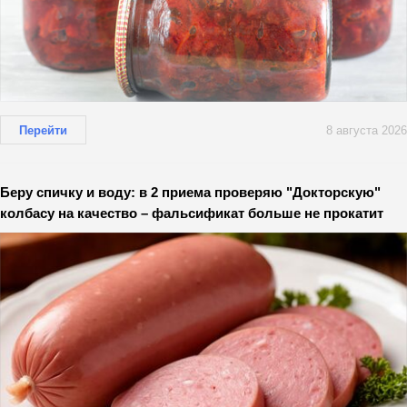
Перейти
8 августа 2026
Беру спичку и воду: в 2 приема проверяю "Докторскую"
колбасу на качество – фальсификат больше не прокатит