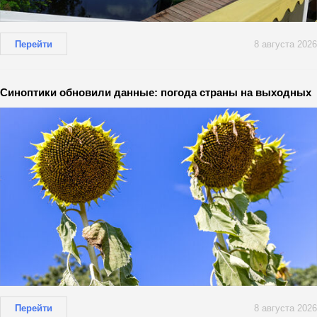
Перейти
8 августа 2026
Синоптики обновили данные: погода страны на выходных
Перейти
8 августа 2026