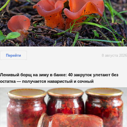
Перейти
8 августа 2026
Ленивый борщ на зиму в банке: 40 закруток улетают без
остатка — получается наваристый и сочный