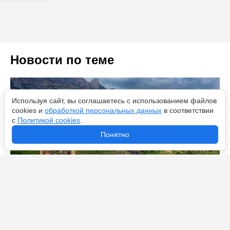
Новости по теме
Используя сайт, вы соглашаетесь с использованием файлов
cookies и
обработкой персональных данных
в соответствии
с
Политикой cookies
.
Понятно
Как в другой стране побывал: 3 региона России,