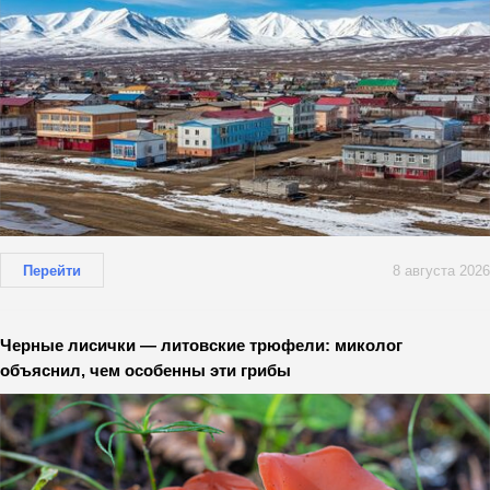
Перейти
8 августа 2026
Черные лисички — литовские трюфели: миколог
объяснил, чем особенны эти грибы