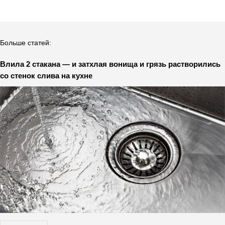
Больше статей:
Влила 2 стакана — и затхлая вонища и грязь растворились
со стенок слива на кухне