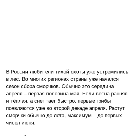
В России любители тихой охоты уже устремились
в лес. Во многих регионах страны уже начался
сезон сбора сморчков. Обычно это середина
апреля – первая половина мая. Если весна ранняя
и тёплая, а снег тает быстро, первые грибы
появляются уже во второй декаде апреля. Растут
сморчки обычно до лета, максимум – до первых
чисел июня.