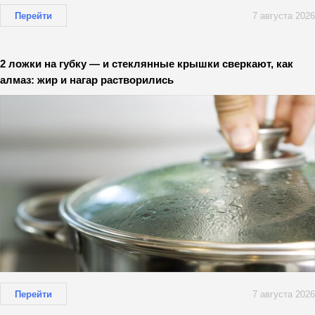
Перейти
7 августа 2026
2 ложки на губку — и стеклянные крышки сверкают, как
алмаз: жир и нагар растворились
Перейти
7 августа 2026