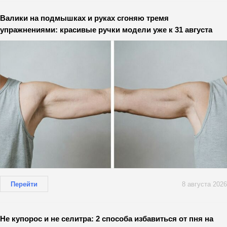
Валики на подмышках и руках сгоняю тремя
упражнениями: красивые ручки модели уже к 31 августа
Перейти
8 августа 2026
Не купорос и не селитра: 2 способа избавиться от пня на