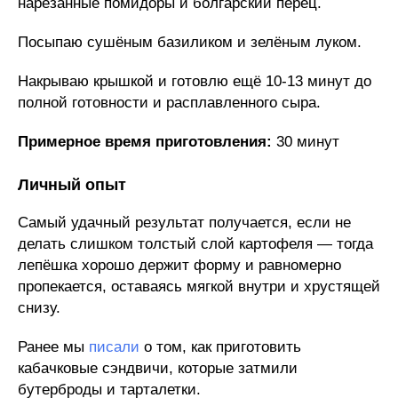
нарезанные помидоры и болгарский перец.
Посыпаю сушёным базиликом и зелёным луком.
Накрываю крышкой и готовлю ещё 10-13 минут до
полной готовности и расплавленного сыра.
Примерное время приготовления:
30 минут
Личный опыт
Самый удачный результат получается, если не
делать слишком толстый слой картофеля — тогда
лепёшка хорошо держит форму и равномерно
пропекается, оставаясь мягкой внутри и хрустящей
снизу.
Ранее мы
писали
о том, как приготовить
кабачковые сэндвичи, которые затмили
бутерброды и тарталетки.