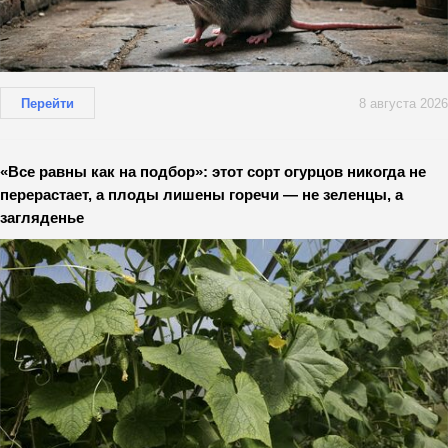
Перейти
8 августа 2026
«Все равны как на подбор»: этот сорт огурцов никогда не
перерастает, а плоды лишены горечи — не зеленцы, а
загляденье