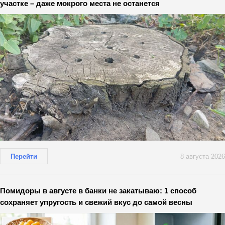
участке – даже мокрого места не останется
Перейти
8 августа 2026
Помидоры в августе в банки не закатываю: 1 способ
сохраняет упругость и свежий вкус до самой весны