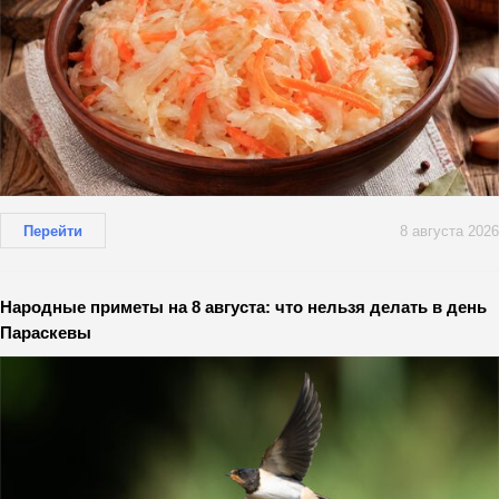
Перейти
8 августа 2026
Народные приметы на 8 августа: что нельзя делать в день
Параскевы