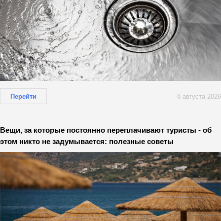
Перейти
8 августа 2026
Вещи, за которые постоянно переплачивают туристы - об
этом никто не задумывается: полезные советы