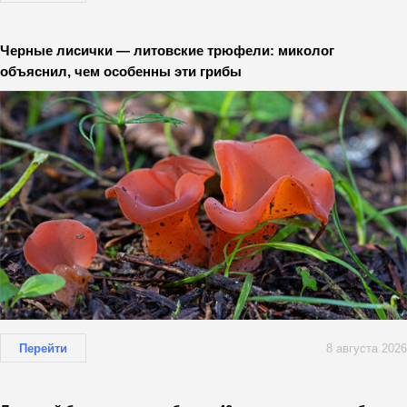
Черные лисички — литовские трюфели: миколог
объяснил, чем особенны эти грибы
Перейти
8 августа 2026