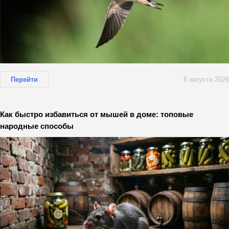
Перейти
8 августа 2026
Как быстро избавиться от мышей в доме: топовые
народные способы