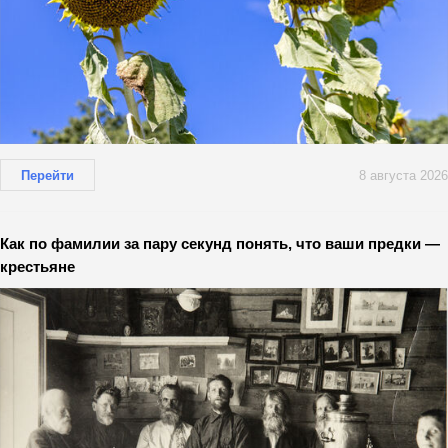
Перейти
8 августа 2026
Как по фамилии за пару секунд понять, что ваши предки —
крестьяне