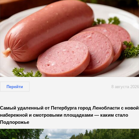
Перейти
8 августа 2026
Самый удаленный от Петербурга город Ленобласти с новой
набережной и смотровыми площадками — каким стало
Подпорожье