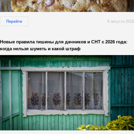
Перейти
8 августа 2026
Новые правила тишины для дачников и СНТ с 2026 года:
когда нельзя шуметь и какой штраф