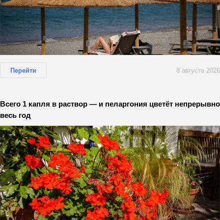
Перейти
8 августа 2026
Всего 1 капля в раствор — и пеларгония цветёт непрерывно
весь год