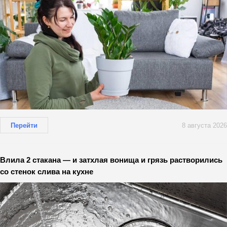
Перейти
8 августа 2026
Влила 2 стакана — и затхлая вонища и грязь растворились
со стенок слива на кухне