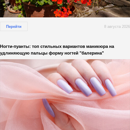
Перейти
8 августа 2026
Ногти-пуанты: топ стильных вариантов маникюра на
удлиняющую пальцы форму ногтей "балерина"