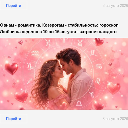
Перейти
8 августа 2026
Овнам - романтика, Козерогам - стабильность: гороскоп
Любви на неделю с 10 по 16 августа - затронет каждого
Перейти
8 августа 2026