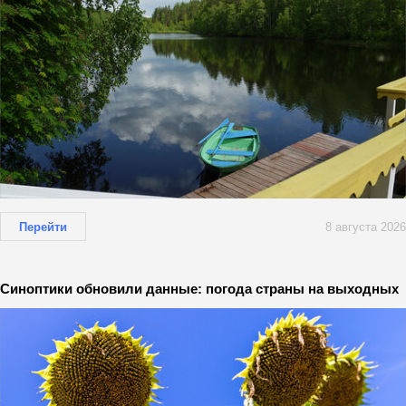
Перейти
8 августа 2026
Синоптики обновили данные: погода страны на выходных