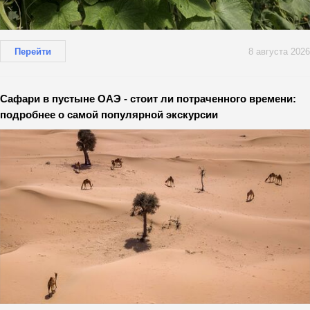
Перейти
8 августа 2026
Сафари в пустыне ОАЭ - стоит ли потраченного времени:
подробнее о самой популярной экскурсии