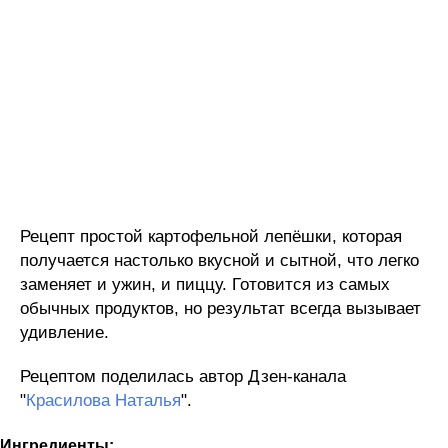
Рецепт простой картофельной лепёшки, которая
получается настолько вкусной и сытной, что легко
заменяет и ужин, и пиццу. Готовится из самых
обычных продуктов, но результат всегда вызывает
удивление.
Рецептом поделилась автор Дзен-канала
"
Красилова Наталья
".
Ингредиенты: