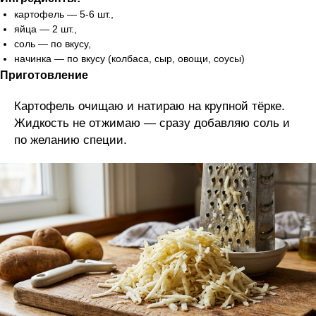
картофель — 5-6 шт.,
яйца — 2 шт.,
соль — по вкусу,
начинка — по вкусу (колбаса, сыр, овощи, соусы)
Приготовление
Картофель очищаю и натираю на крупной тёрке.
Жидкость не отжимаю — сразу добавляю соль и
по желанию специи.