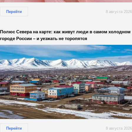
Перейти
8 августа 2026
Полюс Севера на карте: как живут люди в самом холодном
городе России – и уезжать не торопятся
Перейти
8 августа 2026