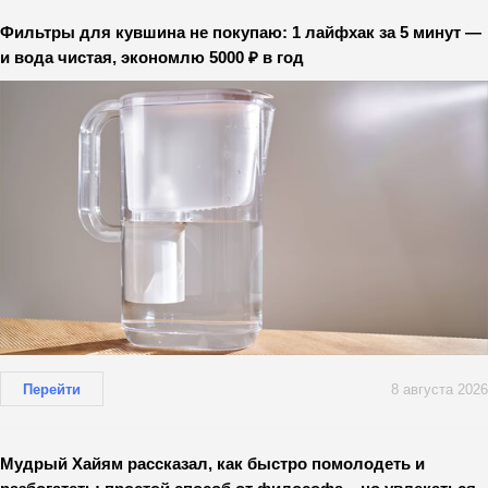
Фильтры для кувшина не покупаю: 1 лайфхак за 5 минут —
и вода чистая, экономлю 5000 ₽ в год
Перейти
8 августа 2026
Мудрый Хайям рассказал, как быстро помолодеть и