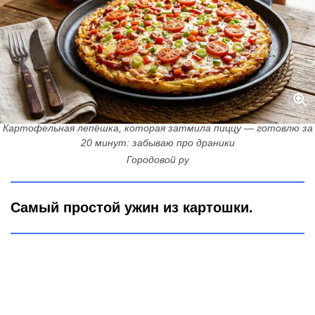
Картофельная лепёшка, которая затмила пиццу — готовлю за
20 минут: забываю про драники
Городовой ру
Самый простой ужин из картошки.