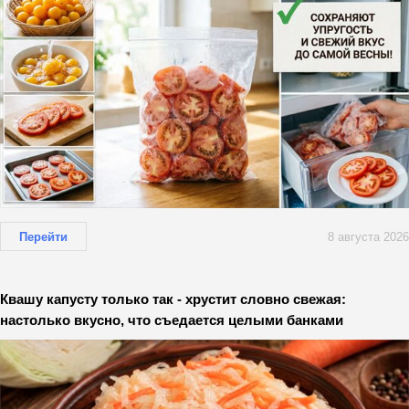
Перейти
8 августа 2026
Квашу капусту только так - хрустит словно свежая:
настолько вкусно, что съедается целыми банками