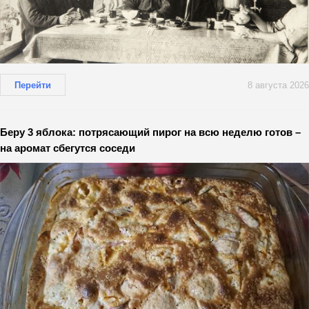
Перейти
8 августа 2026
Беру 3 яблока: потрясающий пирог на всю неделю готов –
на аромат сбегутся соседи