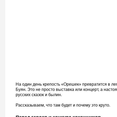
На один день крепость «Орешек» превратится в ле
Буян. Это не просто выставка или концерт, а насто
русских сказок и былин.
Рассказываем, что там будет и почему это круто.