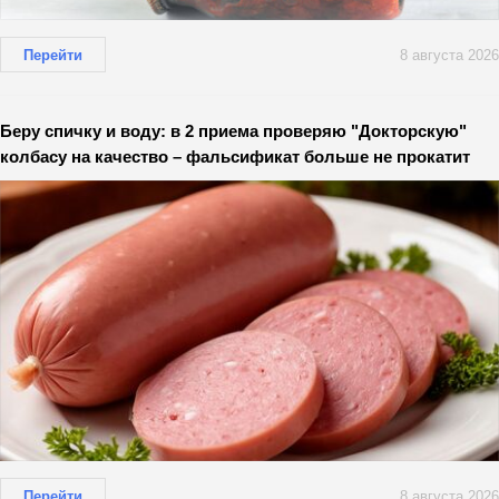
Перейти
8 августа 2026
Беру спичку и воду: в 2 приема проверяю "Докторскую"
колбасу на качество – фальсификат больше не прокатит
Перейти
8 августа 2026