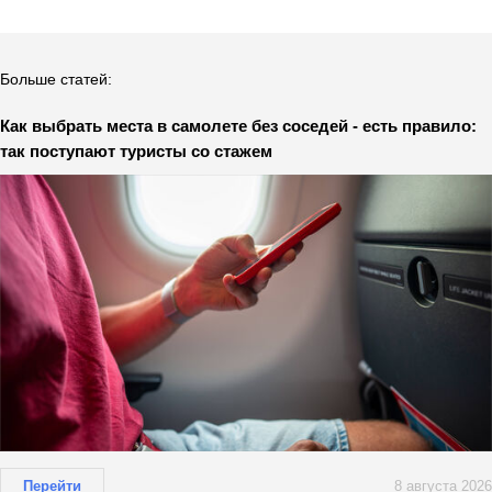
Больше статей:
Как выбрать места в самолете без соседей - есть правило:
так поступают туристы со стажем
Перейти
8 августа 2026