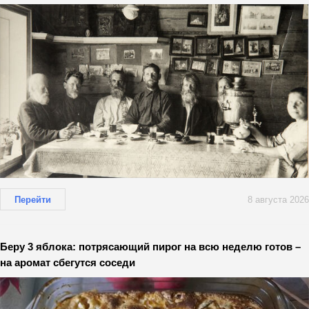
Перейти
8 августа 2026
Беру 3 яблока: потрясающий пирог на всю неделю готов –
на аромат сбегутся соседи