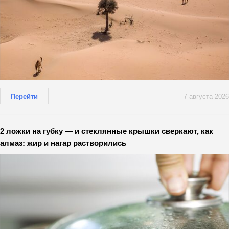
Перейти
7 августа 2026
2 ложки на губку — и стеклянные крышки сверкают, как
алмаз: жир и нагар растворились