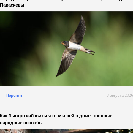
Параскевы
Перейти
8 августа 2026
Как быстро избавиться от мышей в доме: топовые
народные способы