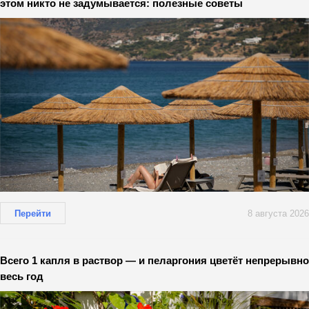
этом никто не задумывается: полезные советы
Перейти
8 августа 2026
Всего 1 капля в раствор — и пеларгония цветёт непрерывно
весь год