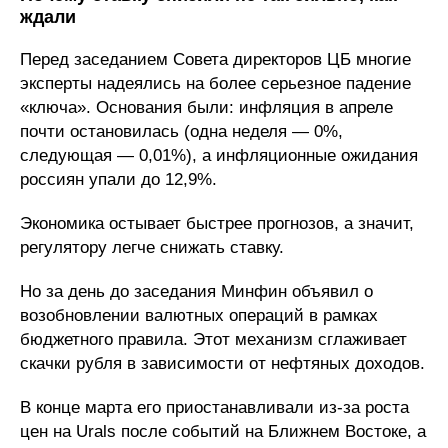
ждали
Перед заседанием Совета директоров ЦБ многие
эксперты надеялись на более серьезное падение
«ключа». Основания были: инфляция в апреле
почти остановилась (одна неделя — 0%,
следующая — 0,01%), а инфляционные ожидания
россиян упали до 12,9%.
Экономика остывает быстрее прогнозов, а значит,
регулятору легче снижать ставку.
Но за день до заседания Минфин объявил о
возобновлении валютных операций в рамках
бюджетного правила. Этот механизм сглаживает
скачки рубля в зависимости от нефтяных доходов.
В конце марта его приостанавливали из-за роста
цен на Urals после событий на Ближнем Востоке, а