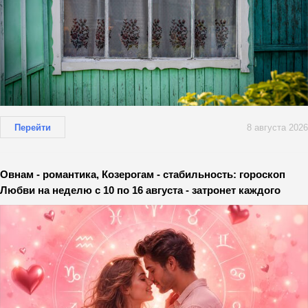
Перейти
8 августа 2026
Овнам - романтика, Козерогам - стабильность: гороскоп
Любви на неделю с 10 по 16 августа - затронет каждого