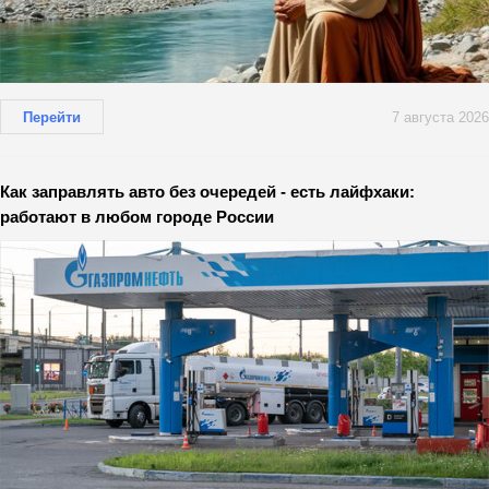
Перейти
7 августа 2026
Как заправлять авто без очередей - есть лайфхаки:
работают в любом городе России