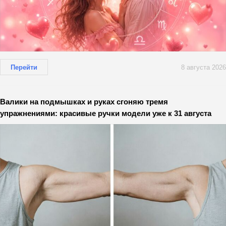
Перейти
8 августа 2026
Валики на подмышках и руках сгоняю тремя
упражнениями: красивые ручки модели уже к 31 августа