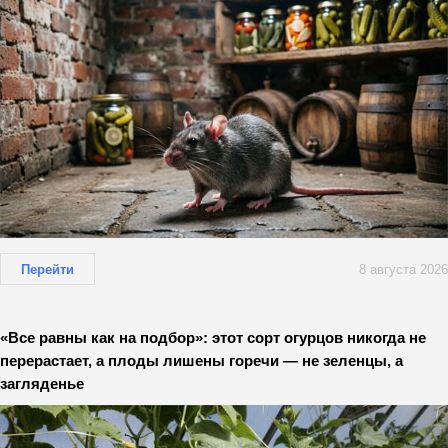
Перейти
8 августа 2026
«Все равны как на подбор»: этот сорт огурцов никогда не
перерастает, а плоды лишены горечи — не зеленцы, а
загляденье