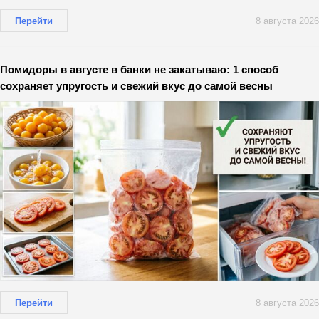
Перейти
8 августа 2026
Помидоры в августе в банки не закатываю: 1 способ
сохраняет упругость и свежий вкус до самой весны
Перейти
8 августа 2026