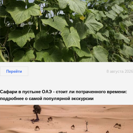
Перейти
8 августа 2026
Сафари в пустыне ОАЭ - стоит ли потраченного времени:
подробнее о самой популярной экскурсии