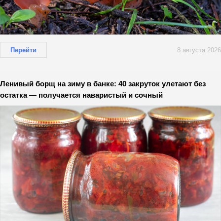
Перейти
8 августа 2026
Ленивый борщ на зиму в банке: 40 закруток улетают без
остатка — получается наваристый и сочный