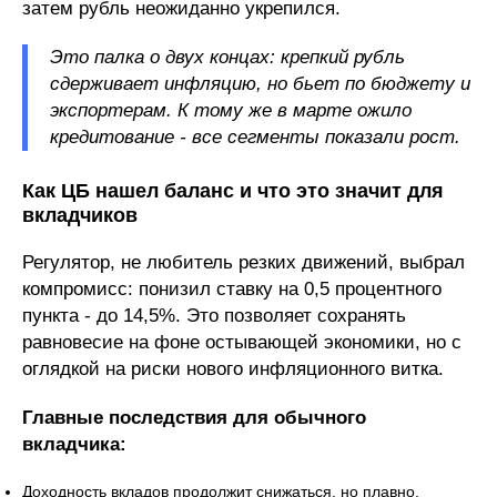
затем рубль неожиданно укрепился.
Это палка о двух концах: крепкий рубль
сдерживает инфляцию, но бьет по бюджету и
экспортерам. К тому же в марте ожило
кредитование - все сегменты показали рост.
Как ЦБ нашел баланс и что это значит для
вкладчиков
Регулятор, не любитель резких движений, выбрал
компромисс: понизил ставку на 0,5 процентного
пункта - до 14,5%. Это позволяет сохранять
равновесие на фоне остывающей экономики, но с
оглядкой на риски нового инфляционного витка.
Главные последствия для обычного
вкладчика:
Доходность вкладов продолжит снижаться, но плавно.