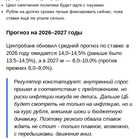
Цикл смягчения политики будет идти с паузами.
Рубли на долгих сроках лучше фиксировать сейчас, пока
ставки ещё не упали сильно.
Прогноз на 2026–2027 годы
Центробанк обновил средний прогноз по ставке: в
2026 году ожидается 14,0–14,5% (раньше было
13,5–14,5%), а в 2027-м — 8,0–10,0% (против
прежних 8,0–9,0%).
Регулятор констатирует: внутренний спрос
пришел в соответствие с предложением, но
риски инфляции никуда не делись. Дальше ЦБ
будет смотреть не только на инфляцию, но и
на курс рубля, внешние шоки и бюджетную
динамику. Поэтому резкого обвала ставок
ждать не стоит - только плавное, возможно,
с передышками, движение вниз.