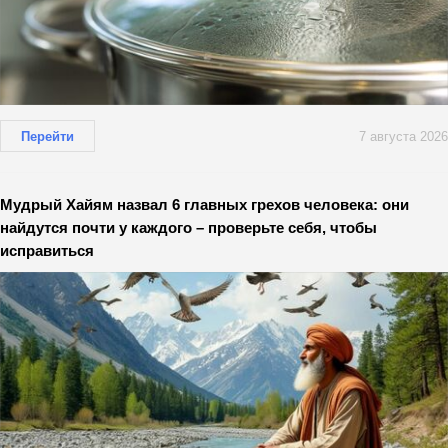
Перейти
7 августа 2026
Мудрый Хайям назвал 6 главных грехов человека: они
найдутся почти у каждого – проверьте себя, чтобы
исправиться