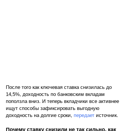
После того как ключевая ставка снизилась до
14,5%, доходность по банковским вкладам
поползла вниз. И теперь вкладчики все активнее
ищут способы зафиксировать выгодную
доходность на долгие сроки,
передает
источник.
Почему ставку снизили не так сильно, как