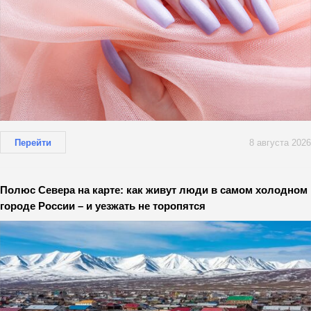
Перейти
8 августа 2026
Полюс Севера на карте: как живут люди в самом холодном
городе России – и уезжать не торопятся