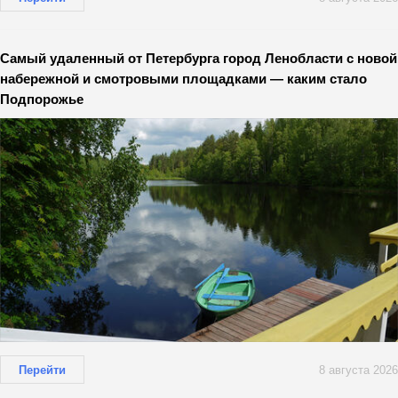
Самый удаленный от Петербурга город Ленобласти с новой
набережной и смотровыми площадками — каким стало
Подпорожье
Перейти
8 августа 2026