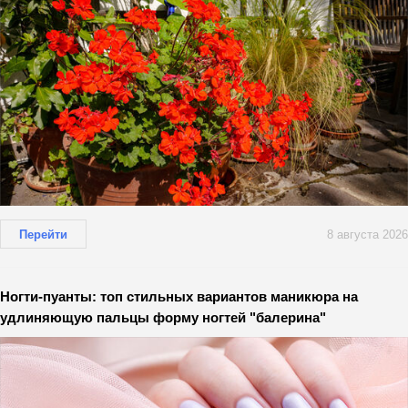
Перейти
8 августа 2026
Ногти-пуанты: топ стильных вариантов маникюра на
удлиняющую пальцы форму ногтей "балерина"