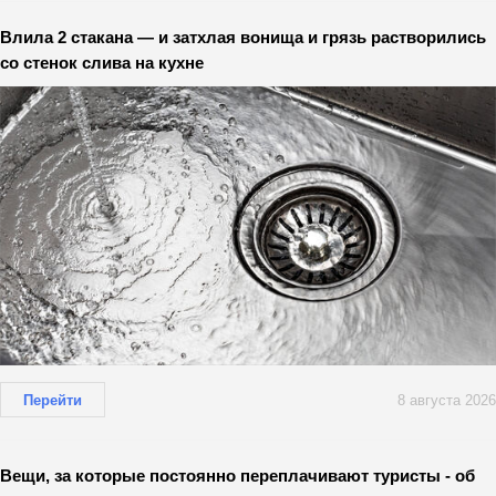
Влила 2 стакана — и затхлая вонища и грязь растворились
со стенок слива на кухне
Перейти
8 августа 2026
Вещи, за которые постоянно переплачивают туристы - об