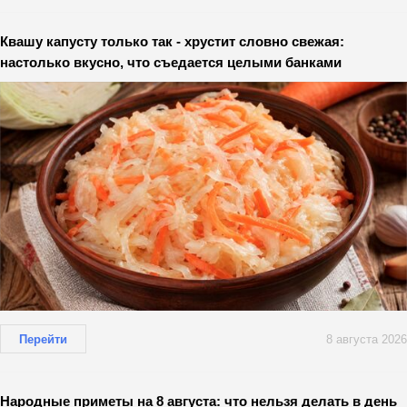
Квашу капусту только так - хрустит словно свежая:
настолько вкусно, что съедается целыми банками
Перейти
8 августа 2026
Народные приметы на 8 августа: что нельзя делать в день