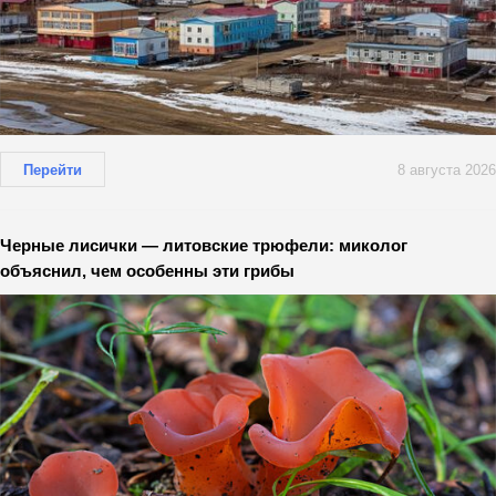
Перейти
8 августа 2026
Черные лисички — литовские трюфели: миколог
объяснил, чем особенны эти грибы