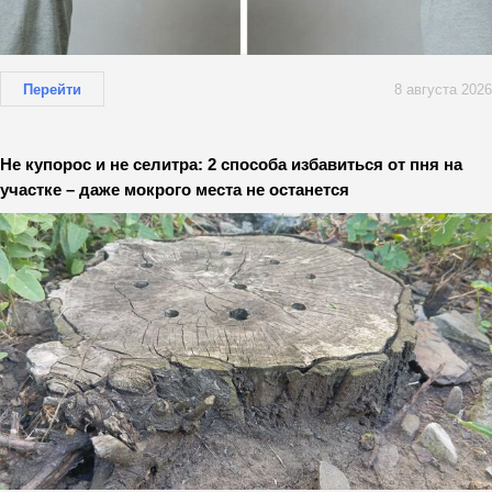
Перейти
8 августа 2026
Не купорос и не селитра: 2 способа избавиться от пня на
участке – даже мокрого места не останется