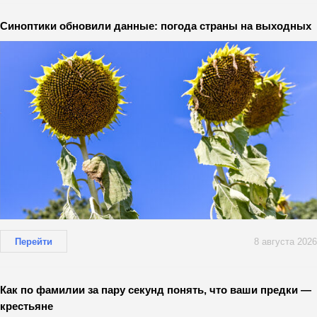
Синоптики обновили данные: погода страны на выходных
Перейти
8 августа 2026
Как по фамилии за пару секунд понять, что ваши предки —
крестьяне