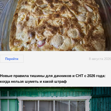
Перейти
8 августа 2026
Новые правила тишины для дачников и СНТ с 2026 года:
когда нельзя шуметь и какой штраф