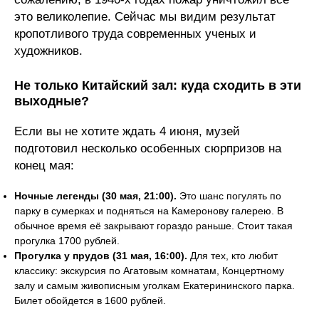
это великолепие. Сейчас мы видим результат
кропотливого труда современных ученых и
художников.
Не только Китайский зал: куда сходить в эти
выходные?
Если вы не хотите ждать 4 июня, музей
подготовил несколько особенных сюрпризов на
конец мая:
Ночные легенды (30 мая, 21:00).
Это шанс погулять по
парку в сумерках и подняться на Камеронову галерею. В
обычное время её закрывают гораздо раньше. Стоит такая
прогулка 1700 рублей.
Прогулка у прудов (31 мая, 16:00).
Для тех, кто любит
классику: экскурсия по Агатовым комнатам, Концертному
залу и самым живописным уголкам Екатерининского парка.
Билет обойдется в 1600 рублей.