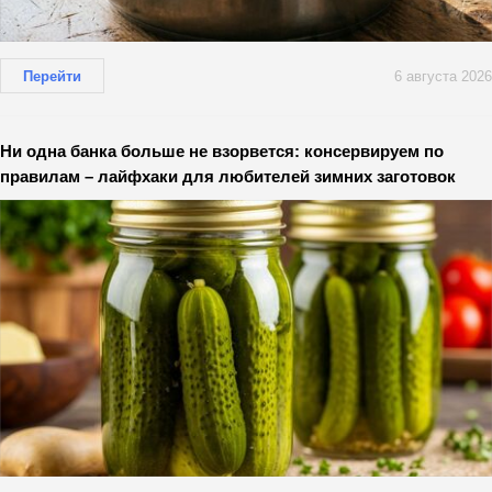
Перейти
6 августа 2026
Ни одна банка больше не взорвется: консервируем по
правилам – лайфхаки для любителей зимних заготовок