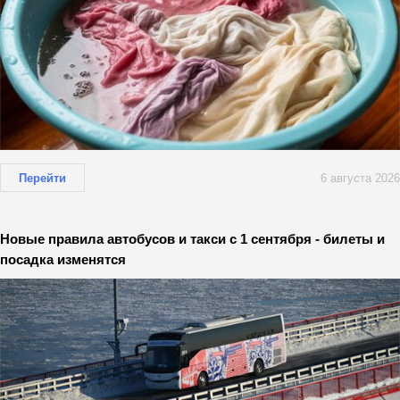
Перейти
6 августа 2026
Новые правила автобусов и такси с 1 сентября - билеты и
посадка изменятся