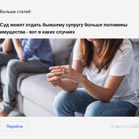
Больше статей:
Суд может отдать бывшему супругу больше половины
имущества - вот в каких случаях
Перейти
6 августа 2026