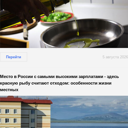
Перейти
5 августа 2026
Место в России с самыми высокими зарплатами - здесь
красную рыбу считают отходом: особенности жизни
местных