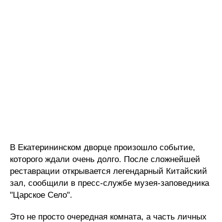
В Екатерининском дворце произошло событие,
которого ждали очень долго. После сложнейшей
реставрации открывается легендарный Китайский
зал, сообщили в пресс-службе музея-заповедника
"Царское Село".
Это не просто очередная комната, а часть личных