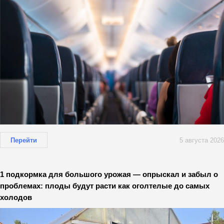
Перейти
5 августа 2026
1 подкормка для большого урожая — опрыскал и забыл о
проблемах: плоды будут расти как оголтелые до самых
холодов