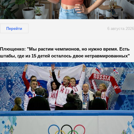
Перейти
6 августа 2026
Плющенко: "Мы растим чемпионов, но нужно время. Есть
штабы, где из 15 детей осталось двое нетравмированных"