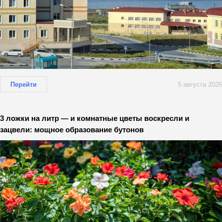
Перейти
5 августа 2026
3 ложки на литр — и комнатные цветы воскресли и
зацвели: мощное образование бутонов