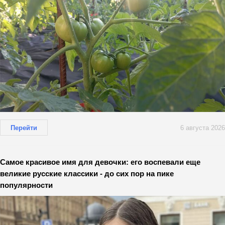
Перейти
6 августа 2026
Самое красивое имя для девочки: его воспевали еще
великие русские классики - до сих пор на пике
популярности