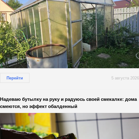
Перейти
5 августа 2026
Надеваю бутылку на руку и радуюсь своей смекалке: дома
смеются, но эффект обалденный