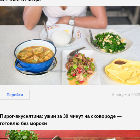
Перейти
6 августа 2026
Пирог-вкуснятина: ужин за 30 минут на сковороде —
готовлю без мороки