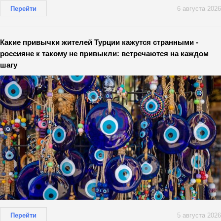
Перейти
6 августа 2026
Какие привычки жителей Турции кажутся странными -
россияне к такому не привыкли: встречаются на каждом
шагу
Перейти
5 августа 2026