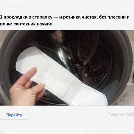
1 прокладка в стиралку — и резинка чистая, без плесени и
вони: сантехник научил
Перейти
5 августа 2026