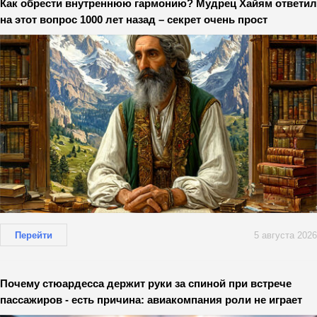
Как обрести внутреннюю гармонию? Мудрец Хайям ответил
на этот вопрос 1000 лет назад – секрет очень прост
Перейти
5 августа 2026
Почему стюардесса держит руки за спиной при встрече
пассажиров - есть причина: авиакомпания роли не играет