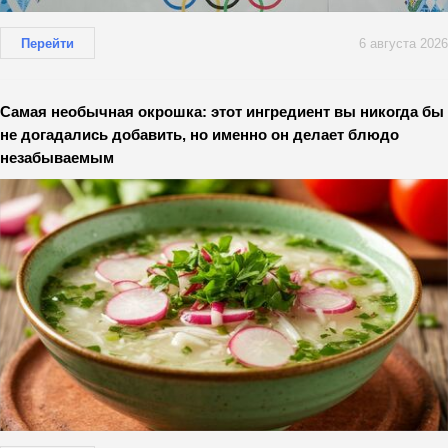
Перейти
6 августа 2026
Самая необычная окрошка: этот ингредиент вы никогда бы
не догадались добавить, но именно он делает блюдо
незабываемым