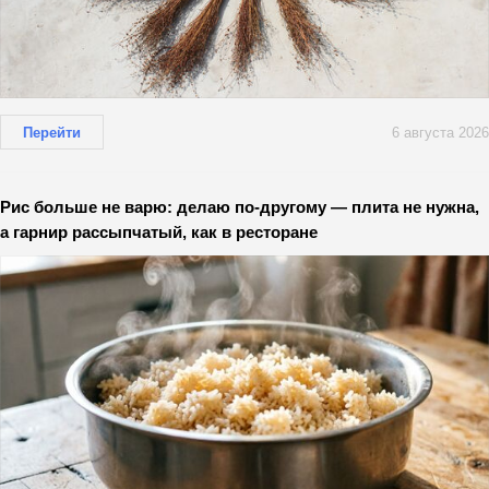
Перейти
6 августа 2026
Рис больше не варю: делаю по-другому — плита не нужна,
а гарнир рассыпчатый, как в ресторане