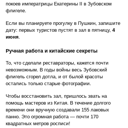
покоев императрицы Екатерины II в Зубовском
флигеле.
Если вы планируете прогулку в Пушкин, запишите
дату: первых туристов пустят в зал в пятницу,
4
июня
.
Ручная работа и китайские секреты
То, что сделали реставраторы, кажется почти
невозможным. В годы войны весь Зубовский
флигель сгорел дотла, и от былой красоты
остались только старые фотографии.
Чтобы восстановить зал, пришлось звать на
помощь мастеров из Китая. В течение долгого
времени они вручную создавали 155 лаковых
панно. Это огромная работа — почти 170
квадратных метров росписи!