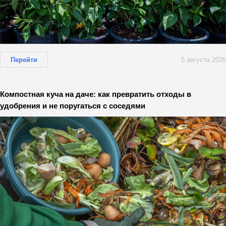
Перейти
5 августа 2026
Компостная куча на даче: как превратить отходы в
удобрения и не поругаться с соседями