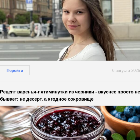
Перейти
6 августа 2026
Рецепт варенья-пятиминутки из черники - вкуснее просто не
бывает: не десерт, а ягодное сокровище