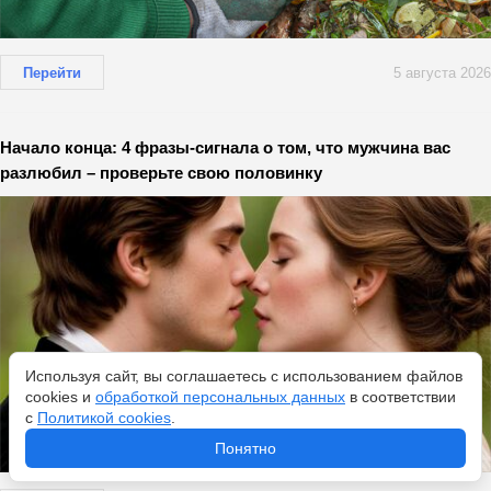
Перейти
5 августа 2026
Начало конца: 4 фразы-сигнала о том, что мужчина вас
разлюбил – проверьте свою половинку
Используя сайт, вы соглашаетесь с использованием файлов
cookies и
обработкой персональных данных
в соответствии
с
Политикой cookies
.
Понятно