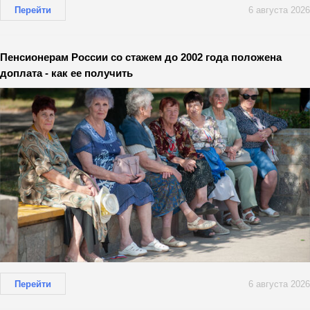
Перейти
6 августа 2026
Пенсионерам России со стажем до 2002 года положена
доплата - как ее получить
Перейти
6 августа 2026