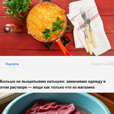
Перейти
6 августа 2026
Больше не выщипываю катышки: замачиваю одежду в
этом растворе — вещи как только что из магазина