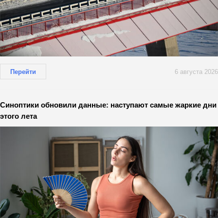
Перейти
6 августа 2026
Синоптики обновили данные: наступают самые жаркие дни
этого лета