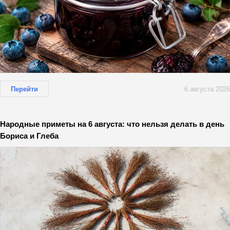
Перейти
6 августа 2026
Народные приметы на 6 августа: что нельзя делать в день
Бориса и Глеба