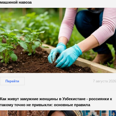
машиной навоза
Перейти
7 августа 2026
Как живут замужние женщины в Узбекистане - россиянки к
такому точно не привыкли: основные правила