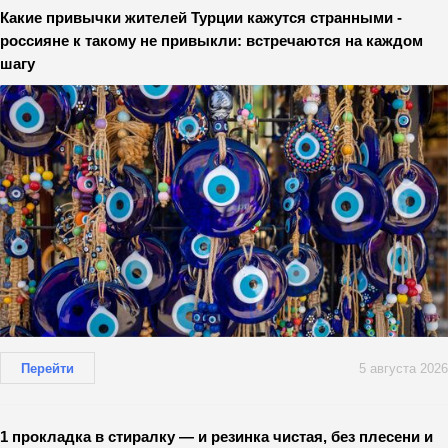
Какие привычки жителей Турции кажутся странными -
россияне к такому не привыкли: встречаются на каждом
шагу
Перейти
5 августа 2026
1 прокладка в стиралку — и резинка чистая, без плесени и