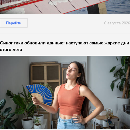
Перейти
6 августа 2026
Синоптики обновили данные: наступают самые жаркие дни
этого лета