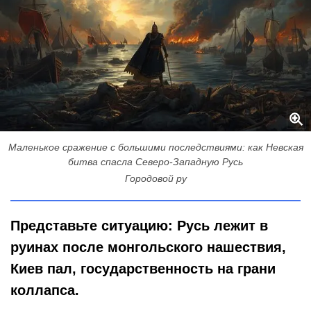
Маленькое сражение с большими последствиями: как Невская
битва спасла Северо-Западную Русь
Городовой ру
Представьте ситуацию: Русь лежит в
руинах после монгольского нашествия,
Киев пал, государственность на грани
коллапса.