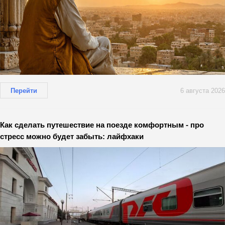
Перейти
6 августа 2026
Как сделать путешествие на поезде комфортным - про
стресс можно будет забыть: лайфхаки