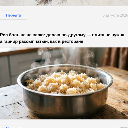
Перейти
6 августа 2026
Рис больше не варю: делаю по-другому — плита не нужна,
а гарнир рассыпчатый, как в ресторане