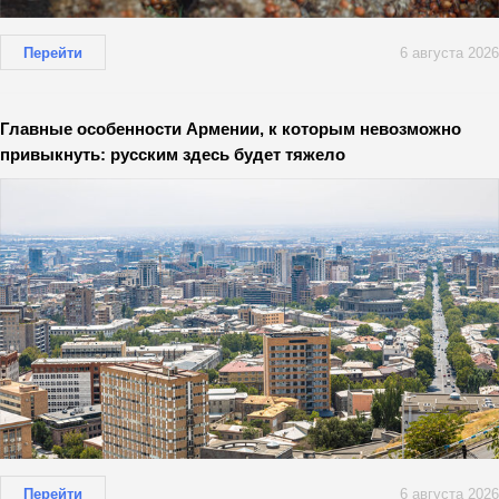
Перейти
6 августа 2026
Главные особенности Армении, к которым невозможно
привыкнуть: русским здесь будет тяжело
Перейти
6 августа 2026