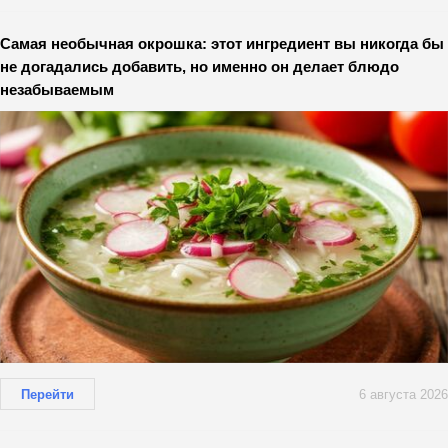
Самая необычная окрошка: этот ингредиент вы никогда бы
не догадались добавить, но именно он делает блюдо
незабываемым
Перейти
6 августа 2026