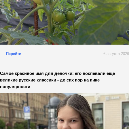
Перейти
6 августа 2026
Самое красивое имя для девочки: его воспевали еще
великие русские классики - до сих пор на пике
популярности