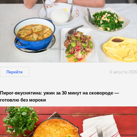
Перейти
6 августа 2026
Пирог-вкуснятина: ужин за 30 минут на сковороде —
готовлю без мороки