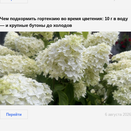
Чем подкормить гортензию во время цветения: 10 г в воду
— и крупные бутоны до холодов
Перейти
6 августа 2026