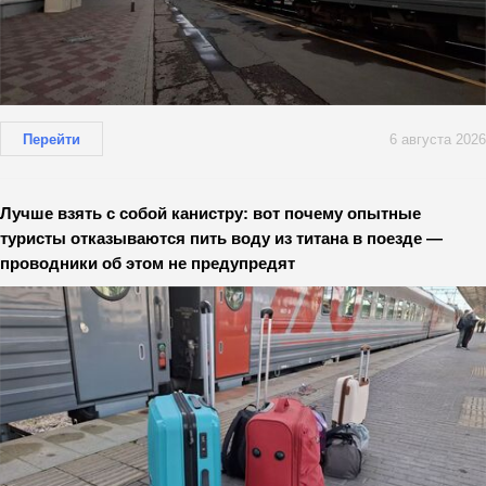
Перейти
6 августа 2026
Лучше взять с собой канистру: вот почему опытные
туристы отказываются пить воду из титана в поезде —
проводники об этом не предупредят