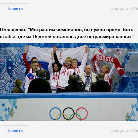
Перейти
6 августа 2026
Плющенко: "Мы растим чемпионов, но нужно время. Есть
штабы, где из 15 детей осталось двое нетравмированных"
Перейти
6 августа 2026