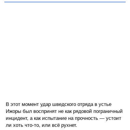
В этот момент удар шведского отряда в устье
Ижоры был воспринят не как рядовой пограничный
инцидент, а как испытание на прочность — устоит
ли хоть что-то, или всё рухнет.