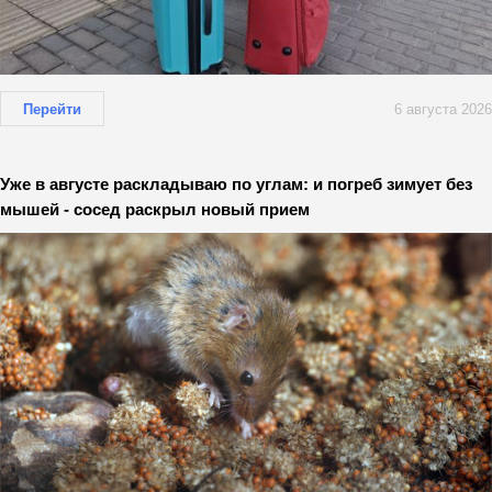
Перейти
6 августа 2026
Уже в августе раскладываю по углам: и погреб зимует без
мышей - сосед раскрыл новый прием