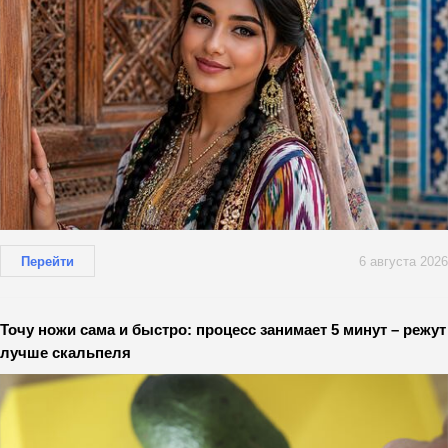
Перейти
6 августа 2026
Точу ножи сама и быстро: процесс занимает 5 минут – режут
лучше скальпеля