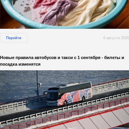
Перейти
6 августа 2026
Новые правила автобусов и такси с 1 сентября - билеты и
посадка изменятся