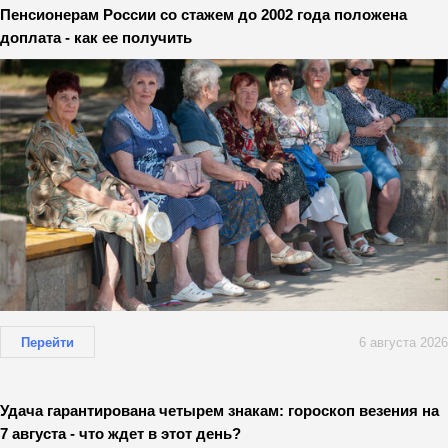
Пенсионерам России со стажем до 2002 года положена
доплата - как ее получить
Перейти
6 августа 2026
Удача гарантирована четырем знакам: гороскоп везения на
7 августа - что ждет в этот день?