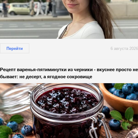
Перейти
6 августа 2026
Рецепт варенья-пятиминутки из черники - вкуснее просто не
бывает: не десерт, а ягодное сокровище