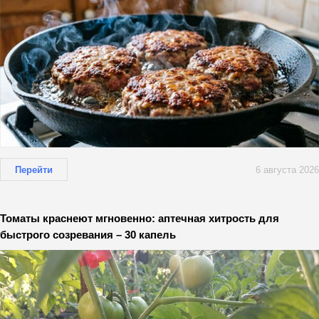
Перейти
6 августа 2026
Томаты краснеют мгновенно: аптечная хитрость для
быстрого созревания – 30 капель