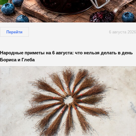
Перейти
6 августа 2026
Народные приметы на 6 августа: что нельзя делать в день
Бориса и Глеба