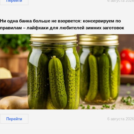
Перейти
6 августа 2026
Ни одна банка больше не взорвется: консервируем по
правилам – лайфхаки для любителей зимних заготовок
Перейти
6 августа 2026