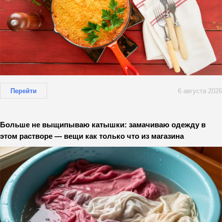
Перейти
6 августа 2026
Больше не выщипываю катышки: замачиваю одежду в
этом растворе — вещи как только что из магазина