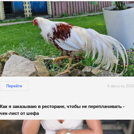
Перейти
6 августа 2026
Как я заказываю в ресторане, чтобы не переплачивать -
чек-лист от шефа