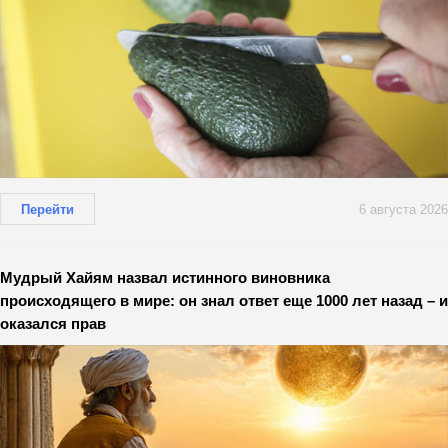
Перейти
6 августа 2026
Мудрый Хайям назвал истинного виновника
происходящего в мире: он знал ответ еще 1000 лет назад – и
оказался прав