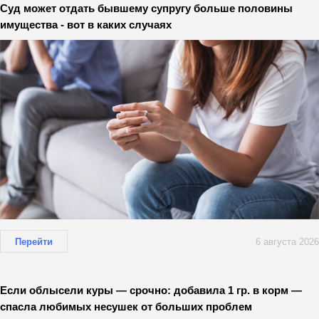
Суд может отдать бывшему супругу больше половины
имущества - вот в каких случаях
Перейти
6 августа 2026
Если облысели куры — срочно: добавила 1 гр. в корм —
спасла любимых несушек от больших проблем