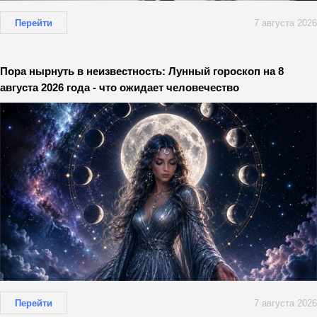
Перейти
7 августа 2026
Пора нырнуть в неизвестность: Лунный гороскоп на 8
августа 2026 года - что ожидает человечество
Перейти
7 августа 2026