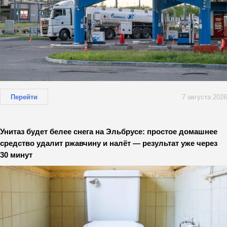
Перейти
7 августа 2026
Унитаз будет белее снега на Эльбрусе: простое домашнее
средство удалит ржавчину и налёт — результат уже через
30 минут