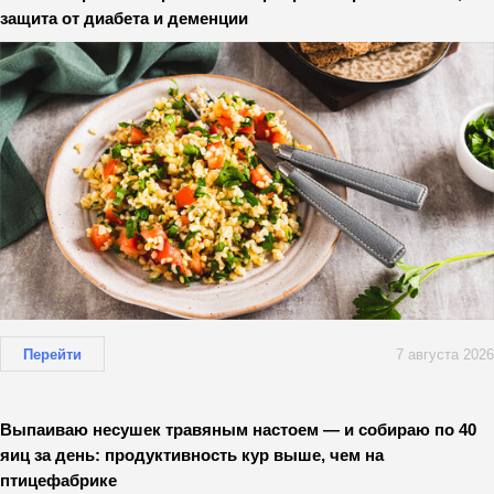
защита от диабета и деменции
Перейти
7 августа 2026
Выпаиваю несушек травяным настоем — и собираю по 40
яиц за день: продуктивность кур выше, чем на
птицефабрике