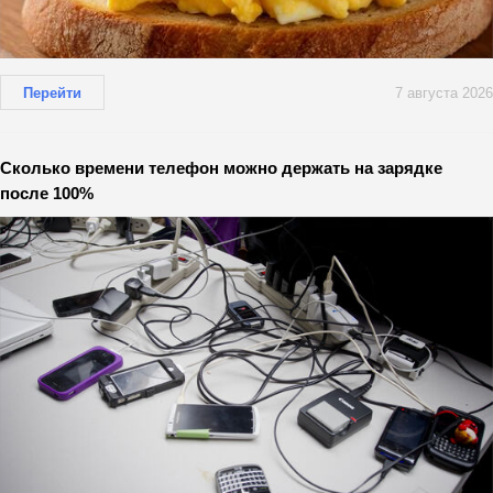
Перейти
7 августа 2026
Сколько времени телефон можно держать на зарядке
после 100%