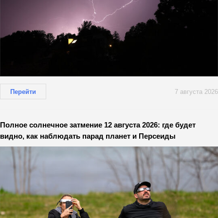
Перейти
7 августа 2026
Полное солнечное затмение 12 августа 2026: где будет
видно, как наблюдать парад планет и Персеиды