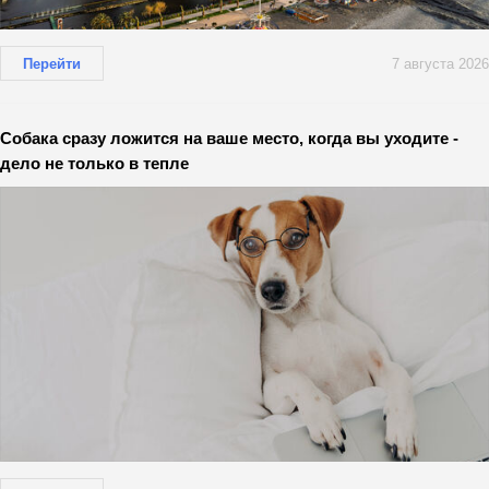
Перейти
7 августа 2026
Собака сразу ложится на ваше место, когда вы уходите -
дело не только в тепле