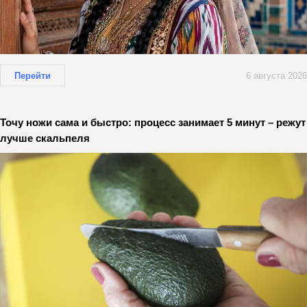
Перейти
6 августа 2026
Точу ножи сама и быстро: процесс занимает 5 минут – режут
лучше скальпеля