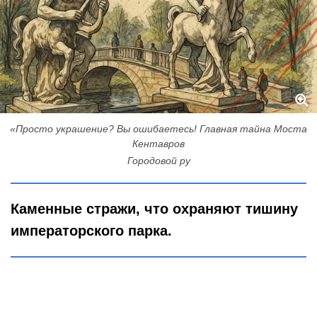
«Просто украшение? Вы ошибаетесь! Главная тайна Моста
Кентавров
Городовой ру
Каменные стражи, что охраняют тишину
императорского парка.