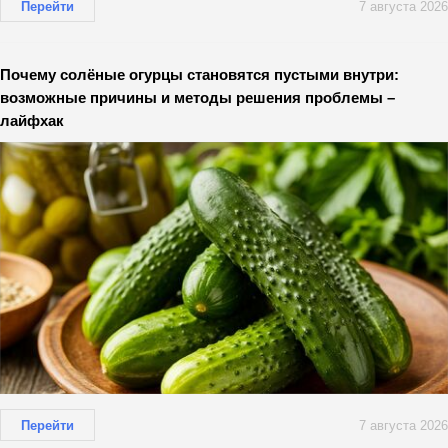
Перейти
7 августа 2026
Почему солёные огурцы становятся пустыми внутри:
возможные причины и методы решения проблемы –
лайфхак
Перейти
7 августа 2026