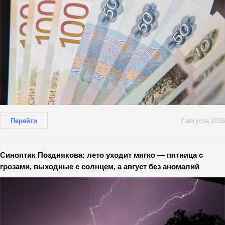
Перейти
7 августа 2026
Синоптик Позднякова: лето уходит мягко — пятница с
грозами, выходные с солнцем, а август без аномалий