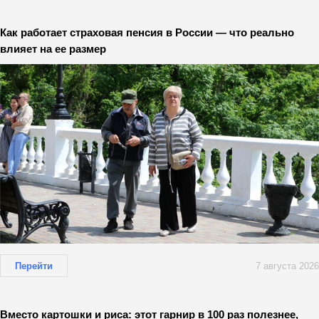
Как работает страховая пенсия в России — что реально
влияет на ее размер
Перейти
7 августа 2026
Вместо картошки и риса: этот гарнир в 100 раз полезнее,