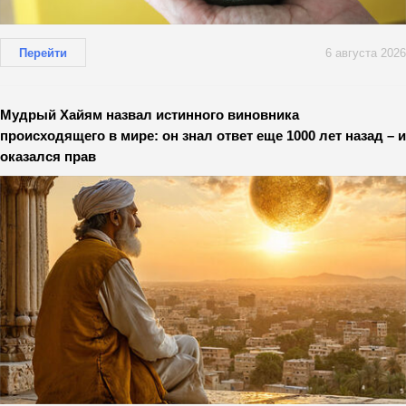
Перейти
6 августа 2026
Мудрый Хайям назвал истинного виновника
происходящего в мире: он знал ответ еще 1000 лет назад – и
оказался прав