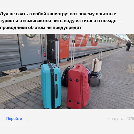
Лучше взять с собой канистру: вот почему опытные
туристы отказываются пить воду из титана в поезде —
проводники об этом не предупредят
Перейти
6 августа 2026