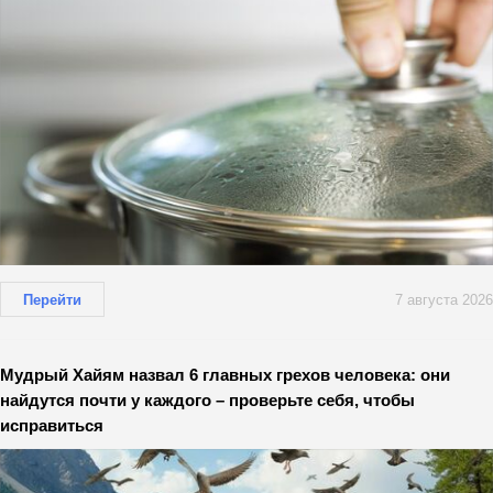
Перейти
7 августа 2026
Мудрый Хайям назвал 6 главных грехов человека: они
найдутся почти у каждого – проверьте себя, чтобы
исправиться