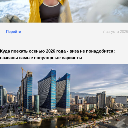
Перейти
7 августа 2026
Куда поехать осенью 2026 года - виза не понадобится:
названы самые популярные варианты