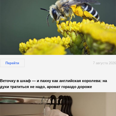
Перейти
7 августа 2026
Веточку в шкаф — и пахну как английская королева: на
духи тратиться не надо, аромат гораздо дороже