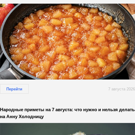
Перейти
7 августа 2026
Народные приметы на 7 августа: что нужно и нельзя делать
на Анну Холодницу