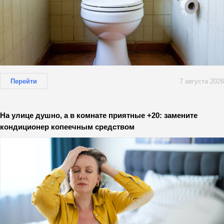
Перейти
7 августа 2026
На улице душно, а в комнате приятные +20: замените
кондиционер копеечным средством