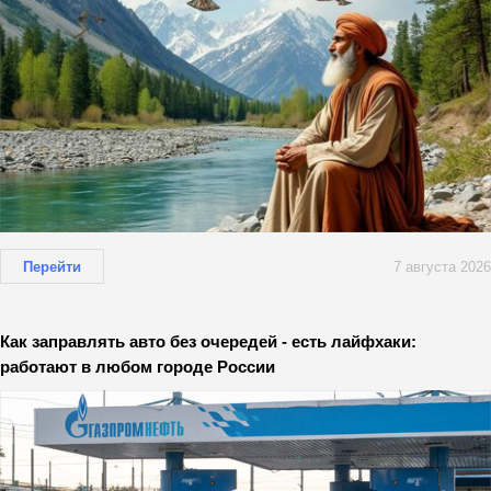
Перейти
7 августа 2026
Как заправлять авто без очередей - есть лайфхаки:
работают в любом городе России