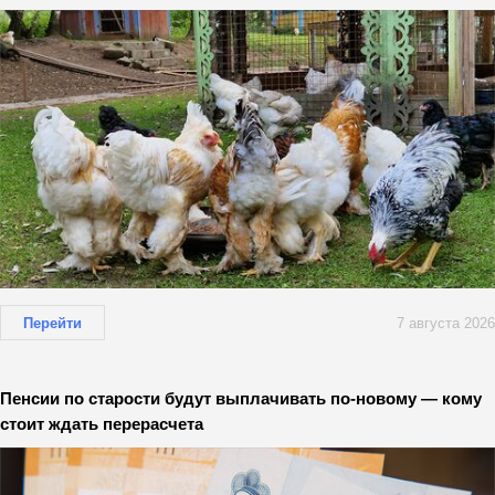
Перейти
7 августа 2026
Пенсии по старости будут выплачивать по-новому — кому
стоит ждать перерасчета