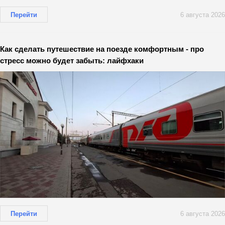
Перейти
6 августа 2026
Как сделать путешествие на поезде комфортным - про
стресс можно будет забыть: лайфхаки
Перейти
6 августа 2026