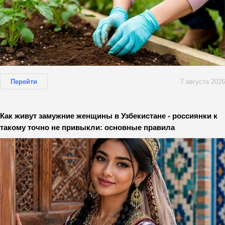
Перейти
7 августа 2026
Как живут замужние женщины в Узбекистане - россиянки к
такому точно не привыкли: основные правила