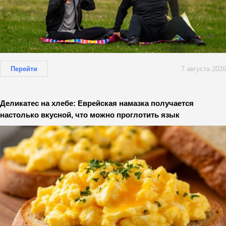
Перейти
7 августа 2026
Деликатес на хлебе: Еврейская намазка получается
настолько вкусной, что можно проглотить язык