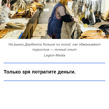
На рынки Дербента больше ни ногой: как обманывают
туристов — личный опыт
Legion-Media
Только зря потратите деньги.