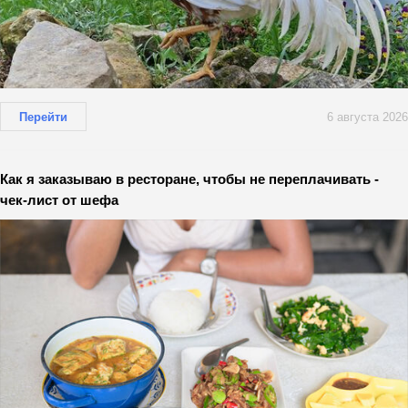
Перейти
6 августа 2026
Как я заказываю в ресторане, чтобы не переплачивать -
чек-лист от шефа