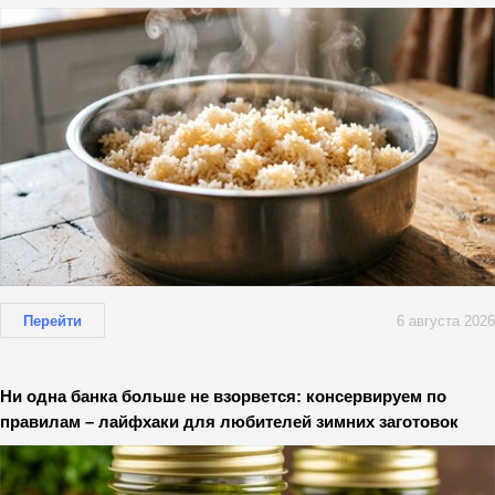
Перейти
6 августа 2026
Ни одна банка больше не взорвется: консервируем по
правилам – лайфхаки для любителей зимних заготовок