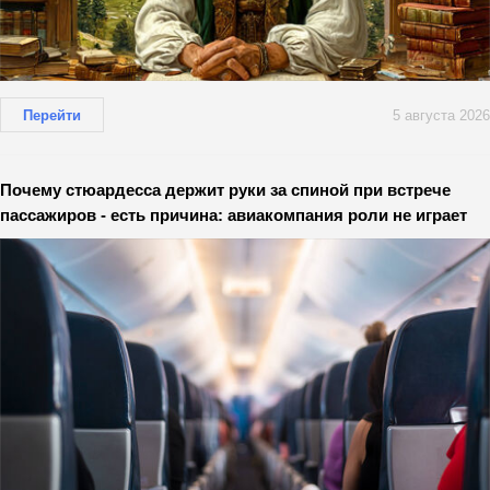
Перейти
5 августа 2026
Почему стюардесса держит руки за спиной при встрече
пассажиров - есть причина: авиакомпания роли не играет