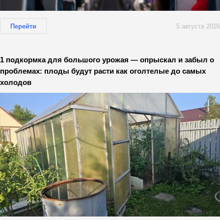
Перейти
5 августа 2026
1 подкормка для большого урожая — опрыскал и забыл о
проблемах: плоды будут расти как оголтелые до самых
холодов