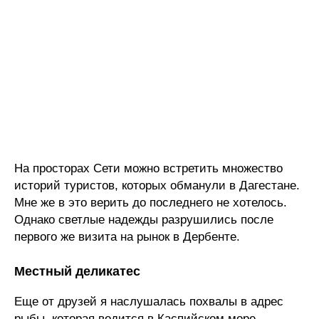
На просторах Сети можно встретить множество
историй туристов, которых обманули в Дагестане.
Мне же в это верить до последнего не хотелось.
Однако светлые надежды разрушились после
первого же визита на рынок в Дербенте.
Местный деликатес
Еще от друзей я наслушалась похвалы в адрес
рыбы, которая водится в Каспийском море.