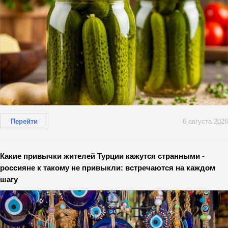
Перейти
6 августа 2026
Какие привычки жителей Турции кажутся странными -
россияне к такому не привыкли: встречаются на каждом
шагу