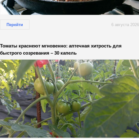
Перейти
6 августа 2026
Томаты краснеют мгновенно: аптечная хитрость для
быстрого созревания – 30 капель