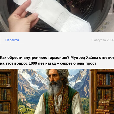
Перейти
5 августа 2026
Как обрести внутреннюю гармонию? Мудрец Хайям ответил
на этот вопрос 1000 лет назад – секрет очень прост