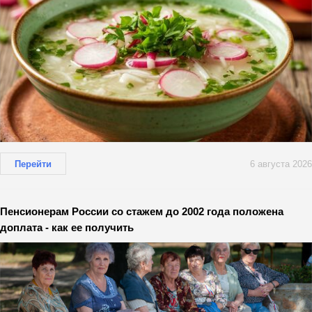
Перейти
6 августа 2026
Пенсионерам России со стажем до 2002 года положена
доплата - как ее получить