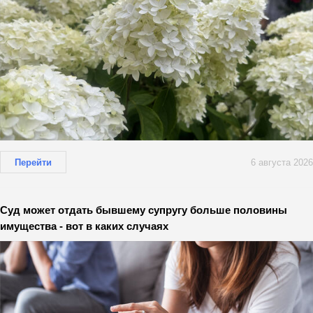
Перейти
6 августа 2026
Суд может отдать бывшему супругу больше половины
имущества - вот в каких случаях