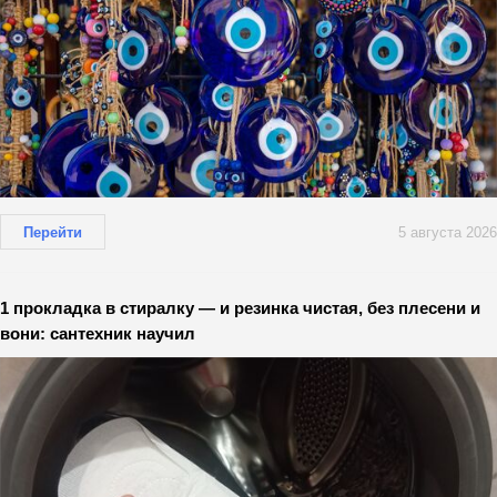
Перейти
5 августа 2026
1 прокладка в стиралку — и резинка чистая, без плесени и
вони: сантехник научил