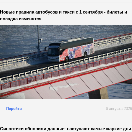
Новые правила автобусов и такси с 1 сентября - билеты и
посадка изменятся
Перейти
6 августа 2026
Синоптики обновили данные: наступают самые жаркие дни