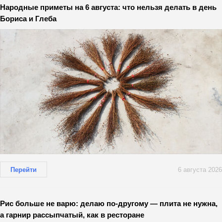
Народные приметы на 6 августа: что нельзя делать в день
Бориса и Глеба
Перейти
6 августа 2026
Рис больше не варю: делаю по-другому — плита не нужна,
а гарнир рассыпчатый, как в ресторане