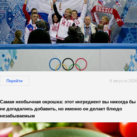
Перейти
6 августа 2026
Самая необычная окрошка: этот ингредиент вы никогда бы
не догадались добавить, но именно он делает блюдо
незабываемым