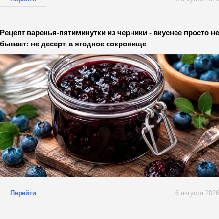
Рецепт варенья-пятиминутки из черники - вкуснее просто не
бывает: не десерт, а ягодное сокровище
Перейти
6 августа 2026