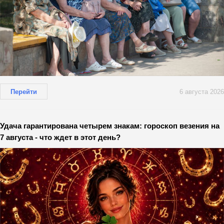
Перейти
6 августа 2026
Удача гарантирована четырем знакам: гороскоп везения на
7 августа - что ждет в этот день?