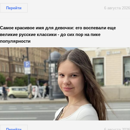
Перейти
6 августа 2026
Самое красивое имя для девочки: его воспевали еще
великие русские классики - до сих пор на пике
популярности
Перейти
6 августа 2026