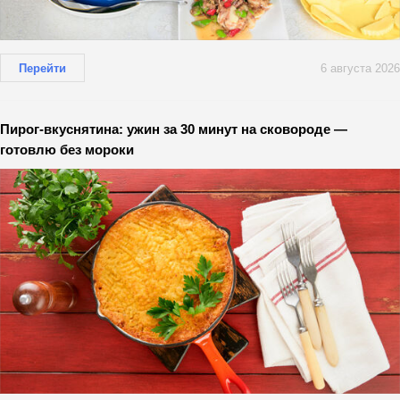
Перейти
6 августа 2026
Пирог-вкуснятина: ужин за 30 минут на сковороде —
готовлю без мороки