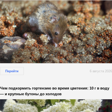
Перейти
6 августа 2026
Чем подкормить гортензию во время цветения: 10 г в воду
— и крупные бутоны до холодов