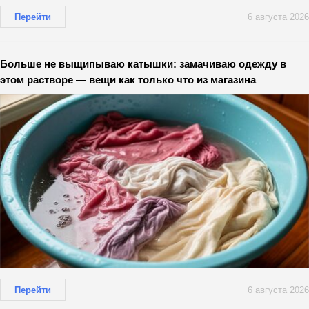
Перейти
6 августа 2026
Больше не выщипываю катышки: замачиваю одежду в
этом растворе — вещи как только что из магазина
Перейти
6 августа 2026