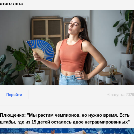
этого лета
Перейти
6 августа 2026
Плющенко: "Мы растим чемпионов, но нужно время. Есть
штабы, где из 15 детей осталось двое нетравмированных"