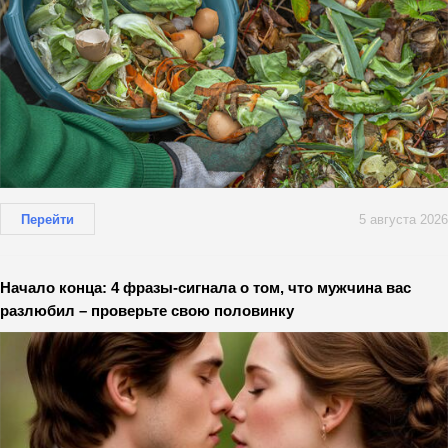
Перейти
5 августа 2026
Начало конца: 4 фразы-сигнала о том, что мужчина вас
разлюбил – проверьте свою половинку