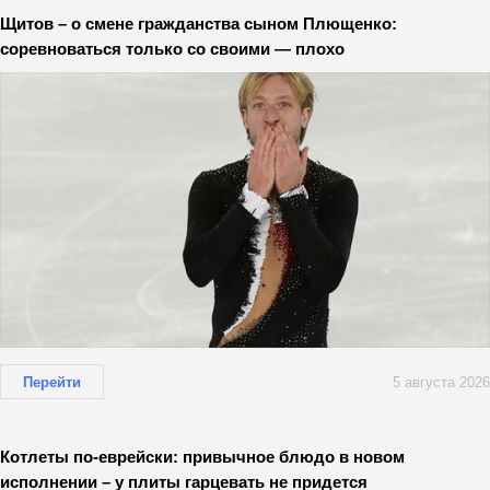
Щитов – о смене гражданства сыном Плющенко:
соревноваться только со своими — плохо
Перейти
5 августа 2026
Котлеты по-еврейски: привычное блюдо в новом
исполнении – у плиты гарцевать не придется