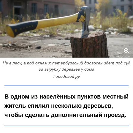
Не в лесу, а под окнами: петербургский дровосек идет под суд
за вырубку деревьев у дома
Городовой ру
В одном из населённых пунктов местный
житель спилил несколько деревьев,
чтобы сделать дополнительный проезд.