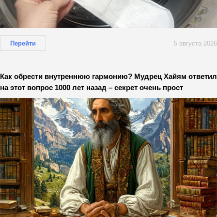
Перейти
5 августа 2026
Как обрести внутреннюю гармонию? Мудрец Хайям ответил
на этот вопрос 1000 лет назад – секрет очень прост