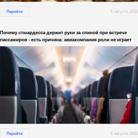
Перейти
5 августа 2026
Почему стюардесса держит руки за спиной при встрече
пассажиров - есть причина: авиакомпания роли не играет
Перейти
5 августа 2026