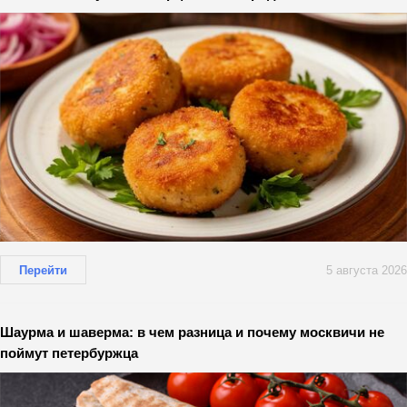
Перейти
5 августа 2026
Шаурма и шаверма: в чем разница и почему москвичи не
поймут петербуржца