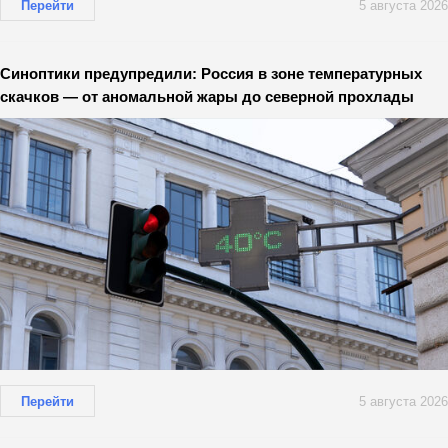
Перейти
5 августа 2026
Синоптики предупредили: Россия в зоне температурных
скачков — от аномальной жары до северной прохлады
Перейти
5 августа 2026