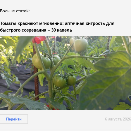
Больше статей:
Томаты краснеют мгновенно: аптечная хитрость для
быстрого созревания – 30 капель
Перейти
6 августа 2026