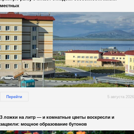
местных
Перейти
5 августа 2026
3 ложки на литр — и комнатные цветы воскресли и
зацвели: мощное образование бутонов