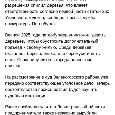
разрешения спилил деревья, что влечёт
ответственность согласно первой части статьи 260
Уголовного кодекса, сообщает пресс-служба
прокуратуры Петербурга.
Весной 2025 года петербуржец уничтожил девять
деревьев, чтобы обустроить дополнительный
подъезд к своему жилью. Среди деревьев
оказались берёза, ольха, две черёмухи и пять
осин. Свою вину житель города полностью
признал.
На рассмотрение в суд Зеленогорского района уже
передано соответствующее уголовное дело. Теперь
обстоятельства происшествия будет изучать
судебная инстанция.
Ранее сообщалось, что в Ленинградской области
предприниматели также незаконно вырубили