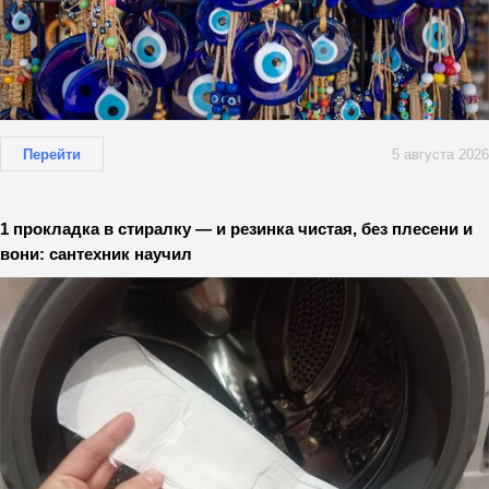
Перейти
5 августа 2026
1 прокладка в стиралку — и резинка чистая, без плесени и
вони: сантехник научил