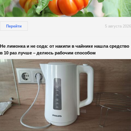
Перейти
5 августа 2026
Не лимонка и не сода: от накипи в чайнике нашла средство
в 10 раз лучше – делюсь рабочим способом