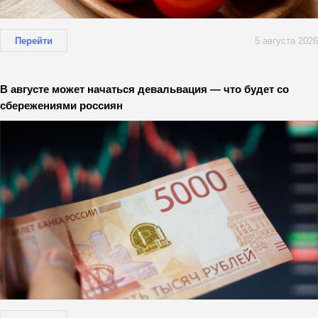
Перейти
5 августа 2026
В августе может начаться девальвация — что будет со
сбережениями россиян