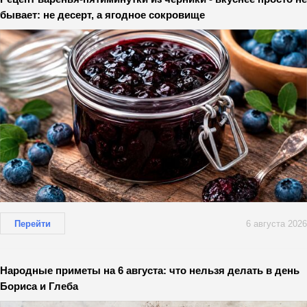
бывает: не десерт, а ягодное сокровище
Перейти
6 августа 2026
Народные приметы на 6 августа: что нельзя делать в день
Бориса и Глеба