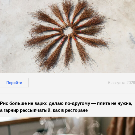
Перейти
6 августа 2026
Рис больше не варю: делаю по-другому — плита не нужна,
а гарнир рассыпчатый, как в ресторане