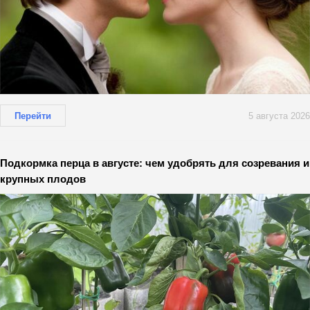
Перейти
5 августа 2026
Подкормка перца в августе: чем удобрять для созревания и
крупных плодов