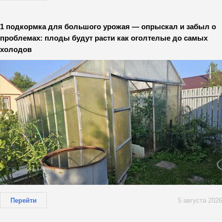
1 подкормка для большого урожая — опрыскал и забыл о
проблемах: плоды будут расти как оголтелые до самых
холодов
Перейти
5 августа 2026