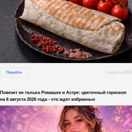
Перейти
5 августа 2026
Повезет не только Ромашке и Астре: цветочный гороскоп
на 6 августа 2026 года - что ждет избранных