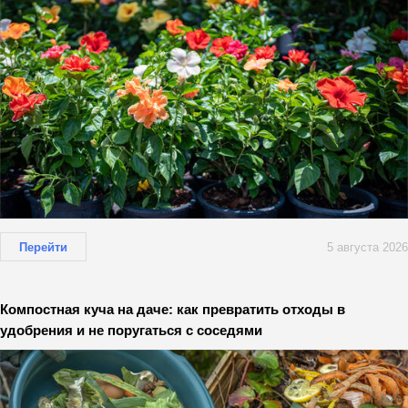
Перейти
5 августа 2026
Компостная куча на даче: как превратить отходы в
удобрения и не поругаться с соседями