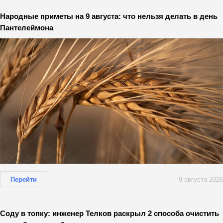
Народные приметы на 9 августа: что нельзя делать в день
Пантелеймона
Перейти
9 августа 2026
Соду в топку: инженер Телков раскрыл 2 способа очистить