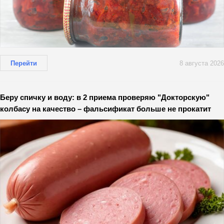
Перейти
8 августа 2026
Беру спичку и воду: в 2 приема проверяю "Докторскую"
колбасу на качество – фальсификат больше не прокатит