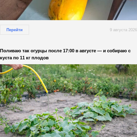
Перейти
9 августа 2026
Поливаю так огурцы после 17:00 в августе — и собираю с
куста по 11 кг плодов