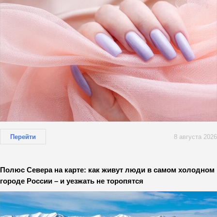
Перейти
8 августа 2026
Полюс Севера на карте: как живут люди в самом холодном
городе России – и уезжать не торопятся