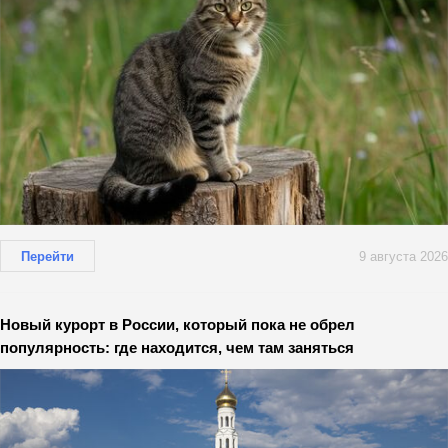
Перейти
9 августа 2026
Новый курорт в России, который пока не обрел
популярность: где находится, чем там заняться