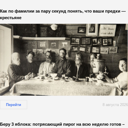
Как по фамилии за пару секунд понять, что ваши предки —
крестьяне
Перейти
8 августа 2026
Беру 3 яблока: потрясающий пирог на всю неделю готов –