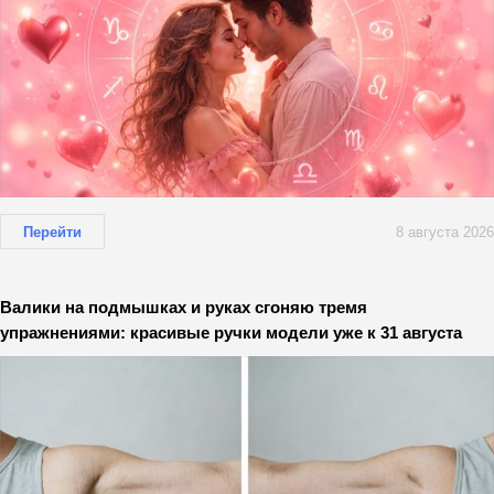
Перейти
8 августа 2026
Валики на подмышках и руках сгоняю тремя
упражнениями: красивые ручки модели уже к 31 августа