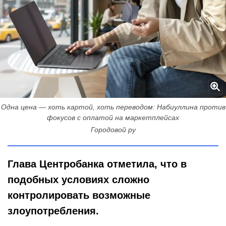
Одна цена — хоть картой, хоть переводом: Набиуллина против
фокусов с оплатой на маркетплейсах
Городовой ру
Глава Центробанка отметила, что в
подобных условиях сложно
контролировать возможные
злоупотребления.