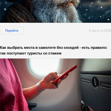
Перейти
8 августа 2026
Как выбрать места в самолете без соседей - есть правило:
так поступают туристы со стажем