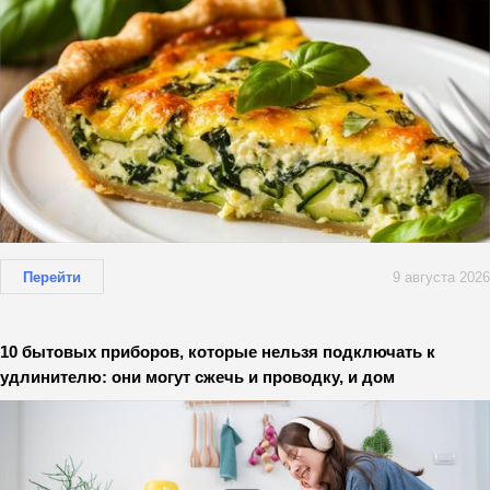
Перейти
9 августа 2026
10 бытовых приборов, которые нельзя подключать к
удлинителю: они могут сжечь и проводку, и дом