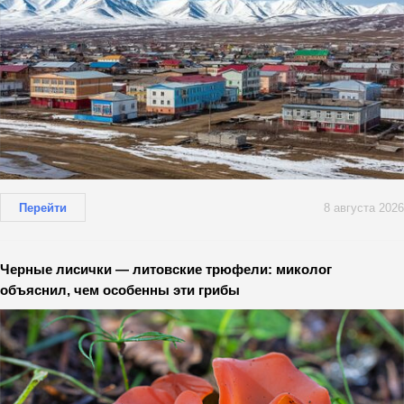
Перейти
8 августа 2026
Черные лисички — литовские трюфели: миколог
объяснил, чем особенны эти грибы