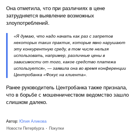
Она отметила, что при различиях в цене
затрудняется выявление возможных
злоупотреблений.
«Я думаю, что надо начать как раз с запретов
некоторых таких практик, которые явно нарушают
эту конкурентную среду, в том числе нельзя
использовать, например, различные цены в
зависимости от того, какое средство платежа
используется», — заявила она во время конференции
Центробанка «Фокус на клиента».
Ранее руководитель Центробанка также признала,
что в борьбе с мошенничеством ведомство зашло
слишком далеко.
Автор:
Юлия Аликова
Новости Петербурга
Покупки