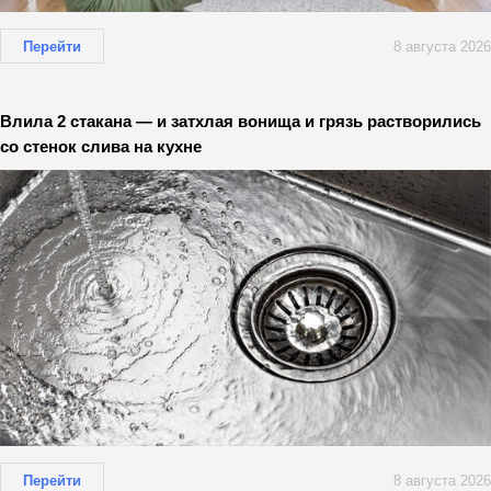
Перейти
8 августа 2026
Влила 2 стакана — и затхлая вонища и грязь растворились
со стенок слива на кухне
Перейти
8 августа 2026