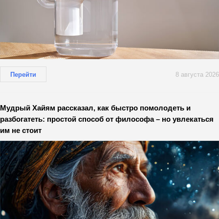
Перейти
8 августа 2026
Мудрый Хайям рассказал, как быстро помолодеть и
разбогатеть: простой способ от философа – но увлекаться
им не стоит