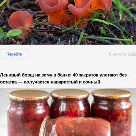
Перейти
8 августа 2026
Ленивый борщ на зиму в банке: 40 закруток улетают без
остатка — получается наваристый и сочный