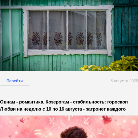
Перейти
8 августа 2026
Овнам - романтика, Козерогам - стабильность: гороскоп
Любви на неделю с 10 по 16 августа - затронет каждого