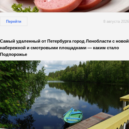
Перейти
8 августа 2026
Самый удаленный от Петербурга город Ленобласти с новой
набережной и смотровыми площадками — каким стало
Подпорожье