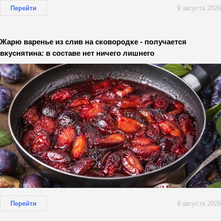
Перейти
9 августа 2026
Жарю варенье из слив на сковородке - получается
вкуснятина: в составе нет ничего лишнего
Перейти
9 августа 2026