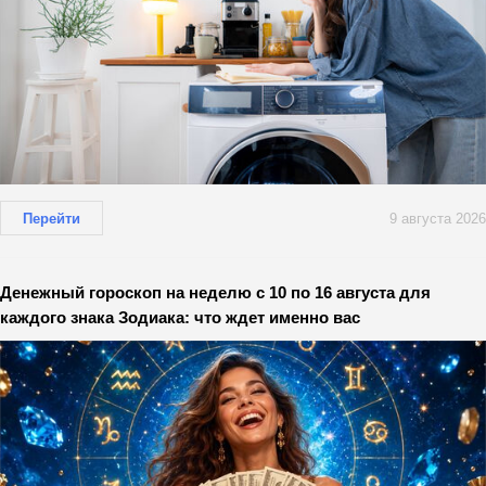
Перейти
9 августа 2026
Денежный гороскоп на неделю с 10 по 16 августа для
каждого знака Зодиака: что ждет именно вас