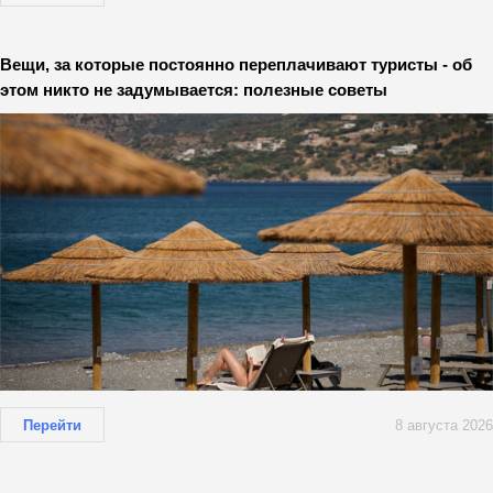
Вещи, за которые постоянно переплачивают туристы - об
этом никто не задумывается: полезные советы
Перейти
8 августа 2026