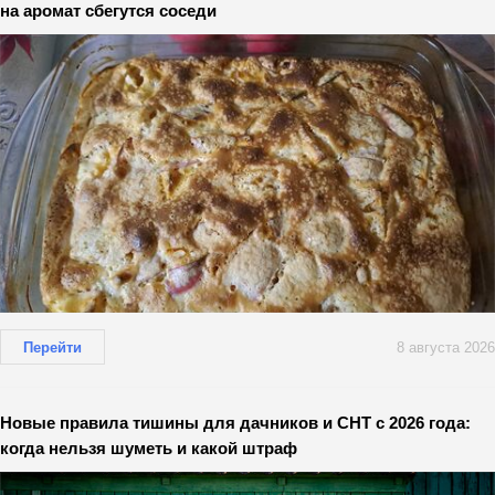
на аромат сбегутся соседи
Перейти
8 августа 2026
Новые правила тишины для дачников и СНТ с 2026 года:
когда нельзя шуметь и какой штраф