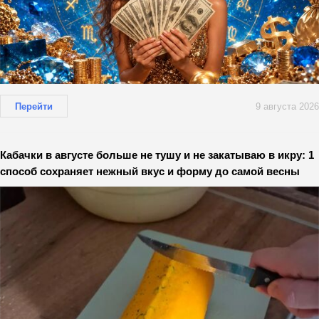
Перейти
9 августа 2026
Кабачки в августе больше не тушу и не закатываю в икру: 1
способ сохраняет нежный вкус и форму до самой весны