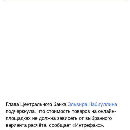
Глава Центрального банка
Эльвира Набиуллина
подчеркнула, что стоимость товаров на онлайн-
площадках не должна зависеть от выбранного
варианта расчёта, сообщает «Интрефакс».