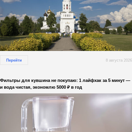
Перейти
8 августа 2026
Фильтры для кувшина не покупаю: 1 лайфхак за 5 минут —
и вода чистая, экономлю 5000 ₽ в год