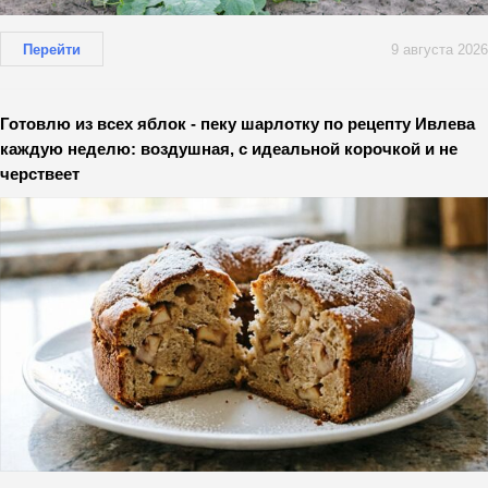
Перейти
9 августа 2026
Готовлю из всех яблок - пеку шарлотку по рецепту Ивлева
каждую неделю: воздушная, с идеальной корочкой и не
черствеет