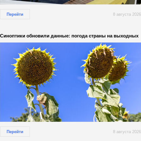
Перейти
8 августа 2026
Синоптики обновили данные: погода страны на выходных
Перейти
8 августа 2026