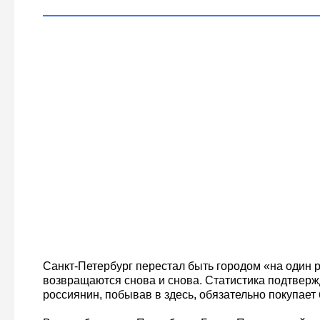
Санкт-Петербург перестал быть городом «на один 
возвращаются снова и снова. Статистика подтверж
россиянин, побывав в здесь, обязательно покупает 