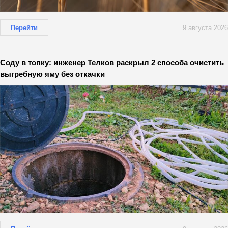
Перейти
9 августа 2026
Соду в топку: инженер Телков раскрыл 2 способа очистить
выгребную яму без откачки