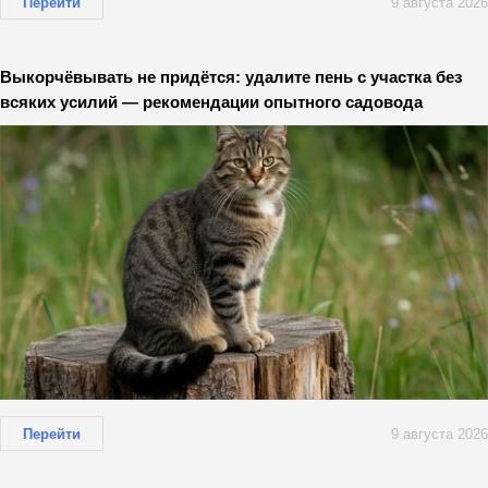
Перейти
9 августа 2026
Выкорчёвывать не придётся: удалите пень с участка без
всяких усилий — рекомендации опытного садовода
Перейти
9 августа 2026