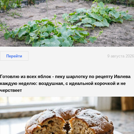
Перейти
9 августа 2026
Готовлю из всех яблок - пеку шарлотку по рецепту Ивлева
каждую неделю: воздушная, с идеальной корочкой и не
черствеет