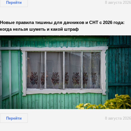
Перейти
8 августа 2026
Новые правила тишины для дачников и СНТ с 2026 года:
когда нельзя шуметь и какой штраф
Перейти
8 августа 2026