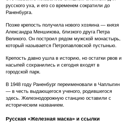
русского уха, и его со временем сократили до
Раненбурга.
Позже крепость получила нового хозяина — князя
Александра Меншикова, близкого друга Петра
Великого. Он построил рядом мужской монастырь,
который называется Петропавловской пустынью.
Крепость давно ушла в историю, но остатки рвов и
насыпей сохранились и сегодня входят в
городской парк.
В 1948 году Раненбург переименовали в Чаплыгин
— в честь выдающегося ученого, родившегося
здесь. Железнодорожную станцию оставили с
историческим названием.
Русская «Железная маска» и ссылки