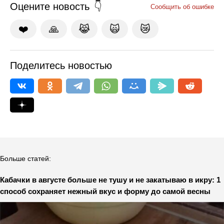
Оцените новость
Сообщить об ошибке
❤️
🙏
😹
🙀
😿
Поделитесь новостью
Больше статей:
Кабачки в августе больше не тушу и не закатываю в икру: 1
способ сохраняет нежный вкус и форму до самой весны