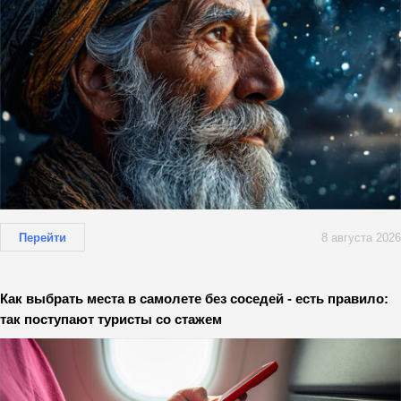
Перейти
8 августа 2026
Как выбрать места в самолете без соседей - есть правило:
так поступают туристы со стажем