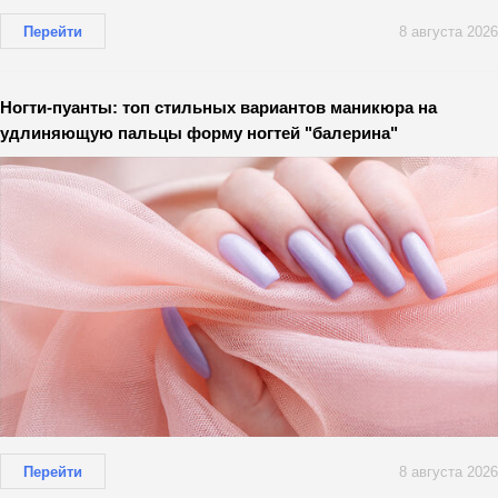
Перейти
8 августа 2026
Ногти-пуанты: топ стильных вариантов маникюра на
удлиняющую пальцы форму ногтей "балерина"
Перейти
8 августа 2026