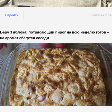
Перейти
8 августа 2026
Беру 3 яблока: потрясающий пирог на всю неделю готов –
на аромат сбегутся соседи