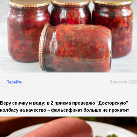
Перейти
8 августа 2026
Беру спичку и воду: в 2 приема проверяю "Докторскую"
колбасу на качество – фальсификат больше не прокатит