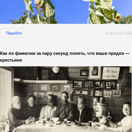
Перейти
8 августа 2026
Как по фамилии за пару секунд понять, что ваши предки —
крестьяне