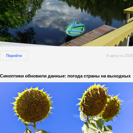
Перейти
8 августа 2026
Синоптики обновили данные: погода страны на выходных