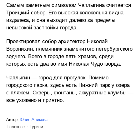
Самым заметным символом Чаплыгина считается
Троицкий собор. Его высокая колокольня видна
издалека, и она выходит далеко за пределы
невысокой застройки города.
Проектировал собор архитектор Николай
Воронихин, племянник знаменитого петербургского
зодчего. Всего в городе пять храмов, среди
которых есть два во имя Николая Чудотворца.
Чаплыгин — город для прогулок. Помимо
городского парка, здесь есть Нижний парк у озера
с пляжем. Скверы, фонтаны, аккуратные клумбы —
все ухожено и приятно.
Автор:
Юлия Аликова
Полезное
Туризм