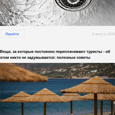
Перейти
8 августа 2026
Вещи, за которые постоянно переплачивают туристы - об
этом никто не задумывается: полезные советы