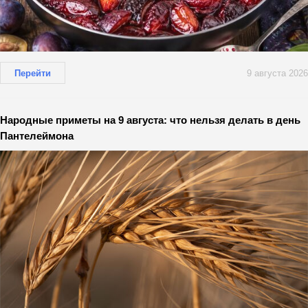
Перейти
9 августа 2026
Народные приметы на 9 августа: что нельзя делать в день
Пантелеймона