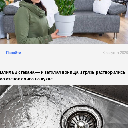
Перейти
8 августа 2026
Влила 2 стакана — и затхлая вонища и грязь растворились
со стенок слива на кухне