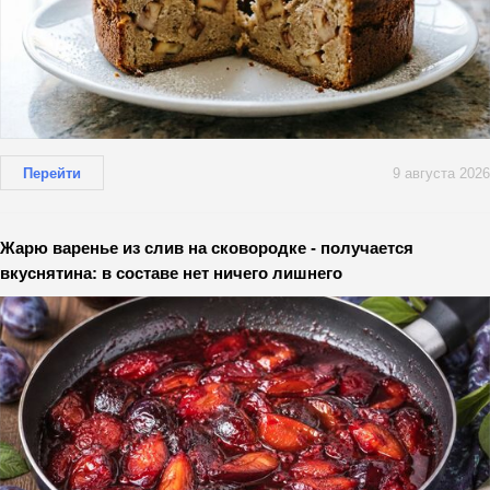
Перейти
9 августа 2026
Жарю варенье из слив на сковородке - получается
вкуснятина: в составе нет ничего лишнего