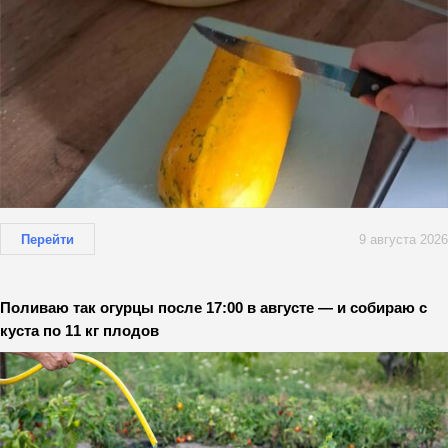
Перейти
9 августа 2026
Поливаю так огурцы после 17:00 в августе — и собираю с
куста по 11 кг плодов