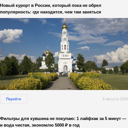
Новый курорт в России, который пока не обрел
популярность: где находится, чем там заняться
Перейти
8 августа 2026
Фильтры для кувшина не покупаю: 1 лайфхак за 5 минут —
и вода чистая, экономлю 5000 ₽ в год