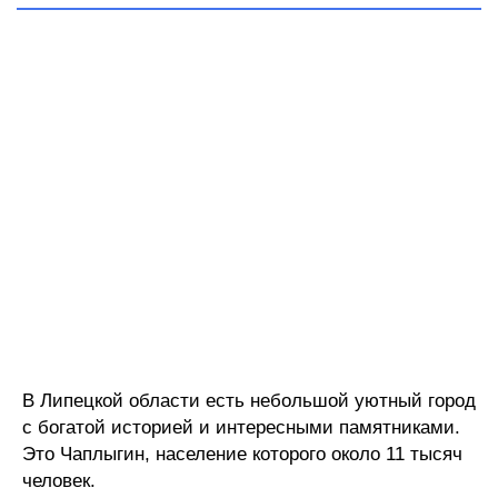
В Липецкой области есть небольшой уютный город
с богатой историей и интересными памятниками.
Это Чаплыгин, население которого около 11 тысяч
человек.