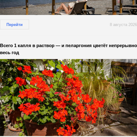
Перейти
8 августа 2026
Всего 1 капля в раствор — и пеларгония цветёт непрерывно
весь год