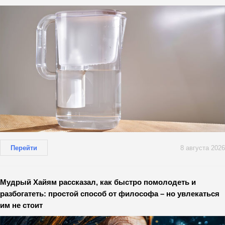
Перейти
8 августа 2026
Мудрый Хайям рассказал, как быстро помолодеть и
разбогатеть: простой способ от философа – но увлекаться
им не стоит