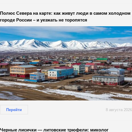
Полюс Севера на карте: как живут люди в самом холодном
городе России – и уезжать не торопятся
Перейти
8 августа 2026
Черные лисички — литовские трюфели: миколог