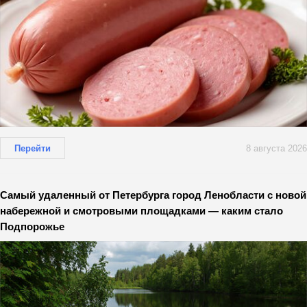
Перейти
8 августа 2026
Самый удаленный от Петербурга город Ленобласти с новой
набережной и смотровыми площадками — каким стало
Подпорожье