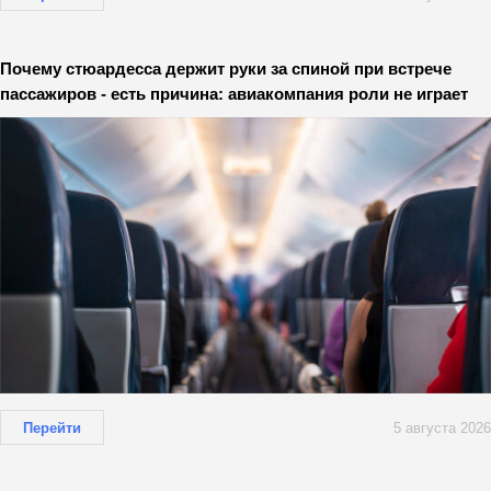
Почему стюардесса держит руки за спиной при встрече
пассажиров - есть причина: авиакомпания роли не играет
Перейти
5 августа 2026