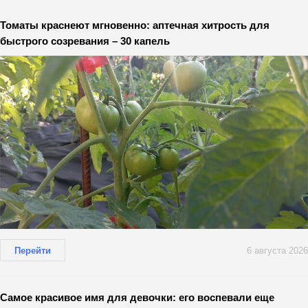
Томаты краснеют мгновенно: аптечная хитрость для
быстрого созревания – 30 капель
Перейти
6 августа 2026
Самое красивое имя для девочки: его воспевали еще