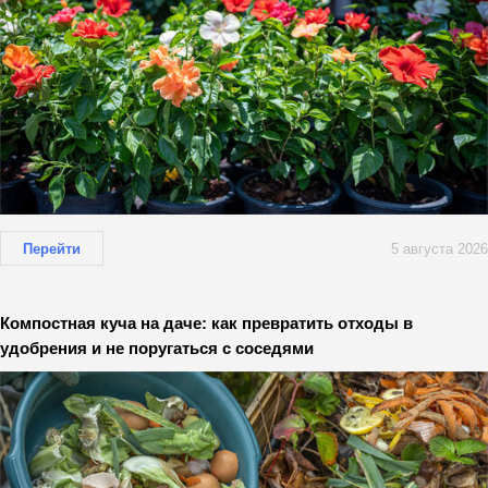
Перейти
5 августа 2026
Компостная куча на даче: как превратить отходы в
удобрения и не поругаться с соседями