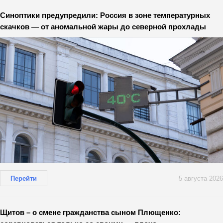
Синоптики предупредили: Россия в зоне температурных
скачков — от аномальной жары до северной прохлады
Перейти
5 августа 2026
Щитов – о смене гражданства сыном Плющенко: