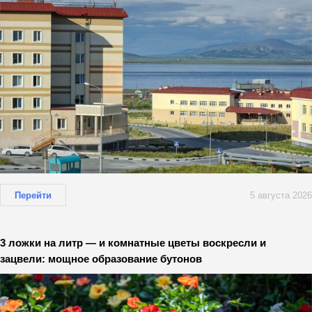
Перейти
5 августа 2026
3 ложки на литр — и комнатные цветы воскресли и
зацвели: мощное образование бутонов