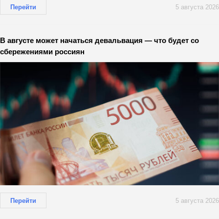
Перейти
5 августа 2026
В августе может начаться девальвация — что будет со
сбережениями россиян
Перейти
5 августа 2026