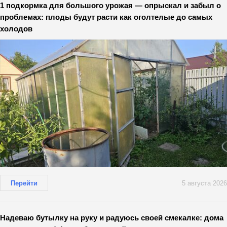
1 подкормка для большого урожая — опрыскал и забыл о
проблемах: плоды будут расти как оголтелые до самых
холодов
Перейти
5 августа 2026
Надеваю бутылку на руку и радуюсь своей смекалке: дома