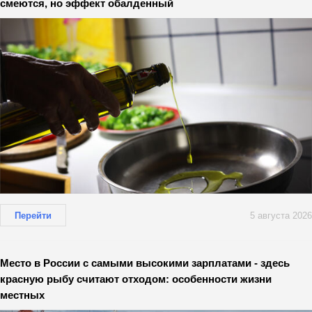
смеются, но эффект обалденный
Перейти
5 августа 2026
Место в России с самыми высокими зарплатами - здесь
красную рыбу считают отходом: особенности жизни
местных