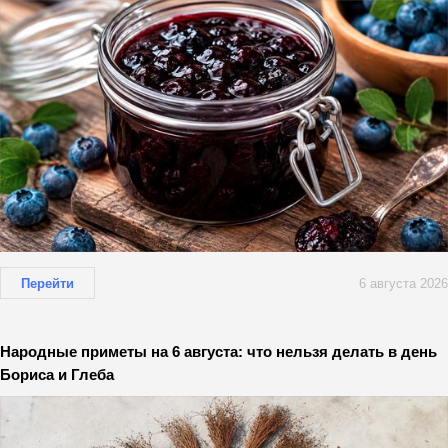
Перейти
6 августа 2026
Народные приметы на 6 августа: что нельзя делать в день
Бориса и Глеба