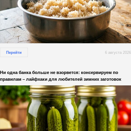
Перейти
6 августа 2026
Ни одна банка больше не взорвется: консервируем по
правилам – лайфхаки для любителей зимних заготовок