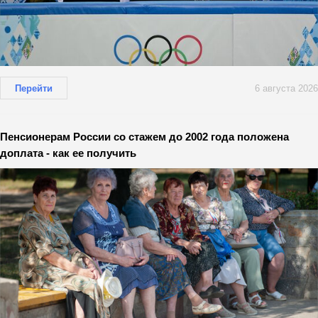
Перейти
6 августа 2026
Пенсионерам России со стажем до 2002 года положена
доплата - как ее получить