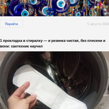
Перейти
5 августа 2026
1 прокладка в стиралку — и резинка чистая, без плесени и
вони: сантехник научил