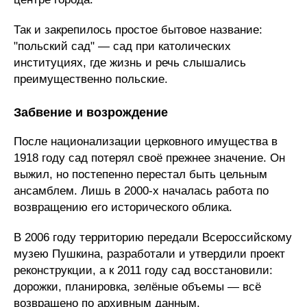
Так и закрепилось простое бытовое название:
"польский сад" — сад при католических
институциях, где жизнь и речь слышались
преимущественно польские.
Забвение и возрождение
После национализации церковного имущества в
1918 году сад потерял своё прежнее значение. Он
выжил, но постепенно перестал быть цельным
ансамблем. Лишь в 2000-х началась работа по
возвращению его исторического облика.
В 2006 году территорию передали Всероссийскому
музею Пушкина, разработали и утвердили проект
реконструкции, а к 2011 году сад восстановили:
дорожки, планировка, зелёные объемы — всё
возвращено по архивным данным.