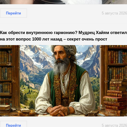
Перейти
5 августа 2026
Как обрести внутреннюю гармонию? Мудрец Хайям ответил
на этот вопрос 1000 лет назад – секрет очень прост
Перейти
5 августа 2026