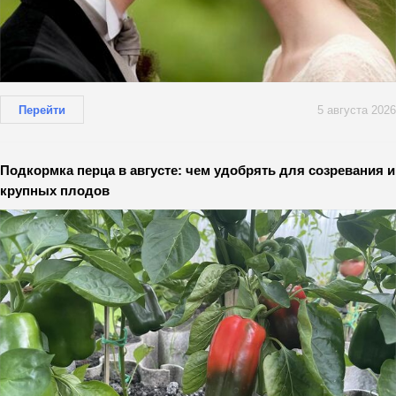
Перейти
5 августа 2026
Подкормка перца в августе: чем удобрять для созревания и
крупных плодов