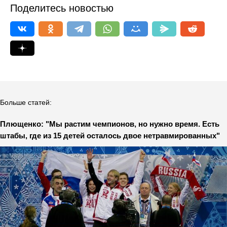
Поделитесь новостью
Больше статей:
Плющенко: "Мы растим чемпионов, но нужно время. Есть
штабы, где из 15 детей осталось двое нетравмированных"