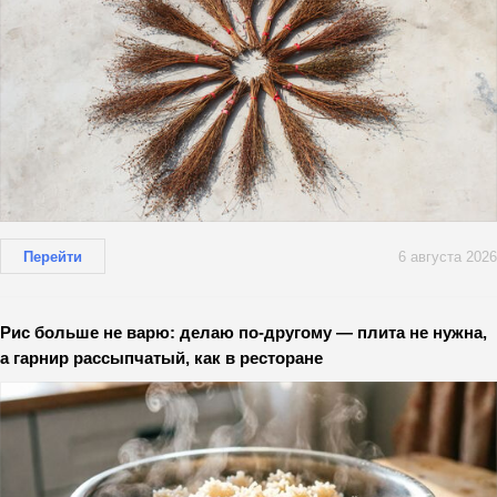
Перейти
6 августа 2026
Рис больше не варю: делаю по-другому — плита не нужна,
а гарнир рассыпчатый, как в ресторане