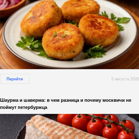
Перейти
5 августа 2026
Шаурма и шаверма: в чем разница и почему москвичи не
поймут петербуржца