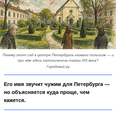
Почему этот сад в центре Петербурга назвали польским — и
при чём здесь католические тайны XIX века?
Городовой ру
Его имя звучит чужим для Петербурга —
но объясняется куда проще, чем
кажется.