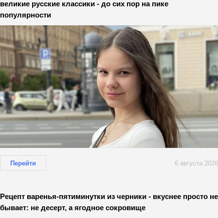
великие русские классики - до сих пор на пике
популярности
Перейти
6 августа 2026
Рецепт варенья-пятиминутки из черники - вкуснее просто не
бывает: не десерт, а ягодное сокровище