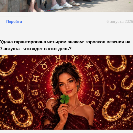
Перейти
6 августа 2026
Удача гарантирована четырем знакам: гороскоп везения на
7 августа - что ждет в этот день?