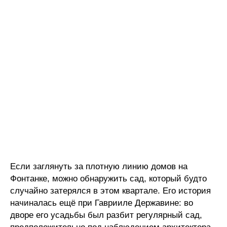
Если заглянуть за плотную линию домов на
Фонтанке, можно обнаружить сад, который будто
случайно затерялся в этом квартале. Его история
начиналась ещё при Гаврииле Державине: во
дворе его усадьбы был разбит регулярный сад,