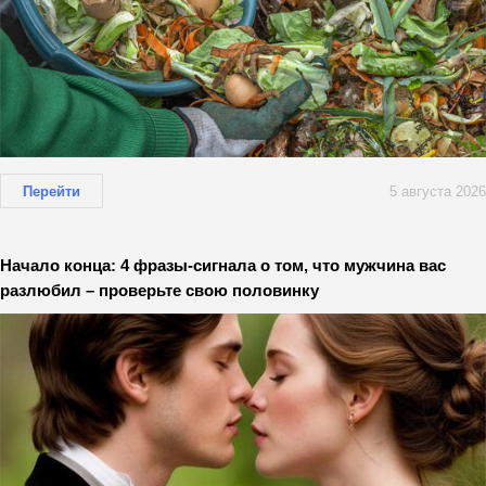
Перейти
5 августа 2026
Начало конца: 4 фразы-сигнала о том, что мужчина вас
разлюбил – проверьте свою половинку