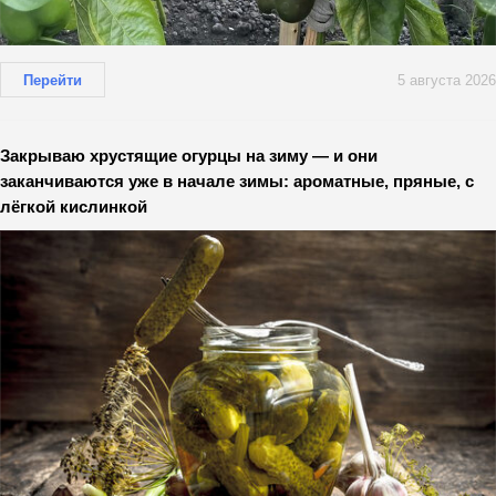
Перейти
5 августа 2026
Закрываю хрустящие огурцы на зиму — и они
заканчиваются уже в начале зимы: ароматные, пряные, с
лёгкой кислинкой