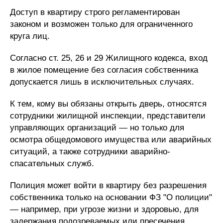
Доступ в квартиру строго регламентирован
законом и возможен только для ограниченного
круга лиц.
Согласно ст. 25, 26 и 29 Жилищного кодекса, вход
в жилое помещение без согласия собственника
допускается лишь в исключительных случаях.
К тем, кому вы обязаны открыть дверь, относятся
сотрудники жилищной инспекции, представители
управляющих организаций — но только для
осмотра общедомового имущества или аварийных
ситуаций, а также сотрудники аварийно-
спасательных служб.
Полиция может войти в квартиру без разрешения
собственника только на основании ФЗ "О полиции"
— например, при угрозе жизни и здоровью, для
задержания подозреваемых или пресечения