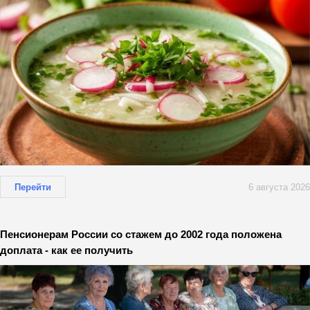
Перейти
6 августа 2026
Пенсионерам России со стажем до 2002 года положена
доплата - как ее получить