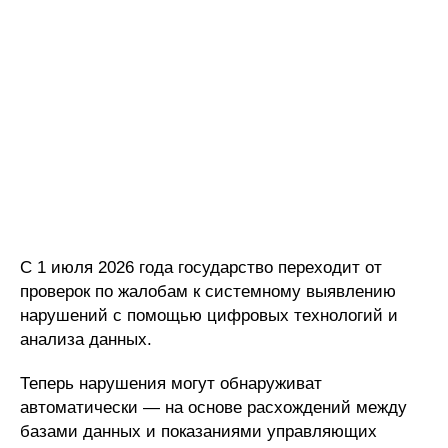
С 1 июля 2026 года государство переходит от
проверок по жалобам к системному выявлению
нарушений с помощью цифровых технологий и
анализа данных.
Теперь нарушения могут обнаруживат
автоматически — на основе расхождений между
базами данных и показаниями управляющих