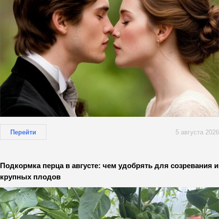
Перейти
5 августа 2026
Подкормка перца в августе: чем удобрять для созревания и
крупных плодов