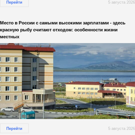
Перейти
5 августа 2026
Место в России с самыми высокими зарплатами - здесь
красную рыбу считают отходом: особенности жизни
местных
Перейти
5 августа 2026