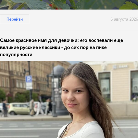
Перейти
6 августа 2026
Самое красивое имя для девочки: его воспевали еще
великие русские классики - до сих пор на пике
популярности