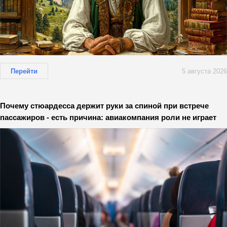
Перейти
5 августа 2026
Почему стюардесса держит руки за спиной при встрече
пассажиров - есть причина: авиакомпания роли не играет