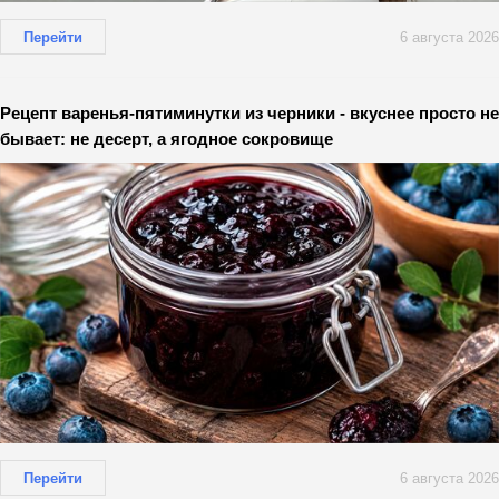
Перейти
6 августа 2026
Рецепт варенья-пятиминутки из черники - вкуснее просто не
бывает: не десерт, а ягодное сокровище
Перейти
6 августа 2026