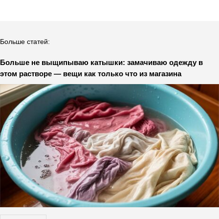
Больше статей:
Больше не выщипываю катышки: замачиваю одежду в
этом растворе — вещи как только что из магазина