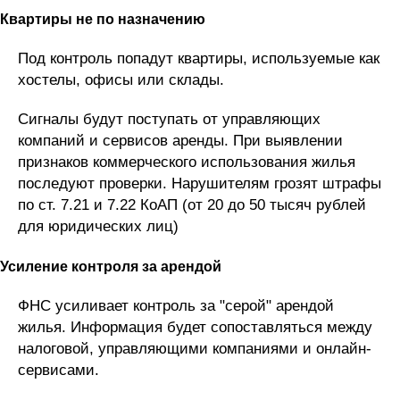
Квартиры не по назначению
Под контроль попадут квартиры, используемые как
хостелы, офисы или склады.
Сигналы будут поступать от управляющих
компаний и сервисов аренды. При выявлении
признаков коммерческого использования жилья
последуют проверки. Нарушителям грозят штрафы
по ст. 7.21 и 7.22 КоАП (от 20 до 50 тысяч рублей
для юридических лиц)
Усиление контроля за арендой
ФНС усиливает контроль за "серой" арендой
жилья. Информация будет сопоставляться между
налоговой, управляющими компаниями и онлайн-
сервисами.