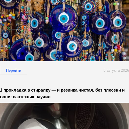
Перейти
5 августа 2026
1 прокладка в стиралку — и резинка чистая, без плесени и
вони: сантехник научил