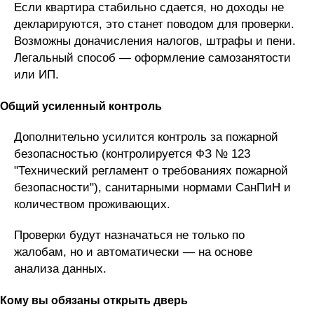
Если квартира стабильно сдается, но доходы не
декларируются, это станет поводом для проверки.
Возможны доначисления налогов, штрафы и пени.
Легальный способ — оформление самозанятости
или ИП.
Общий усиленный контроль
Дополнительно усилится контроль за пожарной
безопасностью (контролируется ФЗ № 123
"Технический регламент о требованиях пожарной
безопасности"), санитарными нормами СанПиН и
количеством проживающих.
Проверки будут назначаться не только по
жалобам, но и автоматически — на основе
анализа данных.
Кому вы обязаны открыть дверь