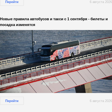
Перейти
6 августа 2026
Новые правила автобусов и такси с 1 сентября - билеты и
посадка изменятся
Перейти
6 августа 2026