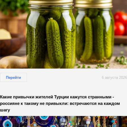
Перейти
6 августа 2026
Какие привычки жителей Турции кажутся странными -
россияне к такому не привыкли: встречаются на каждом
шагу