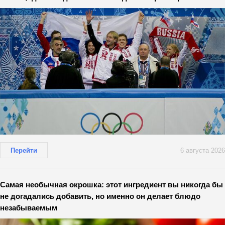
Перейти
6 августа 2026
Самая необычная окрошка: этот ингредиент вы никогда бы
не догадались добавить, но именно он делает блюдо
незабываемым