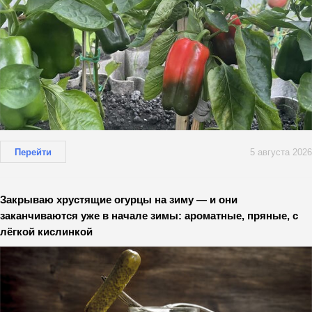
Перейти
5 августа 2026
Закрываю хрустящие огурцы на зиму — и они
заканчиваются уже в начале зимы: ароматные, пряные, с
лёгкой кислинкой