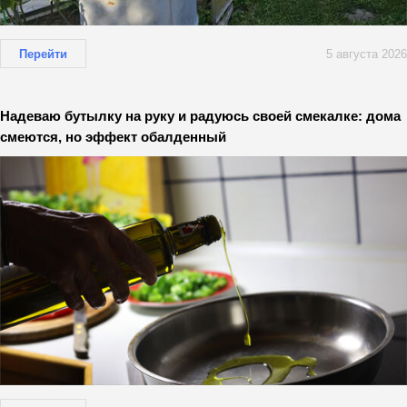
Перейти
5 августа 2026
Надеваю бутылку на руку и радуюсь своей смекалке: дома
смеются, но эффект обалденный