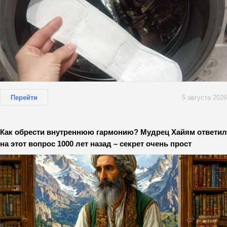
Перейти
5 августа 2026
Как обрести внутреннюю гармонию? Мудрец Хайям ответил
на этот вопрос 1000 лет назад – секрет очень прост