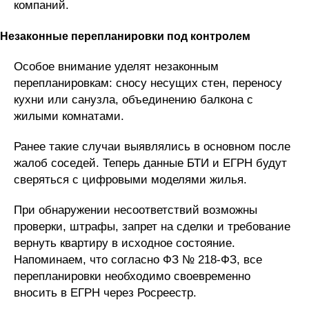
компаний.
Незаконные перепланировки под контролем
Особое внимание уделят незаконным
перепланировкам: сносу несущих стен, переносу
кухни или санузла, объединению балкона с
жилыми комнатами.
Ранее такие случаи выявлялись в основном после
жалоб соседей. Теперь данные БТИ и ЕГРН будут
сверяться с цифровыми моделями жилья.
При обнаружении несоответствий возможны
проверки, штрафы, запрет на сделки и требование
вернуть квартиру в исходное состояние.
Напоминаем, что согласно ФЗ № 218-ФЗ, все
перепланировки необходимо своевременно
вносить в ЕГРН через Росреестр.