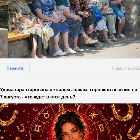
Перейти
6 августа 2026
Удача гарантирована четырем знакам: гороскоп везения на
7 августа - что ждет в этот день?