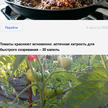
Перейти
6 августа 2026
Томаты краснеют мгновенно: аптечная хитрость для
быстрого созревания – 30 капель