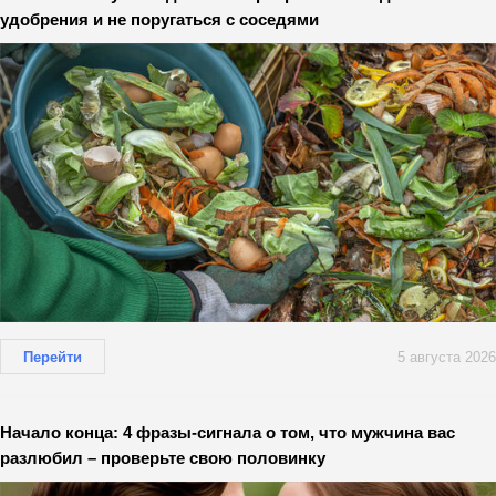
удобрения и не поругаться с соседями
Перейти
5 августа 2026
Начало конца: 4 фразы-сигнала о том, что мужчина вас
разлюбил – проверьте свою половинку