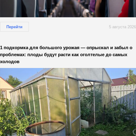
Перейти
5 августа 2026
1 подкормка для большого урожая — опрыскал и забыл о
проблемах: плоды будут расти как оголтелые до самых
холодов