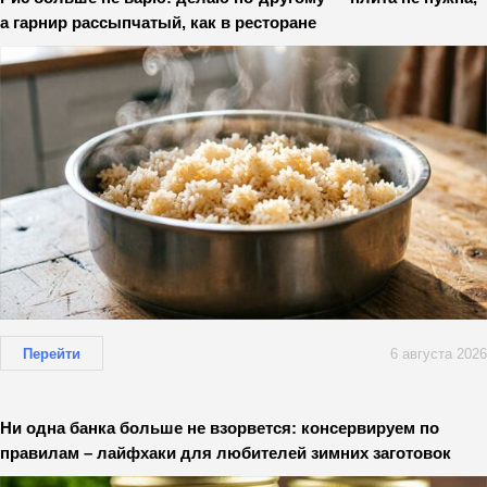
а гарнир рассыпчатый, как в ресторане
Перейти
6 августа 2026
Ни одна банка больше не взорвется: консервируем по
правилам – лайфхаки для любителей зимних заготовок