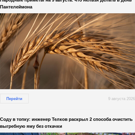
Пантелеймона
Перейти
9 августа 2026
Соду в топку: инженер Телков раскрыл 2 способа очистить
выгребную яму без откачки