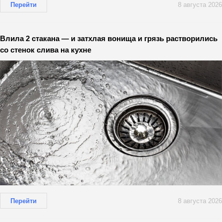
Перейти
8 августа 2026
Влила 2 стакана — и затхлая вонища и грязь растворились
со стенок слива на кухне
Перейти
8 августа 2026