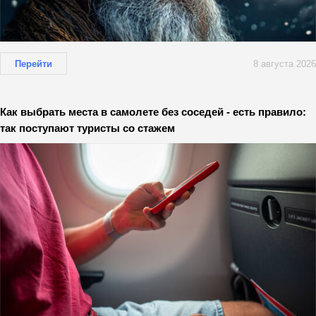
Перейти
8 августа 2026
Как выбрать места в самолете без соседей - есть правило:
так поступают туристы со стажем