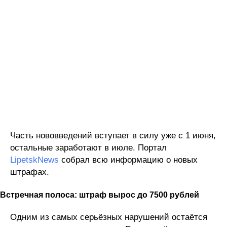
Часть нововведений вступает в силу уже с 1 июня,
остальные заработают в июле. Портал
LipetskNews
собрал всю информацию о новых
штрафах.
Встречная полоса: штраф вырос до 7500 рублей
Одним из самых серьёзных нарушений остаётся