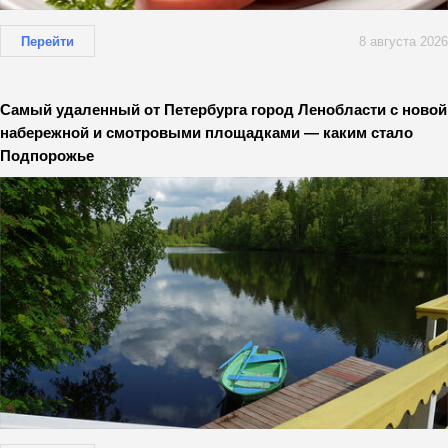
Перейти
8 августа 2026
Самый удаленный от Петербурга город Ленобласти с новой
набережной и смотровыми площадками — каким стало
Подпорожье