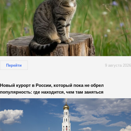
Перейти
9 августа 2026
Новый курорт в России, который пока не обрел
популярность: где находится, чем там заняться