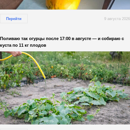
Перейти
9 августа 2026
Поливаю так огурцы после 17:00 в августе — и собираю с
куста по 11 кг плодов