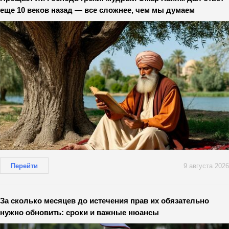
еще 10 веков назад — все сложнее, чем мы думаем
Перейти
9 августа 2026
За сколько месяцев до истечения прав их обязательно
нужно обновить: сроки и важные нюансы