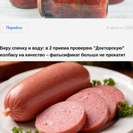
Перейти
8 августа 2026
Беру спичку и воду: в 2 приема проверяю "Докторскую"
колбасу на качество – фальсификат больше не прокатит