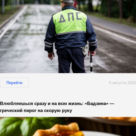
Перейти
9 августа 2026
Влюбляешься сразу и на всю жизнь: «Бадзина» —
греческий пирог на скорую руку