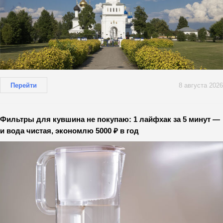
Перейти
8 августа 2026
Фильтры для кувшина не покупаю: 1 лайфхак за 5 минут —
и вода чистая, экономлю 5000 ₽ в год