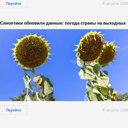
Перейти
8 августа 2026
Синоптики обновили данные: погода страны на выходных
Перейти
8 августа 2026