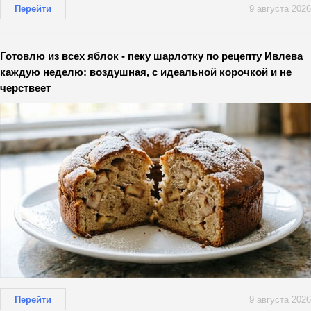
Перейти
9 августа 2026
Готовлю из всех яблок - пеку шарлотку по рецепту Ивлева
каждую неделю: воздушная, с идеальной корочкой и не
черствеет
Перейти
9 августа 2026