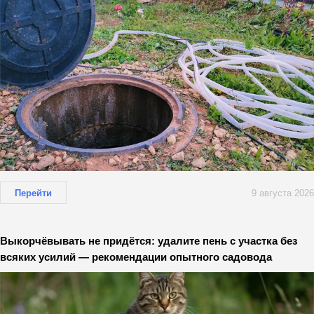
Перейти
9 августа 2026
Выкорчёвывать не придётся: удалите пень с участка без
всяких усилий — рекомендации опытного садовода