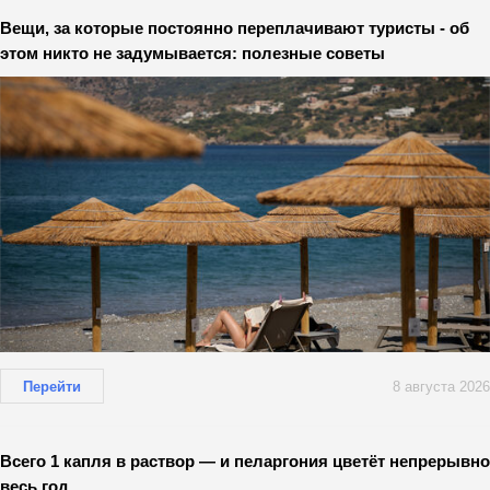
Вещи, за которые постоянно переплачивают туристы - об
этом никто не задумывается: полезные советы
Перейти
8 августа 2026
Всего 1 капля в раствор — и пеларгония цветёт непрерывно
весь год