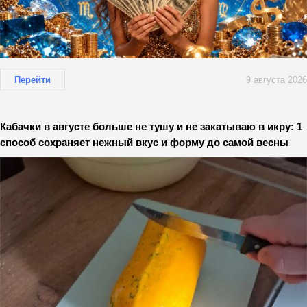
Перейти
9 августа 2026
Кабачки в августе больше не тушу и не закатываю в икру: 1
способ сохраняет нежный вкус и форму до самой весны