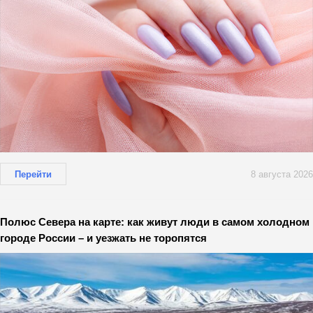
Перейти
8 августа 2026
Полюс Севера на карте: как живут люди в самом холодном
городе России – и уезжать не торопятся