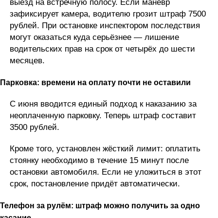
выезд на встречную полосу. Если манёвр
зафиксирует камера, водителю грозит штраф 7500
рублей. При остановке инспектором последствия
могут оказаться куда серьёзнее — лишение
водительских прав на срок от четырёх до шести
месяцев.
Парковка: времени на оплату почти не оставили
С июня вводится единый подход к наказанию за
неоплаченную парковку. Теперь штраф составит
3500 рублей.
Кроме того, установлен жёсткий лимит: оплатить
стоянку необходимо в течение 15 минут после
остановки автомобиля. Если не уложиться в этот
срок, постановление придёт автоматически.
Телефон за рулём: штраф можно получить за одно
касание