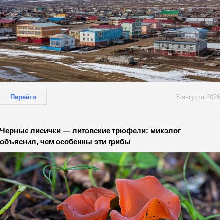
Перейти
8 августа 2026
Черные лисички — литовские трюфели: миколог
объяснил, чем особенны эти грибы