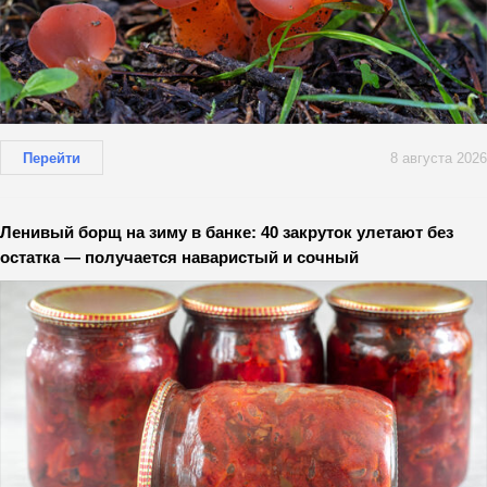
Перейти
8 августа 2026
Ленивый борщ на зиму в банке: 40 закруток улетают без
остатка — получается наваристый и сочный