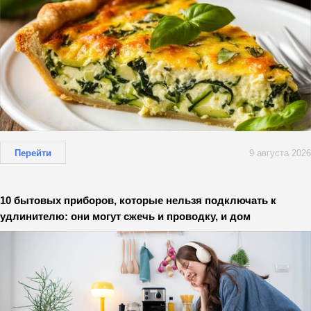
Перейти
9 августа 2026
10 бытовых приборов, которые нельзя подключать к
удлинителю: они могут сжечь и проводку, и дом