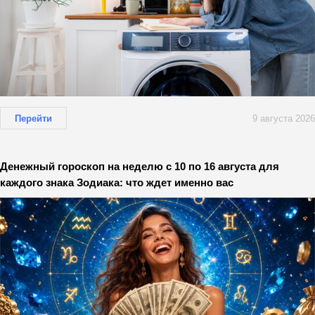
Перейти
9 августа 2026
Денежный гороскоп на неделю с 10 по 16 августа для
каждого знака Зодиака: что ждет именно вас