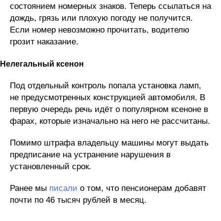
состоянием номерных знаков. Теперь ссылаться на
дождь, грязь или плохую погоду не получится.
Если номер невозможно прочитать, водителю
грозит наказание.
Нелегальный ксенон
Под отдельный контроль попала установка ламп,
не предусмотренных конструкцией автомобиля. В
первую очередь речь идёт о популярном ксеноне в
фарах, которые изначально на него не рассчитаны.
Помимо штрафа владельцу машины могут выдать
предписание на устранение нарушения в
установленный срок.
Ранее мы
писали
о том, что пенсионерам добавят
почти по 46 тысяч рублей в месяц.