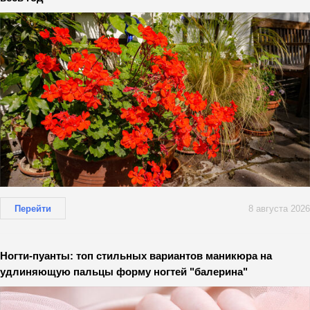
Перейти
8 августа 2026
Ногти-пуанты: топ стильных вариантов маникюра на
удлиняющую пальцы форму ногтей "балерина"