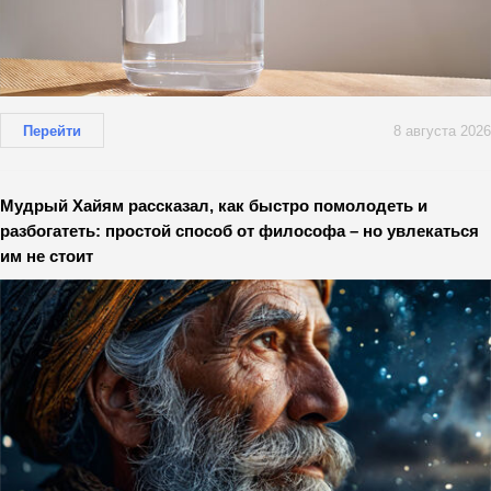
Перейти
8 августа 2026
Мудрый Хайям рассказал, как быстро помолодеть и
разбогатеть: простой способ от философа – но увлекаться
им не стоит