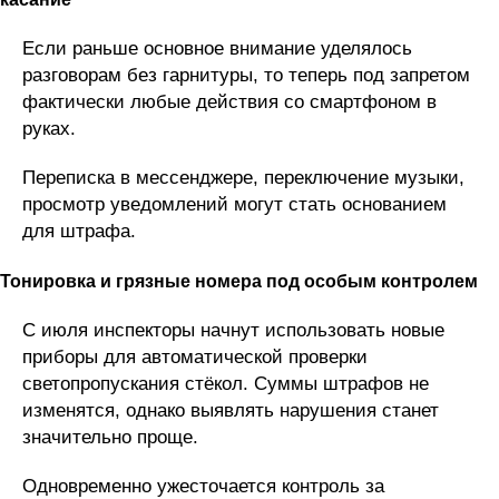
Если раньше основное внимание уделялось
разговорам без гарнитуры, то теперь под запретом
фактически любые действия со смартфоном в
руках.
Переписка в мессенджере, переключение музыки,
просмотр уведомлений могут стать основанием
для штрафа.
Тонировка и грязные номера под особым контролем
С июля инспекторы начнут использовать новые
приборы для автоматической проверки
светопропускания стёкол. Суммы штрафов не
изменятся, однако выявлять нарушения станет
значительно проще.
Одновременно ужесточается контроль за