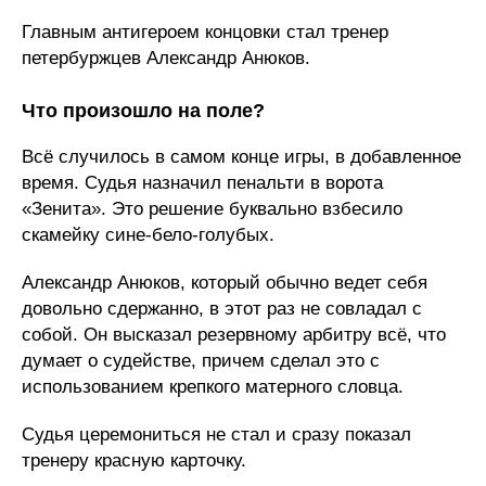
Главным антигероем концовки стал тренер
петербуржцев Александр Анюков.
Что произошло на поле?
Всё случилось в самом конце игры, в добавленное
время. Судья назначил пенальти в ворота
«Зенита». Это решение буквально взбесило
скамейку сине-бело-голубых.
Александр Анюков, который обычно ведет себя
довольно сдержанно, в этот раз не совладал с
собой. Он высказал резервному арбитру всё, что
думает о судействе, причем сделал это с
использованием крепкого матерного словца.
Судья церемониться не стал и сразу показал
тренеру красную карточку.