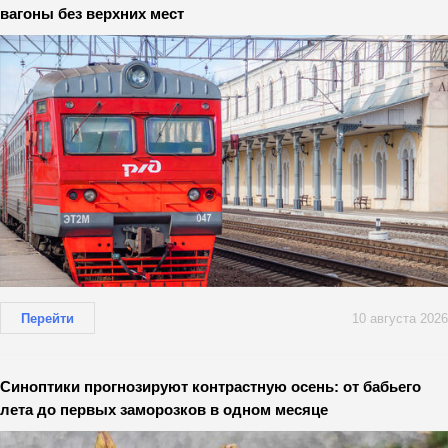
вагоны без верхних мест
Перейти
10 августа 2026
Синоптики прогнозируют контрастную осень: от бабьего
лета до первых заморозков в одном месяце