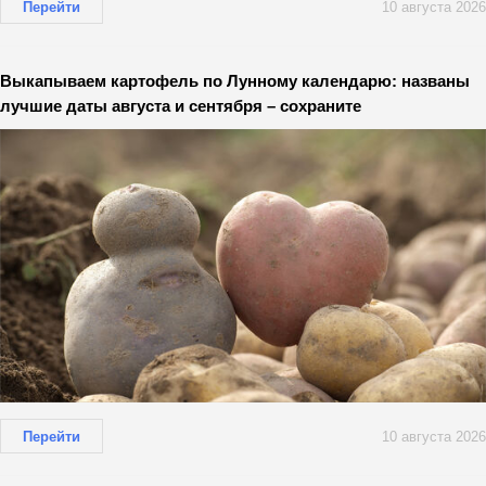
Перейти
10 августа 2026
Выкапываем картофель по Лунному календарю: названы
лучшие даты августа и сентября – сохраните
Перейти
10 августа 2026