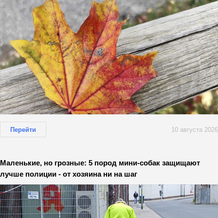
Перейти
10 августа 2026
Маленькие, но грозные: 5 пород мини-собак защищают
лучше полиции - от хозяина ни на шаг