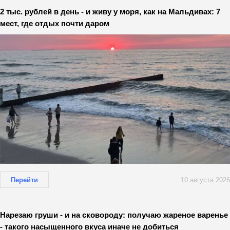
2 тыс. рублей в день - и живу у моря, как на Мальдивах: 7
мест, где отдых почти даром
Перейти
10 августа 2026
Нарезаю груши - и на сковороду: получаю жареное варенье
- такого насыщенного вкуса иначе не добиться