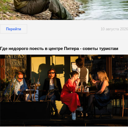
Перейти
10 августа 2026
Где недорого поесть в центре Питера - советы туристам