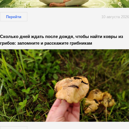
Перейти
10 августа 2026
Сколько дней ждать после дождя, чтобы найти ковры из
грибов: запомните и расскажите грибникам