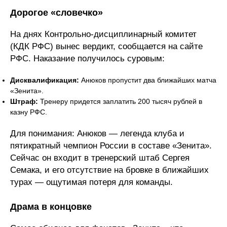
Дорогое «словечко»
На днях Контрольно-дисциплинарный комитет
(КДК РФС) вынес вердикт, сообщается на сайте
РФС. Наказание получилось суровым:
Дисквалификация:
Анюков пропустит два ближайших матча
«Зенита».
Штраф:
Тренеру придется заплатить 200 тысяч рублей в
казну РФС.
Для понимания: Анюков — легенда клуба и
пятикратный чемпион России в составе «Зенита».
Сейчас он входит в тренерский штаб Сергея
Семака, и его отсутствие на бровке в ближайших
турах — ощутимая потеря для команды.
Драма в концовке