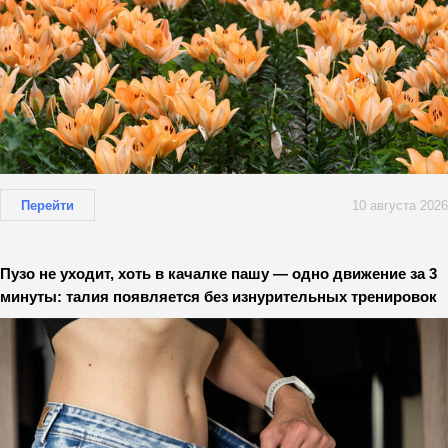
Перейти
10 августа 2026
Пузо не уходит, хоть в качалке пашу — одно движение за 3
минуты: талия появляется без изнурительных тренировок