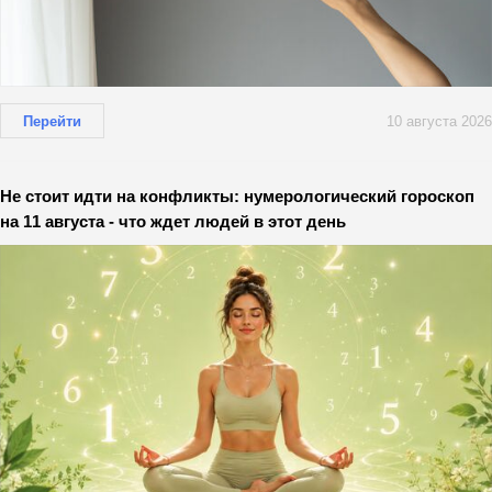
Перейти
10 августа 2026
Не стоит идти на конфликты: нумерологический гороскоп
на 11 августа - что ждет людей в этот день