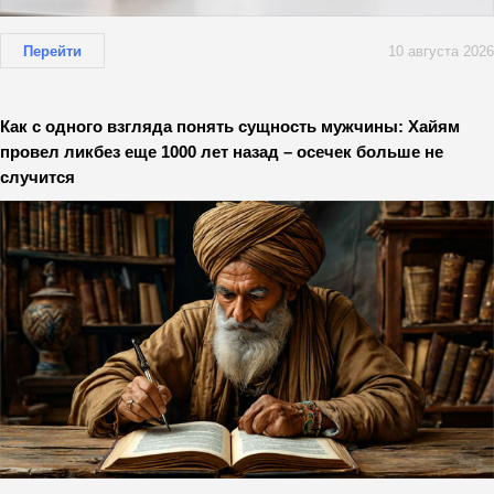
Перейти
10 августа 2026
Как с одного взгляда понять сущность мужчины: Хайям
провел ликбез еще 1000 лет назад – осечек больше не
случится