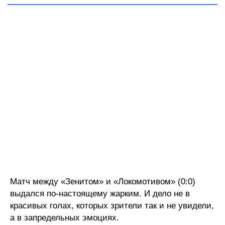
Матч между «Зенитом» и «Локомотивом» (0:0)
выдался по-настоящему жарким. И дело не в
красивых голах, которых зрители так и не увидели,
а в запредельных эмоциях.