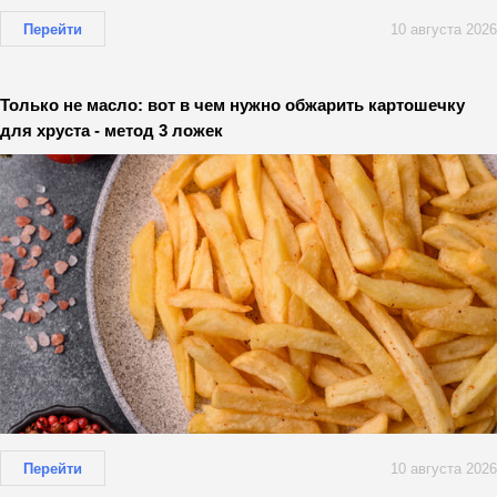
Перейти
10 августа 2026
Только не масло: вот в чем нужно обжарить картошечку
для хруста - метод 3 ложек
Перейти
10 августа 2026