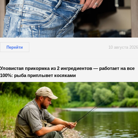
Перейти
10 августа 2026
Уловистая прикормка из 2 ингредиентов — работает на все
100%: рыба приплывет косяками