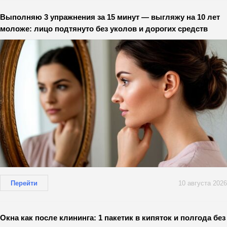
Выполняю 3 упражнения за 15 минут — выгляжу на 10 лет
моложе: лицо подтянуто без уколов и дорогих средств
Перейти
10 августа 2026
Окна как после клининга: 1 пакетик в кипяток и полгода без