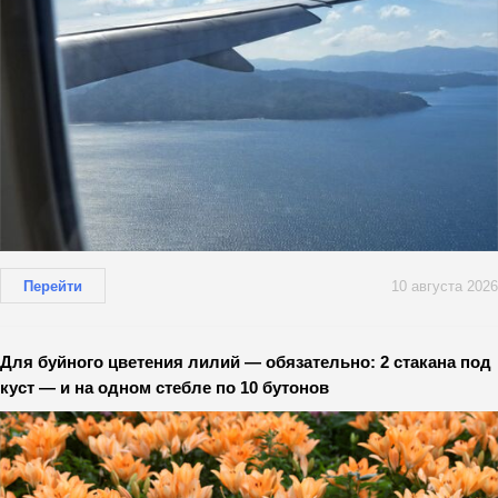
Перейти
10 августа 2026
Для буйного цветения лилий — обязательно: 2 стакана под
куст — и на одном стебле по 10 бутонов