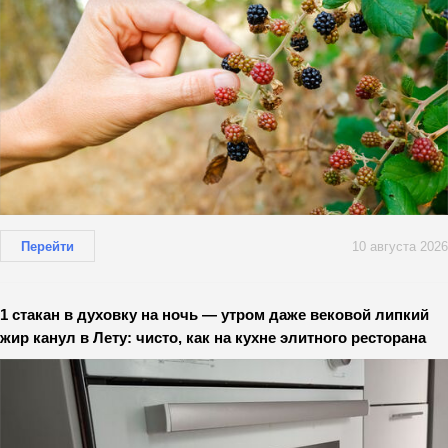
Перейти
10 августа 2026
1 стакан в духовку на ночь — утром даже вековой липкий
жир канул в Лету: чисто, как на кухне элитного ресторана