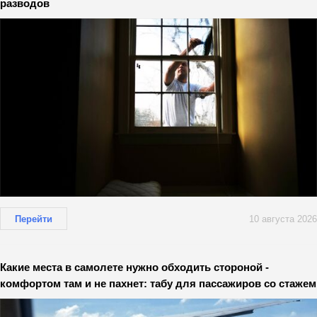
разводов
Перейти
10 августа 2026
Какие места в самолете нужно обходить стороной -
комфортом там и не пахнет: табу для пассажиров со стажем