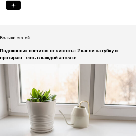
Больше статей:
Подоконник светится от чистоты: 2 капли на губку и
протираю - есть в каждой аптечке