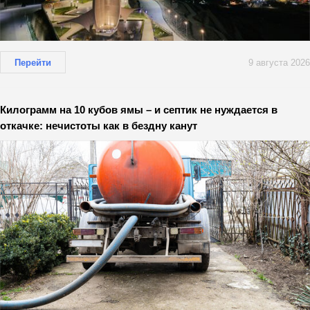
Перейти
9 августа 2026
Килограмм на 10 кубов ямы – и септик не нуждается в
откачке: нечистоты как в бездну канут