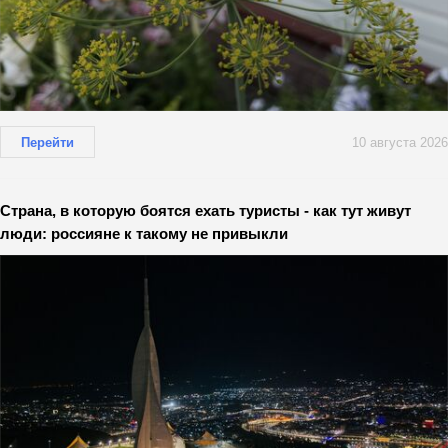
Перейти
10 августа 2026
Страна, в которую боятся ехать туристы - как тут живут
люди: россияне к такому не привыкли