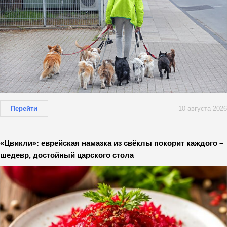
Перейти
10 августа 2026
«Цвикли»: еврейская намазка из свёклы покорит каждого –
шедевр, достойный царского стола