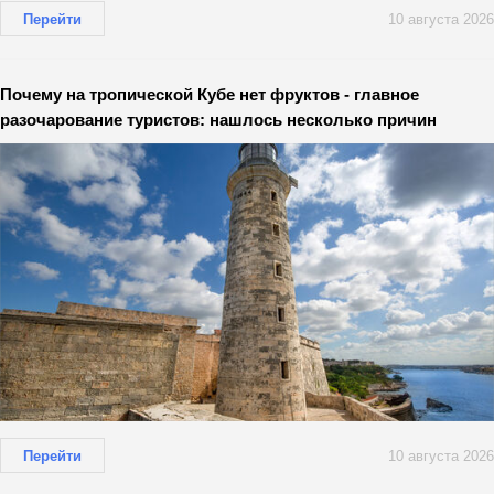
Перейти
10 августа 2026
Почему на тропической Кубе нет фруктов - главное
разочарование туристов: нашлось несколько причин
Перейти
10 августа 2026