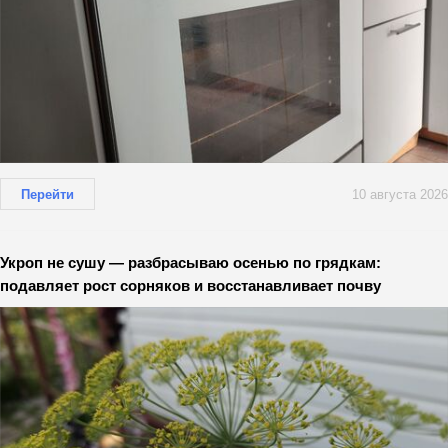
Перейти
10 августа 2026
Укроп не сушу — разбрасываю осенью по грядкам:
подавляет рост сорняков и восстанавливает почву