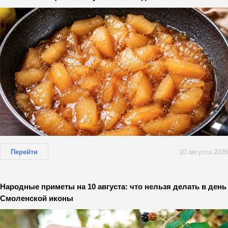
Перейти
10 августа 2026
Народные приметы на 10 августа: что нельзя делать в день
Смоленской иконы