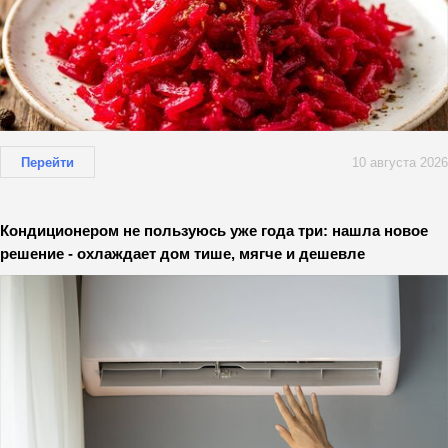
Перейти
10 августа 2026
Кондиционером не пользуюсь уже года три: нашла новое
решение - охлаждает дом тише, мягче и дешевле