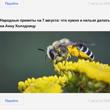
Перейти
7 августа 2026
Народные приметы на 7 августа: что нужно и нельзя делать
на Анну Холодницу
Перейти
7 августа 2026