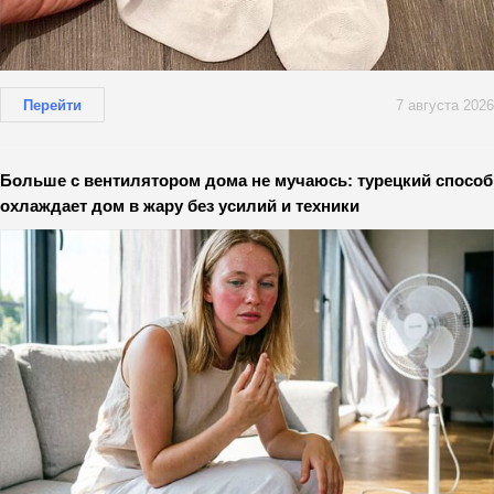
Перейти
7 августа 2026
Больше с вентилятором дома не мучаюсь: турецкий способ
охлаждает дом в жару без усилий и техники