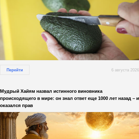
Перейти
6 августа 2026
Мудрый Хайям назвал истинного виновника
происходящего в мире: он знал ответ еще 1000 лет назад – и
оказался прав