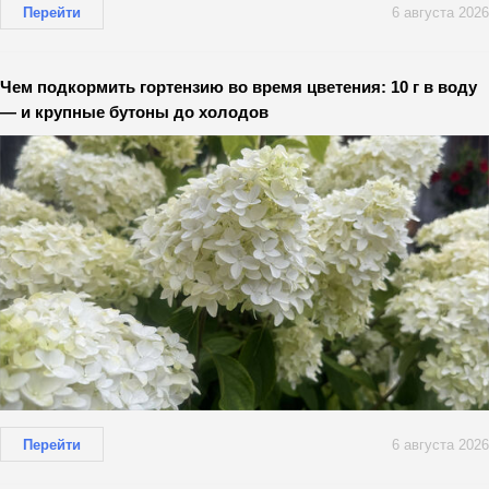
Перейти
6 августа 2026
Чем подкормить гортензию во время цветения: 10 г в воду
— и крупные бутоны до холодов
Перейти
6 августа 2026