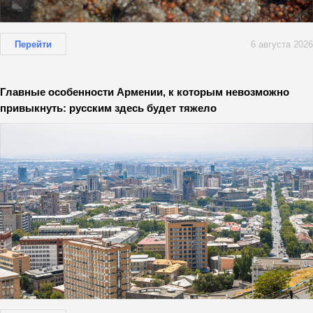
Перейти
6 августа 2026
Главные особенности Армении, к которым невозможно
привыкнуть: русским здесь будет тяжело