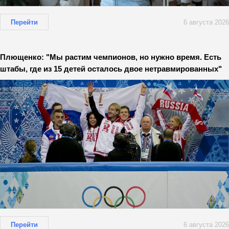
Перейти
6 августа 2026
Плющенко: "Мы растим чемпионов, но нужно время. Есть
штабы, где из 15 детей осталось двое нетравмированных"
Перейти
6 августа 2026