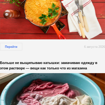
Перейти
6 августа 2026
Больше не выщипываю катышки: замачиваю одежду в
этом растворе — вещи как только что из магазина