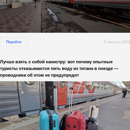
Перейти
6 августа 2026
Лучше взять с собой канистру: вот почему опытные
туристы отказываются пить воду из титана в поезде —
проводники об этом не предупредят