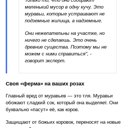
Только то, что они собирают
меленький мусор в одну кучу. Это
муравьи, которые устраивают не
подземные жилища, а надземные.
Они нежелательны на участке, но
ничего не сделаешь. Это очень
древние существа. Поэтому мы не
можем с ними справиться", -
говорит эксперт.
Своя «ферма» на ваших розах
Главный вред от муравьев — это тля. Муравьи
обожают сладкий сок, который она выделяет. Они
буквально «пасут» её, как коров.
Защищают от божьих коровок, переносят на новые