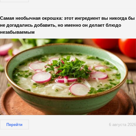
Самая необычная окрошка: этот ингредиент вы никогда бы
не догадались добавить, но именно он делает блюдо
незабываемым
Перейти
6 августа 2026