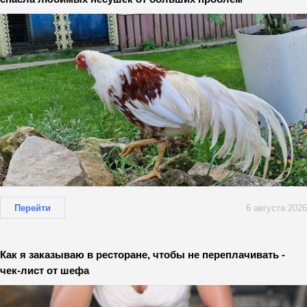
Перейти
6 августа 2026
Как я заказываю в ресторане, чтобы не переплачивать -
чек-лист от шефа