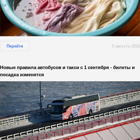
Перейти
6 августа 2026
Новые правила автобусов и такси с 1 сентября - билеты и
посадка изменятся