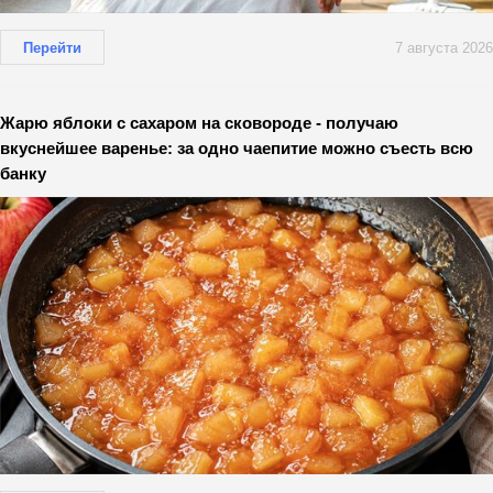
Перейти
7 августа 2026
Жарю яблоки с сахаром на сковороде - получаю
вкуснейшее варенье: за одно чаепитие можно съесть всю
банку