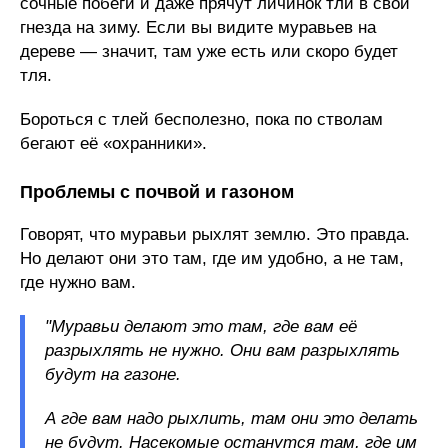
сочные побеги и даже прячут личинок тли в свои
гнезда на зиму. Если вы видите муравьев на
дереве — значит, там уже есть или скоро будет
тля.
Бороться с тлей бесполезно, пока по стволам
бегают её «охранники».
Проблемы с почвой и газоном
Говорят, что муравьи рыхлят землю. Это правда.
Но делают они это там, где им удобно, а не там,
где нужно вам.
"Муравьи делают это там, где вам её
разрыхлять не нужно. Они вам разрыхлять
будут на газоне.
А где вам надо рыхлить, там они это делать
не будут. Насекомые останутся там, где им