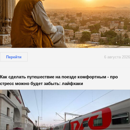
Перейти
6 августа 2026
Как сделать путешествие на поезде комфортным - про
стресс можно будет забыть: лайфхаки