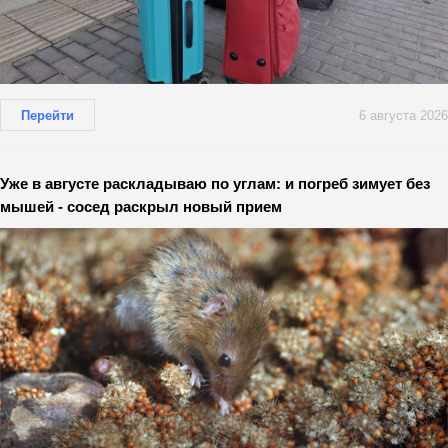
Перейти
6 августа 2026
Уже в августе раскладываю по углам: и погреб зимует без
мышей - сосед раскрыл новый прием