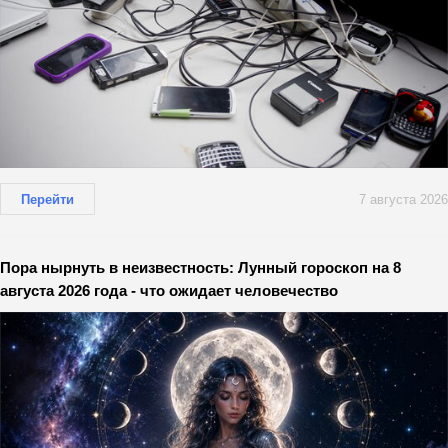
Перейти
7 августа 2026
Пора нырнуть в неизвестность: Лунный гороскоп на 8
августа 2026 года - что ожидает человечество