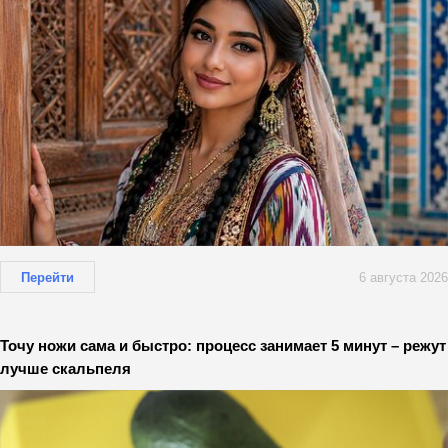
Перейти
6 августа 2026
Точу ножи сама и быстро: процесс занимает 5 минут – режут
лучше скальпеля