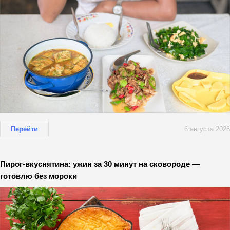
Перейти
6 августа 2026
Пирог-вкуснятина: ужин за 30 минут на сковороде —
готовлю без мороки