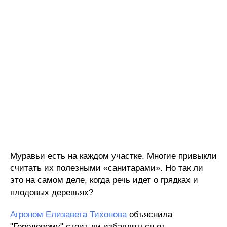
Муравьи есть на каждом участке. Многие привыкли
считать их полезными «санитарами». Но так ли
это на самом деле, когда речь идет о грядках и
плодовых деревьях?
Агроном Елизавета Тихонова
объяснила
"Городовому" стоит ли избавляться от