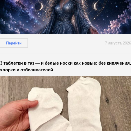
Перейти
7 августа 2026
3 таблетки в таз — и белые носки как новые: без кипячения,
хлорки и отбеливателей