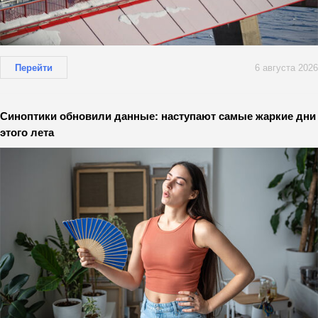
Перейти
6 августа 2026
Синоптики обновили данные: наступают самые жаркие дни
этого лета