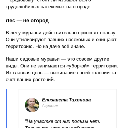
трудолюбивых насекомых на огороде.
Лес — не огород
В лесу муравьи действительно приносят пользу.
Они утилизируют павших насекомых и очищают
территорию. Но на даче всё иначе.
Наши садовые муравьи — это совсем другие
виды. Они не занимаются «уборкой» территории.
Их главная цель — выживание своей колонии за
счет ваших растений.
Елизавета Тихонова
Агроном
"На участке от них пользы нет.