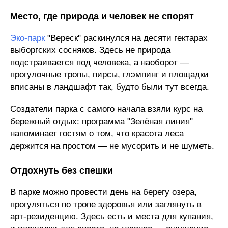
Место, где природа и человек не спорят
Эко-парк
"Вереск" раскинулся на десяти гектарах
выборгских сосняков. Здесь не природа
подстраивается под человека, а наоборот —
прогулочные тропы, пирсы, глэмпинг и площадки
вписаны в ландшафт так, будто были тут всегда.
Создатели парка с самого начала взяли курс на
бережный отдых: программа "Зелёная линия"
напоминает гостям о том, что красота леса
держится на простом — не мусорить и не шуметь.
Отдохнуть без спешки
В парке можно провести день на берегу озера,
прогуляться по тропе здоровья или заглянуть в
арт-резиденцию. Здесь есть и места для купания,