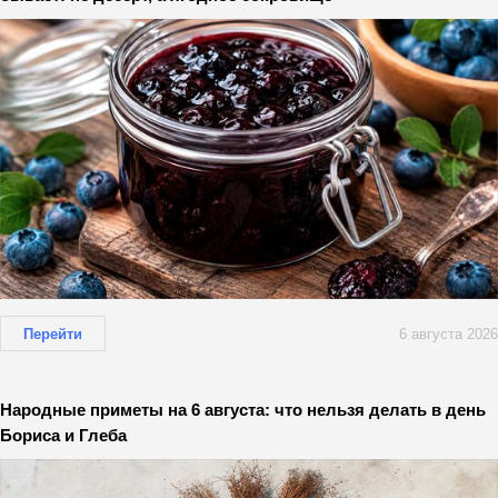
Перейти
6 августа 2026
Народные приметы на 6 августа: что нельзя делать в день
Бориса и Глеба