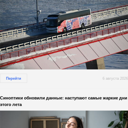
Перейти
6 августа 2026
Синоптики обновили данные: наступают самые жаркие дни
этого лета