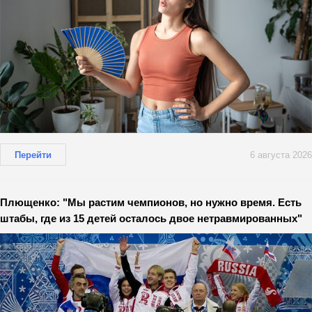
Перейти
6 августа 2026
Плющенко: "Мы растим чемпионов, но нужно время. Есть
штабы, где из 15 детей осталось двое нетравмированных"