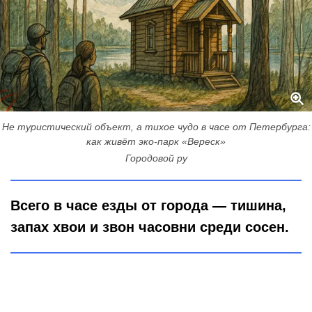
Не туристический объект, а тихое чудо в часе от Петербурга:
как живёт эко-парк «Вереск»
Городовой ру
Всего в часе езды от города — тишина,
запах хвои и звон часовни среди сосен.