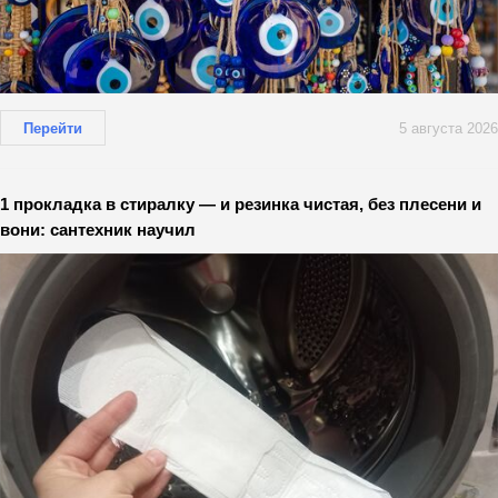
Перейти
5 августа 2026
1 прокладка в стиралку — и резинка чистая, без плесени и
вони: сантехник научил