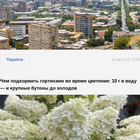
Перейти
6 августа 2026
Чем подкормить гортензию во время цветения: 10 г в воду
— и крупные бутоны до холодов