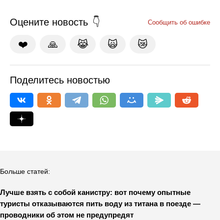
Оцените новость
Сообщить об ошибке
❤️
🙏
😹
🙀
😿
Поделитесь новостью
Больше статей:
Лучше взять с собой канистру: вот почему опытные
туристы отказываются пить воду из титана в поезде —
проводники об этом не предупредят