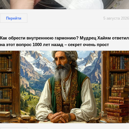
Перейти
5 августа 2026
Как обрести внутреннюю гармонию? Мудрец Хайям ответил
на этот вопрос 1000 лет назад – секрет очень прост