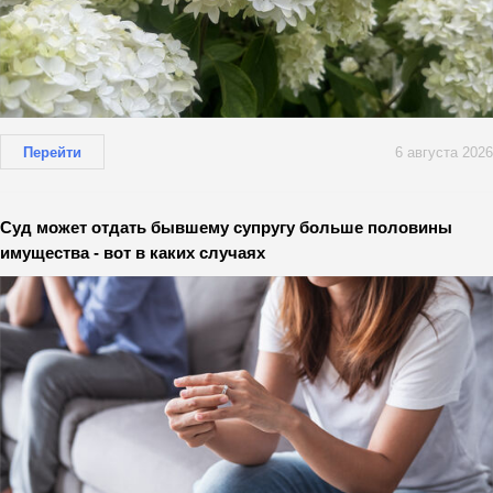
Перейти
6 августа 2026
Суд может отдать бывшему супругу больше половины
имущества - вот в каких случаях