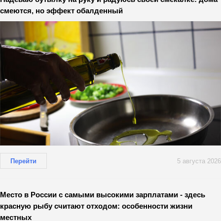
смеются, но эффект обалденный
Перейти
5 августа 2026
Место в России с самыми высокими зарплатами - здесь
красную рыбу считают отходом: особенности жизни
местных