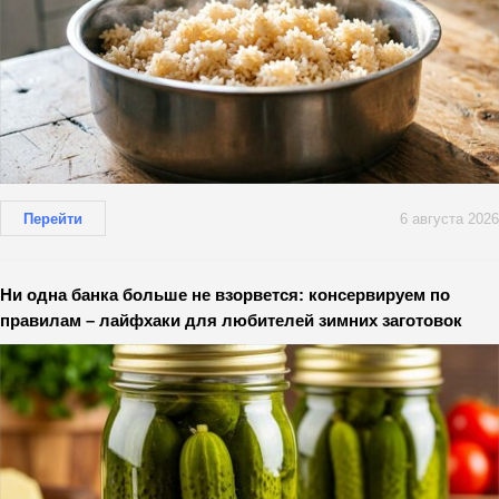
Перейти
6 августа 2026
Ни одна банка больше не взорвется: консервируем по
правилам – лайфхаки для любителей зимних заготовок