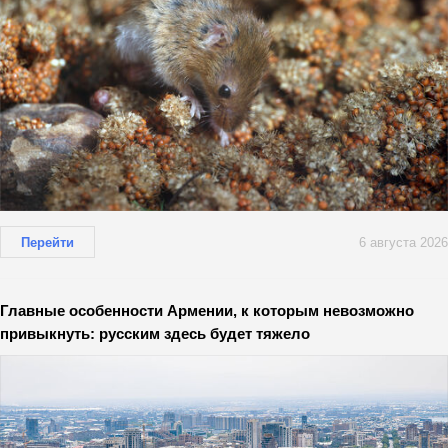
Перейти
6 августа 2026
Главные особенности Армении, к которым невозможно
привыкнуть: русским здесь будет тяжело