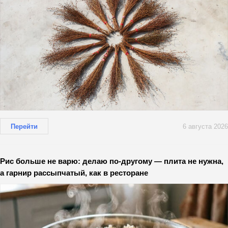
Перейти
6 августа 2026
Рис больше не варю: делаю по-другому — плита не нужна,
а гарнир рассыпчатый, как в ресторане