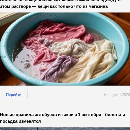
этом растворе — вещи как только что из магазина
Перейти
6 августа 2026
Новые правила автобусов и такси с 1 сентября - билеты и
посадка изменятся