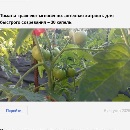
Томаты краснеют мгновенно: аптечная хитрость для
быстрого созревания – 30 капель
Перейти
6 августа 2026