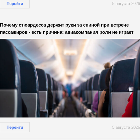
Перейти
5 августа 2026
Почему стюардесса держит руки за спиной при встрече
пассажиров - есть причина: авиакомпания роли не играет
Перейти
5 августа 2026