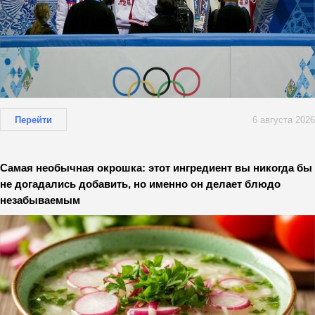
Перейти
6 августа 2026
Самая необычная окрошка: этот ингредиент вы никогда бы
не догадались добавить, но именно он делает блюдо
незабываемым