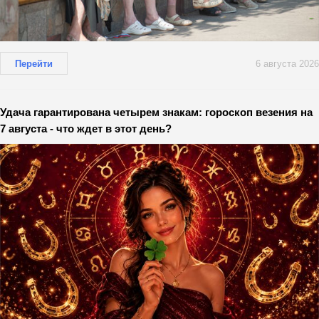
Перейти
6 августа 2026
Удача гарантирована четырем знакам: гороскоп везения на
7 августа - что ждет в этот день?