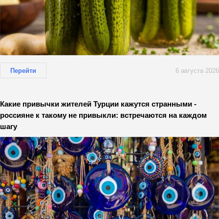
Перейти
6 августа 2026
Какие привычки жителей Турции кажутся странными -
россияне к такому не привыкли: встречаются на каждом
шагу