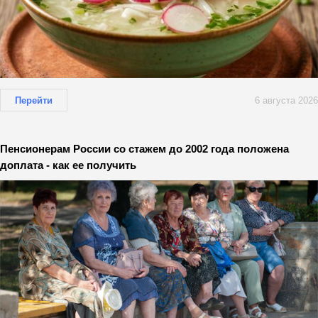
Перейти
6 августа 2026
Пенсионерам России со стажем до 2002 года положена
доплата - как ее получить