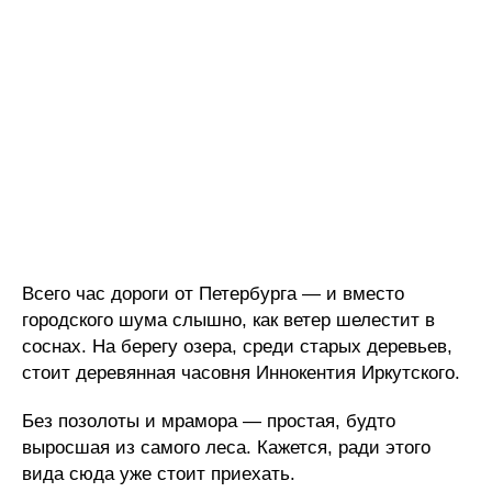
Всего час дороги от Петербурга — и вместо
городского шума слышно, как ветер шелестит в
соснах. На берегу озера, среди старых деревьев,
стоит деревянная часовня Иннокентия Иркутского.
Без позолоты и мрамора — простая, будто
выросшая из самого леса. Кажется, ради этого
вида сюда уже стоит приехать.