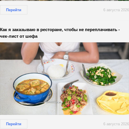
Перейти
6 августа 2026
Как я заказываю в ресторане, чтобы не переплачивать -
чек-лист от шефа
Перейти
6 августа 2026