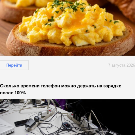
Перейти
7 августа 2026
Сколько времени телефон можно держать на зарядке
после 100%