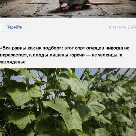
Перейти
8 августа 2026
«Все равны как на подбор»: этот сорт огурцов никогда не
перерастает, а плоды лишены горечи — не зеленцы, а
загляденье