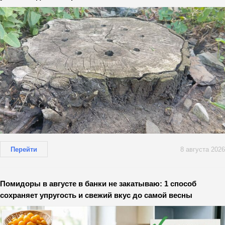
Перейти
8 августа 2026
Помидоры в августе в банки не закатываю: 1 способ
сохраняет упругость и свежий вкус до самой весны