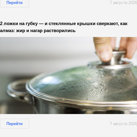
Перейти
7 августа 2026
2 ложки на губку — и стеклянные крышки сверкают, как
алмаз: жир и нагар растворились
Перейти
7 августа 2026