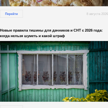
Перейти
8 августа 2026
Новые правила тишины для дачников и СНТ с 2026 года:
когда нельзя шуметь и какой штраф