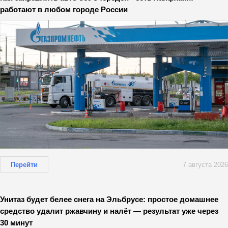
работают в любом городе России
Перейти
7 августа 2026
Унитаз будет белее снега на Эльбрусе: простое домашнее
средство удалит ржавчину и налёт — результат уже через
30 минут