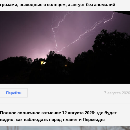
грозами, выходные с солнцем, а август без аномалий
Перейти
7 августа 2026
Полное солнечное затмение 12 августа 2026: где будет
видно, как наблюдать парад планет и Персеиды