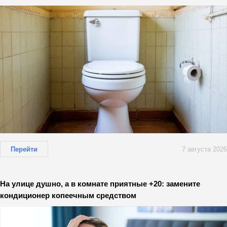
Перейти
7 августа 2026
На улице душно, а в комнате приятные +20: замените
кондиционер копеечным средством