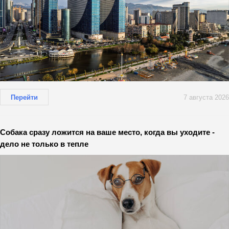
Перейти
7 августа 2026
Собака сразу ложится на ваше место, когда вы уходите -
дело не только в тепле