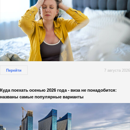
Перейти
7 августа 2026
Куда поехать осенью 2026 года - виза не понадобится:
названы самые популярные варианты