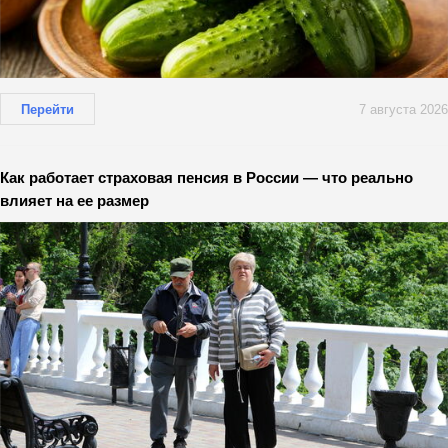
Перейти
7 августа 2026
Как работает страховая пенсия в России — что реально
влияет на ее размер