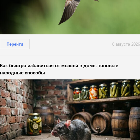
Перейти
8 августа 2026
Как быстро избавиться от мышей в доме: топовые
народные способы