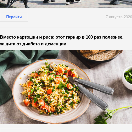
Перейти
7 августа 2026
Вместо картошки и риса: этот гарнир в 100 раз полезнее,
защита от диабета и деменции