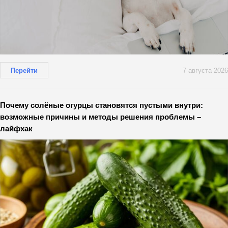
Перейти
7 августа 2026
Почему солёные огурцы становятся пустыми внутри:
возможные причины и методы решения проблемы –
лайфхак