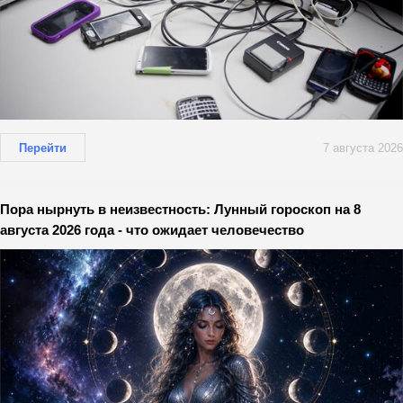
Перейти
7 августа 2026
Пора нырнуть в неизвестность: Лунный гороскоп на 8
августа 2026 года - что ожидает человечество