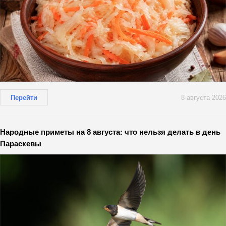
Перейти
8 августа 2026
Народные приметы на 8 августа: что нельзя делать в день
Параскевы