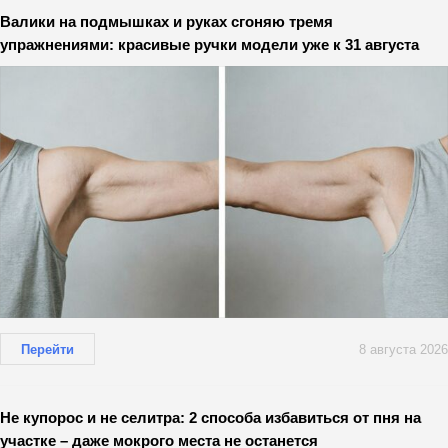
Валики на подмышках и руках сгоняю тремя
упражнениями: красивые ручки модели уже к 31 августа
Перейти
8 августа 2026
Не купорос и не селитра: 2 способа избавиться от пня на
участке – даже мокрого места не останется