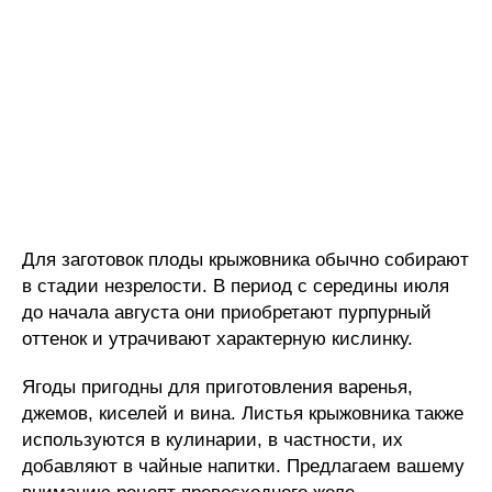
Для заготовок плоды крыжовника обычно собирают
в стадии незрелости. В период с середины июля
до начала августа они приобретают пурпурный
оттенок и утрачивают характерную кислинку.
Ягоды пригодны для приготовления варенья,
джемов, киселей и вина. Листья крыжовника также
используются в кулинарии, в частности, их
добавляют в чайные напитки. Предлагаем вашему