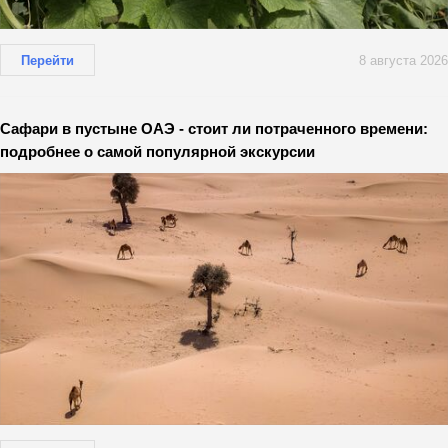
Перейти
8 августа 2026
Сафари в пустыне ОАЭ - стоит ли потраченного времени:
подробнее о самой популярной экскурсии