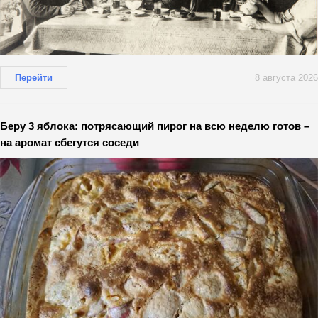
Перейти
8 августа 2026
Беру 3 яблока: потрясающий пирог на всю неделю готов –
на аромат сбегутся соседи