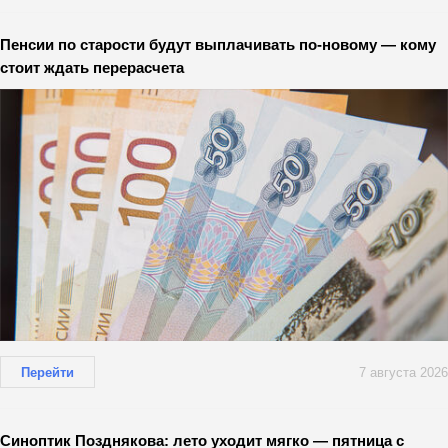
Пенсии по старости будут выплачивать по-новому — кому
стоит ждать перерасчета
Перейти
7 августа 2026
Синоптик Позднякова: лето уходит мягко — пятница с