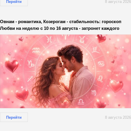
Перейти
8 августа 2026
Овнам - романтика, Козерогам - стабильность: гороскоп
Любви на неделю с 10 по 16 августа - затронет каждого
Перейти
8 августа 2026