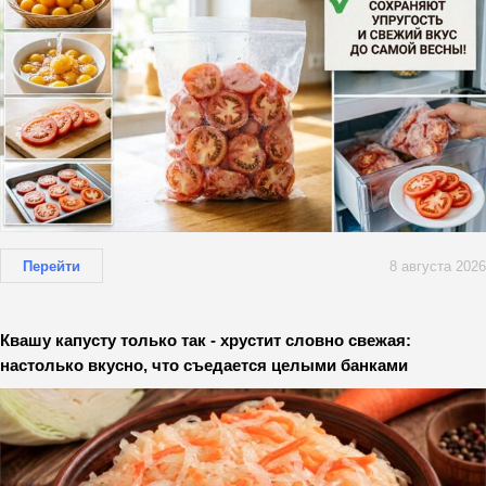
Перейти
8 августа 2026
Квашу капусту только так - хрустит словно свежая:
настолько вкусно, что съедается целыми банками