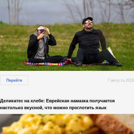
Перейти
7 августа 2026
Деликатес на хлебе: Еврейская намазка получается
настолько вкусной, что можно проглотить язык