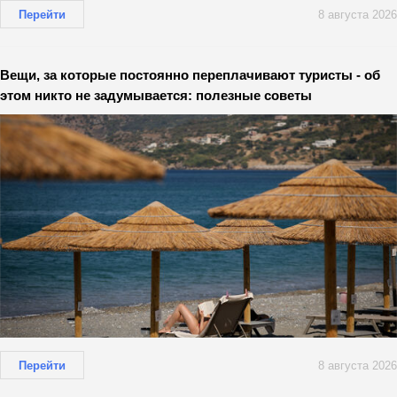
Перейти
8 августа 2026
Вещи, за которые постоянно переплачивают туристы - об
этом никто не задумывается: полезные советы
Перейти
8 августа 2026