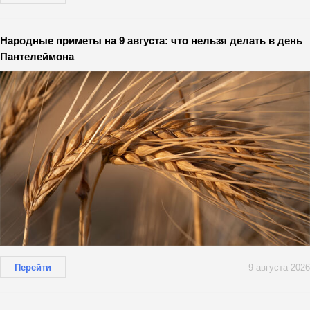
Народные приметы на 9 августа: что нельзя делать в день
Пантелеймона
Перейти
9 августа 2026