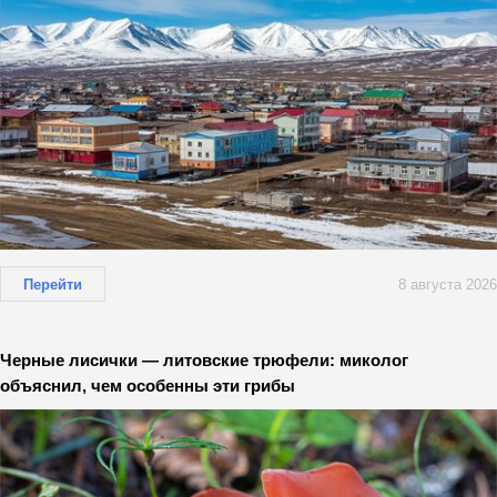
Перейти
8 августа 2026
Черные лисички — литовские трюфели: миколог
объяснил, чем особенны эти грибы