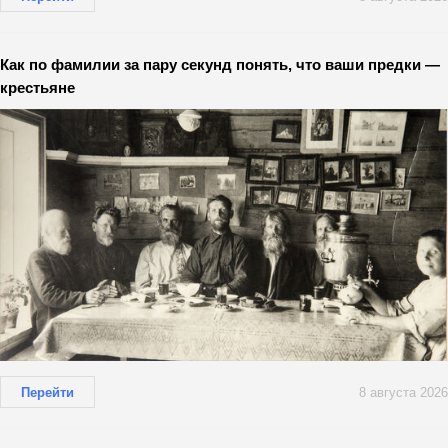
Как по фамилии за пару секунд понять, что ваши предки —
крестьяне
Перейти
8 августа 2026