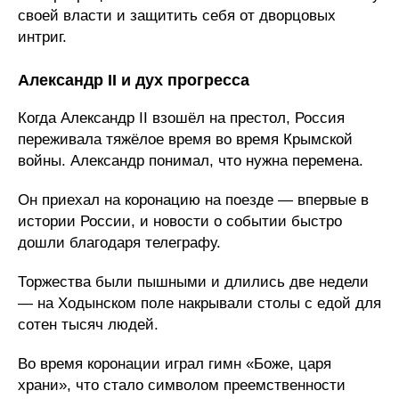
своей власти и защитить себя от дворцовых
интриг.
Александр II и дух прогресса
Когда Александр II взошёл на престол, Россия
переживала тяжёлое время во время Крымской
войны. Александр понимал, что нужна перемена.
Он приехал на коронацию на поезде — впервые в
истории России, и новости о событии быстро
дошли благодаря телеграфу.
Торжества были пышными и длились две недели
— на Ходынском поле накрывали столы с едой для
сотен тысяч людей.
Во время коронации играл гимн «Боже, царя
храни », что стало символом преемственности