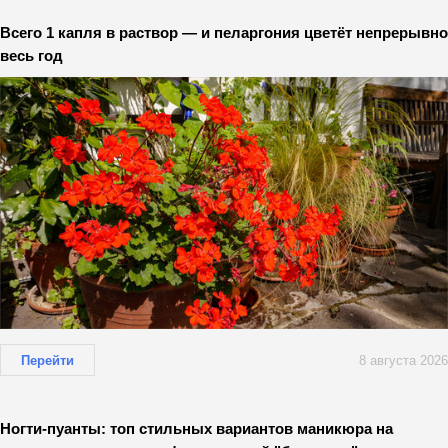
Всего 1 капля в раствор — и пеларгония цветёт непрерывно
весь год
Перейти
8 августа 2026
Ногти-пуанты: топ стильных вариантов маникюра на