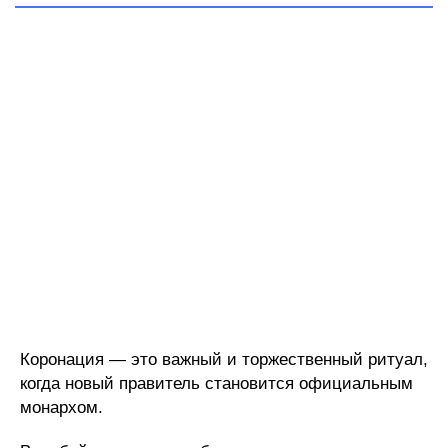
Коронация — это важный и торжественный ритуал,
когда новый правитель становится официальным
монархом.