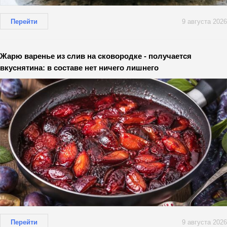
Перейти
9 августа 2026
Жарю варенье из слив на сковородке - получается
вкуснятина: в составе нет ничего лишнего
Перейти
9 августа 2026