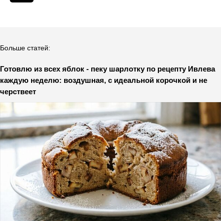
Больше статей:
Готовлю из всех яблок - пеку шарлотку по рецепту Ивлева
каждую неделю: воздушная, с идеальной корочкой и не
черствеет