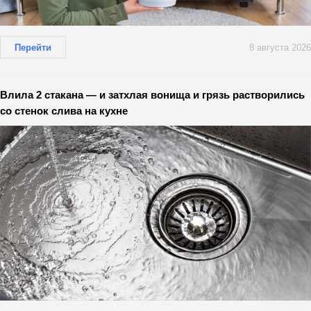
Перейти
8 августа 2026
Влила 2 стакана — и затхлая вонища и грязь растворились
со стенок слива на кухне