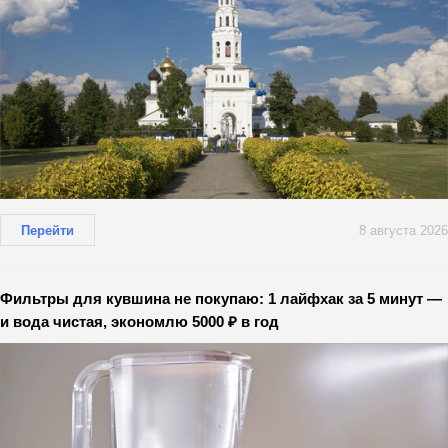
Перейти
8 августа 2026
Фильтры для кувшина не покупаю: 1 лайфхак за 5 минут —
и вода чистая, экономлю 5000 ₽ в год