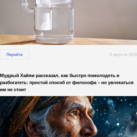
Перейти
8 августа 2026
Мудрый Хайям рассказал, как быстро помолодеть и
разбогатеть: простой способ от философа – но увлекаться
им не стоит