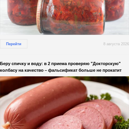
Перейти
8 августа 2026
Беру спичку и воду: в 2 приема проверяю "Докторскую"
колбасу на качество – фальсификат больше не прокатит