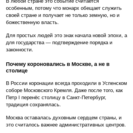
В любой стране это событие считается
особенным, потому что монарх обещает служить
своей стране и получает не только земную, но и
божественную власть.
Для простых людей это знак начала новой эпохи, а
для государства — подтверждение порядка и
законности.
Почему короновались в Москве, а не в
столице
В России коронации всегда проходили в Успенском
соборе Московского Кремля. Даже после того, как
Петр I перенёс столицу в Санкт-Петербург,
традиция сохранялась.
Москва оставалась духовным сердцем страны, и
это считалось важнее административных центров.