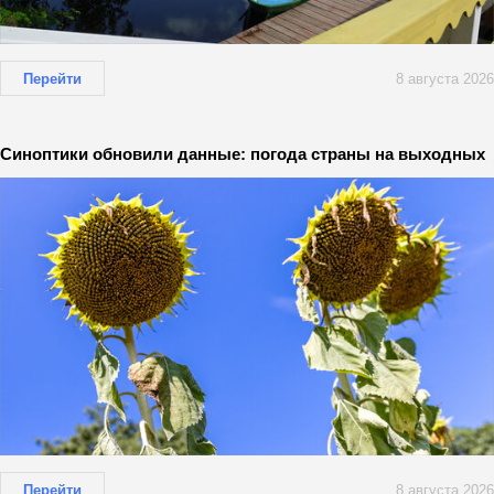
Перейти
8 августа 2026
Синоптики обновили данные: погода страны на выходных
Перейти
8 августа 2026