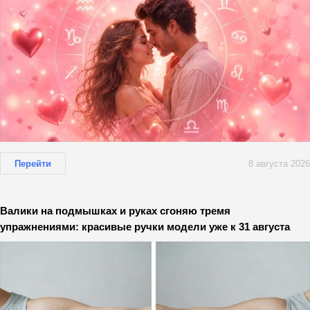
Перейти
8 августа 2026
Валики на подмышках и руках сгоняю тремя
упражнениями: красивые ручки модели уже к 31 августа