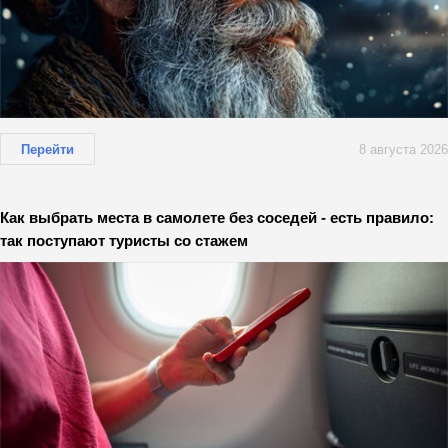
Перейти
8 августа 2026
Как выбрать места в самолете без соседей - есть правило:
так поступают туристы со стажем