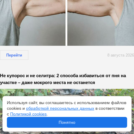
Перейти
8 августа 2026
Не купорос и не селитра: 2 способа избавиться от пня на
участке – даже мокрого места не останется
Используя сайт, вы соглашаетесь с использованием файлов
cookies и
обработкой персональных данных
в соответствии
с
Политикой cookies
.
Понятно