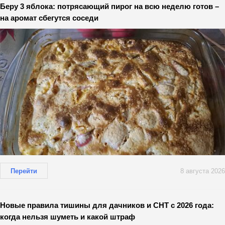
Беру 3 яблока: потрясающий пирог на всю неделю готов –
на аромат сбегутся соседи
Перейти
8 августа 2026
Новые правила тишины для дачников и СНТ с 2026 года:
когда нельзя шуметь и какой штраф