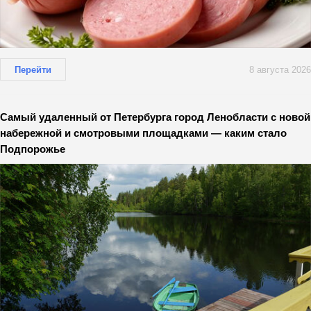
Перейти
8 августа 2026
Самый удаленный от Петербурга город Ленобласти с новой
набережной и смотровыми площадками — каким стало
Подпорожье