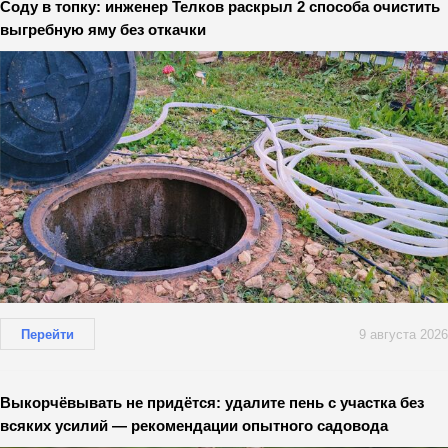
Соду в топку: инженер Телков раскрыл 2 способа очистить
выгребную яму без откачки
Перейти
9 августа 2026
Выкорчёвывать не придётся: удалите пень с участка без
всяких усилий — рекомендации опытного садовода