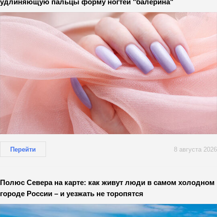
удлиняющую пальцы форму ногтей "балерина"
Перейти
8 августа 2026
Полюс Севера на карте: как живут люди в самом холодном
городе России – и уезжать не торопятся