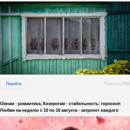
Перейти
8 августа 2026
Овнам - романтика, Козерогам - стабильность: гороскоп
Любви на неделю с 10 по 16 августа - затронет каждого