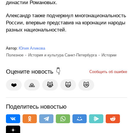
династии Романовых.
Александр также подчеркнул многонациональность
России, впервые представив на коронации народы
разных национальностей.
Автор:
Юлия Аликова
Полезное
История и культура Санкт-Петербурга
Истории
Оцените новость
Сообщить об ошибке
❤️
🙏
😹
🙀
😿
Поделитесь новостью