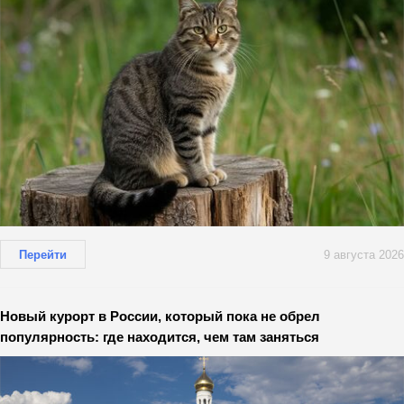
Перейти
9 августа 2026
Новый курорт в России, который пока не обрел
популярность: где находится, чем там заняться