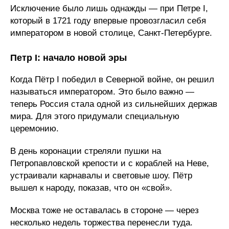
Исключение было лишь однажды — при Петре I,
который в 1721 году впервые провозгласил себя
императором в новой столице, Санкт-Петербурге.
Петр I: начало новой эры
Когда Пётр I победил в Северной войне, он решил
называться императором. Это было важно —
теперь Россия стала одной из сильнейших держав
мира. Для этого придумали специальную
церемонию.
В день коронации стреляли пушки на
Петропавловской крепости и с кораблей на Неве,
устраивали карнавалы и световые шоу. Пётр
вышел к народу, показав, что он «свой».
Москва тоже не оставалась в стороне — через
несколько недель торжества перенесли туда.