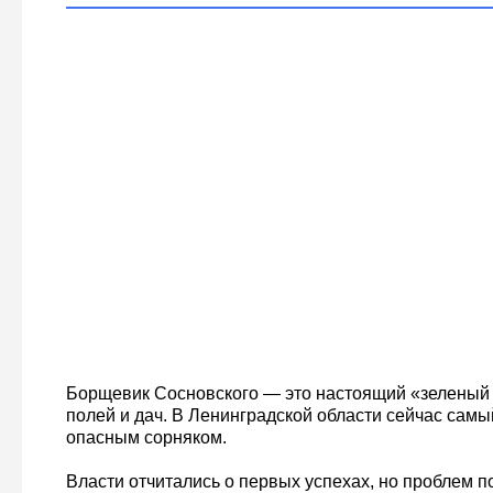
Борщевик Сосновского — это настоящий «зеленый 
полей и дач. В Ленинградской области сейчас самы
опасным сорняком.
Власти отчитались о первых успехах, но проблем п