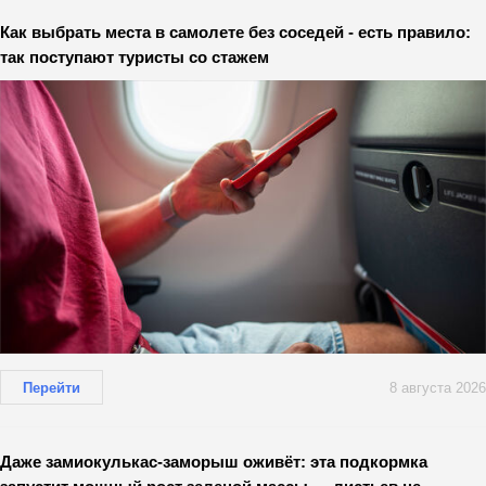
Как выбрать места в самолете без соседей - есть правило:
так поступают туристы со стажем
Перейти
8 августа 2026
Даже замиокулькас-заморыш оживёт: эта подкормка