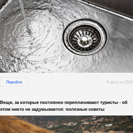
Перейти
8 августа 2026
Вещи, за которые постоянно переплачивают туристы - об
этом никто не задумывается: полезные советы