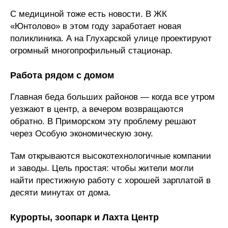
С медициной тоже есть новости. В ЖК
«Юнтолово» в этом году заработает новая
поликлиника. А на Глухарской улице проектируют
огромный многопрофильный стационар.
Работа рядом с домом
Главная беда больших районов — когда все утром
уезжают в центр, а вечером возвращаются
обратно. В Приморском эту проблему решают
через Особую экономическую зону.
Там открываются высокотехнологичные компании
и заводы. Цель простая: чтобы жители могли
найти престижную работу с хорошей зарплатой в
десяти минутах от дома.
Курорты, зоопарк и Лахта Центр