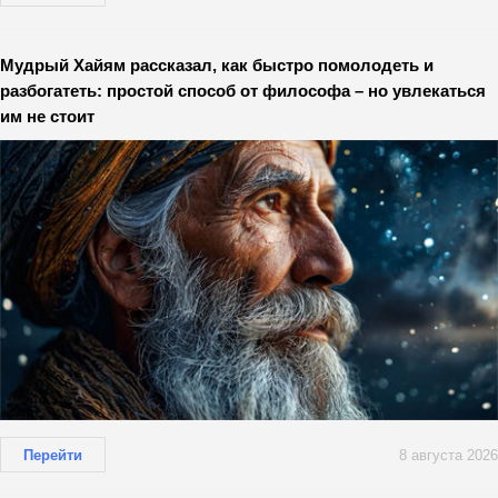
Мудрый Хайям рассказал, как быстро помолодеть и
разбогатеть: простой способ от философа – но увлекаться
им не стоит
Перейти
8 августа 2026