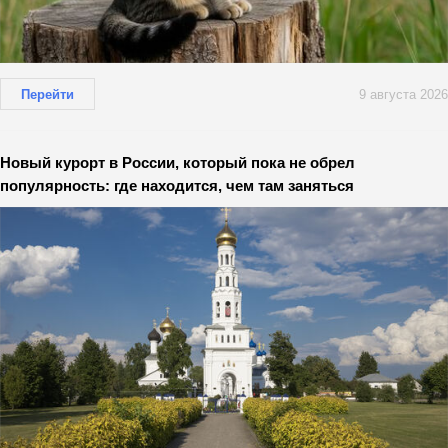
Перейти
9 августа 2026
Новый курорт в России, который пока не обрел
популярность: где находится, чем там заняться