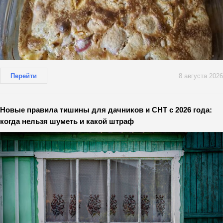
Перейти
8 августа 2026
Новые правила тишины для дачников и СНТ с 2026 года:
когда нельзя шуметь и какой штраф