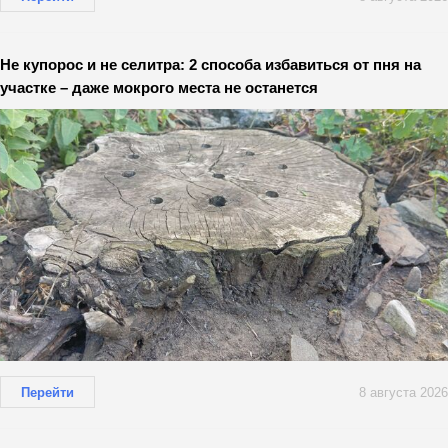
Не купорос и не селитра: 2 способа избавиться от пня на
участке – даже мокрого места не останется
Перейти
8 августа 2026