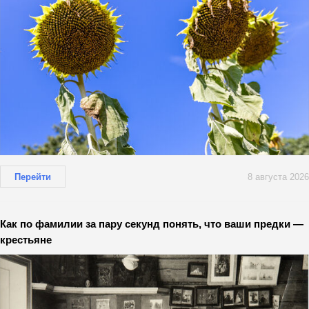
Перейти
8 августа 2026
Как по фамилии за пару секунд понять, что ваши предки —
крестьяне