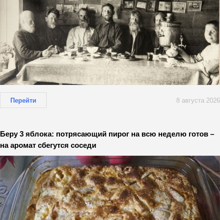
Перейти
8 августа 2026
Беру 3 яблока: потрясающий пирог на всю неделю готов –
на аромат сбегутся соседи