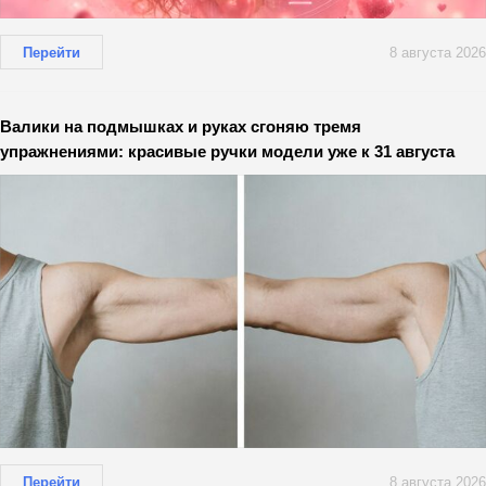
Перейти
8 августа 2026
Валики на подмышках и руках сгоняю тремя
упражнениями: красивые ручки модели уже к 31 августа
Перейти
8 августа 2026