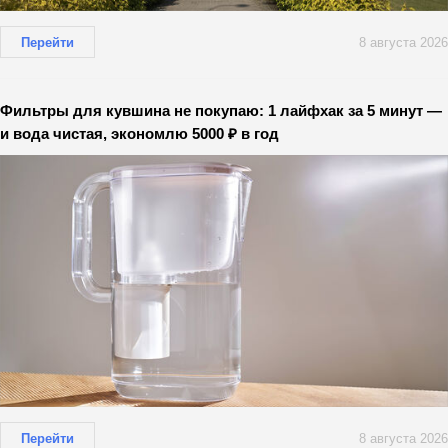
Перейти
8 августа 2026
Фильтры для кувшина не покупаю: 1 лайфхак за 5 минут —
и вода чистая, экономлю 5000 ₽ в год
Перейти
8 августа 2026