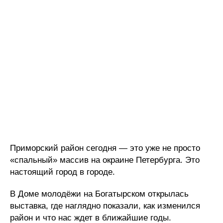
Приморский район сегодня — это уже не просто
«спальный» массив на окраине Петербурга. Это
настоящий город в городе.
В Доме молодёжи на Богатырском открылась
выставка, где наглядно показали, как изменился
район и что нас ждет в ближайшие годы.