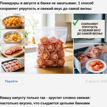
Помидоры в августе в банки не закатываю: 1 способ
сохраняет упругость и свежий вкус до самой весны
Перейти
8 августа 2026
Квашу капусту только так - хрустит словно свежая:
настолько вкусно, что съедается целыми банками