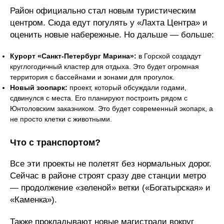
Район официально стал новым туристическим
центром. Сюда едут погулять у «Лахта Центра» и
оценить новые набережные. Но дальше — больше:
Курорт «Санкт-Петербург Марина»:
в Горской создадут
круглогодичный кластер для отдыха. Это будет огромная
территория с бассейнами и зонами для прогулок.
Новый зоопарк:
проект, который обсуждали годами,
сдвинулся с места. Его планируют построить рядом с
Юнтоловским заказником. Это будет современный экопарк, а
не просто клетки с животными.
Что с транспортом?
Все эти проекты не полетят без нормальных дорог.
Сейчас в районе строят сразу две станции метро
— продолжение «зеленой» ветки («Богатырская» и
«Каменка»).
Также прокладывают новые магистрали вокруг