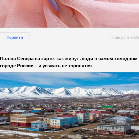
Перейти
8 августа 2026
Полюс Севера на карте: как живут люди в самом холодном
городе России – и уезжать не торопятся