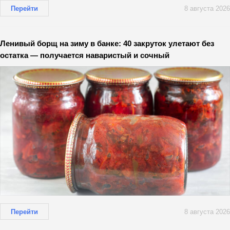
Перейти
8 августа 2026
Ленивый борщ на зиму в банке: 40 закруток улетают без
остатка — получается наваристый и сочный
Перейти
8 августа 2026