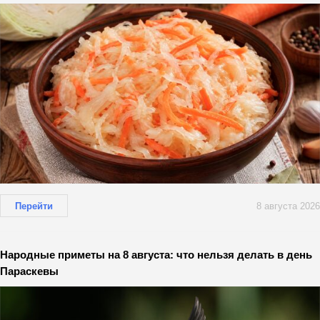
Перейти
8 августа 2026
Народные приметы на 8 августа: что нельзя делать в день
Параскевы