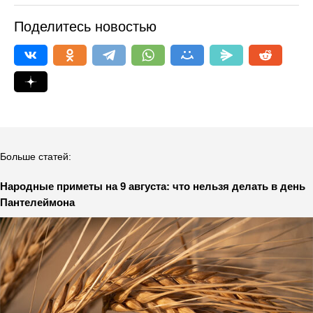
Поделитесь новостью
Больше статей:
Народные приметы на 9 августа: что нельзя делать в день
Пантелеймона