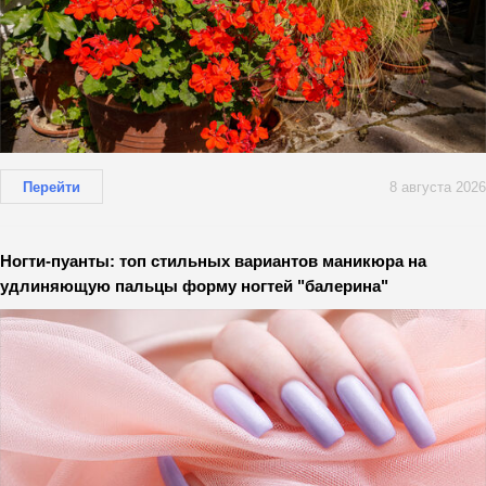
Перейти
8 августа 2026
Ногти-пуанты: топ стильных вариантов маникюра на
удлиняющую пальцы форму ногтей "балерина"