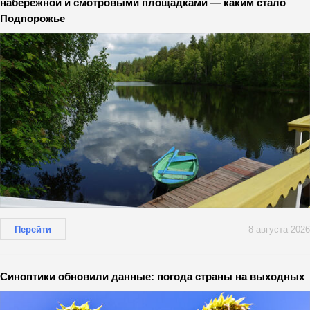
набережной и смотровыми площадками — каким стало
Подпорожье
Перейти
8 августа 2026
Синоптики обновили данные: погода страны на выходных