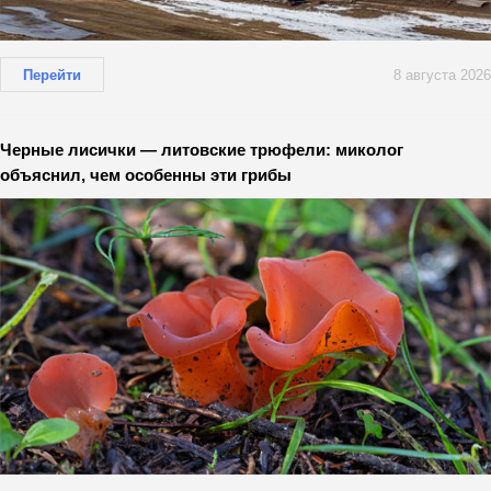
Перейти
8 августа 2026
Черные лисички — литовские трюфели: миколог
объяснил, чем особенны эти грибы