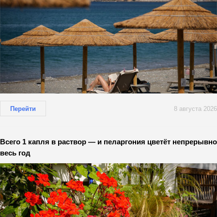
Перейти
8 августа 2026
Всего 1 капля в раствор — и пеларгония цветёт непрерывно
весь год