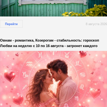
Перейти
8 августа 2026
Овнам - романтика, Козерогам - стабильность: гороскоп
Любви на неделю с 10 по 16 августа - затронет каждого