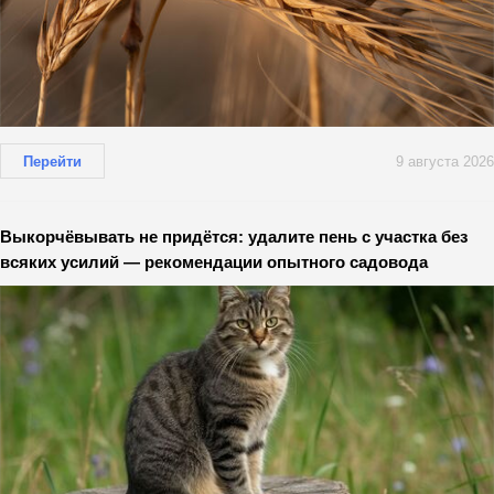
Перейти
9 августа 2026
Выкорчёвывать не придётся: удалите пень с участка без
всяких усилий — рекомендации опытного садовода