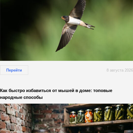
Перейти
8 августа 2026
Как быстро избавиться от мышей в доме: топовые
народные способы