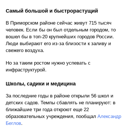
Самый большой и быстрорастущий
В Приморском районе сейчас живут 715 тысяч
человек. Если бы он был отдельным городом, то
вошел бы в топ-20 крупнейших городов России.
Люди выбирают его из-за близости к заливу и
свежего воздуха.
Но за таким ростом нужно успевать с
инфраструктурой.
Школы, садики и медицина
За последние годы в районе открыли 56 школ и
детских садов. Темпы сбавлять не планируют: в
ближайшие три года откроют еще 22
образовательных учреждения, пообщал
Александр
Беглов
.