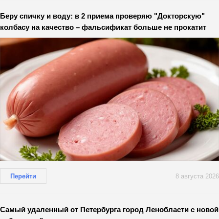
Беру спичку и воду: в 2 приема проверяю "Докторскую"
колбасу на качество – фальсификат больше не прокатит
Перейти
8 августа 2026
Самый удаленный от Петербурга город Ленобласти с новой