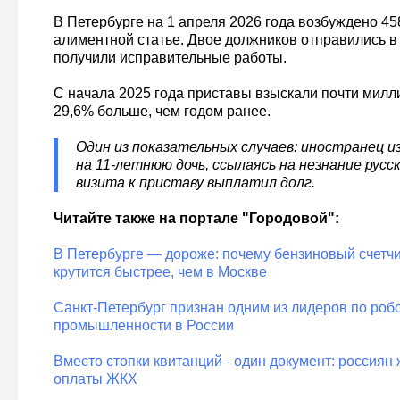
В Петербурге на 1 апреля 2026 года возбуждено 45
алиментной статье. Двое должников отправились в
получили исправительные работы.
С начала 2025 года приставы взыскали почти милли
29,6% больше, чем годом ранее.
Один из показательных случаев: иностранец и
на 11-летнюю дочь, ссылаясь на незнание русск
визита к приставу выплатил долг.
Читайте также на портале "Городовой":
В Петербурге — дороже: почему бензиновый счетчи
крутится быстрее, чем в Москве
Санкт-Петербург признан одним из лидеров по роб
промышленности в России
Вместо стопки квитанций - один документ: россиян
оплаты ЖКХ