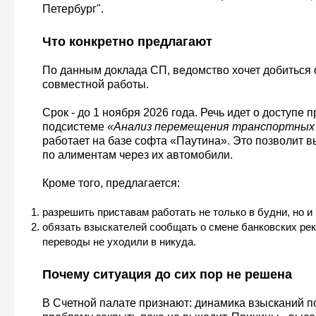
Петербург".
Что конкретно предлагают
По данным доклада СП, ведомство хочет добиться
совместной работы.
Срок - до 1 ноября 2026 года. Речь идет о доступе п
подсистеме
«Анализ перемещения транспортных
работает на базе софта «Паутина». Это позволит 
по алиментам через их автомобили.
Кроме того, предлагается:
разрешить приставам работать не только в будни, но и
обязать взыскателей сообщать о смене банковских рек
переводы не уходили в никуда.
Почему ситуация до сих пор не решена
В Счетной палате признают: динамика взысканий п