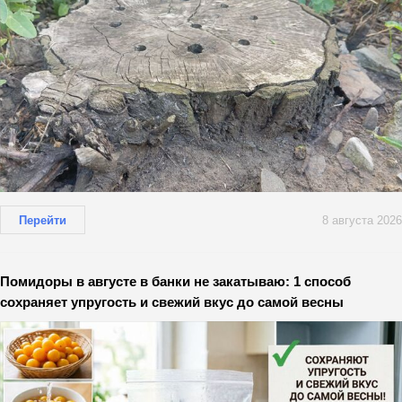
Перейти
8 августа 2026
Помидоры в августе в банки не закатываю: 1 способ
сохраняет упругость и свежий вкус до самой весны