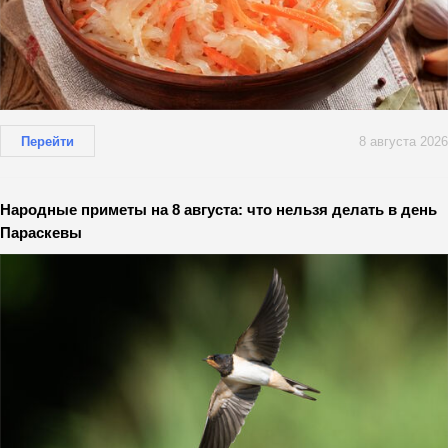
Перейти
8 августа 2026
Народные приметы на 8 августа: что нельзя делать в день
Параскевы