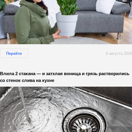
Перейти
8 августа 2026
Влила 2 стакана — и затхлая вонища и грязь растворились
со стенок слива на кухне