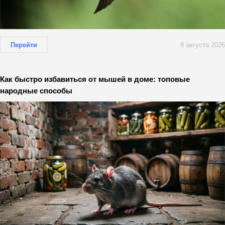
Перейти
8 августа 2026
Как быстро избавиться от мышей в доме: топовые
народные способы