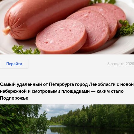
Перейти
8 августа 2026
Самый удаленный от Петербурга город Ленобласти с новой
набережной и смотровыми площадками — каким стало
Подпорожье