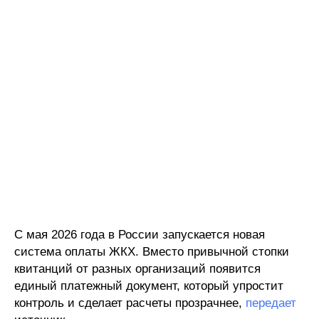
С мая 2026 года в России запускается новая
система оплаты ЖКХ. Вместо привычной стопки
квитанций от разных организаций появится
единый платежный документ, который упростит
контроль и сделает расчеты прозрачнее,
передает