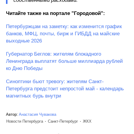
собственными расходами.
Читайте также на портале "Городовой":
Петербуржцам на заметку: как изменится график
банков, МФЦ, почты, бирж и ГИБДД на майские
выходные 2026
Губернатор Беглов: жителям блокадного
Ленинграда выплатят больше миллиарда рублей
ко Дню Победы
Синоптики бьют тревогу: жителям Санкт-
Петербурга предстоит непростой май - календарь
магнитных бурь внутри
Автор:
Анастасия Чувакова
Новости Петербурга
Санкт-Петербург
ЖКХ