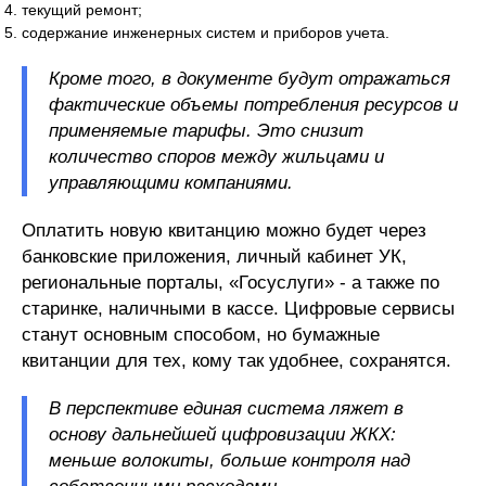
текущий ремонт;
содержание инженерных систем и приборов учета.
Кроме того, в документе будут отражаться
фактические объемы потребления ресурсов и
применяемые тарифы. Это снизит
количество споров между жильцами и
управляющими компаниями.
Оплатить новую квитанцию можно будет через
банковские приложения, личный кабинет УК,
региональные порталы, «Госуслуги» - а также по
старинке, наличными в кассе. Цифровые сервисы
станут основным способом, но бумажные
квитанции для тех, кому так удобнее, сохранятся.
В перспективе единая система ляжет в
основу дальнейшей цифровизации ЖКХ:
меньше волокиты, больше контроля над