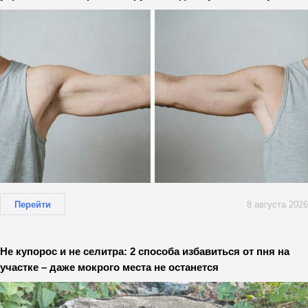
Перейти
8 августа 2026
Не купорос и не селитра: 2 способа избавиться от пня на
участке – даже мокрого места не останется