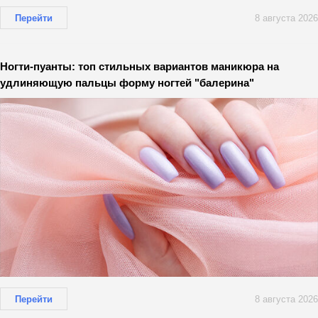
Перейти
8 августа 2026
Ногти-пуанты: топ стильных вариантов маникюра на
удлиняющую пальцы форму ногтей "балерина"
Перейти
8 августа 2026