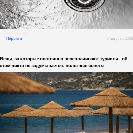
Перейти
8 августа 2026
Вещи, за которые постоянно переплачивают туристы - об
этом никто не задумывается: полезные советы