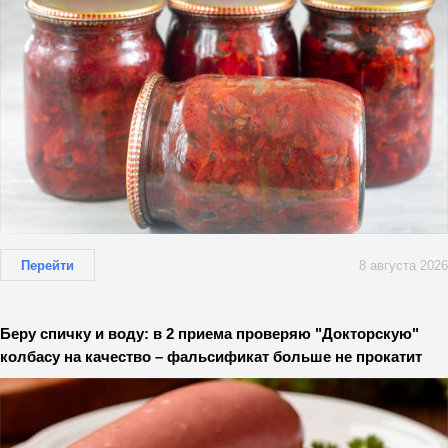
Перейти
8 августа 2026
Беру спичку и воду: в 2 приема проверяю "Докторскую"
колбасу на качество – фальсификат больше не прокатит