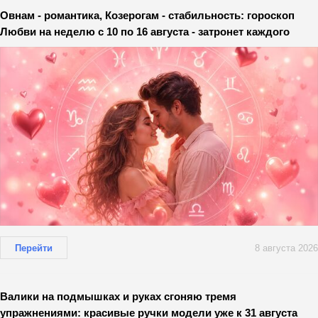
Овнам - романтика, Козерогам - стабильность: гороскоп
Любви на неделю с 10 по 16 августа - затронет каждого
Перейти
8 августа 2026
Валики на подмышках и руках сгоняю тремя
упражнениями: красивые ручки модели уже к 31 августа