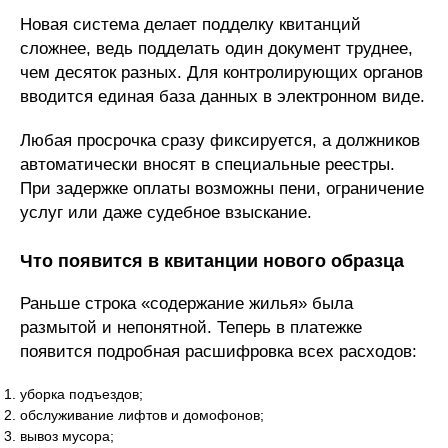
Новая система делает подделку квитанций
сложнее, ведь подделать один документ труднее,
чем десяток разных. Для контролирующих органов
вводится единая база данных в электронном виде.
Любая просрочка сразу фиксируется, а должников
автоматически вносят в специальные реестры.
При задержке оплаты возможны пени, ограничение
услуг или даже судебное взыскание.
Что появится в квитанции нового образца
Раньше строка «содержание жилья» была
размытой и непонятной. Теперь в платежке
появится подробная расшифровка всех расходов:
уборка подъездов;
обслуживание лифтов и домофонов;
вывоз мусора;