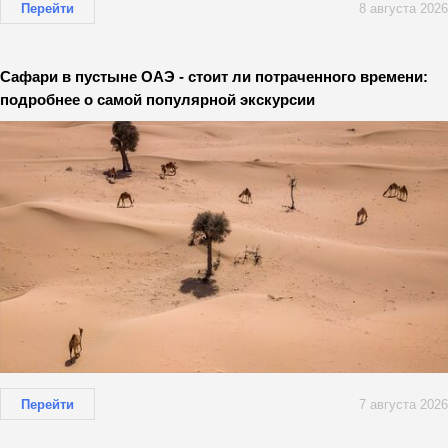
Перейти
8 августа 2026
Сафари в пустыне ОАЭ - стоит ли потраченного времени:
подробнее о самой популярной экскурсии
Перейти
7 августа 2026