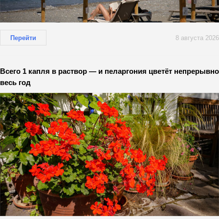
Перейти
8 августа 2026
Всего 1 капля в раствор — и пеларгония цветёт непрерывно
весь год