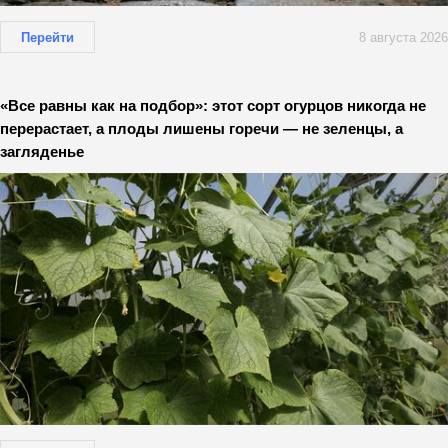
Перейти
8 августа 2026
«Все равны как на подбор»: этот сорт огурцов никогда не
перерастает, а плоды лишены горечи — не зеленцы, а
загляденье