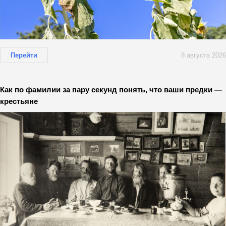
Перейти
8 августа 2026
Как по фамилии за пару секунд понять, что ваши предки —
крестьяне