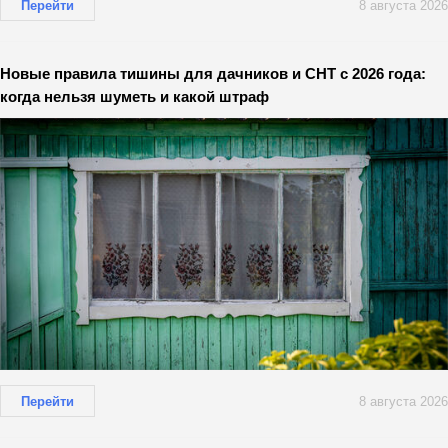
Перейти
8 августа 2026
Новые правила тишины для дачников и СНТ с 2026 года:
когда нельзя шуметь и какой штраф
Перейти
8 августа 2026