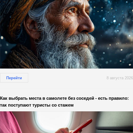
Перейти
8 августа 2026
Как выбрать места в самолете без соседей - есть правило:
так поступают туристы со стажем