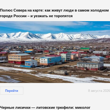
Полюс Севера на карте: как живут люди в самом холодном
городе России – и уезжать не торопятся
Перейти
8 августа 2026
Черные лисички — литовские трюфели: миколог