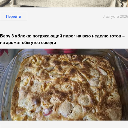
Перейти
8 августа 2026
Беру 3 яблока: потрясающий пирог на всю неделю готов –
на аромат сбегутся соседи