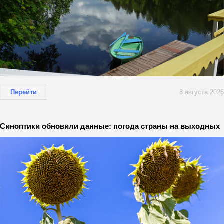
Перейти
8 августа 2026
Синоптики обновили данные: погода страны на выходных