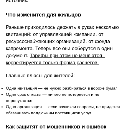
источник.
Что изменится для жильцов
Раньше приходилось держать в руках несколько
квитанций: от управляющей компании, от
ресурсоснабжающих организаций, от фонда
капремонта. Теперь все они соберутся в один
документ.
Тарифы при этом не меняются -
корректируется только форма расчетов.
Главные плюсы для жителей:
Одна квитанция — не нужно разбираться в ворохе бумаг.
Один срок оплаты — ничего не потеряется и не
перепутается.
Одна организация — если возникли вопросы, не придется
обзванивать полдюжины поставщиков услуг.
Как защитят от мошенников и ошибок