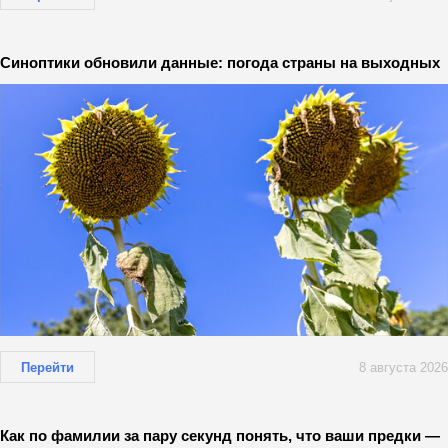
Синоптики обновили данные: погода страны на выходных
Перейти
8 августа 2026
Как по фамилии за пару секунд понять, что ваши предки —