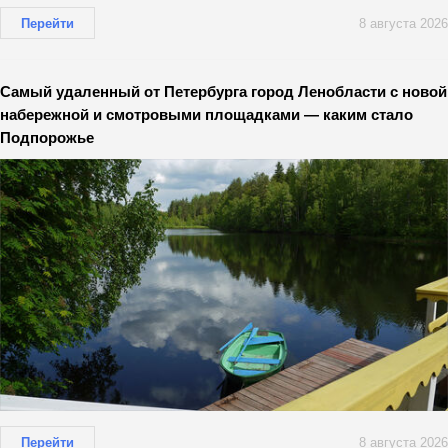
Перейти
8 августа 2026
Самый удаленный от Петербурга город Ленобласти с новой
набережной и смотровыми площадками — каким стало
Подпорожье
Перейти
8 августа 2026