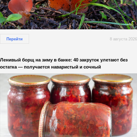
Перейти
8 августа 2026
Ленивый борщ на зиму в банке: 40 закруток улетают без
остатка — получается наваристый и сочный