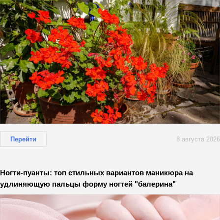
Перейти
8 августа 2026
Ногти-пуанты: топ стильных вариантов маникюра на
удлиняющую пальцы форму ногтей "балерина"