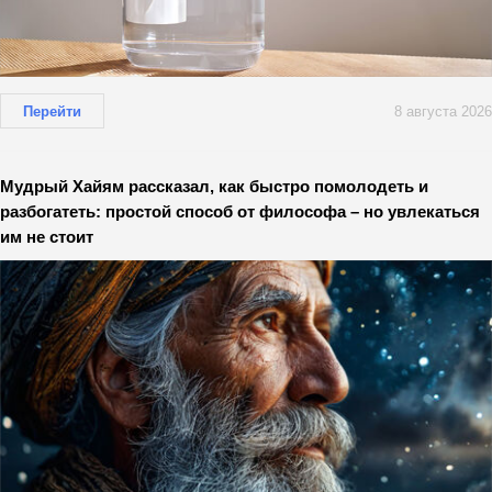
Перейти
8 августа 2026
Мудрый Хайям рассказал, как быстро помолодеть и
разбогатеть: простой способ от философа – но увлекаться
им не стоит