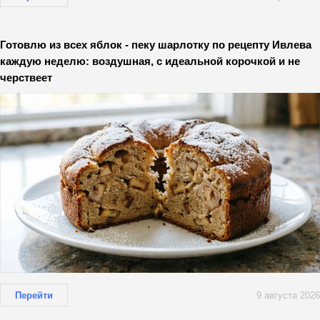
Готовлю из всех яблок - пеку шарлотку по рецепту Ивлева
каждую неделю: воздушная, с идеальной корочкой и не
черствеет
Перейти
9 августа 2026