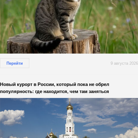
Перейти
9 августа 2026
Новый курорт в России, который пока не обрел
популярность: где находится, чем там заняться