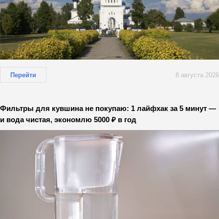
Перейти
8 августа 2026
Фильтры для кувшина не покупаю: 1 лайфхак за 5 минут —
и вода чистая, экономлю 5000 ₽ в год