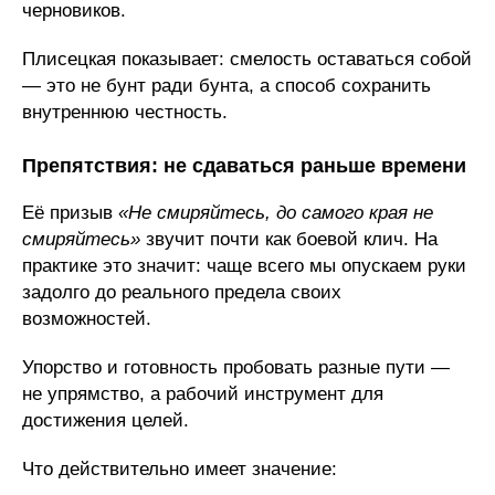
черновиков.
Плисецкая показывает: смелость оставаться собой
— это не бунт ради бунта, а способ сохранить
внутреннюю честность.
Препятствия: не сдаваться раньше времени
Её призыв
«Не смиряйтесь, до самого края не
смиряйтесь»
звучит почти как боевой клич. На
практике это значит: чаще всего мы опускаем руки
задолго до реального предела своих
возможностей.
Упорство и готовность пробовать разные пути —
не упрямство, а рабочий инструмент для
достижения целей.
Что действительно имеет значение: