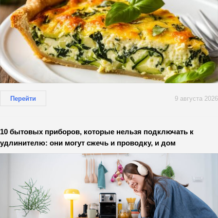
Перейти
9 августа 2026
10 бытовых приборов, которые нельзя подключать к
удлинителю: они могут сжечь и проводку, и дом