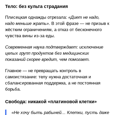
Тело: без культа страдания
Плисецкая однажды отрезала:
«Диет не надо,
надо меньше жрать»
. В этой фразе — не призыв к
жёстким ограничениям, а отказ от бесконечного
чувства вины из‑за еды.
Современная наука подтверждает: исключение
целых групп продуктов без медицинских
показаний скорее вредит, чем помогает.
Главное — не превращать контроль в
самоистязание: телу нужна достаточная и
сбалансированная поддержка, а не постоянная
борьба.
Свобода: никакой «платиновой клетки»
«Не хочу быть рабыней… Клетки, пусть даже