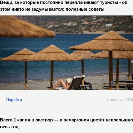
Вещи, за которые постоянно переплачивают туристы - об
этом никто не задумывается: полезные советы
Перейти
8 августа 2026
Всего 1 капля в раствор — и пеларгония цветёт непрерывно
весь год