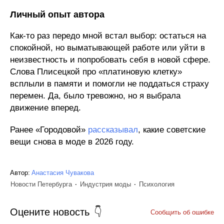
Личный опыт автора
Как‑то раз передо мной встал выбор: остаться на
спокойной, но выматывающей работе или уйти в
неизвестность и попробовать себя в новой сфере.
Слова Плисецкой про «платиновую клетку»
всплыли в памяти и помогли не поддаться страху
перемен. Да, было тревожно, но я выбрала
движение вперед.
Ранее «Городовой»
рассказывал
, какие советские
вещи снова в моде в 2026 году.
Автор:
Анастасия Чувакова
Новости Петербурга
Индустрия моды
Психология
Оцените новость
Сообщить об ошибке