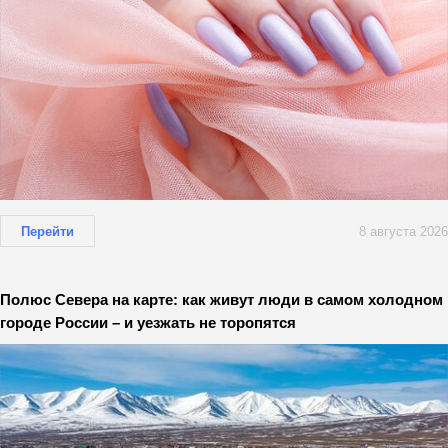
Перейти
8 августа 2026
Полюс Севера на карте: как живут люди в самом холодном
городе России – и уезжать не торопятся