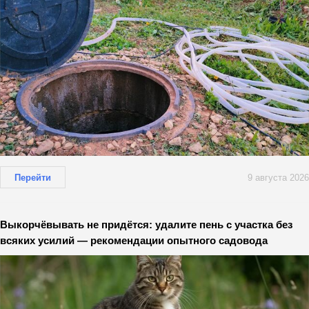
Перейти
9 августа 2026
Выкорчёвывать не придётся: удалите пень с участка без
всяких усилий — рекомендации опытного садовода