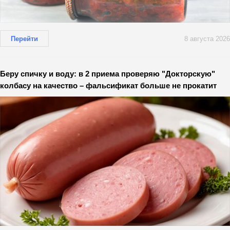
Перейти
8 августа 2026
Беру спичку и воду: в 2 приема проверяю "Докторскую"
колбасу на качество – фальсификат больше не прокатит