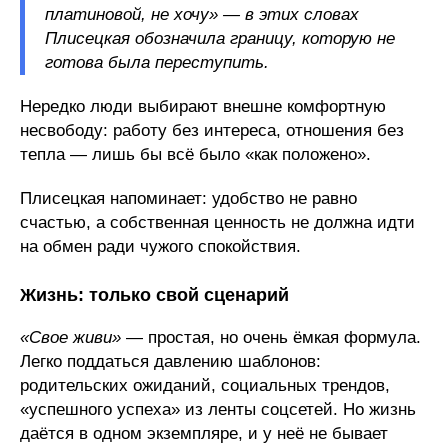
платиновой, не хочу» — в этих словах
Плисецкая обозначила границу, которую не
готова была переступить.
Нередко люди выбирают внешне комфортную
несвободу: работу без интереса, отношения без
тепла — лишь бы всё было «как положено».
Плисецкая напоминает: удобство не равно
счастью, а собственная ценность не должна идти
на обмен ради чужого спокойствия.
Жизнь: только свой сценарий
«Свое живи»
— простая, но очень ёмкая формула.
Легко поддаться давлению шаблонов:
родительских ожиданий, социальных трендов,
«успешного успеха» из ленты соцсетей. Но жизнь
даётся в одном экземпляре, и у неё не бывает