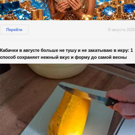
Перейти
9 августа 2026
Кабачки в августе больше не тушу и не закатываю в икру: 1
способ сохраняет нежный вкус и форму до самой весны