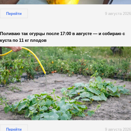
Перейти
9 августа 2026
Поливаю так огурцы после 17:00 в августе — и собираю с
куста по 11 кг плодов
Перейти
9 августа 2026