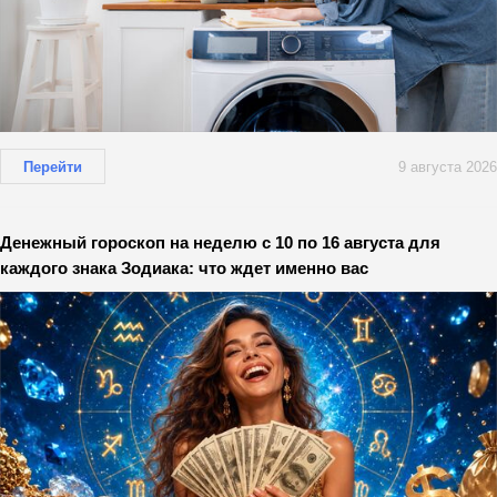
Перейти
9 августа 2026
Денежный гороскоп на неделю с 10 по 16 августа для
каждого знака Зодиака: что ждет именно вас