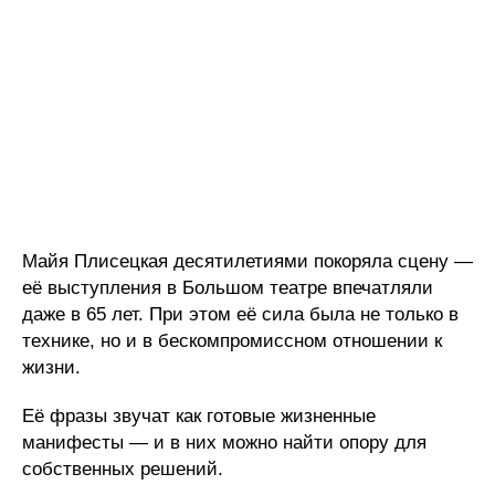
Майя Плисецкая десятилетиями покоряла сцену —
её выступления в Большом театре впечатляли
даже в 65 лет. При этом её сила была не только в
технике, но и в бескомпромиссном отношении к
жизни.
Её фразы звучат как готовые жизненные
манифесты — и в них можно найти опору для
собственных решений.