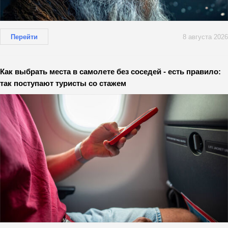
Перейти
8 августа 2026
Как выбрать места в самолете без соседей - есть правило:
так поступают туристы со стажем