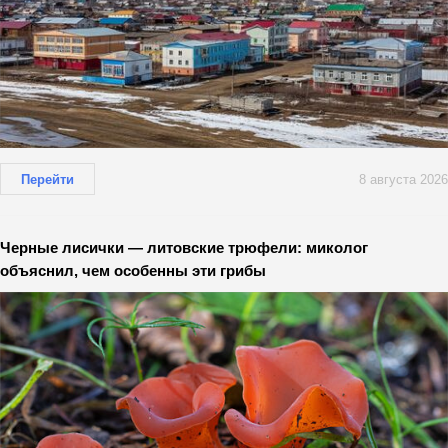
Перейти
8 августа 2026
Черные лисички — литовские трюфели: миколог
объяснил, чем особенны эти грибы