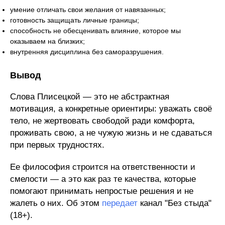
умение отличать свои желания от навязанных;
готовность защищать личные границы;
способность не обесценивать влияние, которое мы
оказываем на близких;
внутренняя дисциплина без саморазрушения.
Вывод
Слова Плисецкой — это не абстрактная
мотивация, а конкретные ориентиры: уважать своё
тело, не жертвовать свободой ради комфорта,
проживать свою, а не чужую жизнь и не сдаваться
при первых трудностях.
Ее философия строится на ответственности и
смелости — а это как раз те качества, которые
помогают принимать непростые решения и не
жалеть о них. Об этом
передает
канал "Без стыда"
(18+).