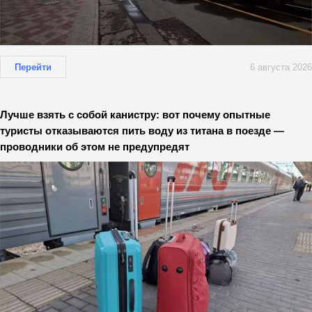
Перейти
6 августа 2026
Лучше взять с собой канистру: вот почему опытные
туристы отказываются пить воду из титана в поезде —
проводники об этом не предупредят