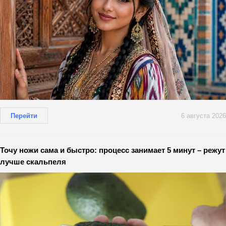
Перейти
6 августа 2026
Точу ножи сама и быстро: процесс занимает 5 минут – режут
лучше скальпеля