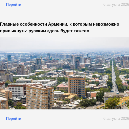
Перейти
6 августа 2026
Главные особенности Армении, к которым невозможно
привыкнуть: русским здесь будет тяжело
Перейти
6 августа 2026