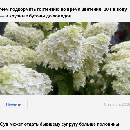
Чем подкормить гортензию во время цветения: 10 г в воду
— и крупные бутоны до холодов
Перейти
6 августа 2026
Суд может отдать бывшему супругу больше половины