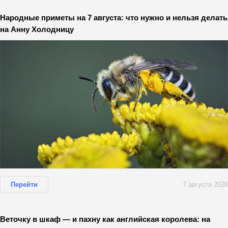
Народные приметы на 7 августа: что нужно и нельзя делать
на Анну Холодницу
Перейти
7 августа 2026
Веточку в шкаф — и пахну как английская королева: на