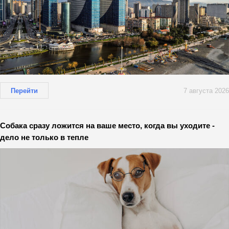
Перейти
7 августа 2026
Собака сразу ложится на ваше место, когда вы уходите -
дело не только в тепле