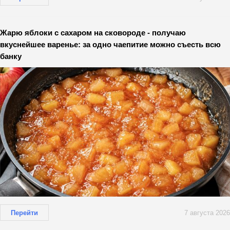
Жарю яблоки с сахаром на сковороде - получаю
вкуснейшее варенье: за одно чаепитие можно съесть всю
банку
Перейти
7 августа 2026