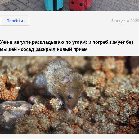
Перейти
6 августа 2026
Уже в августе раскладываю по углам: и погреб зимует без
мышей - сосед раскрыл новый прием