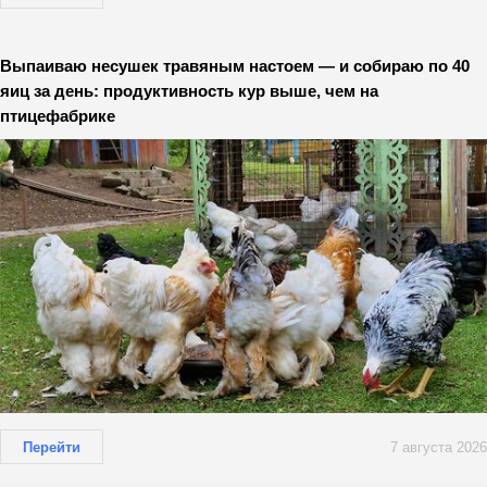
Выпаиваю несушек травяным настоем — и собираю по 40
яиц за день: продуктивность кур выше, чем на
птицефабрике
Перейти
7 августа 2026