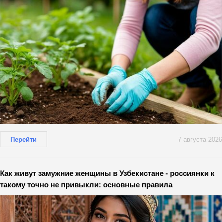
Перейти
7 августа 2026
Как живут замужние женщины в Узбекистане - россиянки к
такому точно не привыкли: основные правила