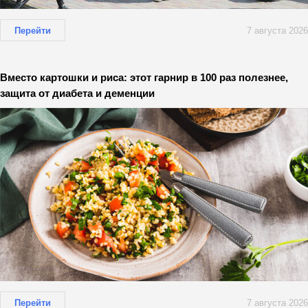
Перейти
7 августа 2026
Вместо картошки и риса: этот гарнир в 100 раз полезнее,
защита от диабета и деменции
Перейти
7 августа 2026