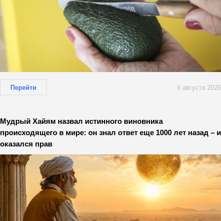
Перейти
6 августа 2026
Мудрый Хайям назвал истинного виновника
происходящего в мире: он знал ответ еще 1000 лет назад – и
оказался прав