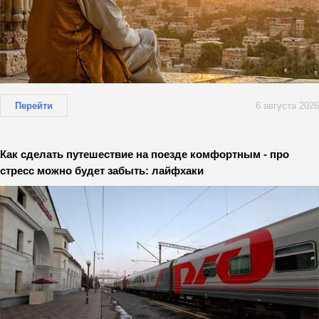
Перейти
6 августа 2026
Как сделать путешествие на поезде комфортным - про
стресс можно будет забыть: лайфхаки