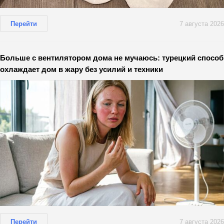
Перейти
7 августа 2026
Больше с вентилятором дома не мучаюсь: турецкий способ
охлаждает дом в жару без усилий и техники
Перейти
7 августа 2026