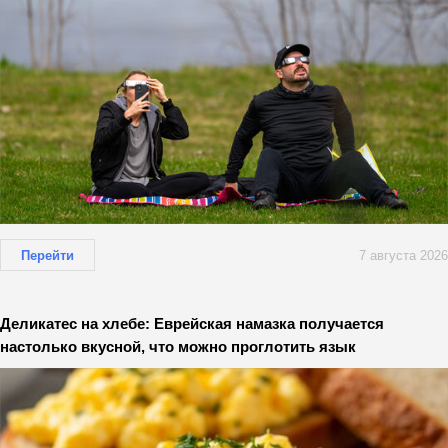
Перейти
7 августа 2026
Деликатес на хлебе: Еврейская намазка получается
настолько вкусной, что можно проглотить язык