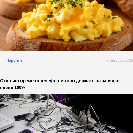
Перейти
7 августа 2026
Сколько времени телефон можно держать на зарядке
после 100%