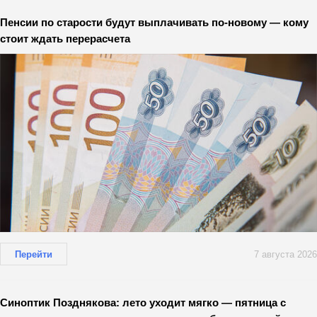
Пенсии по старости будут выплачивать по-новому — кому
стоит ждать перерасчета
Перейти
7 августа 2026
Синоптик Позднякова: лето уходит мягко — пятница с