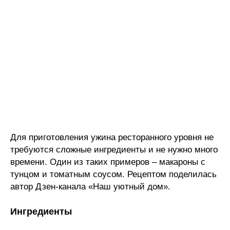
Для приготовления ужина ресторанного уровня не
требуются сложные ингредиенты и не нужно много
времени. Один из таких примеров – макароны с
тунцом и томатным соусом. Рецептом поделилась
автор Дзен-канала «Наш уютный дом».
Ингредиенты