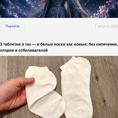
Перейти
7 августа 2026
3 таблетки в таз — и белые носки как новые: без кипячения,
хлорки и отбеливателей