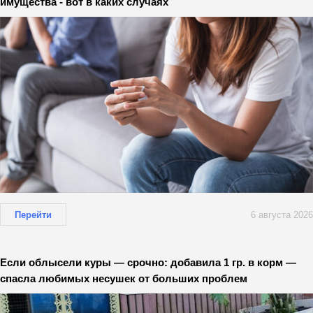
имущества - вот в каких случаях
Перейти
6 августа 2026
Если облысели куры — срочно: добавила 1 гр. в корм —
спасла любимых несушек от больших проблем