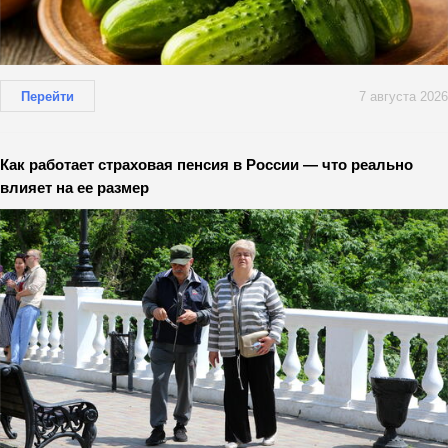
Перейти
7 августа 2026
Как работает страховая пенсия в России — что реально
влияет на ее размер