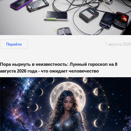
Перейти
7 августа 2026
Пора нырнуть в неизвестность: Лунный гороскоп на 8
августа 2026 года - что ожидает человечество