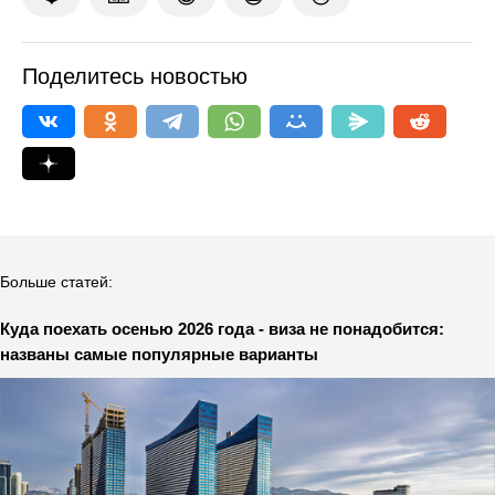
Поделитесь новостью
Больше статей:
Куда поехать осенью 2026 года - виза не понадобится:
названы самые популярные варианты