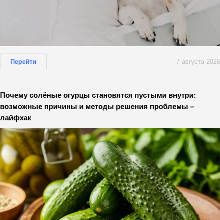
Перейти
7 августа 2026
Почему солёные огурцы становятся пустыми внутри:
возможные причины и методы решения проблемы –
лайфхак