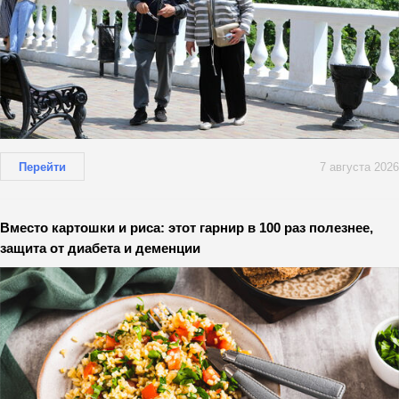
Перейти
7 августа 2026
Вместо картошки и риса: этот гарнир в 100 раз полезнее,
защита от диабета и деменции