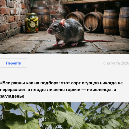
Перейти
8 августа 2026
«Все равны как на подбор»: этот сорт огурцов никогда не
перерастает, а плоды лишены горечи — не зеленцы, а
загляденье