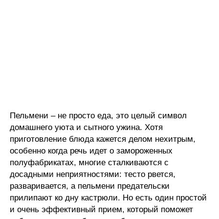
Пельмени – не просто еда, это целый символ
домашнего уюта и сытного ужина. Хотя
приготовление блюда кажется делом нехитрым,
особенно когда речь идет о замороженных
полуфабрикатах, многие сталкиваются с
досадными неприятностями: тесто рвется,
разваривается, а пельмени предательски
прилипают ко дну кастрюли. Но есть один простой
и очень эффективный прием, который поможет