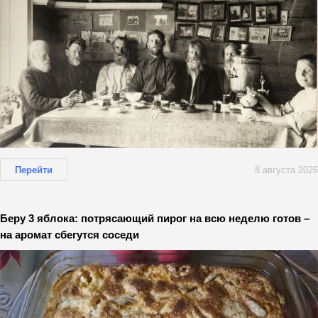
Перейти
8 августа 2026
Беру 3 яблока: потрясающий пирог на всю неделю готов –
на аромат сбегутся соседи