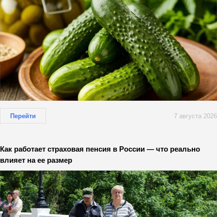
Перейти
7 августа 2026
Как работает страховая пенсия в России — что реально
влияет на ее размер