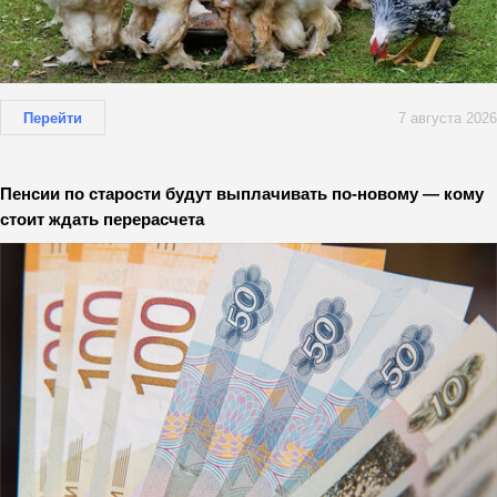
Перейти
7 августа 2026
Пенсии по старости будут выплачивать по-новому — кому
стоит ждать перерасчета