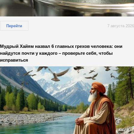
Перейти
7 августа 2026
Мудрый Хайям назвал 6 главных грехов человека: они
найдутся почти у каждого – проверьте себя, чтобы
исправиться