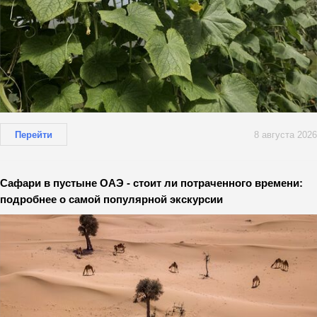
Перейти
8 августа 2026
Сафари в пустыне ОАЭ - стоит ли потраченного времени:
подробнее о самой популярной экскурсии