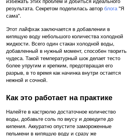
избежать этих проблем и добиться идеального
результата. Секретом поделилась автор
блога
"Я
сама".
Этот лайфхак заключается в добавлении в
кипящую воду небольшого количества холодной
жидкости. Всего один стакан холодной воды,
добавленный в нужный момент, способен творить
чудеса. Такой температурный шок делает тесто
более упругим и крепким, предотвращая его
разрыв, в то время как начинка внутри остается
нежной и сочной.
Как это работает на практике
Налейте в кастрюлю достаточное количество
воды, добавьте соль по вкусу и доведите до
кипения. Аккуратно опустите замороженные
пельмени в кипящую воду и сразу же