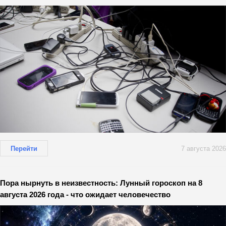
Перейти
7 августа 2026
Пора нырнуть в неизвестность: Лунный гороскоп на 8
августа 2026 года - что ожидает человечество