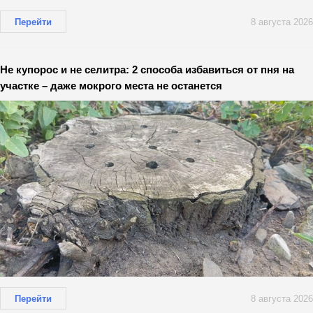
Перейти
8 августа 2026
Не купорос и не селитра: 2 способа избавиться от пня на
участке – даже мокрого места не останется
Перейти
8 августа 2026