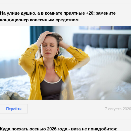
На улице душно, а в комнате приятные +20: замените
кондиционер копеечным средством
Перейти
7 августа 2026
Куда поехать осенью 2026 года - виза не понадобится: