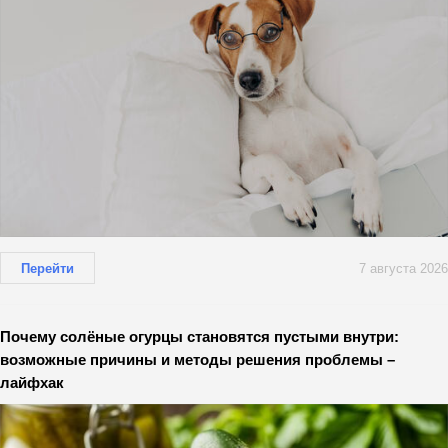
Перейти
7 августа 2026
Почему солёные огурцы становятся пустыми внутри:
возможные причины и методы решения проблемы –
лайфхак