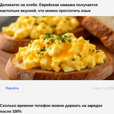
Деликатес на хлебе: Еврейская намазка получается
настолько вкусной, что можно проглотить язык
Перейти
7 августа 2026
Сколько времени телефон можно держать на зарядке
после 100%