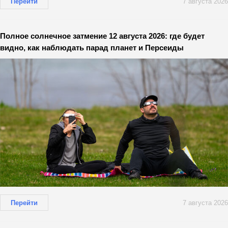
Перейти
7 августа 2026
Полное солнечное затмение 12 августа 2026: где будет
видно, как наблюдать парад планет и Персеиды
Перейти
7 августа 2026