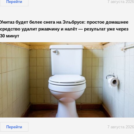
Перейти
7 августа 2026
Унитаз будет белее снега на Эльбрусе: простое домашнее
средство удалит ржавчину и налёт — результат уже через
30 минут
Перейти
7 августа 2026