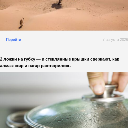
Перейти
7 августа 2026
2 ложки на губку — и стеклянные крышки сверкают, как
алмаз: жир и нагар растворились