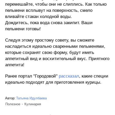
перемешайте, чтобы они не слиплись. Как только
пельмени всплывут на поверхность, смело
вливайте стакан холодной воды.
Дождитесь, пока вода снова закипит. Ваши
пельмени готовы!
Следуя этому простому совету, вы сможете
насладиться идеально сваренными пельменями,
которые сохранят свою форму, будут иметь
аппетитный вид и восхитительный вкус. Приятного
аппетита!
Ранее портал "Городовой"
рассказал
, какие специи
идеально подходят для приготовления курицы.
Автор:
Татьяна Идулбаева
Полезное
Кулинария