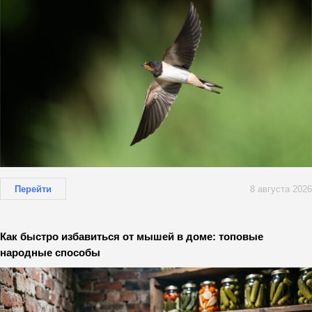
Перейти
8 августа 2026
Как быстро избавиться от мышей в доме: топовые
народные способы