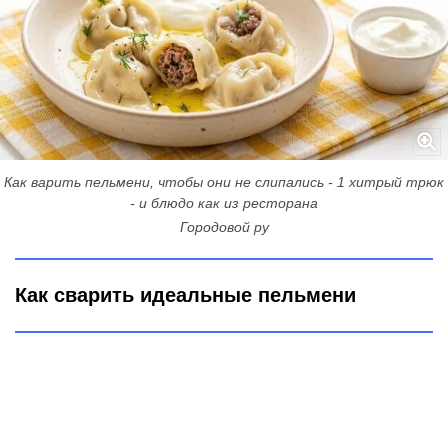
Как варить пельмени, чтобы они не слипались - 1 хитрый трюк
- и блюдо как из ресторана
Городовой ру
Как сварить идеальные пельмени