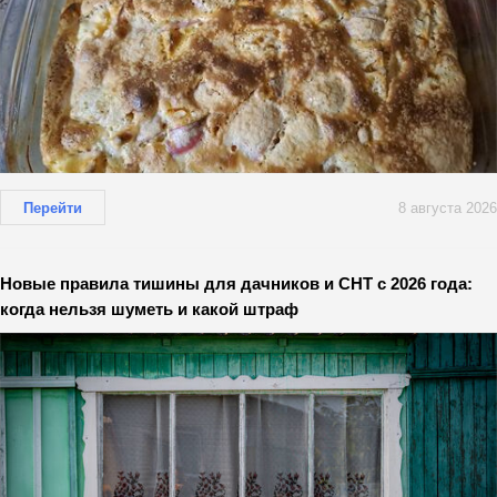
Перейти
8 августа 2026
Новые правила тишины для дачников и СНТ с 2026 года:
когда нельзя шуметь и какой штраф