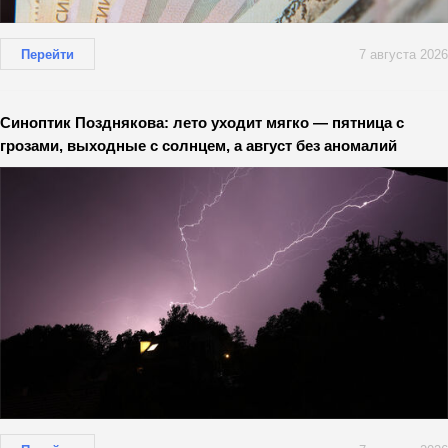
Перейти
7 августа 2026
Синоптик Позднякова: лето уходит мягко — пятница с
грозами, выходные с солнцем, а август без аномалий