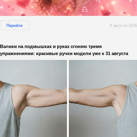
Перейти
8 августа 2026
Валики на подмышках и руках сгоняю тремя
упражнениями: красивые ручки модели уже к 31 августа