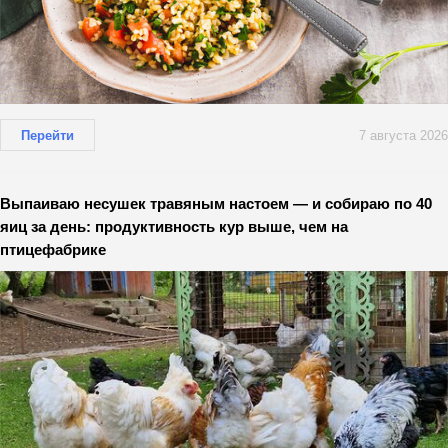
Перейти
7 августа 2026
Выпаиваю несушек травяным настоем — и собираю по 40
яиц за день: продуктивность кур выше, чем на
птицефабрике