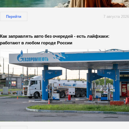
Перейти
7 августа 2026
Как заправлять авто без очередей - есть лайфхаки:
работают в любом городе России