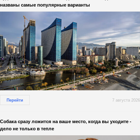
названы самые популярные варианты
Перейти
7 августа 2026
Собака сразу ложится на ваше место, когда вы уходите -
дело не только в тепле