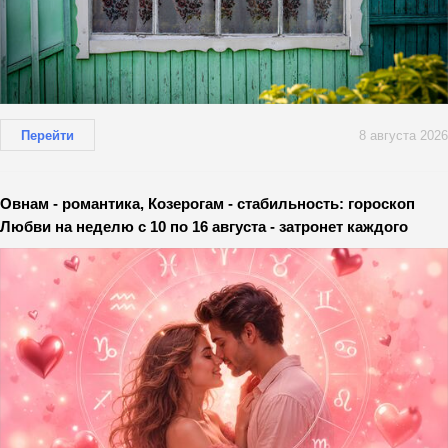
Перейти
8 августа 2026
Овнам - романтика, Козерогам - стабильность: гороскоп
Любви на неделю с 10 по 16 августа - затронет каждого