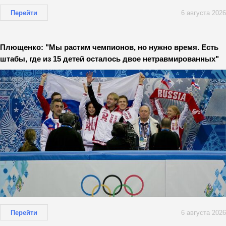
Перейти
6 августа 2026
Плющенко: "Мы растим чемпионов, но нужно время. Есть
штабы, где из 15 детей осталось двое нетравмированных"
Перейти
6 августа 2026