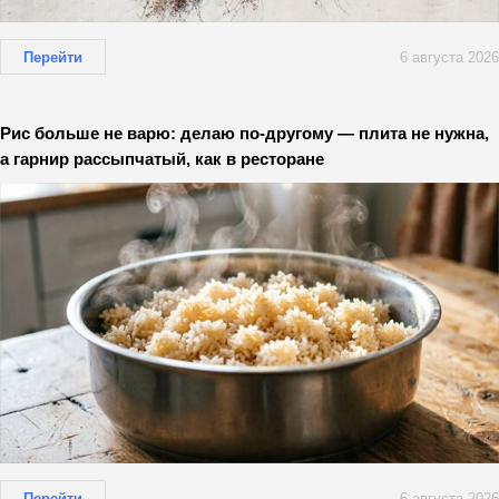
Перейти
6 августа 2026
Рис больше не варю: делаю по-другому — плита не нужна,
а гарнир рассыпчатый, как в ресторане
Перейти
6 августа 2026