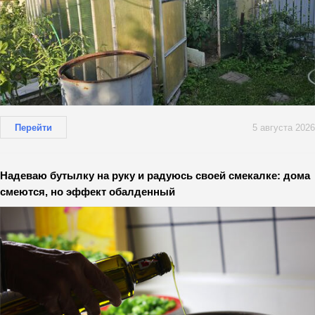
Перейти
5 августа 2026
Надеваю бутылку на руку и радуюсь своей смекалке: дома
смеются, но эффект обалденный