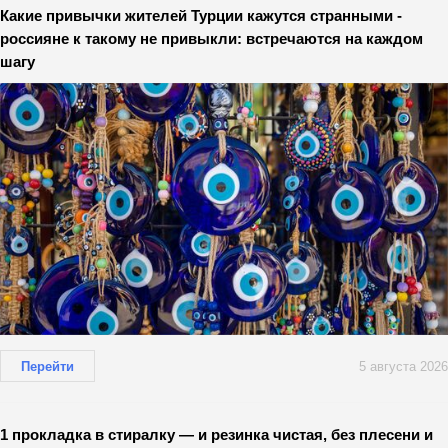
Какие привычки жителей Турции кажутся странными -
россияне к такому не привыкли: встречаются на каждом
шагу
Перейти
5 августа 2026
1 прокладка в стиралку — и резинка чистая, без плесени и