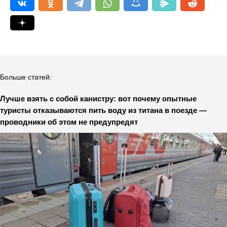
Больше статей:
Лучше взять с собой канистру: вот почему опытные
туристы отказываются пить воду из титана в поезде —
проводники об этом не предупредят