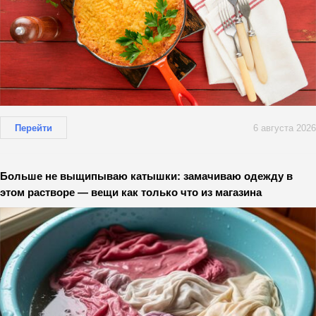
Перейти
6 августа 2026
Больше не выщипываю катышки: замачиваю одежду в
этом растворе — вещи как только что из магазина