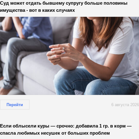
Суд может отдать бывшему супругу больше половины
имущества - вот в каких случаях
Перейти
6 августа 2026
Если облысели куры — срочно: добавила 1 гр. в корм —
спасла любимых несушек от больших проблем