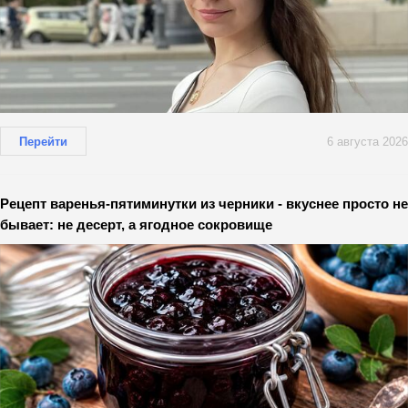
Перейти
6 августа 2026
Рецепт варенья-пятиминутки из черники - вкуснее просто не
бывает: не десерт, а ягодное сокровище