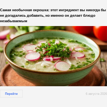
Самая необычная окрошка: этот ингредиент вы никогда бы
не догадались добавить, но именно он делает блюдо
незабываемым
Перейти
6 августа 2026