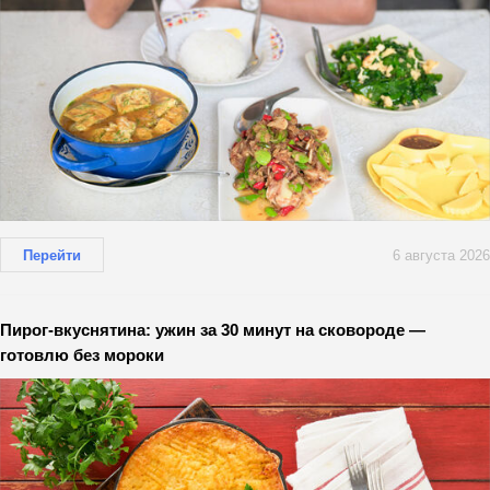
Перейти
6 августа 2026
Пирог-вкуснятина: ужин за 30 минут на сковороде —
готовлю без мороки