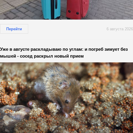
Перейти
6 августа 2026
Уже в августе раскладываю по углам: и погреб зимует без
мышей - сосед раскрыл новый прием