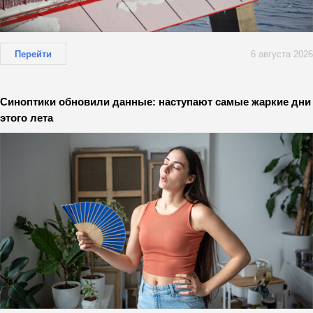
Перейти
6 августа 2026
Синоптики обновили данные: наступают самые жаркие дни
этого лета