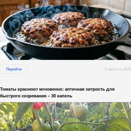
Перейти
6 августа 2026
Томаты краснеют мгновенно: аптечная хитрость для
быстрого созревания – 30 капель