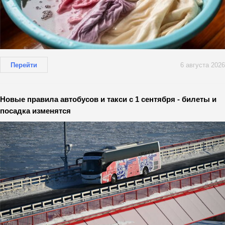
Перейти
6 августа 2026
Новые правила автобусов и такси с 1 сентября - билеты и
посадка изменятся