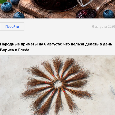
Перейти
6 августа 2026
Народные приметы на 6 августа: что нельзя делать в день
Бориса и Глеба