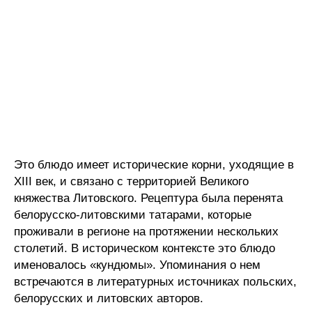
Это блюдо имеет исторические корни, уходящие в
XIII век, и связано с территорией Великого
княжества Литовского. Рецептура была перенята
белорусско-литовскими татарами, которые
проживали в регионе на протяжении нескольких
столетий. В историческом контексте это блюдо
именовалось «кундюмы». Упоминания о нем
встречаются в литературных источниках польских,
белорусских и литовских авторов.