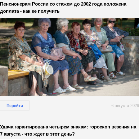
Пенсионерам России со стажем до 2002 года положена
доплата - как ее получить
Перейти
6 августа 2026
Удача гарантирована четырем знакам: гороскоп везения на
7 августа - что ждет в этот день?