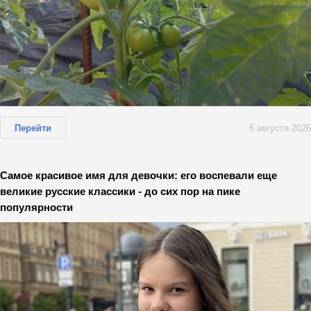
Перейти
6 августа 2026
Самое красивое имя для девочки: его воспевали еще
великие русские классики - до сих пор на пике
популярности