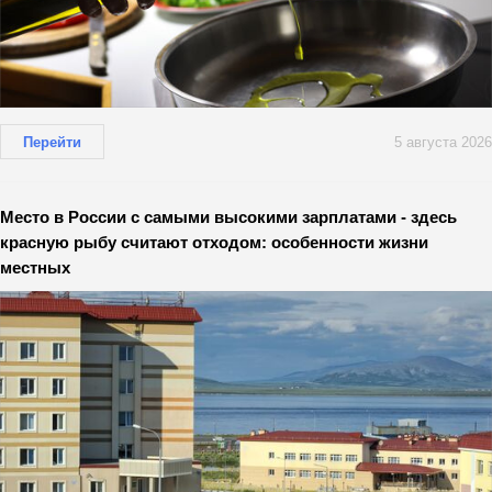
Перейти
5 августа 2026
Место в России с самыми высокими зарплатами - здесь
красную рыбу считают отходом: особенности жизни
местных