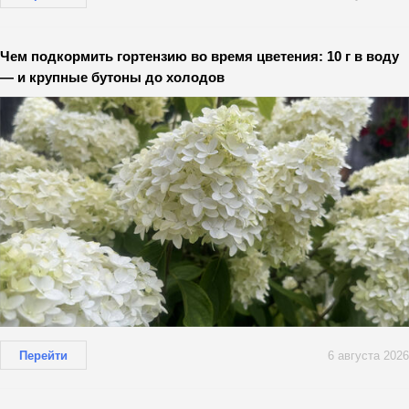
Чем подкормить гортензию во время цветения: 10 г в воду
— и крупные бутоны до холодов
Перейти
6 августа 2026