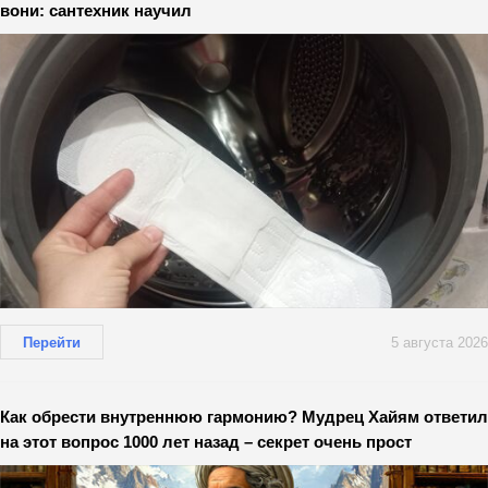
вони: сантехник научил
Перейти
5 августа 2026
Как обрести внутреннюю гармонию? Мудрец Хайям ответил
на этот вопрос 1000 лет назад – секрет очень прост