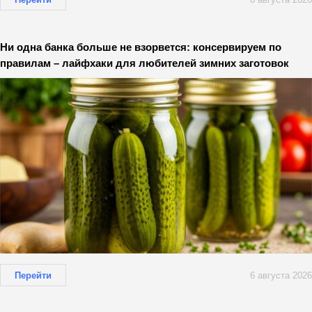
Ни одна банка больше не взорвется: консервируем по
правилам – лайфхаки для любителей зимних заготовок
Перейти
6 августа 2026