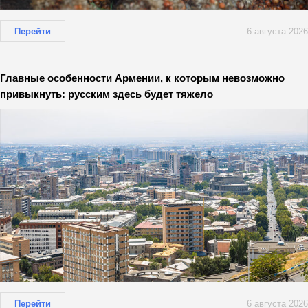
Перейти
6 августа 2026
Главные особенности Армении, к которым невозможно
привыкнуть: русским здесь будет тяжело
Перейти
6 августа 2026