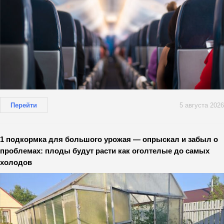
Перейти
5 августа 2026
1 подкормка для большого урожая — опрыскал и забыл о
проблемах: плоды будут расти как оголтелые до самых
холодов