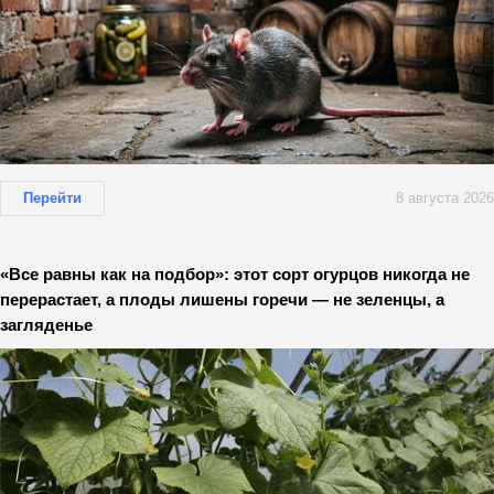
Перейти
8 августа 2026
«Все равны как на подбор»: этот сорт огурцов никогда не
перерастает, а плоды лишены горечи — не зеленцы, а
загляденье