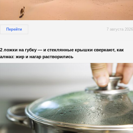
Перейти
7 августа 2026
2 ложки на губку — и стеклянные крышки сверкают, как
алмаз: жир и нагар растворились