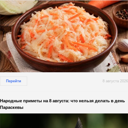
Перейти
8 августа 2026
Народные приметы на 8 августа: что нельзя делать в день
Параскевы