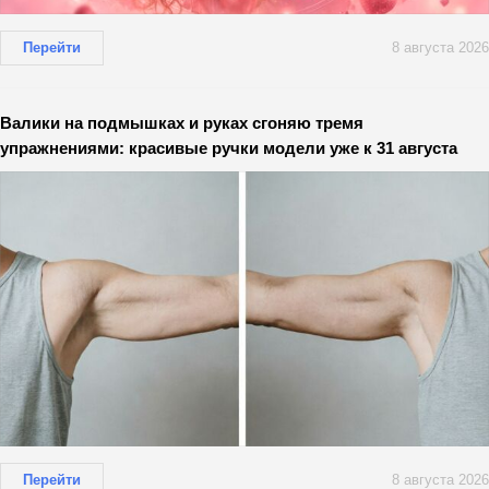
Перейти
8 августа 2026
Валики на подмышках и руках сгоняю тремя
упражнениями: красивые ручки модели уже к 31 августа
Перейти
8 августа 2026