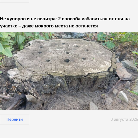
Не купорос и не селитра: 2 способа избавиться от пня на
участке – даже мокрого места не останется
Перейти
8 августа 2026