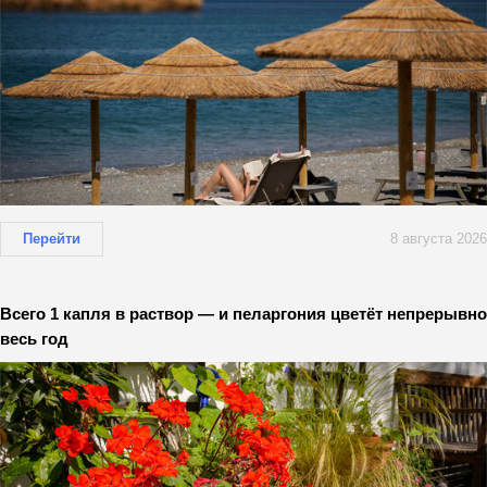
Перейти
8 августа 2026
Всего 1 капля в раствор — и пеларгония цветёт непрерывно
весь год