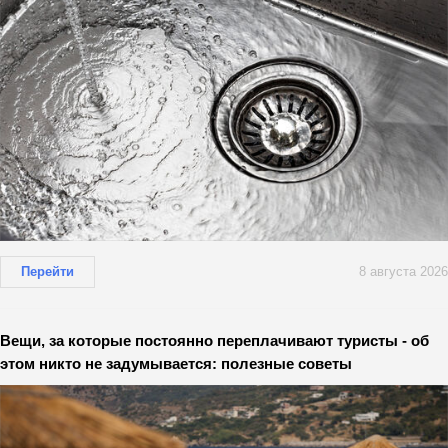
Перейти
8 августа 2026
Вещи, за которые постоянно переплачивают туристы - об
этом никто не задумывается: полезные советы