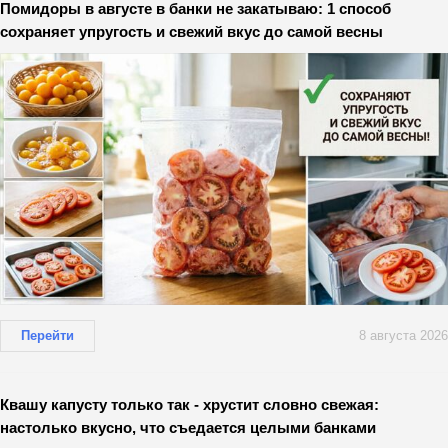
Помидоры в августе в банки не закатываю: 1 способ
сохраняет упругость и свежий вкус до самой весны
Перейти
8 августа 2026
Квашу капусту только так - хрустит словно свежая:
настолько вкусно, что съедается целыми банками