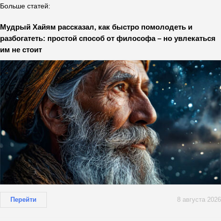
Больше статей:
Мудрый Хайям рассказал, как быстро помолодеть и
разбогатеть: простой способ от философа – но увлекаться
им не стоит
Перейти
8 августа 2026