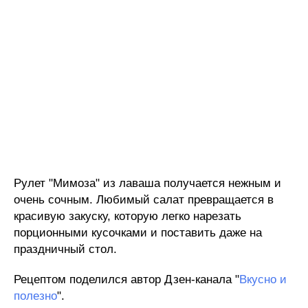
Рулет "Мимоза" из лаваша получается нежным и
очень сочным. Любимый салат превращается в
красивую закуску, которую легко нарезать
порционными кусочками и поставить даже на
праздничный стол.
Рецептом поделился автор Дзен-канала "
Вкусно и
полезно
".