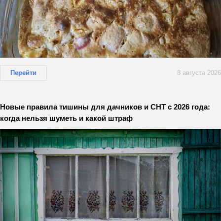
Перейти
8 августа 2026
Новые правила тишины для дачников и СНТ с 2026 года:
когда нельзя шуметь и какой штраф