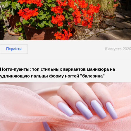
Перейти
8 августа 2026
Ногти-пуанты: топ стильных вариантов маникюра на
удлиняющую пальцы форму ногтей "балерина"