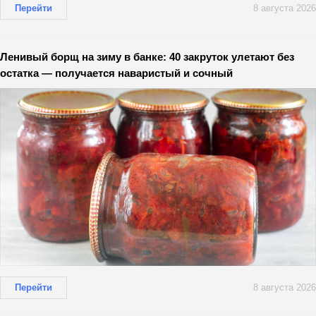
Перейти
8 августа 2026
Ленивый борщ на зиму в банке: 40 закруток улетают без
остатка — получается наваристый и сочный
Перейти
8 августа 2026