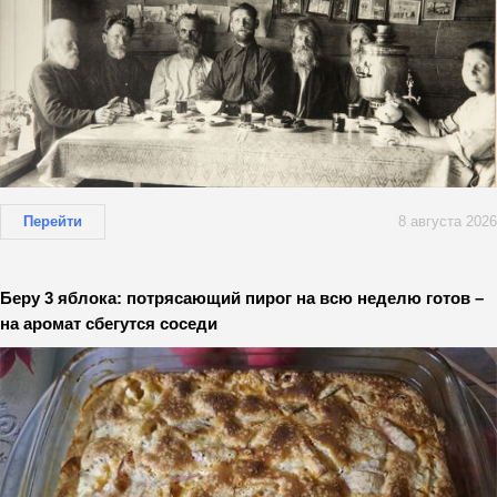
Перейти
8 августа 2026
Беру 3 яблока: потрясающий пирог на всю неделю готов –
на аромат сбегутся соседи