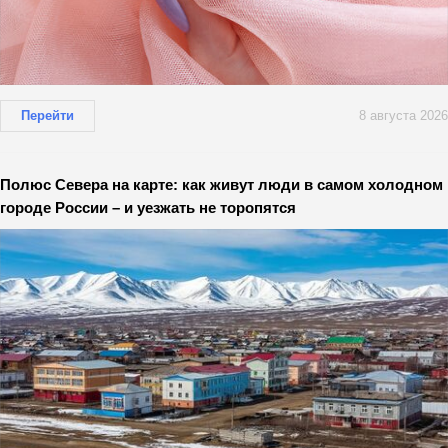
Перейти
8 августа 2026
Полюс Севера на карте: как живут люди в самом холодном
городе России – и уезжать не торопятся