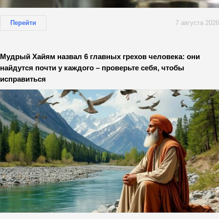
Перейти
7 августа 2026
Мудрый Хайям назвал 6 главных грехов человека: они
найдутся почти у каждого – проверьте себя, чтобы
исправиться