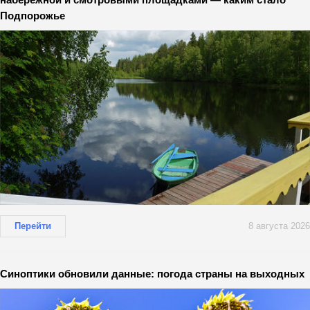
Подпорожье
Перейти
8 августа 2026
Синоптики обновили данные: погода страны на выходных