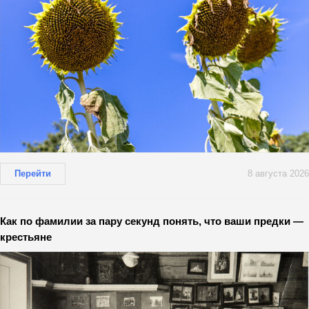
Перейти
8 августа 2026
Как по фамилии за пару секунд понять, что ваши предки —
крестьяне