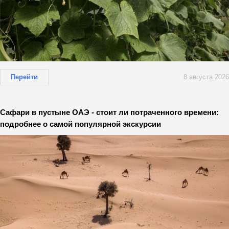
Перейти
8 августа 2026
Сафари в пустыне ОАЭ - стоит ли потраченного времени:
подробнее о самой популярной экскурсии