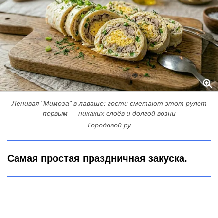
Ленивая "Мимоза" в лаваше: гости сметают этот рулет
первым — никаких слоёв и долгой возни
Городовой ру
Самая простая праздничная закуска.