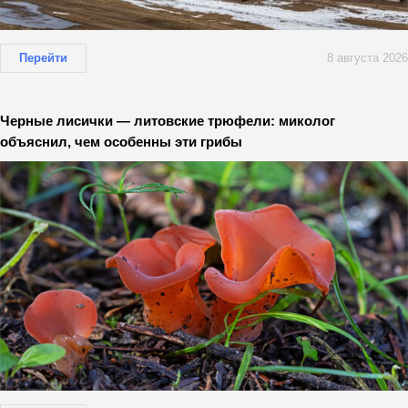
Перейти
8 августа 2026
Черные лисички — литовские трюфели: миколог
объяснил, чем особенны эти грибы