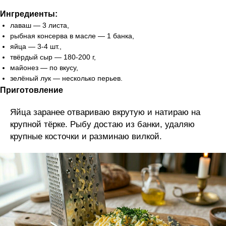
Ингредиенты:
лаваш — 3 листа,
рыбная консерва в масле — 1 банка,
яйца — 3-4 шт.,
твёрдый сыр — 180-200 г,
майонез — по вкусу,
зелёный лук — несколько перьев.
Приготовление
Яйца заранее отвариваю вкрутую и натираю на
крупной тёрке. Рыбу достаю из банки, удаляю
крупные косточки и разминаю вилкой.