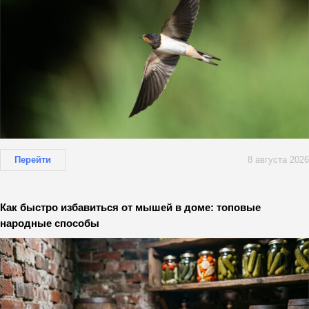
Перейти
8 августа 2026
Как быстро избавиться от мышей в доме: топовые
народные способы