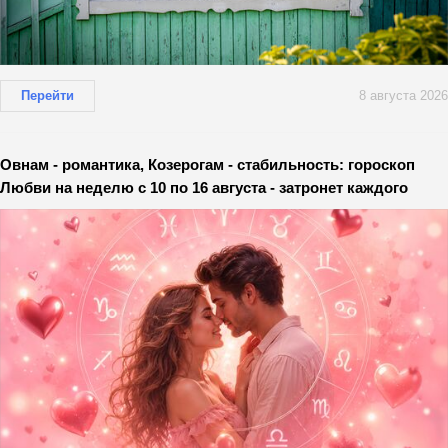
Перейти
8 августа 2026
Овнам - романтика, Козерогам - стабильность: гороскоп
Любви на неделю с 10 по 16 августа - затронет каждого