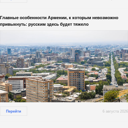
Главные особенности Армении, к которым невозможно
привыкнуть: русским здесь будет тяжело
Перейти
6 августа 2026