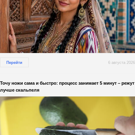
Перейти
6 августа 2026
Точу ножи сама и быстро: процесс занимает 5 минут – режут
лучше скальпеля