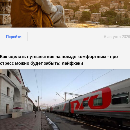
Перейти
6 августа 2026
Как сделать путешествие на поезде комфортным - про
стресс можно будет забыть: лайфхаки