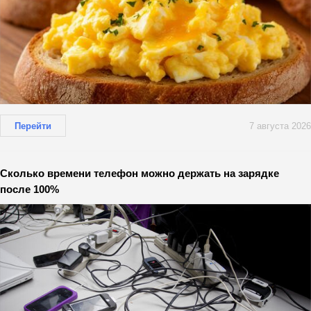
Перейти
7 августа 2026
Сколько времени телефон можно держать на зарядке
после 100%