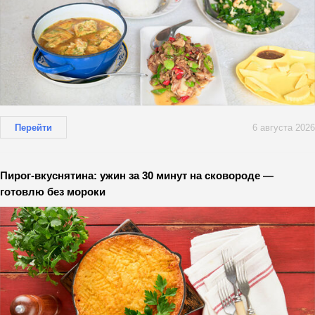
Перейти
6 августа 2026
Пирог-вкуснятина: ужин за 30 минут на сковороде —
готовлю без мороки