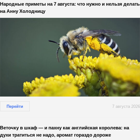
Народные приметы на 7 августа: что нужно и нельзя делать
на Анну Холодницу
Перейти
7 августа 2026
Веточку в шкаф — и пахну как английская королева: на
духи тратиться не надо, аромат гораздо дороже