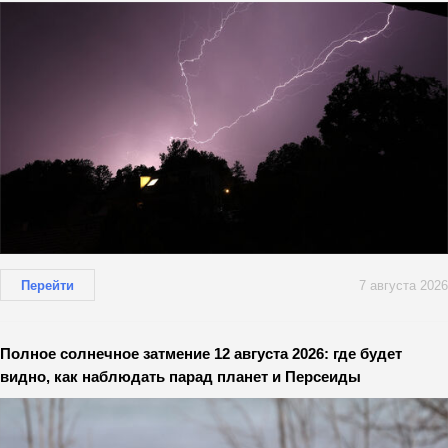
Перейти
7 августа 2026
Полное солнечное затмение 12 августа 2026: где будет
видно, как наблюдать парад планет и Персеиды