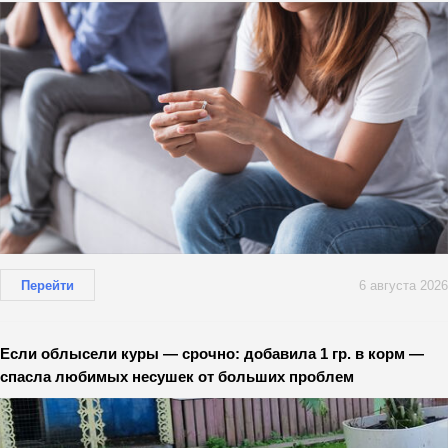
Перейти
6 августа 2026
Если облысели куры — срочно: добавила 1 гр. в корм —
спасла любимых несушек от больших проблем