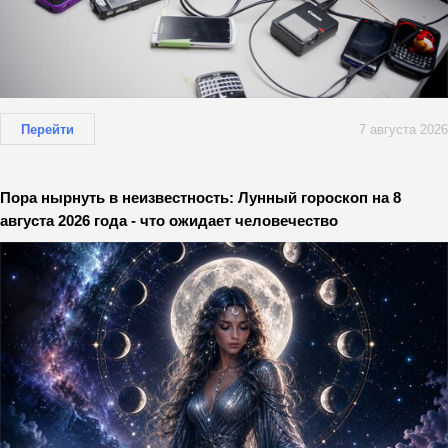
Перейти
7 августа 2026
Пора нырнуть в неизвестность: Лунный гороскоп на 8
августа 2026 года - что ожидает человечество