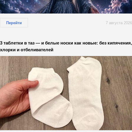
Перейти
7 августа 2026
3 таблетки в таз — и белые носки как новые: без кипячения,
хлорки и отбеливателей