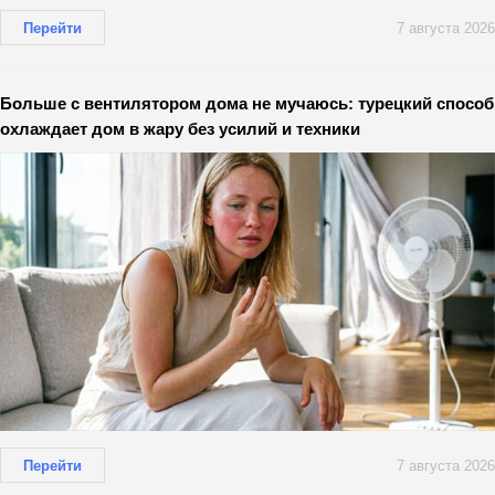
Перейти
7 августа 2026
Больше с вентилятором дома не мучаюсь: турецкий способ
охлаждает дом в жару без усилий и техники
Перейти
7 августа 2026