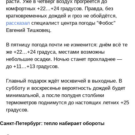
расти. Уже в четверг воздух прогреется до
комфортных +22…+24 градусов. Правда, без
кратковременных дождей и гроз не обойдётся,
рассказал
специалист центра погоды "Фобос"
Евгений Тишковец.
В пятницу погода почти не изменится: днём всё те
же +22…+24 градуса, местами возможны
небольшие осадки. Ночью станет прохладнее —
до +11…+13 градусов.
Главный подарок ждёт москвичей в выходные. В
субботу и воскресенье вероятность дождей будет
минимальной, а после полудня столбики
термометров поднимутся до настоящих летних +25
градусов.
Санкт-Петербург: тепло набирает обороты