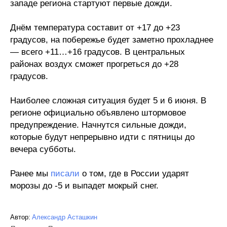
западе региона стартуют первые дожди.
Днём температура составит от +17 до +23
градусов, на побережье будет заметно прохладнее
— всего +11…+16 градусов. В центральных
районах воздух сможет прогреться до +28
градусов.
Наиболее сложная ситуация будет 5 и 6 июня. В
регионе официально объявлено штормовое
предупреждение. Начнутся сильные дожди,
которые будут непрерывно идти с пятницы до
вечера субботы.
Ранее мы
писали
о том, где в России ударят
морозы до -5 и выпадет мокрый снег.
Автор:
Александр Асташкин