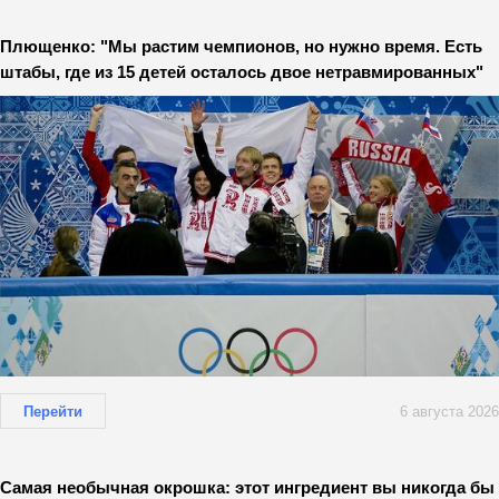
Плющенко: "Мы растим чемпионов, но нужно время. Есть
штабы, где из 15 детей осталось двое нетравмированных"
Перейти
6 августа 2026
Самая необычная окрошка: этот ингредиент вы никогда бы