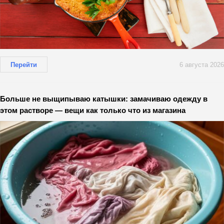
Перейти
6 августа 2026
Больше не выщипываю катышки: замачиваю одежду в
этом растворе — вещи как только что из магазина