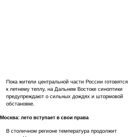
Пока жители центральной части России готовятся
к летнему теплу, на Дальнем Востоке синоптики
предупреждают о сильных дождях и штормовой
обстановке.
Москва: лето вступает в свои права
В столичном регионе температура продолжит