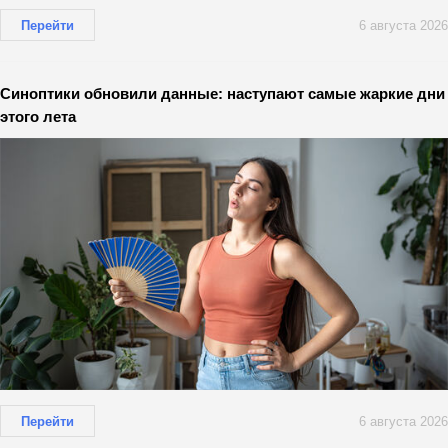
Перейти
6 августа 2026
Синоптики обновили данные: наступают самые жаркие дни
этого лета
Перейти
6 августа 2026