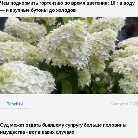
Чем подкормить гортензию во время цветения: 10 г в воду
— и крупные бутоны до холодов
Перейти
6 августа 2026
Суд может отдать бывшему супругу больше половины
имущества - вот в каких случаях