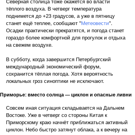
Северная столица тоже окажется во власти
тёплого воздуха. В четверг температура
поднимется до +23 градусов, а уже в пятницу
станет ещё теплее, сообщают "
Метеовести
".
Осадки практически прекратятся, и погода станет
гораздо более комфортной для прогулок и отдыха
на свежем воздухе.
В субботу, когда завершится Петербургский
международный экономический форум,
сохранится тёплая погода. Хотя вероятность
локальных гроз синоптики не исключают.
Приморье: вместо солнца — циклон и опасные ливни
Совсем иная ситуация складывается на Дальнем
Востоке. Уже в четверг со стороны Китая к
Приморскому краю начнёт приближаться активный
циклон. Небо быстро затянут облака, а к вечеру на