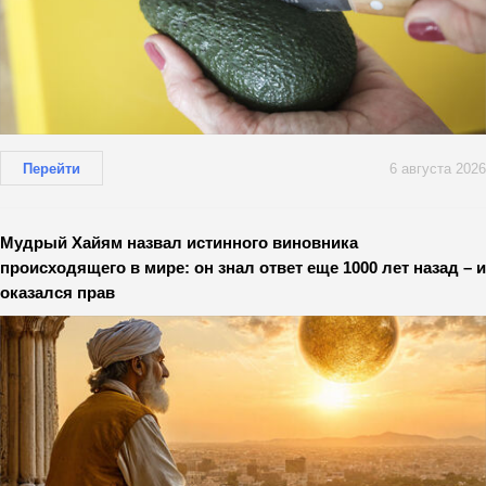
Перейти
6 августа 2026
Мудрый Хайям назвал истинного виновника
происходящего в мире: он знал ответ еще 1000 лет назад – и
оказался прав