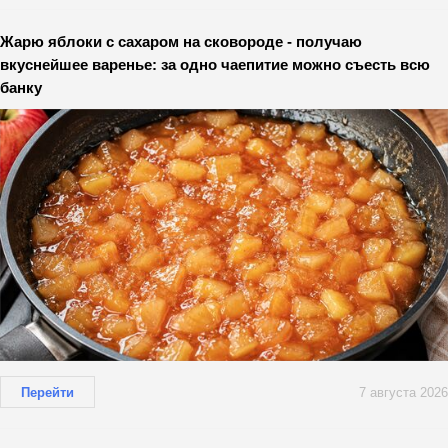
Жарю яблоки с сахаром на сковороде - получаю
вкуснейшее варенье: за одно чаепитие можно съесть всю
банку
Перейти
7 августа 2026