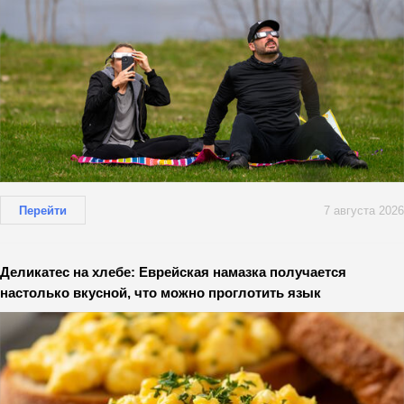
Перейти
7 августа 2026
Деликатес на хлебе: Еврейская намазка получается
настолько вкусной, что можно проглотить язык