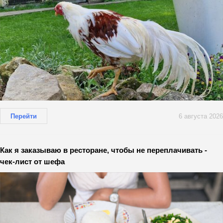
Перейти
6 августа 2026
Как я заказываю в ресторане, чтобы не переплачивать -
чек-лист от шефа