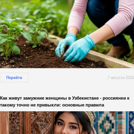
Перейти
7 августа 2026
Как живут замужние женщины в Узбекистане - россиянки к
такому точно не привыкли: основные правила