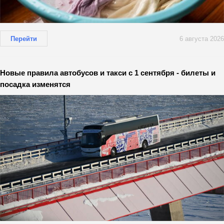
Перейти
6 августа 2026
Новые правила автобусов и такси с 1 сентября - билеты и
посадка изменятся