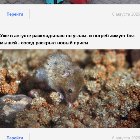
Перейти
6 августа 2026
Уже в августе раскладываю по углам: и погреб зимует без
мышей - сосед раскрыл новый прием
Перейти
6 августа 2026