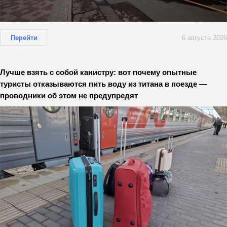
Перейти
6 августа 2026
Лучше взять с собой канистру: вот почему опытные
туристы отказываются пить воду из титана в поезде —
проводники об этом не предупредят