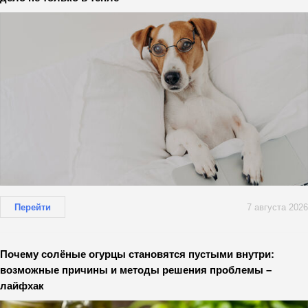
Перейти
7 августа 2026
Почему солёные огурцы становятся пустыми внутри:
возможные причины и методы решения проблемы –
лайфхак