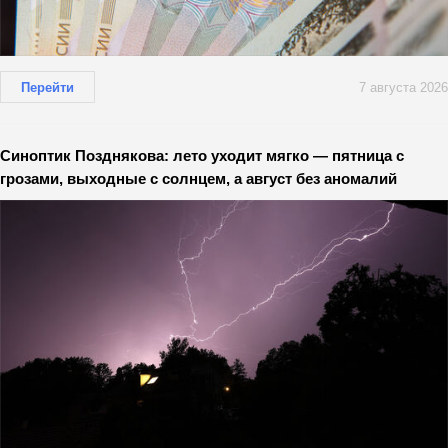
Перейти
7 августа 2026
Синоптик Позднякова: лето уходит мягко — пятница с
грозами, выходные с солнцем, а август без аномалий