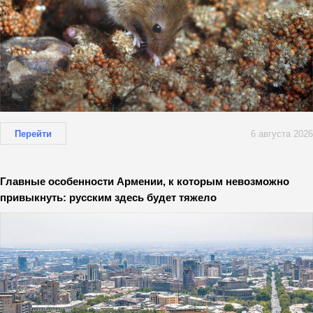
Перейти
6 августа 2026
Главные особенности Армении, к которым невозможно
привыкнуть: русским здесь будет тяжело