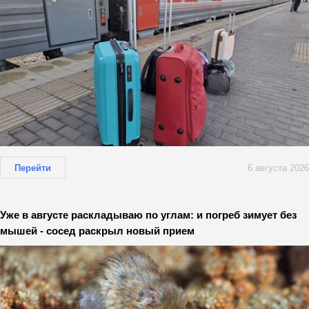
Перейти
6 августа 2026
Уже в августе раскладываю по углам: и погреб зимует без
мышей - сосед раскрыл новый прием