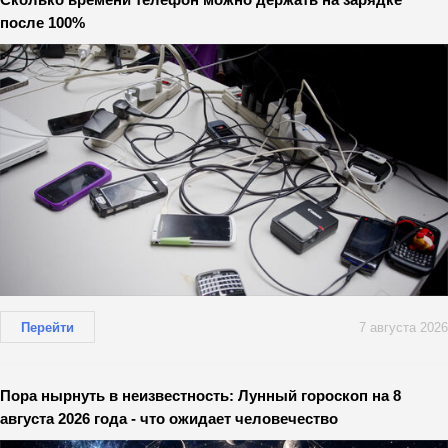
после 100%
Перейти
7 августа 2026
Пора нырнуть в неизвестность: Лунный гороскоп на 8
августа 2026 года - что ожидает человечество