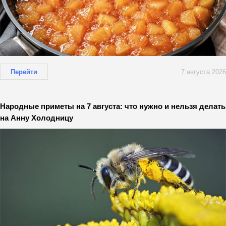
Перейти
7 августа 2026
Народные приметы на 7 августа: что нужно и нельзя делать
на Анну Холодницу