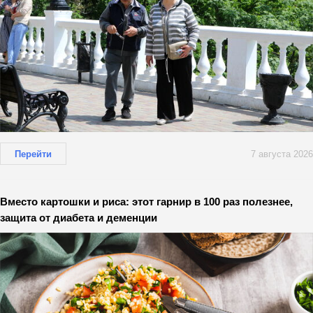
Перейти
7 августа 2026
Вместо картошки и риса: этот гарнир в 100 раз полезнее,
защита от диабета и деменции