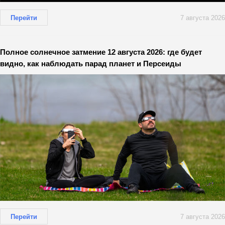
Перейти
7 августа 2026
Полное солнечное затмение 12 августа 2026: где будет
видно, как наблюдать парад планет и Персеиды
Перейти
7 августа 2026