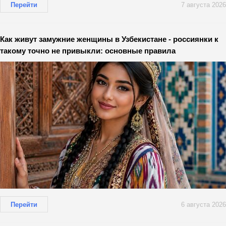
Перейти
7 августа 2026
Как живут замужние женщины в Узбекистане - россиянки к
такому точно не привыкли: основные правила
Перейти
6 августа 2026