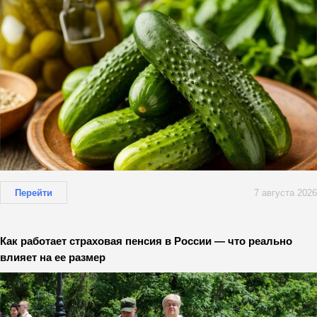
Перейти
7 августа 2026
Как работает страховая пенсия в России — что реально
влияет на ее размер