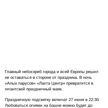
Главный небоскреб города и всей Европы решил
не оставаться в стороне от праздника. В ночь
«Алых парусов» «Лахта Центр» превратится в
гигантский праздничный маяк.
Праздничную подсветку включат 27 июня в 22:30.
Любоваться огнями на башне можно будет до