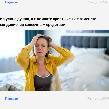
Перейти
7 августа 2026
На улице душно, а в комнате приятные +20: замените
кондиционер копеечным средством
Перейти
7 августа 2026