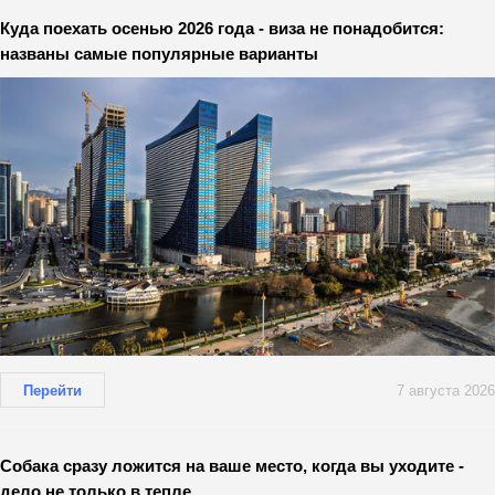
Куда поехать осенью 2026 года - виза не понадобится:
названы самые популярные варианты
Перейти
7 августа 2026
Собака сразу ложится на ваше место, когда вы уходите -
дело не только в тепле