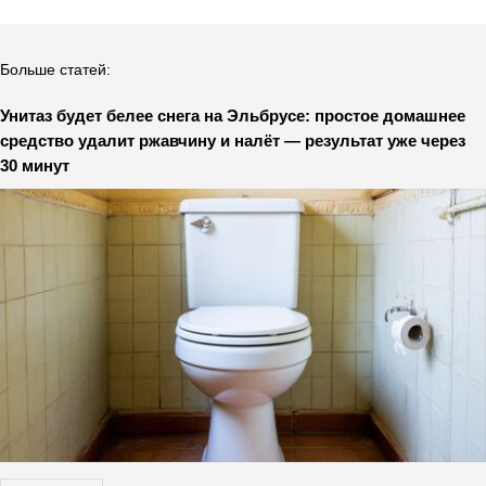
Больше статей:
Унитаз будет белее снега на Эльбрусе: простое домашнее
средство удалит ржавчину и налёт — результат уже через
30 минут