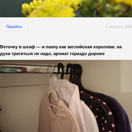
Перейти
7 августа 2026
Веточку в шкаф — и пахну как английская королева: на
духи тратиться не надо, аромат гораздо дороже