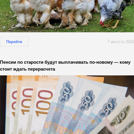
Перейти
7 августа 2026
Пенсии по старости будут выплачивать по-новому — кому
стоит ждать перерасчета