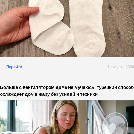
Перейти
7 августа 2026
Больше с вентилятором дома не мучаюсь: турецкий способ
охлаждает дом в жару без усилий и техники