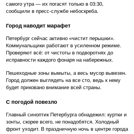
самого утра — их погасят только в 03:30,
сообщили в пресс-службе небоскреба.
Город наводит марафет
Петербург сейчас активно «чистит перышки».
Коммунальщики работают в усиленном режиме.
Проверяют всё: от чистоты в подворотнях до
исправности каждого фонаря на набережных.
Пешеходные зоны вымыты, а весь мусор вывезен.
Город должен выглядеть на все сто, ведь к нему
будет приковано внимание всей страны.
С погодой повезло
Главный синоптик Петербурга обнадежил: куртки и
зонты, скорее всего, не понадобятся. Холодный
фронт уходит. В праздничную ночь в центре города