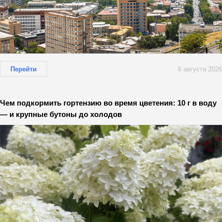
Перейти
6 августа 2026
Чем подкормить гортензию во время цветения: 10 г в воду
— и крупные бутоны до холодов