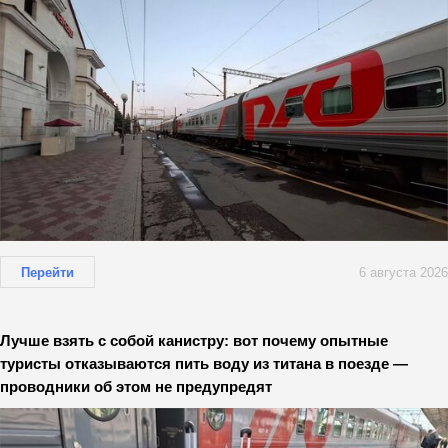
Перейти
6 августа 2026
Лучше взять с собой канистру: вот почему опытные
туристы отказываются пить воду из титана в поезде —
проводники об этом не предупредят