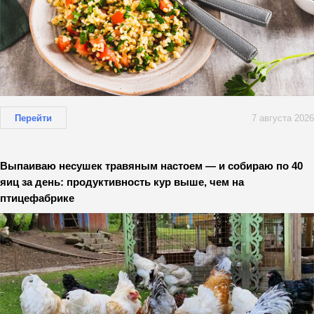
Перейти
7 августа 2026
Выпаиваю несушек травяным настоем — и собираю по 40
яиц за день: продуктивность кур выше, чем на
птицефабрике