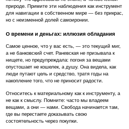
природе. Примите эти наблюдения как инструмент
для навигации в собственном мире — без прикрас,
но с неизменной долей самоиронии.
О времени и деньгах: иллюзия обладания
Самое ценное, что у вас есть, — это текущий миг,
а не банковский счет. Раневская не призывала к
нищете, но предупреждала: погоня за вещами
опустошает не кошелек, а душу. Она видела, как
люди путают цель и средство, тратя годы на
накопление того, что не приносит радости.
Относитесь к материальному как к инструменту, а
не как к смыслу. Помните: часто мы владеем
вещами, а они — нами. Свобода начинается там,
где вы перестаете доказывать свою
состоятельность через покупки.