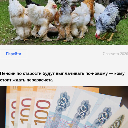
Перейти
7 августа 2026
Пенсии по старости будут выплачивать по-новому — кому
стоит ждать перерасчета