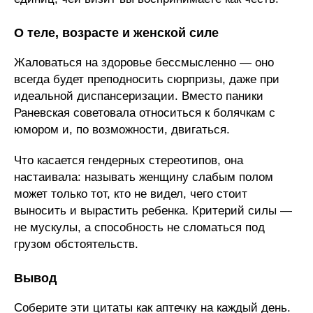
О теле, возрасте и женской силе
Жаловаться на здоровье бессмысленно — оно
всегда будет преподносить сюрпризы, даже при
идеальной диспансеризации. Вместо паники
Раневская советовала относиться к болячкам с
юмором и, по возможности, двигаться.
Что касается гендерных стереотипов, она
настаивала: называть женщину слабым полом
может только тот, кто не видел, чего стоит
выносить и вырастить ребенка. Критерий силы —
не мускулы, а способность не сломаться под
грузом обстоятельств.
Вывод
Соберите эти цитаты как аптечку на каждый день.