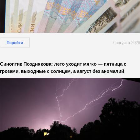
Перейти
7 августа 2026
Синоптик Позднякова: лето уходит мягко — пятница с
грозами, выходные с солнцем, а август без аномалий