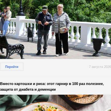
Перейти
7 августа 2026
Вместо картошки и риса: этот гарнир в 100 раз полезнее,
защита от диабета и деменции