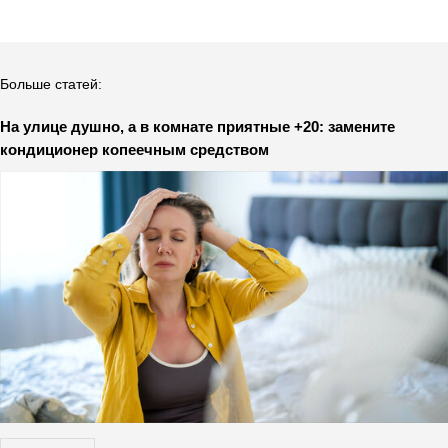
Больше статей:
На улице душно, а в комнате приятные +20: замените
кондиционер копеечным средством