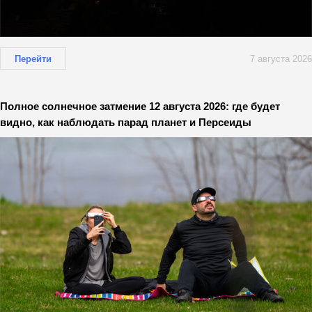
Перейти
7 августа 2026
Полное солнечное затмение 12 августа 2026: где будет
видно, как наблюдать парад планет и Персеиды