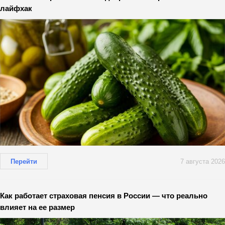
лайфхак
Перейти
7 августа 2026
Как работает страховая пенсия в России — что реально
влияет на ее размер