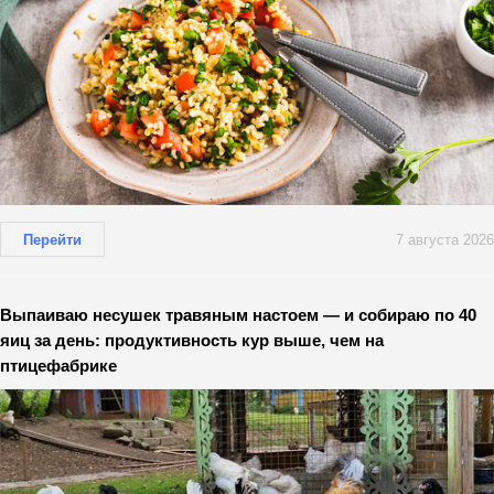
Перейти
7 августа 2026
Выпаиваю несушек травяным настоем — и собираю по 40
яиц за день: продуктивность кур выше, чем на
птицефабрике