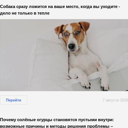
Собака сразу ложится на ваше место, когда вы уходите -
дело не только в тепле
Перейти
7 августа 2026
Почему солёные огурцы становятся пустыми внутри:
возможные причины и методы решения проблемы –