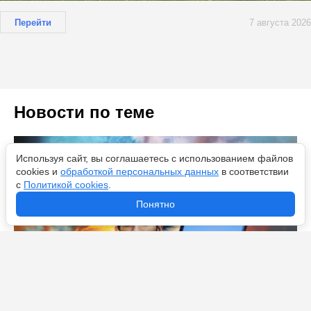
Перейти
7 августа 2026
Новости по теме
Используя сайт, вы соглашаетесь с использованием файлов
cookies и
обработкой персональных данных
в соответствии
с
Политикой cookies
.
Понятно