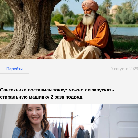
Перейти
9 августа 2026
Сантехники поставили точку: можно ли запускать
стиральную машинку 2 раза подряд