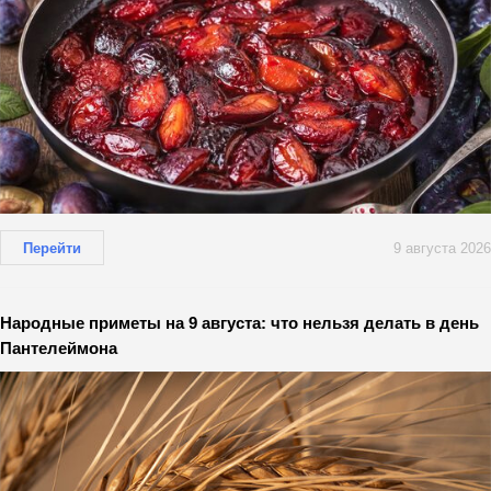
Перейти
9 августа 2026
Народные приметы на 9 августа: что нельзя делать в день
Пантелеймона