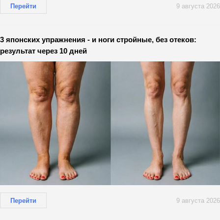
Перейти
9 августа 2026
3 японских упражнения - и ноги стройные, без отеков:
результат через 10 дней
Перейти
9 августа 2026