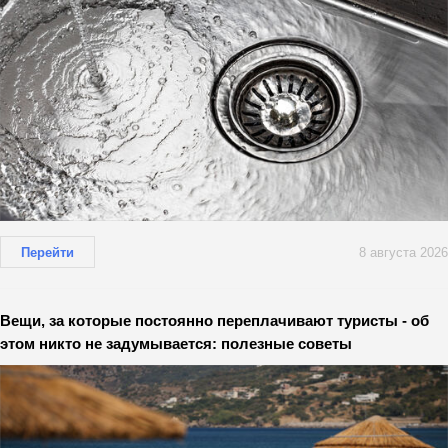
Перейти
8 августа 2026
Вещи, за которые постоянно переплачивают туристы - об
этом никто не задумывается: полезные советы