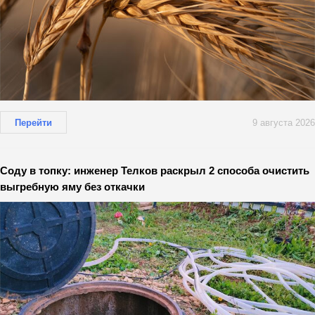
Перейти
9 августа 2026
Соду в топку: инженер Телков раскрыл 2 способа очистить
выгребную яму без откачки