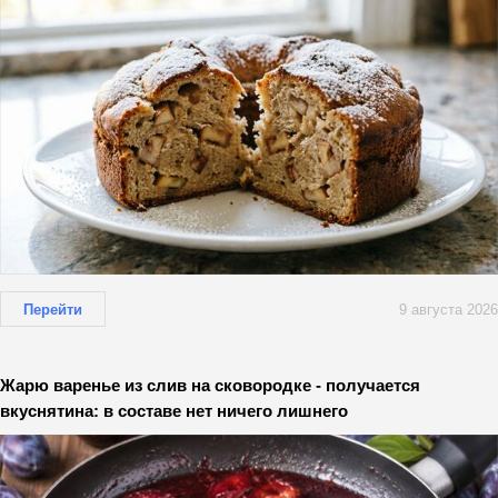
Перейти
9 августа 2026
Жарю варенье из слив на сковородке - получается
вкуснятина: в составе нет ничего лишнего