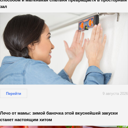
зал
Перейти
9 августа 2026
Лечо от мамы: зимой баночка этой вкуснейшей закуски
станет настоящим хитом