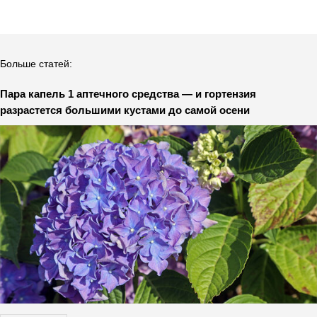
Больше статей:
Пара капель 1 аптечного средства — и гортензия
разрастется большими кустами до самой осени