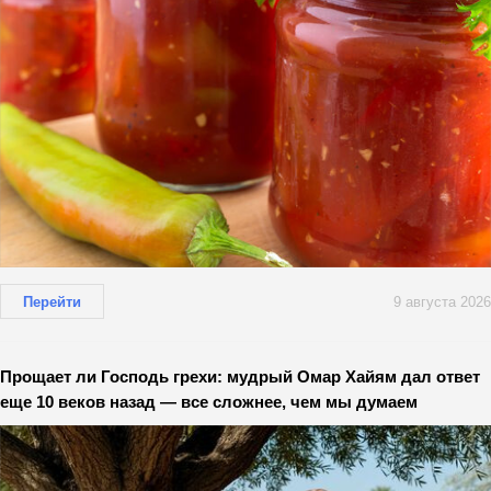
Перейти
9 августа 2026
Прощает ли Господь грехи: мудрый Омар Хайям дал ответ
еще 10 веков назад — все сложнее, чем мы думаем