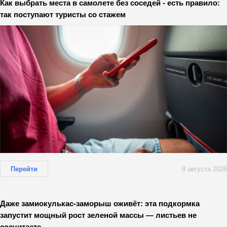
Как выбрать места в самолете без соседей - есть правило:
так поступают туристы со стажем
Перейти
8 августа 2026
Даже замиокулькас-заморыш оживёт: эта подкормка
запустит мощный рост зеленой массы — листьев не
сосчитаете