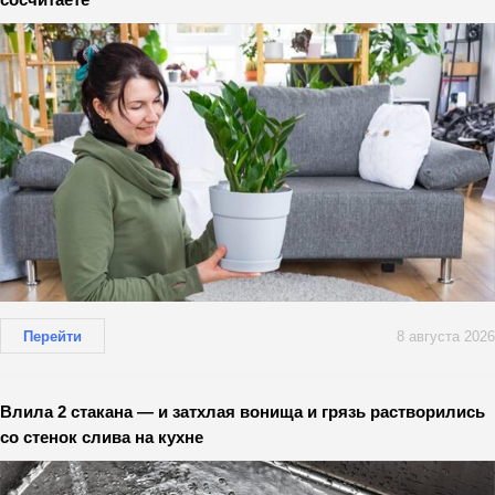
Перейти
8 августа 2026
Влила 2 стакана — и затхлая вонища и грязь растворились
со стенок слива на кухне