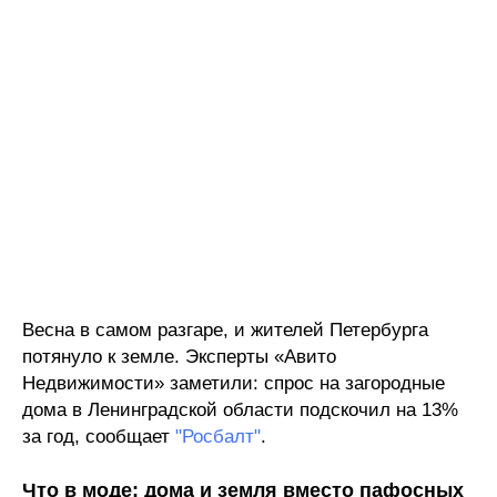
Весна в самом разгаре, и жителей Петербурга
потянуло к земле. Эксперты «Авито
Недвижимости» заметили: спрос на загородные
дома в Ленинградской области подскочил на 13%
за год, сообщает
"Росбалт"
.
Что в моде: дома и земля вместо пафосных