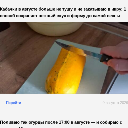
Кабачки в августе больше не тушу и не закатываю в икру: 1
способ сохраняет нежный вкус и форму до самой весны
Перейти
9 августа 2026
Поливаю так огурцы после 17:00 в августе — и собираю с