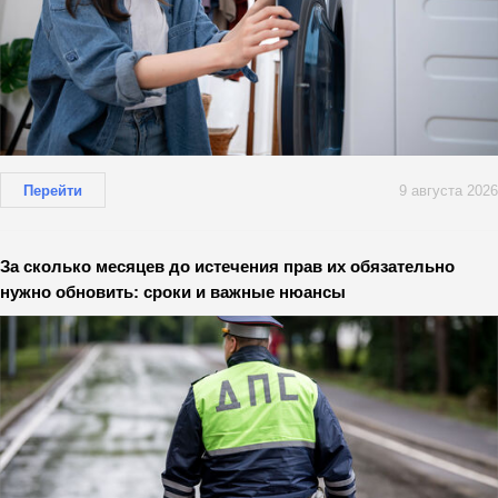
Перейти
9 августа 2026
За сколько месяцев до истечения прав их обязательно
нужно обновить: сроки и важные нюансы