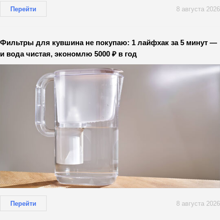
Перейти
8 августа 2026
Фильтры для кувшина не покупаю: 1 лайфхак за 5 минут —
и вода чистая, экономлю 5000 ₽ в год
Перейти
8 августа 2026