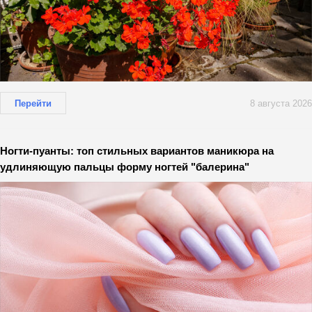
Перейти
8 августа 2026
Ногти-пуанты: топ стильных вариантов маникюра на
удлиняющую пальцы форму ногтей "балерина"