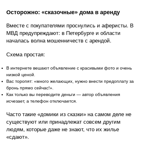
Осторожно: «сказочные» дома в аренду
Вместе с покупателями проснулись и аферисты. В
МВД предупреждают: в Петербурге и области
началась волна мошенничеств с арендой.
Схема простая:
В интернете вешают объявление с красивыми фото и очень
низкой ценой.
Вас торопят: «много желающих, нужно внести предоплату за
бронь прямо сейчас!».
Как только вы переводите деньги — автор объявления
исчезает, а телефон отключается.
Часто такие «домики из сказки» на самом деле не
существуют или принадлежат совсем другим
людям, которые даже не знают, что их жилье
«сдают».