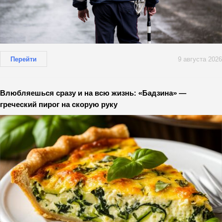
Перейти
9 августа 2026
Влюбляешься сразу и на всю жизнь: «Бадзина» —
греческий пирог на скорую руку