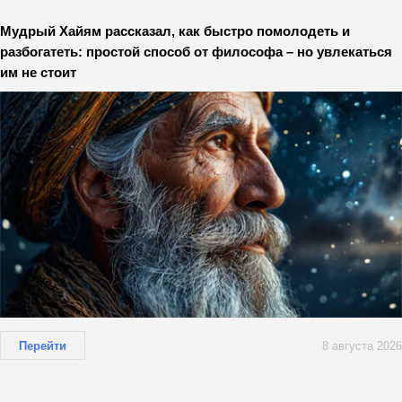
Мудрый Хайям рассказал, как быстро помолодеть и
разбогатеть: простой способ от философа – но увлекаться
им не стоит
Перейти
8 августа 2026