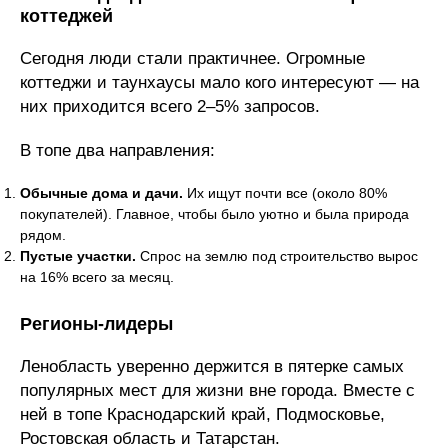
коттеджей
Сегодня люди стали практичнее. Огромные
коттеджи и таунхаусы мало кого интересуют — на
них приходится всего 2–5% запросов.
В топе два направления:
Обычные дома и дачи.
Их ищут почти все (около 80%
покупателей). Главное, чтобы было уютно и была природа
рядом.
Пустые участки.
Спрос на землю под строительство вырос
на 16% всего за месяц.
Регионы-лидеры
Ленобласть уверенно держится в пятерке самых
популярных мест для жизни вне города. Вместе с
ней в топе Краснодарский край, Подмосковье,
Ростовская область и Татарстан.