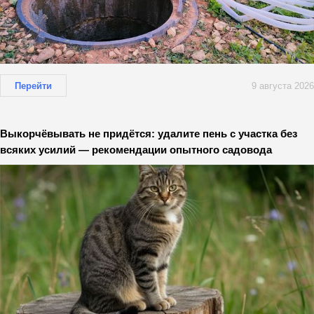
Перейти
9 августа 2026
Выкорчёвывать не придётся: удалите пень с участка без
всяких усилий — рекомендации опытного садовода