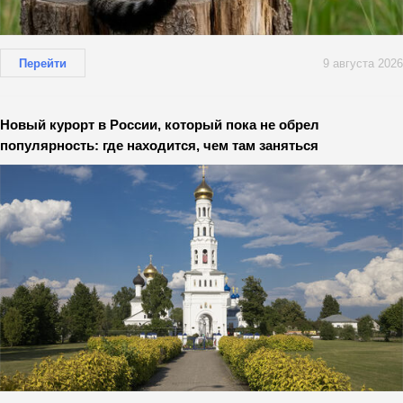
Перейти
9 августа 2026
Новый курорт в России, который пока не обрел
популярность: где находится, чем там заняться