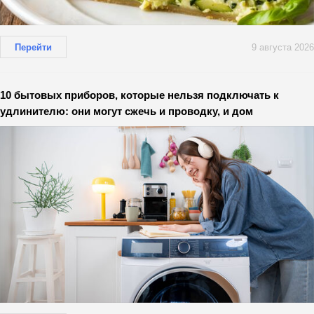
Перейти
9 августа 2026
10 бытовых приборов, которые нельзя подключать к
удлинителю: они могут сжечь и проводку, и дом