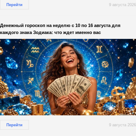
Перейти
9 августа 2026
Денежный гороскоп на неделю с 10 по 16 августа для
каждого знака Зодиака: что ждет именно вас
Перейти
9 августа 2026