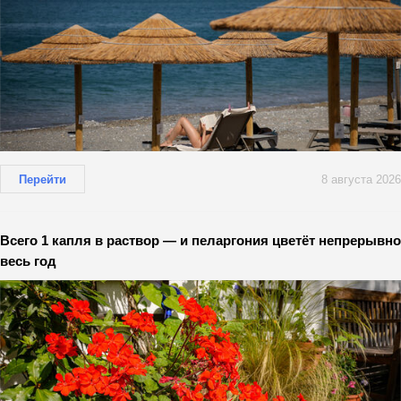
Перейти
8 августа 2026
Всего 1 капля в раствор — и пеларгония цветёт непрерывно
весь год