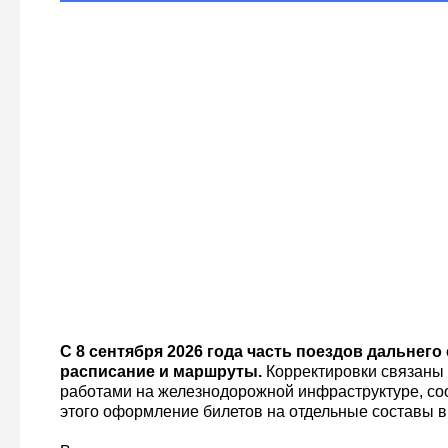
С 8 сентября 2026 года часть поездов дальнег
расписание и маршруты.
Корректировки связаны
работами на железнодорожной инфраструктуре, со
этого оформление билетов на отдельные составы 