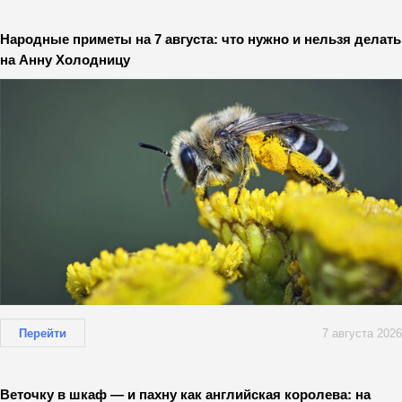
Народные приметы на 7 августа: что нужно и нельзя делать
на Анну Холодницу
Перейти
7 августа 2026
Веточку в шкаф — и пахну как английская королева: на