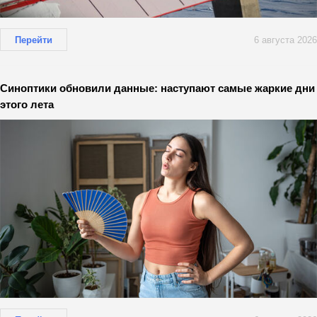
Перейти
6 августа 2026
Синоптики обновили данные: наступают самые жаркие дни
этого лета