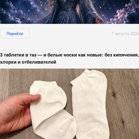
Перейти
7 августа 2026
3 таблетки в таз — и белые носки как новые: без кипячения,
хлорки и отбеливателей