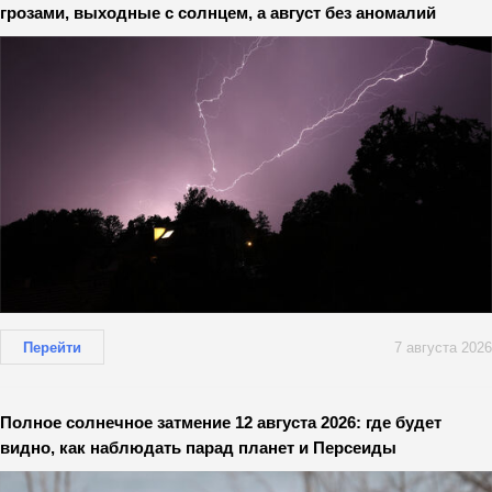
грозами, выходные с солнцем, а август без аномалий
Перейти
7 августа 2026
Полное солнечное затмение 12 августа 2026: где будет
видно, как наблюдать парад планет и Персеиды