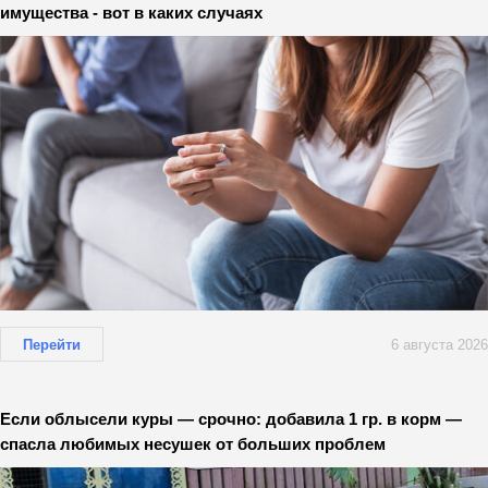
имущества - вот в каких случаях
Перейти
6 августа 2026
Если облысели куры — срочно: добавила 1 гр. в корм —
спасла любимых несушек от больших проблем