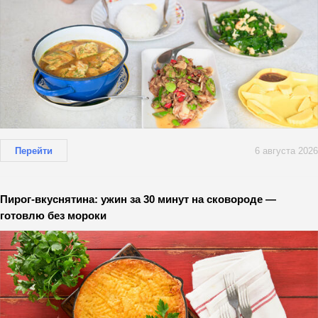
Перейти
6 августа 2026
Пирог-вкуснятина: ужин за 30 минут на сковороде —
готовлю без мороки