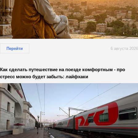
Перейти
6 августа 2026
Как сделать путешествие на поезде комфортным - про
стресс можно будет забыть: лайфхаки