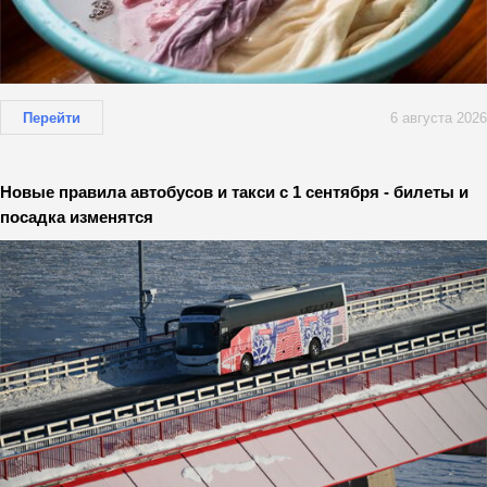
Перейти
6 августа 2026
Новые правила автобусов и такси с 1 сентября - билеты и
посадка изменятся