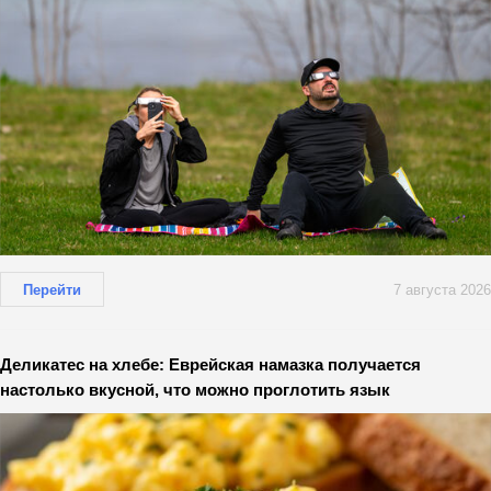
Перейти
7 августа 2026
Деликатес на хлебе: Еврейская намазка получается
настолько вкусной, что можно проглотить язык