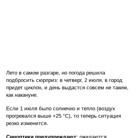
Лето в самом разгаре, но погода решила
подбросить сюрприз: в четверг, 2 июля, в город
придет циклон, и день выдастся совсем не таким,
как накануне.
Если 1 июля было солнечно и тепло (воздух
прогревался выше +25 °C), то теперь ситуация
резко изменится.
Синоптики предупреждают:
ожидаются