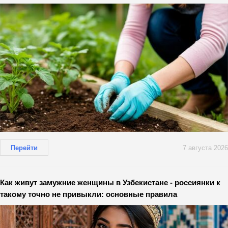
Перейти
7 августа 2026
Как живут замужние женщины в Узбекистане - россиянки к
такому точно не привыкли: основные правила