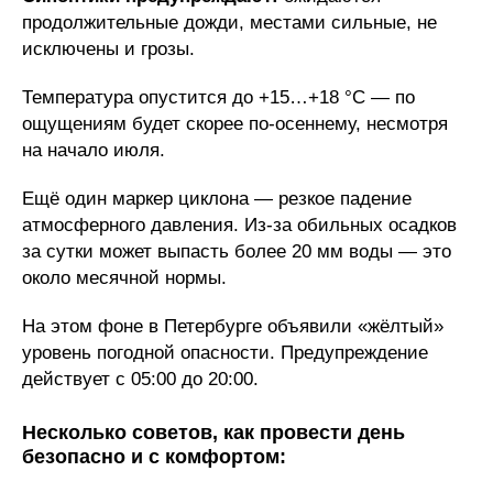
продолжительные дожди, местами сильные, не
исключены и грозы.
Температура опустится до +15…+18 °C — по
ощущениям будет скорее по-осеннему, несмотря
на начало июля.
Ещё один маркер циклона — резкое падение
атмосферного давления. Из-за обильных осадков
за сутки может выпасть более 20 мм воды — это
около месячной нормы.
На этом фоне в Петербурге объявили «жёлтый»
уровень погодной опасности. Предупреждение
действует с 05:00 до 20:00.
Несколько советов, как провести день
безопасно и с комфортом: