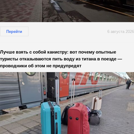
Перейти
6 августа 2026
Лучше взять с собой канистру: вот почему опытные
туристы отказываются пить воду из титана в поезде —
проводники об этом не предупредят