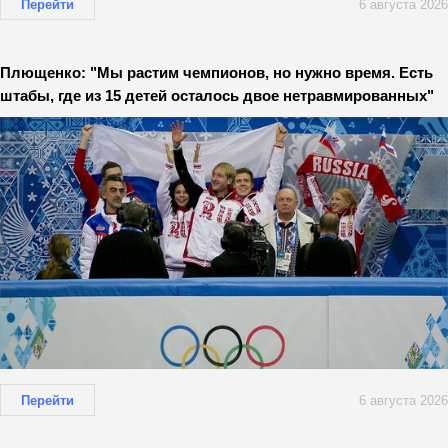
Перейти
6 августа 2026
Плющенко: "Мы растим чемпионов, но нужно время. Есть
штабы, где из 15 детей осталось двое нетравмированных"
Перейти
6 августа 2026