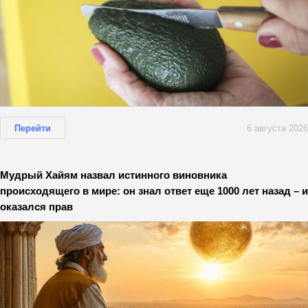
Перейти
6 августа 2026
Мудрый Хайям назвал истинного виновника
происходящего в мире: он знал ответ еще 1000 лет назад – и
оказался прав