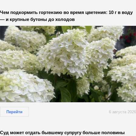
Чем подкормить гортензию во время цветения: 10 г в воду
— и крупные бутоны до холодов
Перейти
6 августа 2026
Суд может отдать бывшему супругу больше половины