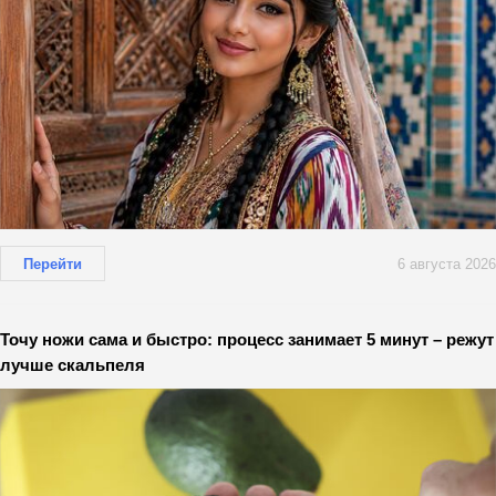
Перейти
6 августа 2026
Точу ножи сама и быстро: процесс занимает 5 минут – режут
лучше скальпеля