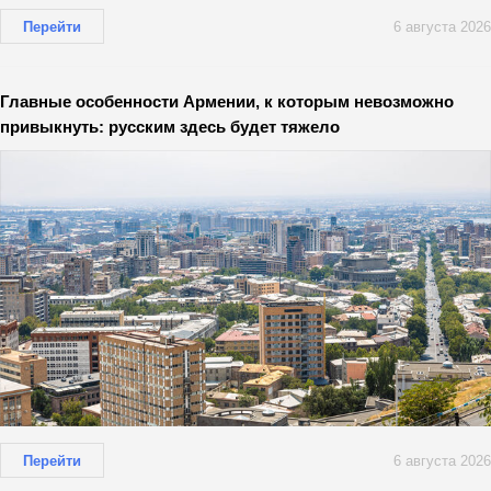
Перейти
6 августа 2026
Главные особенности Армении, к которым невозможно
привыкнуть: русским здесь будет тяжело
Перейти
6 августа 2026