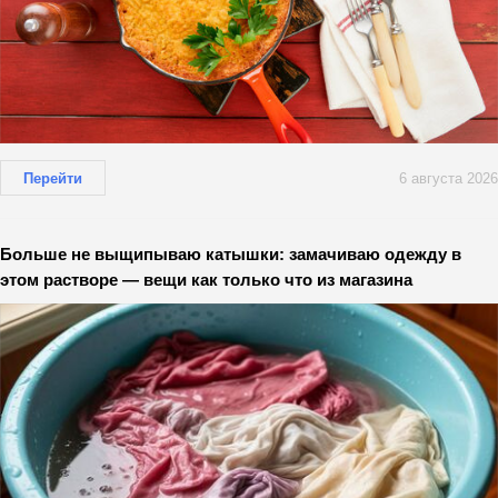
Перейти
6 августа 2026
Больше не выщипываю катышки: замачиваю одежду в
этом растворе — вещи как только что из магазина