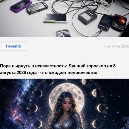
Перейти
7 августа 2026
Пора нырнуть в неизвестность: Лунный гороскоп на 8
августа 2026 года - что ожидает человечество