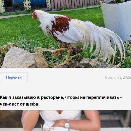
Перейти
6 августа 2026
Как я заказываю в ресторане, чтобы не переплачивать -
чек-лист от шефа