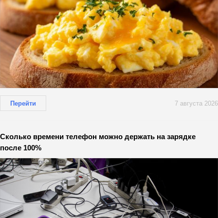
Перейти
7 августа 2026
Сколько времени телефон можно держать на зарядке
после 100%