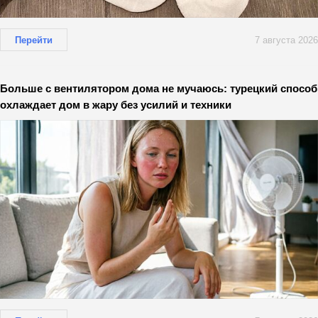
Перейти
7 августа 2026
Больше с вентилятором дома не мучаюсь: турецкий способ
охлаждает дом в жару без усилий и техники