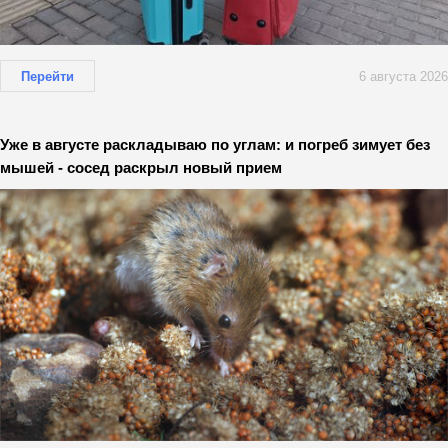
Перейти
6 августа 2026
Уже в августе раскладываю по углам: и погреб зимует без
мышей - сосед раскрыл новый прием