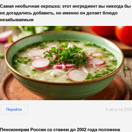
Самая необычная окрошка: этот ингредиент вы никогда бы
не догадались добавить, но именно он делает блюдо
незабываемым
Перейти
6 августа 2026
Пенсионерам России со стажем до 2002 года положена