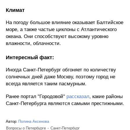
Климат
На погоду большое влияние оказывает Балтийское
море, а также частые циклоны с Атлантического
океана. Они способствуют высокому уровню
влажности, облачности.
Интересный факт:
Иногда Санкт-Петербург обгоняет по количеству
солнечных дней даже Москву, поэтому город не
всегда является таким пасмурным.
Ранее портал "Городовой"
рассказал
, какие районы
Санкт-Петербурга являются самыми престижными.
Автор:
Полина Аксенова
Вопросы о Петербурге
Санкт-Петербург