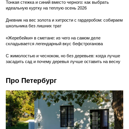
Тонкая стежка и синий вместо черного: как выбрать
идеальную куртку на теплую осень 2026
Дневник на вес золота и хитрости с гардеробом: собираем
школьника без лишних трат
«Жеребейки» в сметане: из чего на самом деле
складывается легендарный вкус бефстроганова
С жимолостью и чесноком, но без деревьев: когда лучше
засадить сад и почему деревья лучше оставить на весну
Про Петербург