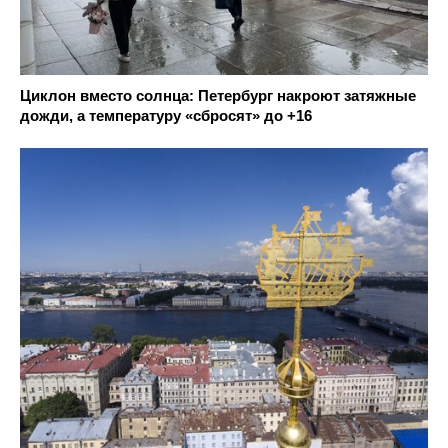
Циклон вместо солнца: Петербург накроют затяжные
дожди, а температуру «сбросят» до +16