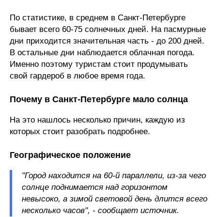
По статистике, в среднем в Санкт-Петербурге
бывает всего 60-75 солнечных дней. На пасмурные
дни приходится значительная часть - до 200 дней.
В остальные дни наблюдается облачная погода.
Именно поэтому туристам стоит продумывать
свой гардероб в любое время года.
Почему в Санкт-Петербурге мало солнца
На это нашлось несколько причин, каждую из
которых стоит разобрать подробнее.
Географическое положение
"Город находится на 60-й параллели, из-за чего
солнце поднимается над горизонтом
невысоко, а зимой световой день длится всего
несколько часов", - сообщает источник.