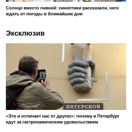
Солнце вместо ливней: синоптики рассказали, чего
ждать от погоды в ближайшие дни
Эксклюзив
«Это и отличает нас от других»: почему в Петербург
едут за гастронамическим удовольствием