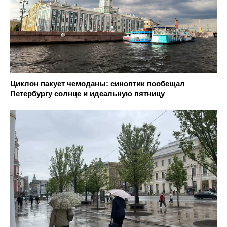
Циклон пакует чемоданы: синоптик пообещал
Петербургу солнце и идеальную пятницу