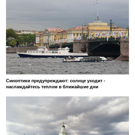
Синоптики предупреждают: солнце уходит -
наслаждайтесь теплом в ближайшие дни