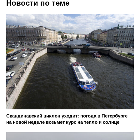
Новости по теме
Скандинавский циклон уходит: погода в Петербурге
на новой неделе возьмет курс на тепло и солнце