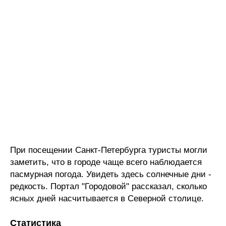
При посещении Санкт-Петербурга туристы могли
заметить, что в городе чаще всего наблюдается
пасмурная погода. Увидеть здесь солнечные дни -
редкость. Портал "Городовой" рассказал, сколько
ясных дней насчитывается в Северной столице.
Статистика