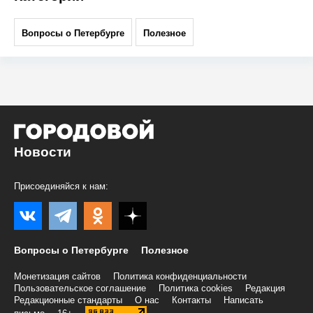
Вопросы о Петербурге
Полезное
Новости
Присоединяйся к нам:
Вопросы о Петербурге
Полезное
Монетизация сайтов
Политика конфиденциальности
Пользовательское соглашение
Политика cookies
Редакция
Редакционные стандарты
О нас
Контакты
Написать