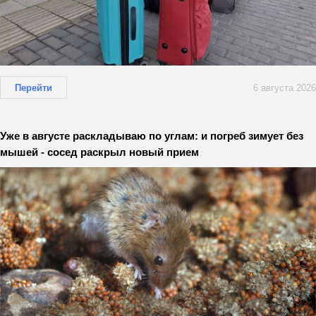
Перейти
6 августа 2026
Уже в августе раскладываю по углам: и погреб зимует без
мышей - сосед раскрыл новый прием