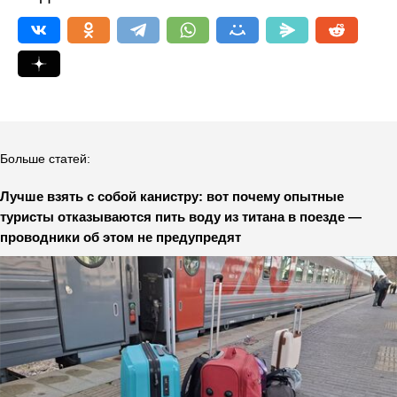
Больше статей:
Лучше взять с собой канистру: вот почему опытные
туристы отказываются пить воду из титана в поезде —
проводники об этом не предупредят