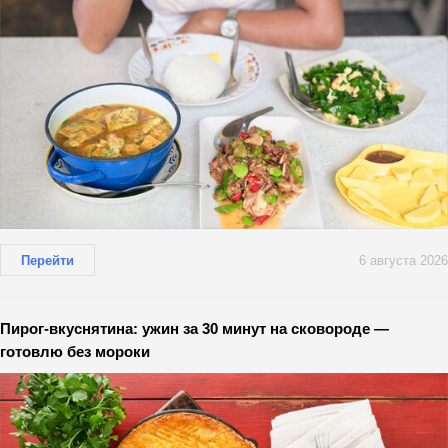
Перейти
6 августа 2026
Пирог-вкуснятина: ужин за 30 минут на сковороде —
готовлю без мороки