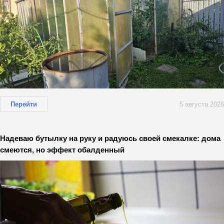
Перейти
5 августа 2026
Надеваю бутылку на руку и радуюсь своей смекалке: дома
смеются, но эффект обалденный