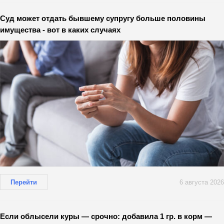
Суд может отдать бывшему супругу больше половины
имущества - вот в каких случаях
Перейти
6 августа 2026
Если облысели куры — срочно: добавила 1 гр. в корм —