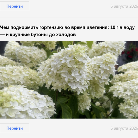
Перейти
6 августа 2026
Чем подкормить гортензию во время цветения: 10 г в воду
— и крупные бутоны до холодов
Перейти
6 августа 2026