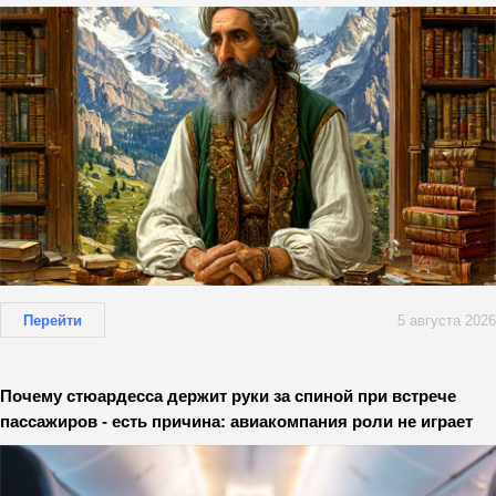
Перейти
5 августа 2026
Почему стюардесса держит руки за спиной при встрече
пассажиров - есть причина: авиакомпания роли не играет