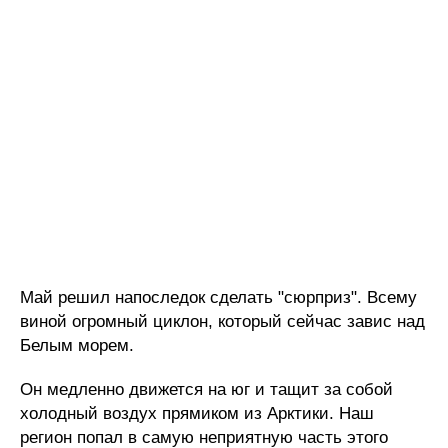
Май решил напоследок сделать "сюрприз". Всему
виной огромный циклон, который сейчас завис над
Белым морем.
Он медленно движется на юг и тащит за собой
холодный воздух прямиком из Арктики. Наш
регион попал в самую неприятную часть этого