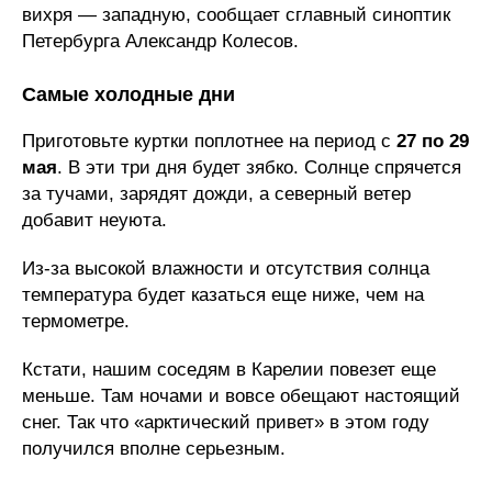
вихря — западную, сообщает сглавный синоптик
Петербурга Александр Колесов.
Самые холодные дни
Приготовьте куртки поплотнее на период с
27 по 29
мая
. В эти три дня будет зябко. Солнце спрячется
за тучами, зарядят дожди, а северный ветер
добавит неуюта.
Из-за высокой влажности и отсутствия солнца
температура будет казаться еще ниже, чем на
термометре.
Кстати, нашим соседям в Карелии повезет еще
меньше. Там ночами и вовсе обещают настоящий
снег. Так что «арктический привет» в этом году
получился вполне серьезным.