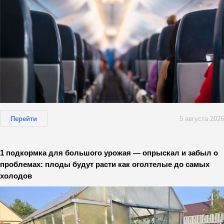
Перейти
5 августа 2026
1 подкормка для большого урожая — опрыскал и забыл о
проблемах: плоды будут расти как оголтелые до самых
холодов