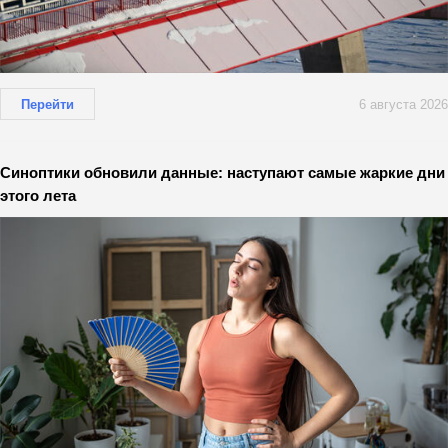
Перейти
6 августа 2026
Синоптики обновили данные: наступают самые жаркие дни
этого лета