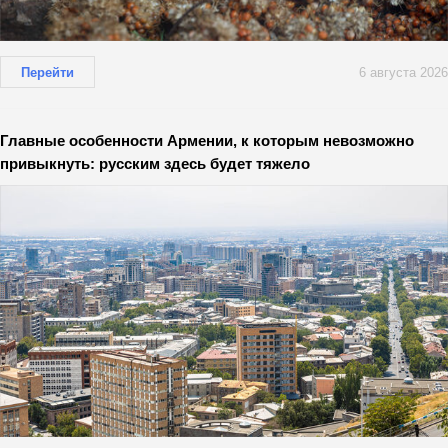
Перейти
6 августа 2026
Главные особенности Армении, к которым невозможно
привыкнуть: русским здесь будет тяжело