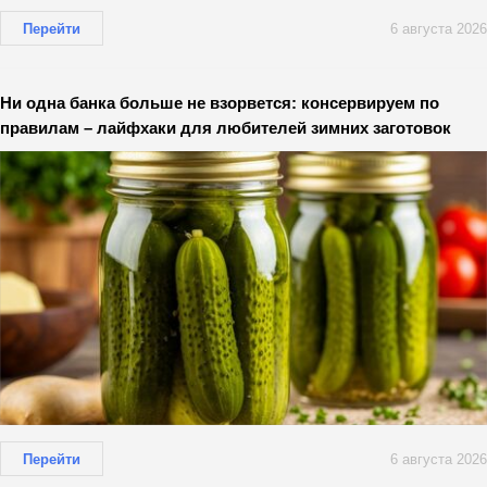
Перейти
6 августа 2026
Ни одна банка больше не взорвется: консервируем по
правилам – лайфхаки для любителей зимних заготовок
Перейти
6 августа 2026