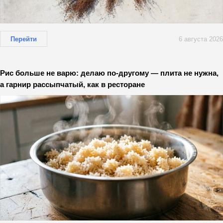
Перейти
6 августа 2026
Рис больше не варю: делаю по-другому — плита не нужна,
а гарнир рассыпчатый, как в ресторане