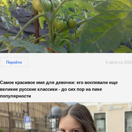
Перейти
6 августа 2026
Самое красивое имя для девочки: его воспевали еще
великие русские классики - до сих пор на пике
популярности