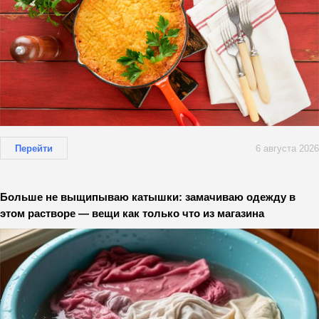
Перейти
6 августа 2026
Больше не выщипываю катышки: замачиваю одежду в
этом растворе — вещи как только что из магазина