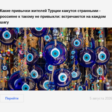
Какие привычки жителей Турции кажутся странными -
россияне к такому не привыкли: встречаются на каждом
шагу
Перейти
5 августа 2026