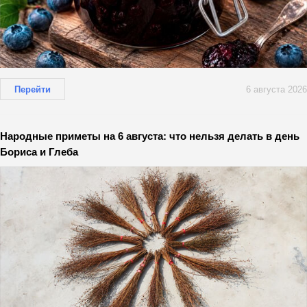
Перейти
6 августа 2026
Народные приметы на 6 августа: что нельзя делать в день
Бориса и Глеба