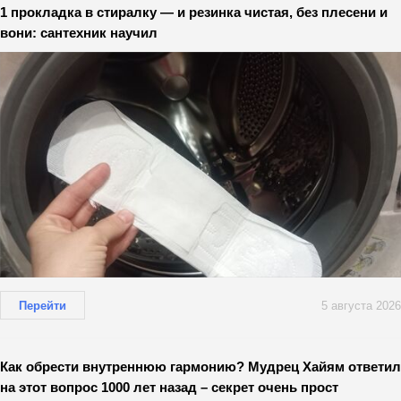
1 прокладка в стиралку — и резинка чистая, без плесени и
вони: сантехник научил
Перейти
5 августа 2026
Как обрести внутреннюю гармонию? Мудрец Хайям ответил
на этот вопрос 1000 лет назад – секрет очень прост