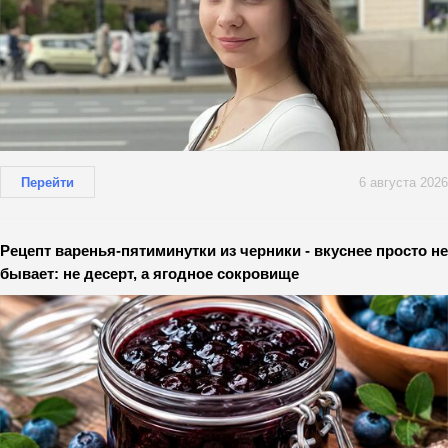
Перейти
6 августа 2026
Рецепт варенья-пятиминутки из черники - вкуснее просто не
бывает: не десерт, а ягодное сокровище