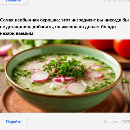
Перейти
6 августа 2026
Самая необычная окрошка: этот ингредиент вы никогда бы
не догадались добавить, но именно он делает блюдо
незабываемым
Перейти
6 августа 2026