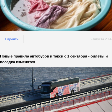
Перейти
6 августа 2026
Новые правила автобусов и такси с 1 сентября - билеты и
посадка изменятся