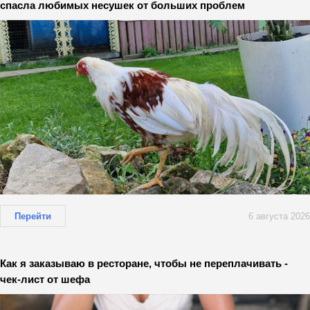
спасла любимых несушек от больших проблем
Перейти
6 августа 2026
Как я заказываю в ресторане, чтобы не переплачивать -
чек-лист от шефа