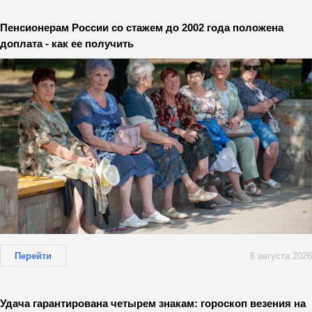
Пенсионерам России со стажем до 2002 года положена
доплата - как ее получить
Перейти
6 августа 2026
Удача гарантирована четырем знакам: гороскоп везения на