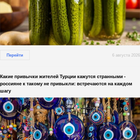
Перейти
6 августа 2026
Какие привычки жителей Турции кажутся странными -
россияне к такому не привыкли: встречаются на каждом
шагу