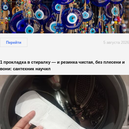
Перейти
5 августа 2026
1 прокладка в стиралку — и резинка чистая, без плесени и
вони: сантехник научил