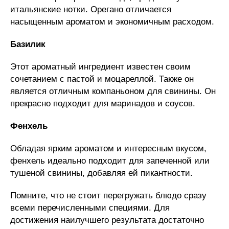
итальянские нотки. Орегано отличается
насыщенным ароматом и экономичным расходом.
Базилик
Этот ароматный ингредиент известен своим
сочетанием с пастой и моцареллой. Также он
является отличным компаньоном для свинины. Он
прекрасно подходит для маринадов и соусов.
Фенхель
Обладая ярким ароматом и интересным вкусом,
фенхель идеально подходит для запеченной или
тушеной свинины, добавляя ей пикантности.
Помните, что не стоит перегружать блюдо сразу
всеми перечисленными специями. Для
достижения наилучшего результата достаточно