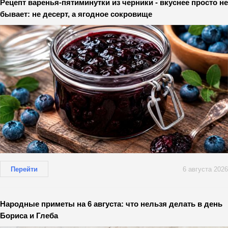
Рецепт варенья-пятиминутки из черники - вкуснее просто не
бывает: не десерт, а ягодное сокровище
Перейти
6 августа 2026
Народные приметы на 6 августа: что нельзя делать в день
Бориса и Глеба