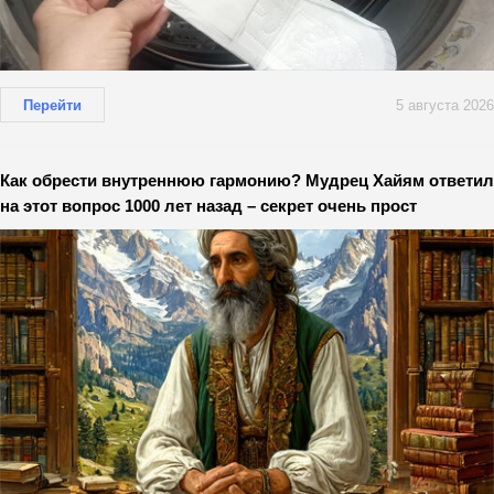
Перейти
5 августа 2026
Как обрести внутреннюю гармонию? Мудрец Хайям ответил
на этот вопрос 1000 лет назад – секрет очень прост