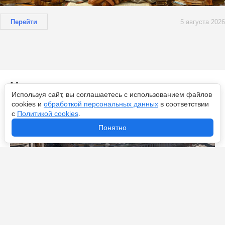
Перейти
5 августа 2026
Новости по теме
Используя сайт, вы соглашаетесь с использованием файлов
cookies и
обработкой персональных данных
в соответствии
с
Политикой cookies
.
Понятно