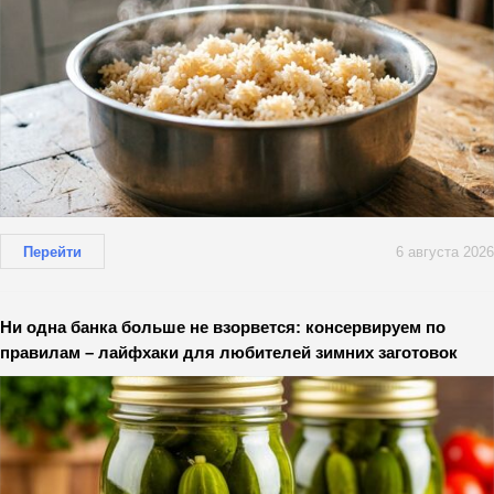
Перейти
6 августа 2026
Ни одна банка больше не взорвется: консервируем по
правилам – лайфхаки для любителей зимних заготовок