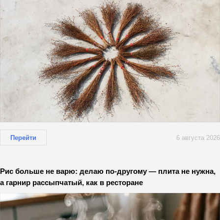
Перейти
6 августа 2026
Рис больше не варю: делаю по-другому — плита не нужна,
а гарнир рассыпчатый, как в ресторане