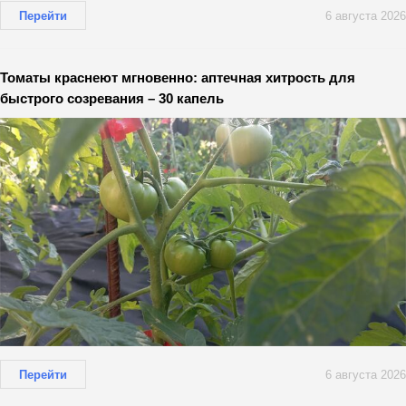
Перейти
6 августа 2026
Томаты краснеют мгновенно: аптечная хитрость для
быстрого созревания – 30 капель
Перейти
6 августа 2026