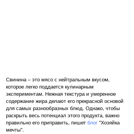
Свинина – это мясо с нейтральным вкусом,
которое легко поддается кулинарным
экспериментам. Нежная текстура и умеренное
содержание жира делают его прекрасной основой
для самых разнообразных блюд. Однако, чтобы
раскрыть весь потенциал этого продукта, важно
правильно его приправить, пишет
блог
"Хозяйка
мечты".