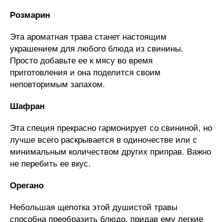
Розмарин
Эта ароматная трава станет настоящим
украшением для любого блюда из свинины.
Просто добавьте ее к мясу во время
приготовления и она поделится своим
неповторимым запахом.
Шафран
Эта специя прекрасно гармонирует со свининой, но
лучше всего раскрывается в одиночестве или с
минимальным количеством других приправ. Важно
не перебить ее вкус.
Орегано
Небольшая щепотка этой душистой травы
способна преобразить блюдо, придав ему легкие