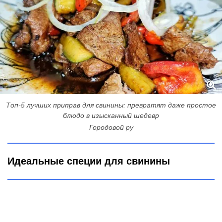
Топ-5 лучших приправ для свинины: превратят даже простое
блюдо в изысканный шедевр
Городовой ру
Идеальные специи для свинины