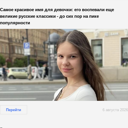
Самое красивое имя для девочки: его воспевали еще
великие русские классики - до сих пор на пике
популярности
Перейти
6 августа 2026