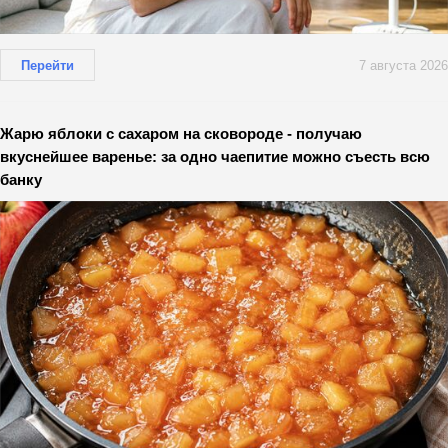
Перейти
7 августа 2026
Жарю яблоки с сахаром на сковороде - получаю
вкуснейшее варенье: за одно чаепитие можно съесть всю
банку