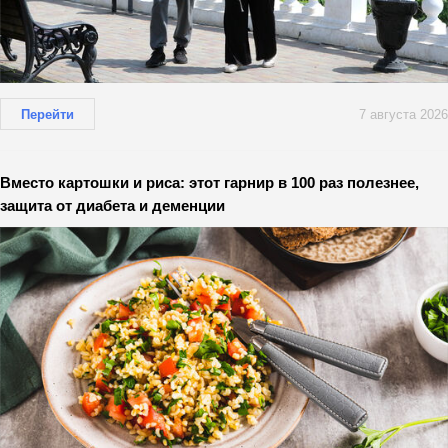
Перейти
7 августа 2026
Вместо картошки и риса: этот гарнир в 100 раз полезнее,
защита от диабета и деменции