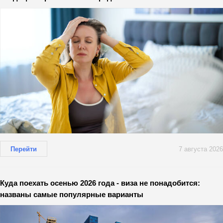
Перейти
7 августа 2026
Куда поехать осенью 2026 года - виза не понадобится:
названы самые популярные варианты