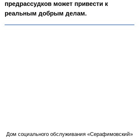
предрассудков может привести к
реальным добрым делам.
Дом социального обслуживания «Серафимовский»