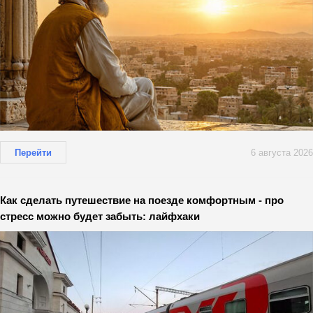
Перейти
6 августа 2026
Как сделать путешествие на поезде комфортным - про
стресс можно будет забыть: лайфхаки