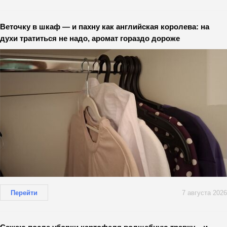
Веточку в шкаф — и пахну как английская королева: на
духи тратиться не надо, аромат гораздо дороже
Перейти
7 августа 2026