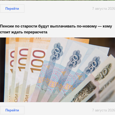
Перейти
7 августа 2026
Пенсии по старости будут выплачивать по-новому — кому
стоит ждать перерасчета
Перейти
7 августа 2026