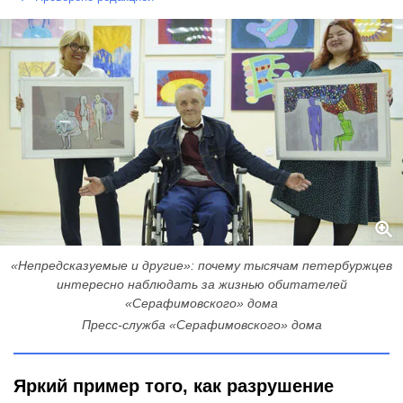
«Непредсказуемые и другие»: почему тысячам петербуржцев
интересно наблюдать за жизнью обитателей
«Серафимовского» дома
Пресс-служба «Серафимовского» дома
Яркий пример того, как разрушение