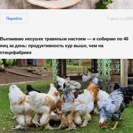
Перейти
7 августа 2026
Выпаиваю несушек травяным настоем — и собираю по 40
яиц за день: продуктивность кур выше, чем на
птицефабрике