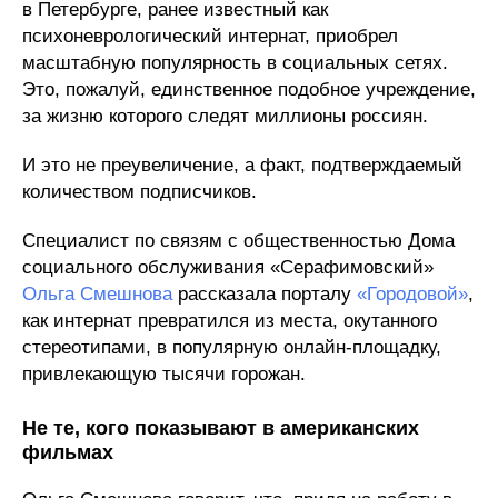
в Петербурге, ранее известный как
психоневрологический интернат, приобрел
масштабную популярность в социальных сетях.
Это, пожалуй, единственное подобное учреждение,
за жизню которого следят миллионы россиян.
И это не преувеличение, а факт, подтверждаемый
количеством подписчиков.
Специалист по связям с общественностью Дома
социального обслуживания «Серафимовский»
Ольга Смешнова
рассказала порталу
«Городовой»
,
как интернат превратился из места, окутанного
стереотипами, в популярную онлайн-площадку,
привлекающую тысячи горожан.
Не те, кого показывают в американских
фильмах