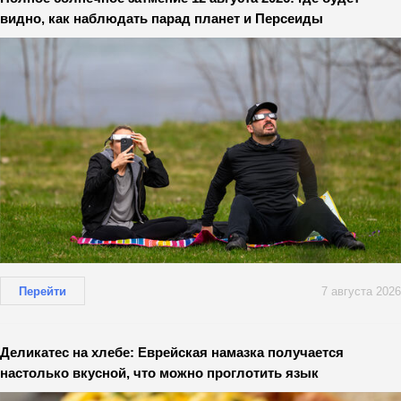
видно, как наблюдать парад планет и Персеиды
Перейти
7 августа 2026
Деликатес на хлебе: Еврейская намазка получается
настолько вкусной, что можно проглотить язык