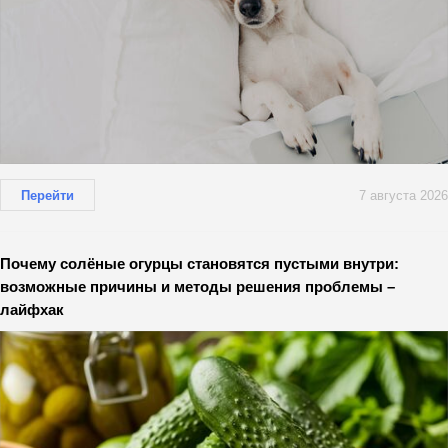
Перейти
7 августа 2026
Почему солёные огурцы становятся пустыми внутри:
возможные причины и методы решения проблемы –
лайфхак