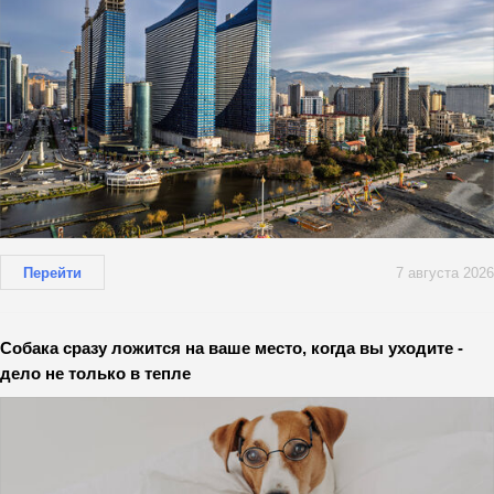
Перейти
7 августа 2026
Собака сразу ложится на ваше место, когда вы уходите -
дело не только в тепле