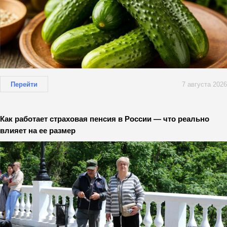
Перейти
7 августа 2026
Как работает страховая пенсия в России — что реально
влияет на ее размер