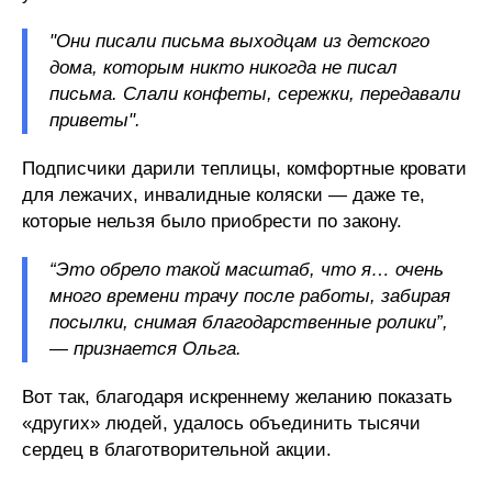
"Они писали письма выходцам из детского
дома, которым никто никогда не писал
письма. Слали конфеты, сережки, передавали
приветы".
Подписчики дарили теплицы, комфортные кровати
для лежачих, инвалидные коляски — даже те,
которые нельзя было приобрести по закону.
“Это обрело такой масштаб, что я… очень
много времени трачу после работы, забирая
посылки, снимая благодарственные ролики”,
— признается Ольга.
Вот так, благодаря искреннему желанию показать
«других» людей, удалось объединить тысячи
сердец в благотворительной акции.