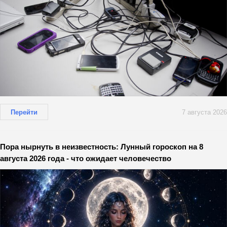
Перейти
7 августа 2026
Пора нырнуть в неизвестность: Лунный гороскоп на 8
августа 2026 года - что ожидает человечество