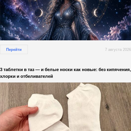
Перейти
7 августа 2026
3 таблетки в таз — и белые носки как новые: без кипячения,
хлорки и отбеливателей