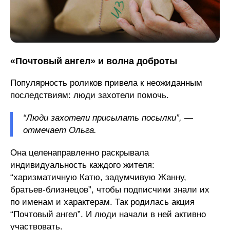
«Почтовый ангел» и волна доброты
Популярность роликов привела к неожиданным
последствиям: люди захотели помочь.
“Люди захотели присылать посылки”, —
отмечает Ольга.
Она целенаправленно раскрывала
индивидуальность каждого жителя:
“харизматичную Катю, задумчивую Жанну,
братьев-близнецов”, чтобы подписчики знали их
по именам и характерам. Так родилась акция
“Почтовый ангел”. И люди начали в ней активно
участвовать.