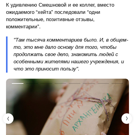
К удивлению Смешновой и ее коллег, вместо
ожидаемого “хейта” последовали “одни
положительные, позитивные отзывы,
комментарии”.
"Там тысяча комментариев было. И, в общем-
то, это мне дало основу для того, чтобы
продолжать свое дело, знакомить людей с
особенными жителями нашего учреждения, и
что это приносит пользу".