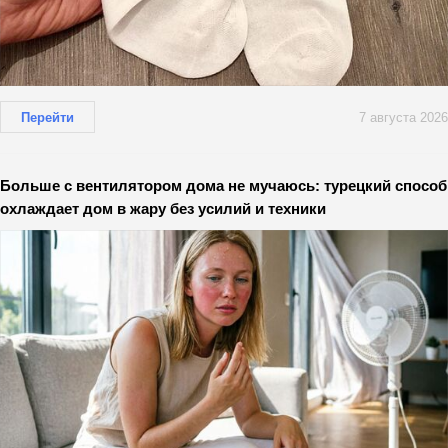
Перейти
7 августа 2026
Больше с вентилятором дома не мучаюсь: турецкий способ
охлаждает дом в жару без усилий и техники