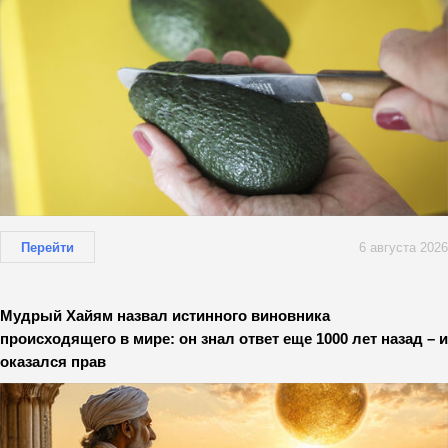
Перейти
6 августа 2026
Мудрый Хайям назвал истинного виновника
происходящего в мире: он знал ответ еще 1000 лет назад – и
оказался прав