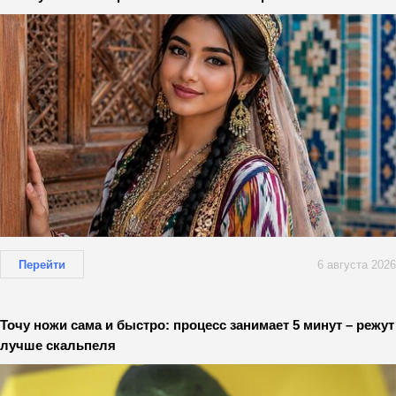
Перейти
6 августа 2026
Точу ножи сама и быстро: процесс занимает 5 минут – режут
лучше скальпеля