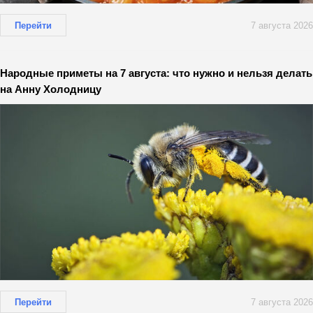
Перейти
7 августа 2026
Народные приметы на 7 августа: что нужно и нельзя делать
на Анну Холодницу
Перейти
7 августа 2026