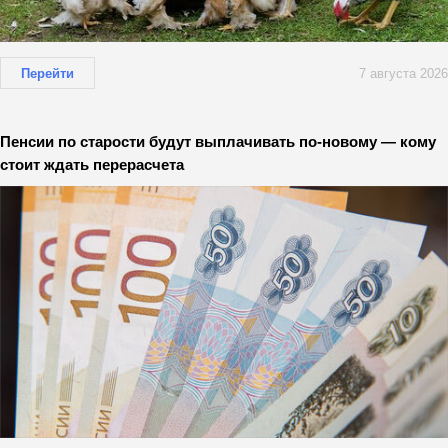
Перейти
7 августа 2026
Пенсии по старости будут выплачивать по-новому — кому
стоит ждать перерасчета