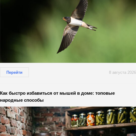
Перейти
8 августа 2026
Как быстро избавиться от мышей в доме: топовые
народные способы