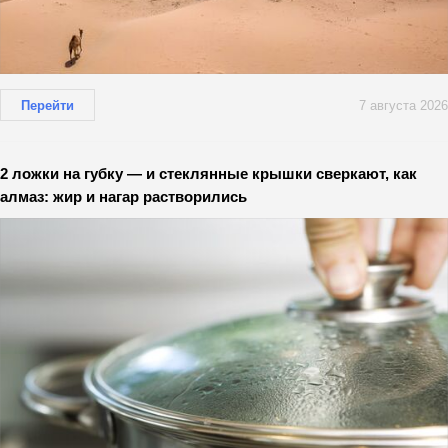
Перейти
7 августа 2026
2 ложки на губку — и стеклянные крышки сверкают, как
алмаз: жир и нагар растворились