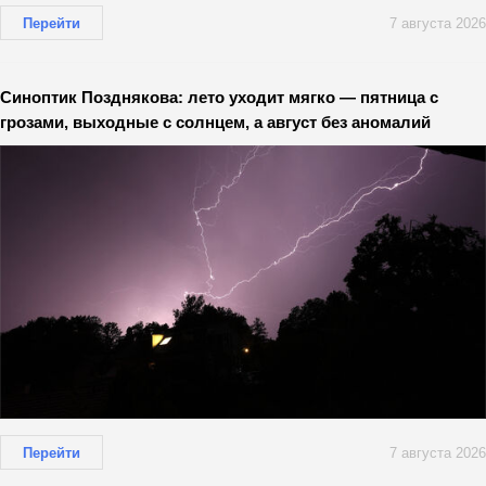
Перейти
7 августа 2026
Синоптик Позднякова: лето уходит мягко — пятница с
грозами, выходные с солнцем, а август без аномалий
Перейти
7 августа 2026