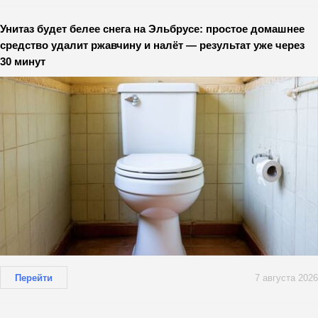
Унитаз будет белее снега на Эльбрусе: простое домашнее
средство удалит ржавчину и налёт — результат уже через
30 минут
Перейти
7 августа 2026