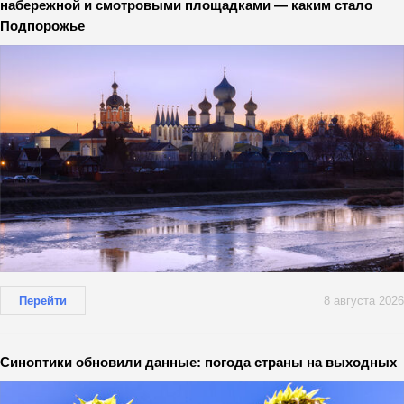
набережной и смотровыми площадками — каким стало
Подпорожье
Перейти
8 августа 2026
Синоптики обновили данные: погода страны на выходных