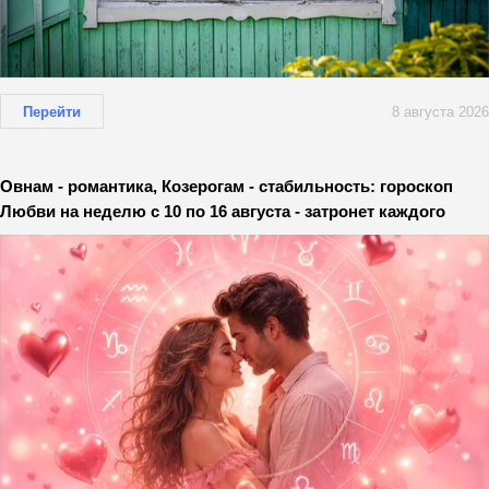
Перейти
8 августа 2026
Овнам - романтика, Козерогам - стабильность: гороскоп
Любви на неделю с 10 по 16 августа - затронет каждого