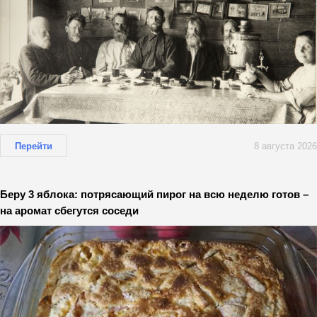
Перейти
8 августа 2026
Беру 3 яблока: потрясающий пирог на всю неделю готов –
на аромат сбегутся соседи