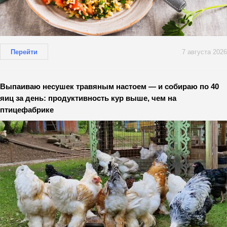
Перейти
7 августа 2026
Выпаиваю несушек травяным настоем — и собираю по 40
яиц за день: продуктивность кур выше, чем на
птицефабрике