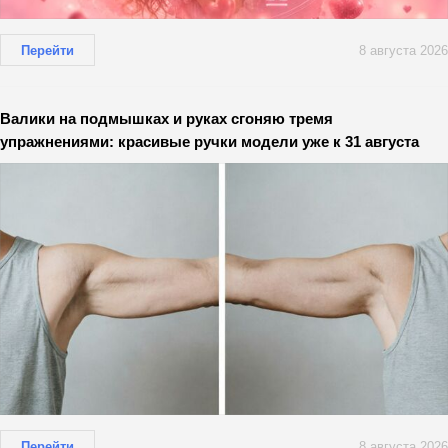
Перейти
8 августа 2026
Валики на подмышках и руках сгоняю тремя
упражнениями: красивые ручки модели уже к 31 августа
Перейти
8 августа 2026