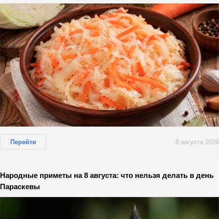
Перейти
8 августа 2026
Народные приметы на 8 августа: что нельзя делать в день
Параскевы