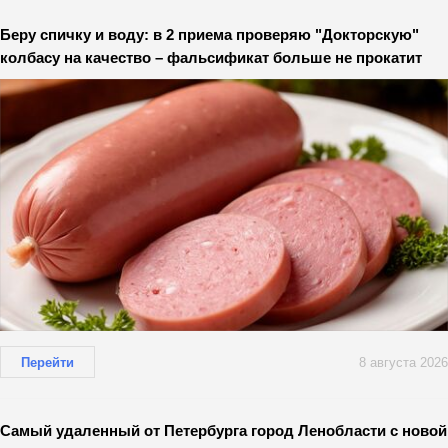
Беру спичку и воду: в 2 приема проверяю "Докторскую"
колбасу на качество – фальсификат больше не прокатит
Перейти
8 августа 2026
Самый удаленный от Петербурга город Ленобласти с новой