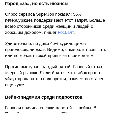
Город «за», но есть нюансы
Опрос сервиса SuperJob показал: 55%
петербуржцев поддерживают этот запрет. Больше
всего сторонников среди женщин и людей с
хорошим доходом, пишет
Росбалт
.
Удивительно, но даже 45% курильщиков
проголосовали «за». Видимо, сами хотят завязать
или не желают такой привычки своим детям.
Против выступает каждый пятый. Главный страх —
«черный рынок». Люди боятся, что табак просто
уйдут продавать в подворотни, а качество станет
еще хуже.
Вейп-эпидемия среди подростков
Главная причина спешки властей — вейпы. В