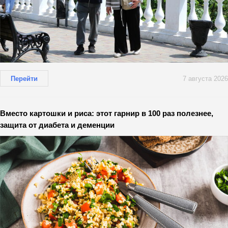
Перейти
7 августа 2026
Вместо картошки и риса: этот гарнир в 100 раз полезнее,
защита от диабета и деменции