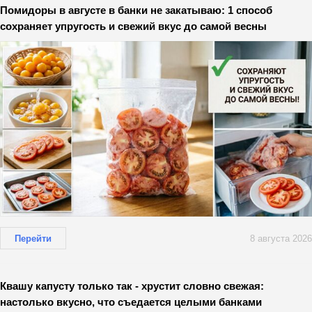
Помидоры в августе в банки не закатываю: 1 способ
сохраняет упругость и свежий вкус до самой весны
Перейти
8 августа 2026
Квашу капусту только так - хрустит словно свежая:
настолько вкусно, что съедается целыми банками