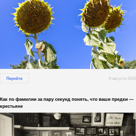
Перейти
8 августа 2026
Как по фамилии за пару секунд понять, что ваши предки —
крестьяне