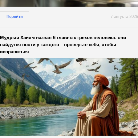
Перейти
7 августа 2026
Мудрый Хайям назвал 6 главных грехов человека: они
найдутся почти у каждого – проверьте себя, чтобы
исправиться