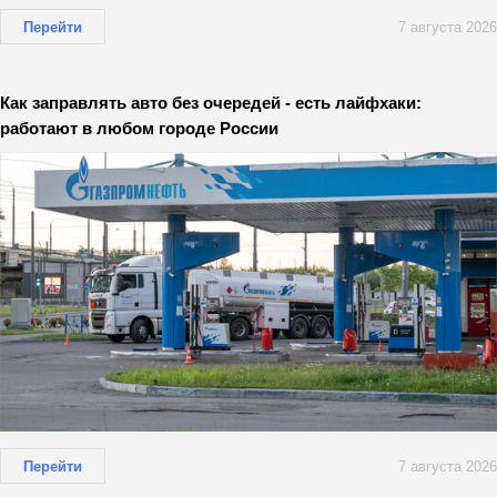
Перейти
7 августа 2026
Как заправлять авто без очередей - есть лайфхаки:
работают в любом городе России
Перейти
7 августа 2026