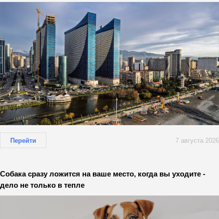
Перейти
7 августа 2026
Собака сразу ложится на ваше место, когда вы уходите -
дело не только в тепле