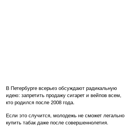
В Петербурге всерьез обсуждают радикальную
идею: запретить продажу сигарет и вейпов всем,
кто родился после 2008 года.
Если это случится, молодежь не сможет легально
купить табак даже после совершеннолетия.