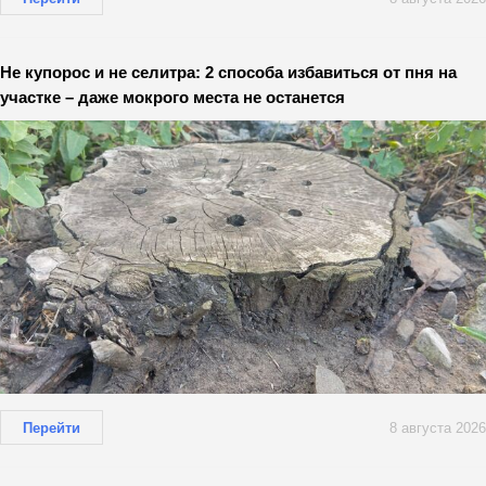
Не купорос и не селитра: 2 способа избавиться от пня на
участке – даже мокрого места не останется
Перейти
8 августа 2026