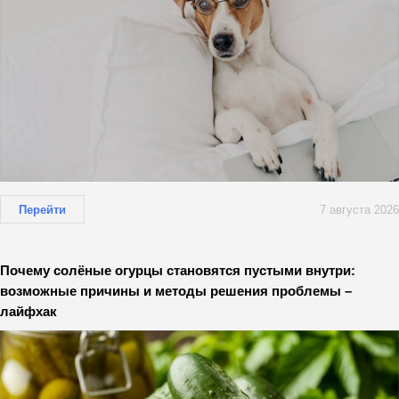
Перейти
7 августа 2026
Почему солёные огурцы становятся пустыми внутри:
возможные причины и методы решения проблемы –
лайфхак