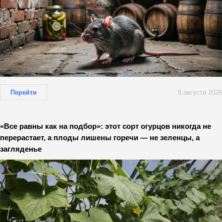
Перейти
8 августа 2026
«Все равны как на подбор»: этот сорт огурцов никогда не
перерастает, а плоды лишены горечи — не зеленцы, а
загляденье