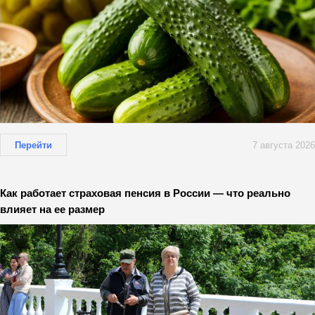
Перейти
7 августа 2026
Как работает страховая пенсия в России — что реально
влияет на ее размер