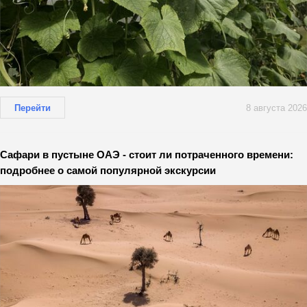
Перейти
8 августа 2026
Сафари в пустыне ОАЭ - стоит ли потраченного времени:
подробнее о самой популярной экскурсии