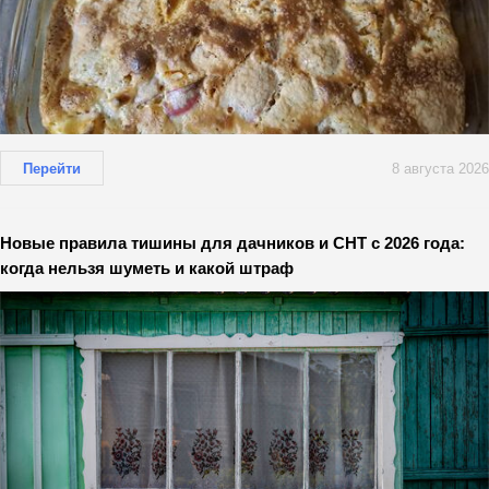
Перейти
8 августа 2026
Новые правила тишины для дачников и СНТ с 2026 года:
когда нельзя шуметь и какой штраф