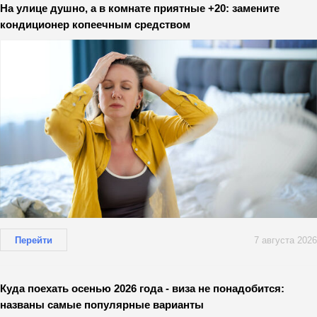
На улице душно, а в комнате приятные +20: замените
кондиционер копеечным средством
Перейти
7 августа 2026
Куда поехать осенью 2026 года - виза не понадобится:
названы самые популярные варианты