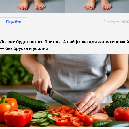
Перейти
9 августа 2026
Лезвие будет острее бритвы: 4 лайфхака для заточки ножей
— без бруска и усилий