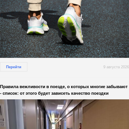
Перейти
9 августа 2026
Правила вежливости в поезде, о которых многие забывают
- список: от этого будет зависеть качество поездки