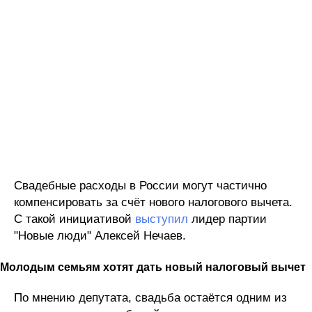
Свадебные расходы в России могут частично
компенсировать за счёт нового налогового вычета.
С такой инициативой
выступил
лидер партии
"Новые люди" Алексей Нечаев.
Молодым семьям хотят дать новый налоговый вычет
По мнению депутата, свадьба остаётся одним из