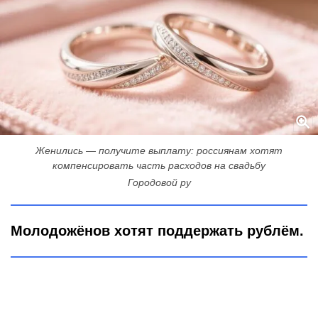
Женились — получите выплату: россиянам хотят
компенсировать часть расходов на свадьбу
Городовой ру
Молодожёнов хотят поддержать рублём.