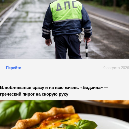
Перейти
9 августа 2026
Влюбляешься сразу и на всю жизнь: «Бадзина» —
греческий пирог на скорую руку