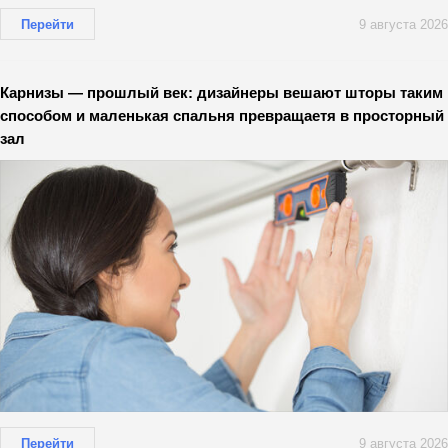
Перейти
9 августа 2026
Карнизы — прошлый век: дизайнеры вешают шторы таким
способом и маленькая спальня превращаетя в просторный
зал
Перейти
9 августа 2026