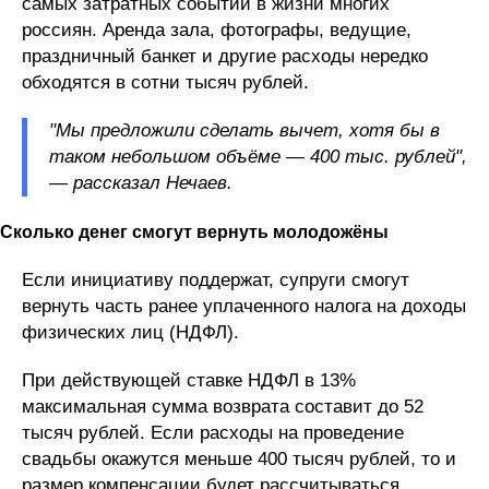
самых затратных событий в жизни многих
россиян. Аренда зала, фотографы, ведущие,
праздничный банкет и другие расходы нередко
обходятся в сотни тысяч рублей.
"Мы предложили сделать вычет, хотя бы в
таком небольшом объёме — 400 тыс. рублей",
— рассказал Нечаев.
Сколько денег смогут вернуть молодожёны
Если инициативу поддержат, супруги смогут
вернуть часть ранее уплаченного налога на доходы
физических лиц (НДФЛ).
При действующей ставке НДФЛ в 13%
максимальная сумма возврата составит до 52
тысяч рублей. Если расходы на проведение
свадьбы окажутся меньше 400 тысяч рублей, то и
размер компенсации будет рассчитываться