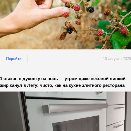
Перейти
10 августа 2026
1 стакан в духовку на ночь — утром даже вековой липкий
жир канул в Лету: чисто, как на кухне элитного ресторана