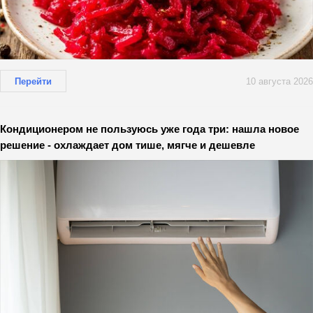
Перейти
10 августа 2026
Кондиционером не пользуюсь уже года три: нашла новое
решение - охлаждает дом тише, мягче и дешевле