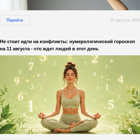
Перейти
10 августа 2026
Не стоит идти на конфликты: нумерологический гороскоп
на 11 августа - что ждет людей в этот день