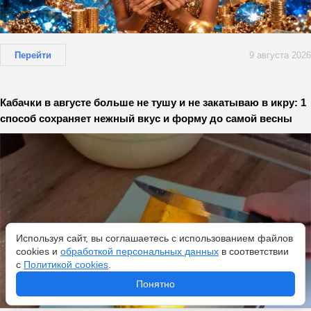
Перейти
9 августа 2026
Кабачки в августе больше не тушу и не закатываю в икру: 1
способ сохраняет нежный вкус и форму до самой весны
Используя сайт, вы соглашаетесь с использованием файлов
cookies и
обработкой персональных данных
в соответствии
с
Политикой cookies
.
Понятно