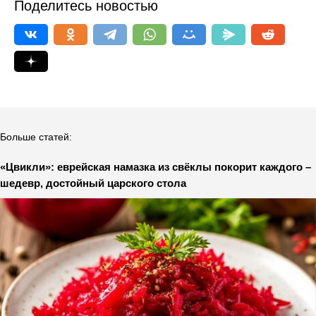
Поделитесь новостью
Больше статей:
«Цвикли»: еврейская намазка из свёклы покорит каждого –
шедевр, достойный царского стола