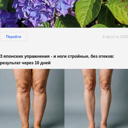
Перейти
9 августа 2026
3 японских упражнения - и ноги стройные, без отеков:
результат через 10 дней