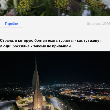
Перейти
10 августа 2026
Страна, в которую боятся ехать туристы - как тут живут
люди: россияне к такому не привыкли