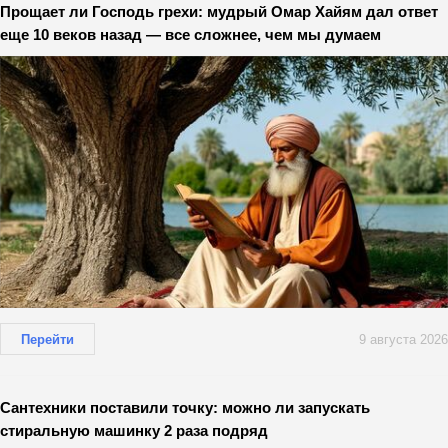
Прощает ли Господь грехи: мудрый Омар Хайям дал ответ
еще 10 веков назад — все сложнее, чем мы думаем
Перейти
9 августа 2026
Сантехники поставили точку: можно ли запускать
стиральную машинку 2 раза подряд