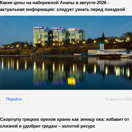
Какие цены на набережной Анапы в августе-2026 -
актуальная информация: следует узнать перед поездкой
Перейти
9 августа 2026
Скорлупу грецких орехов храню как зеницу ока: избавит от
слизней и удобрит грядки – золотой ресурс