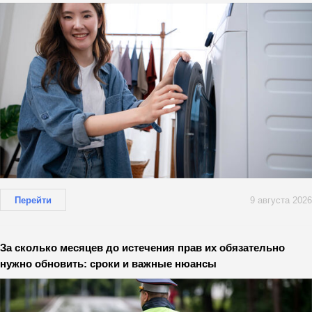
Перейти
9 августа 2026
За сколько месяцев до истечения прав их обязательно
нужно обновить: сроки и важные нюансы