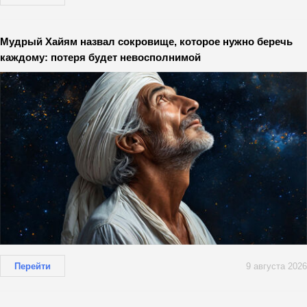
Мудрый Хайям назвал сокровище, которое нужно беречь
каждому: потеря будет невосполнимой
Перейти
9 августа 2026