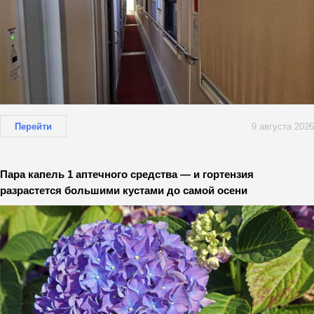
Перейти
9 августа 2026
Пара капель 1 аптечного средства — и гортензия
разрастется большими кустами до самой осени