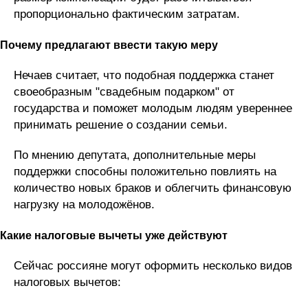
пропорционально фактическим затратам.
Почему предлагают ввести такую меру
Нечаев считает, что подобная поддержка станет
своеобразным "свадебным подарком" от
государства и поможет молодым людям увереннее
принимать решение о создании семьи.
По мнению депутата, дополнительные меры
поддержки способны положительно повлиять на
количество новых браков и облегчить финансовую
нагрузку на молодожёнов.
Какие налоговые вычеты уже действуют
Сейчас россияне могут оформить несколько видов
налоговых вычетов: