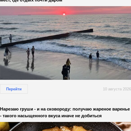
Перейти
10 августа 2026
Нарезаю груши - и на сковороду: получаю жареное варенье
- такого насыщенного вкуса иначе не добиться