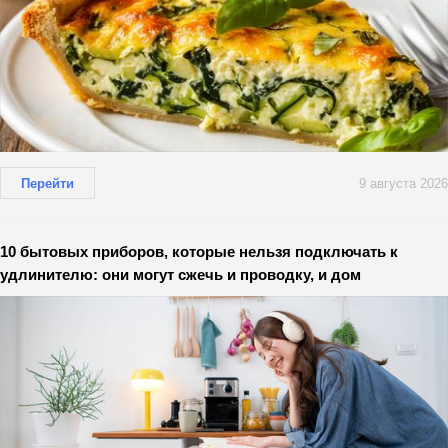
Перейти
9 августа 2026
10 бытовых приборов, которые нельзя подключать к
удлинителю: они могут сжечь и проводку, и дом