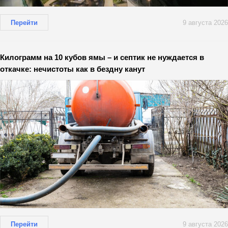
Перейти
9 августа 2026
Килограмм на 10 кубов ямы – и септик не нуждается в
откачке: нечистоты как в бездну канут
Перейти
9 августа 2026