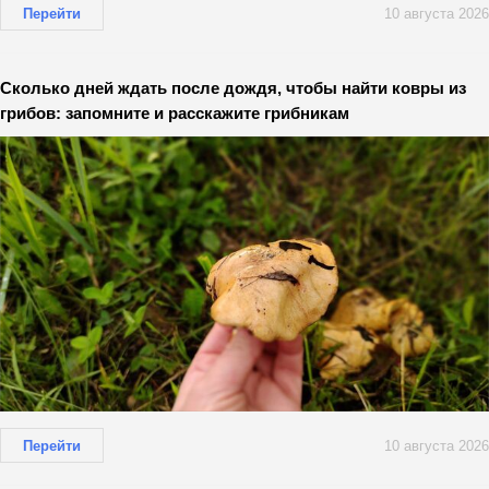
Перейти
10 августа 2026
Сколько дней ждать после дождя, чтобы найти ковры из
грибов: запомните и расскажите грибникам
Перейти
10 августа 2026