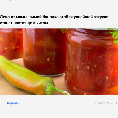
Лечо от мамы: зимой баночка этой вкуснейшей закуски
станет настоящим хитом
Перейти
9 августа 2026