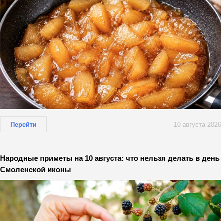
Перейти
10 августа 2026
Народные приметы на 10 августа: что нельзя делать в день
Смоленской иконы