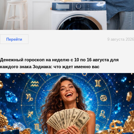
Перейти
9 августа 2026
Денежный гороскоп на неделю с 10 по 16 августа для
каждого знака Зодиака: что ждет именно вас