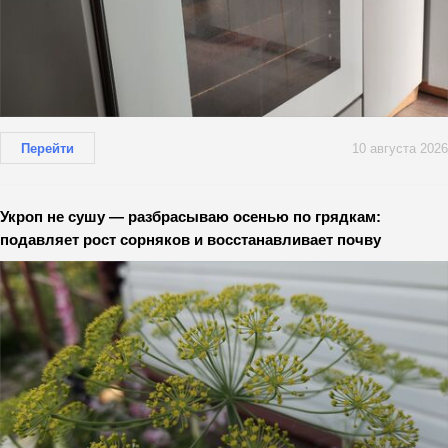
Перейти
10 августа 2026
Укроп не сушу — разбрасываю осенью по грядкам:
подавляет рост сорняков и восстанавливает почву