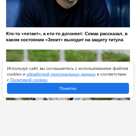
Кто-то «летает», а кто-то догоняет: Семак рассказал, в
каком состоянии «Зенит» выходит на защиту титула
Используя сайт, вы соглашаетесь с использованием файлов
cookies и
обработкой персональных данных
в соответствии
с
Политикой cookies
.
Понятно