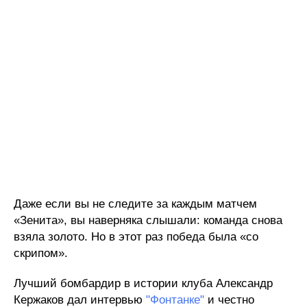
Даже если вы не следите за каждым матчем
«Зенита», вы наверняка слышали: команда снова
взяла золото. Но в этот раз победа была «со
скрипом».
Лучший бомбардир в истории клуба Александр
Кержаков дал интервью
"Фонтанке"
и честно