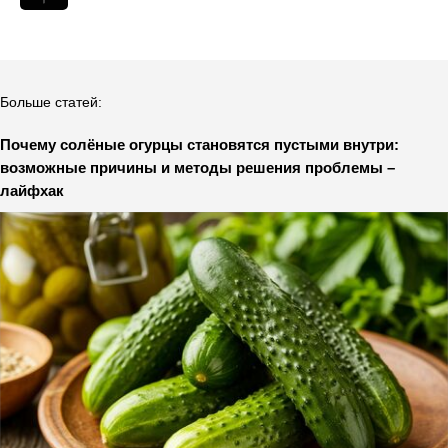
Больше статей:
Почему солёные огурцы становятся пустыми внутри:
возможные причины и методы решения проблемы –
лайфхак