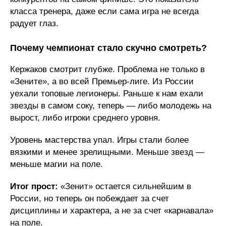
класса тренера, даже если сама игра не всегда
радует глаз.
Почему чемпионат стало скучно смотреть?
Кержаков смотрит глубже. Проблема не только в
«Зените», а во всей Премьер-лиге. Из России
уехали топовые легионеры. Раньше к нам ехали
звезды в самом соку, теперь — либо молодежь на
вырост, либо игроки среднего уровня.
Уровень мастерства упал. Игры стали более
вязкими и менее зрелищными. Меньше звезд —
меньше магии на поле.
Итог прост:
«Зенит» остается сильнейшим в
России, но теперь он побеждает за счет
дисциплины и характера, а не за счет «карнавала»
на поле.