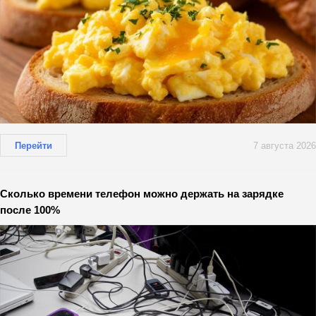
Перейти
7 августа 2026
Сколько времени телефон можно держать на зарядке
после 100%