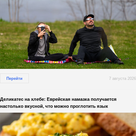
Перейти
7 августа 2026
Деликатес на хлебе: Еврейская намазка получается
настолько вкусной, что можно проглотить язык