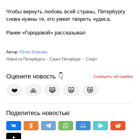
Чтобы вернуть любовь всей страны, Петербургу
снова нужны те, кто умеет творить чудеса.
Ранее «Городовой» рассказывал
Автор:
Юлия Аликова
Новости Петербурга
Санкт-Петербург
Спорт
Оцените новость
Сообщить об ошибке
❤️
🙏
😹
🙀
😿
Поделитесь новостью