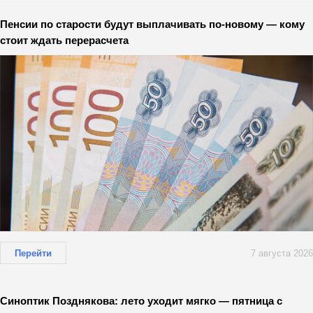
Пенсии по старости будут выплачивать по-новому — кому
стоит ждать перерасчета
Перейти
7 августа 2026
Синоптик Позднякова: лето уходит мягко — пятница с