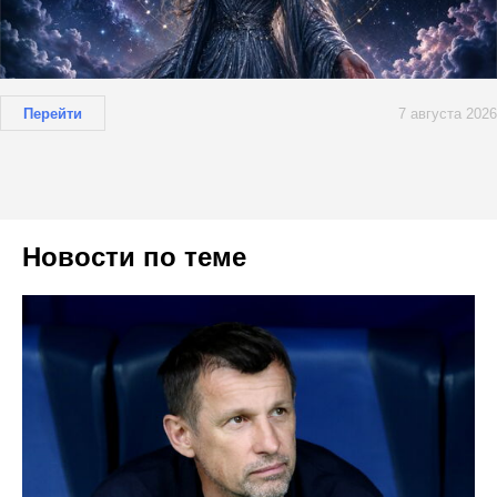
Перейти
7 августа 2026
Новости по теме