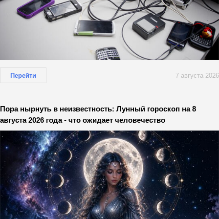
Перейти
7 августа 2026
Пора нырнуть в неизвестность: Лунный гороскоп на 8
августа 2026 года - что ожидает человечество