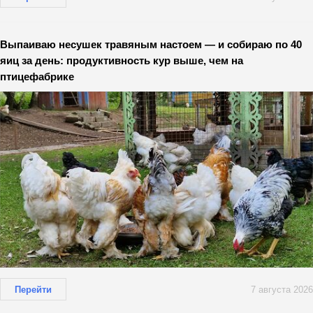
Выпаиваю несушек травяным настоем — и собираю по 40
яиц за день: продуктивность кур выше, чем на
птицефабрике
Перейти
7 августа 2026