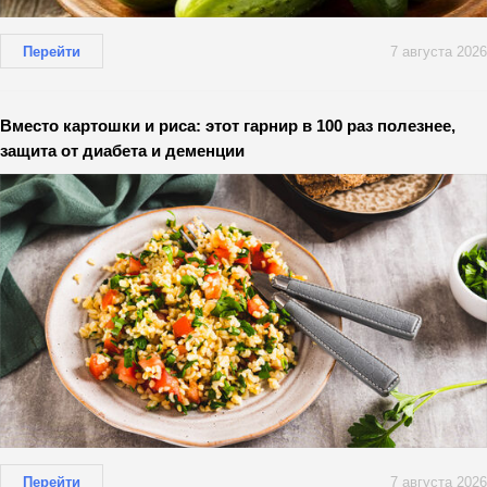
Перейти
7 августа 2026
Вместо картошки и риса: этот гарнир в 100 раз полезнее,
защита от диабета и деменции
Перейти
7 августа 2026