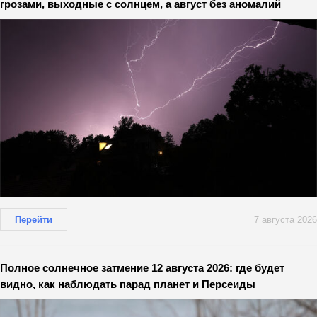
грозами, выходные с солнцем, а август без аномалий
Перейти
7 августа 2026
Полное солнечное затмение 12 августа 2026: где будет
видно, как наблюдать парад планет и Персеиды