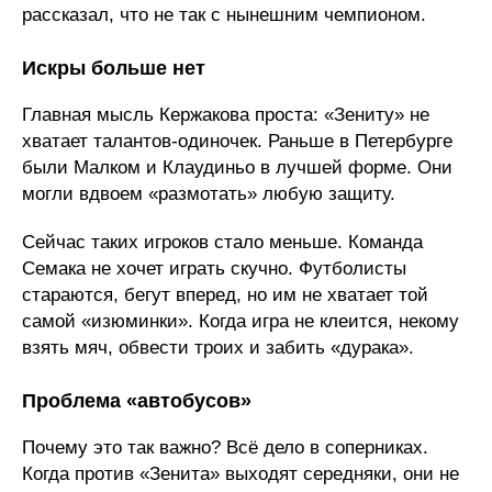
рассказал, что не так с нынешним чемпионом.
Искры больше нет
Главная мысль Кержакова проста: «Зениту» не
хватает талантов-одиночек. Раньше в Петербурге
были Малком и Клаудиньо в лучшей форме. Они
могли вдвоем «размотать» любую защиту.
Сейчас таких игроков стало меньше. Команда
Семака не хочет играть скучно. Футболисты
стараются, бегут вперед, но им не хватает той
самой «изюминки». Когда игра не клеится, некому
взять мяч, обвести троих и забить «дурака».
Проблема «автобусов»
Почему это так важно? Всё дело в соперниках.
Когда против «Зенита» выходят середняки, они не