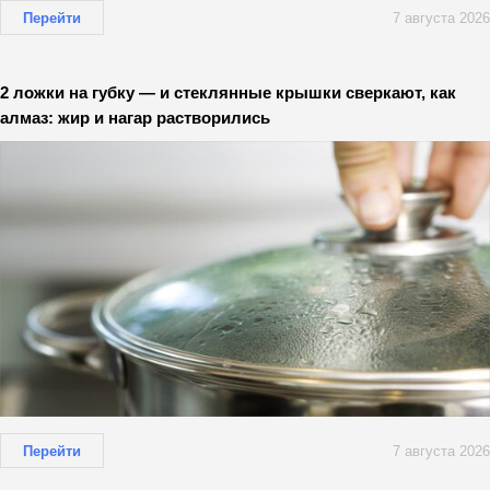
Перейти
7 августа 2026
2 ложки на губку — и стеклянные крышки сверкают, как
алмаз: жир и нагар растворились
Перейти
7 августа 2026