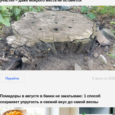
участке – даже мокрого места не останется
Перейти
8 августа 2026
Помидоры в августе в банки не закатываю: 1 способ
сохраняет упругость и свежий вкус до самой весны