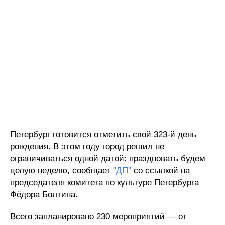
Петербург готовится отметить свой 323-й день
рождения. В этом году город решил не
ограничиваться одной датой: праздновать будем
целую неделю, сообщает
"ДП"
со ссылкой на
председателя комитета по культуре Петербурга
Фёдора Болтина.
Всего запланировано 230 мероприятий — от