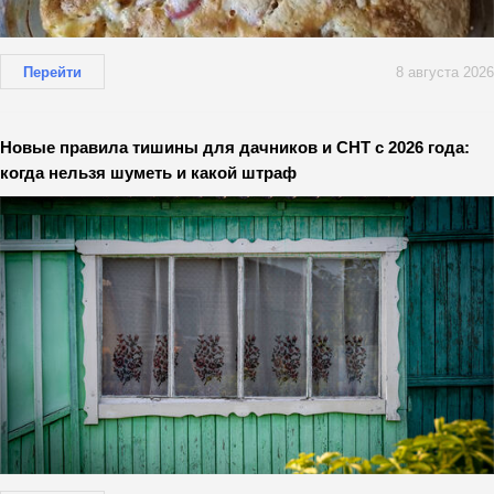
Перейти
8 августа 2026
Новые правила тишины для дачников и СНТ с 2026 года:
когда нельзя шуметь и какой штраф