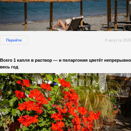
Перейти
8 августа 2026
Всего 1 капля в раствор — и пеларгония цветёт непрерывно
весь год