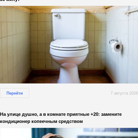
Перейти
7 августа 2026
На улице душно, а в комнате приятные +20: замените
кондиционер копеечным средством