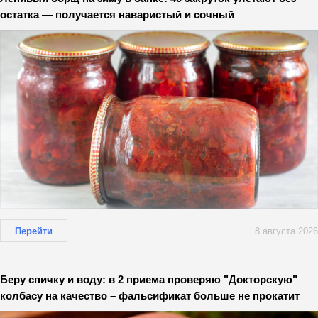
остатка — получается наваристый и сочный
Перейти
8 августа 2026
Беру спичку и воду: в 2 приема проверяю "Докторскую"
колбасу на качество – фальсификат больше не прокатит