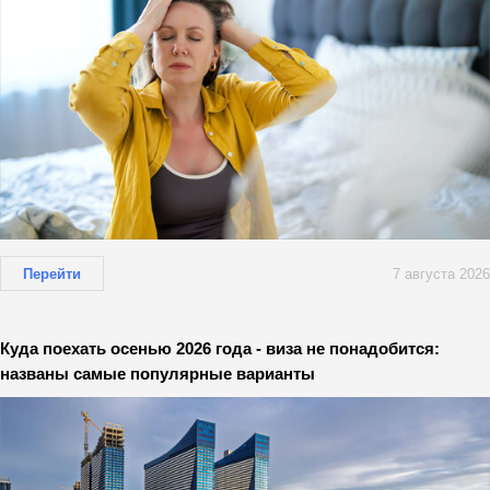
Перейти
7 августа 2026
Куда поехать осенью 2026 года - виза не понадобится:
названы самые популярные варианты