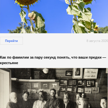
Перейти
8 августа 2026
Как по фамилии за пару секунд понять, что ваши предки —
крестьяне