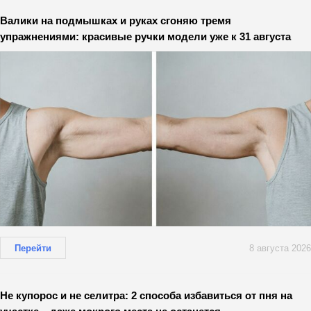
Валики на подмышках и руках сгоняю тремя
упражнениями: красивые ручки модели уже к 31 августа
Перейти
8 августа 2026
Не купорос и не селитра: 2 способа избавиться от пня на