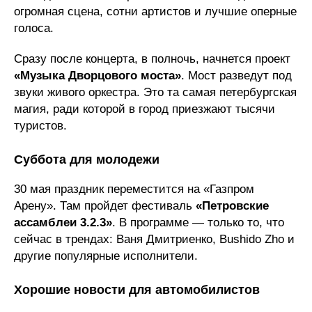
огромная сцена, сотни артистов и лучшие оперные
голоса.
Сразу после концерта, в полночь, начнется проект
«Музыка Дворцового моста»
. Мост разведут под
звуки живого оркестра. Это та самая петербургская
магия, ради которой в город приезжают тысячи
туристов.
Суббота для молодежи
30 мая праздник переместится на «Газпром
Арену». Там пройдет фестиваль
«Петровские
ассамблеи 3.2.3»
. В программе — только то, что
сейчас в трендах: Ваня Дмитриенко, Bushido Zho и
другие популярные исполнители.
Хорошие новости для автомобилистов