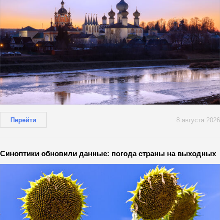
Перейти
8 августа 2026
Синоптики обновили данные: погода страны на выходных