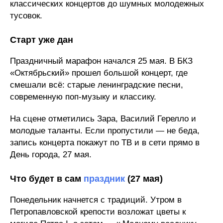
классических концертов до шумных молодежных
тусовок.
Старт уже дан
Праздничный марафон начался 25 мая. В БКЗ
«Октябрьский» прошел большой концерт, где
смешали всё: старые ленинградские песни,
современную поп-музыку и классику.
На сцене отметились Зара, Василий Герелло и
молодые таланты. Если пропустили — не беда,
запись концерта покажут по ТВ и в сети прямо в
День города, 27 мая.
Что будет в сам
праздник
(27 мая)
Понедельник начнется с традиций. Утром в
Петропавловской крепости возложат цветы к