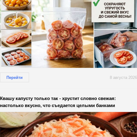
Перейти
8 августа 2026
Квашу капусту только так - хрустит словно свежая:
настолько вкусно, что съедается целыми банками