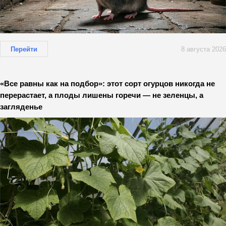
Перейти
8 августа 2026
«Все равны как на подбор»: этот сорт огурцов никогда не
перерастает, а плоды лишены горечи — не зеленцы, а
загляденье