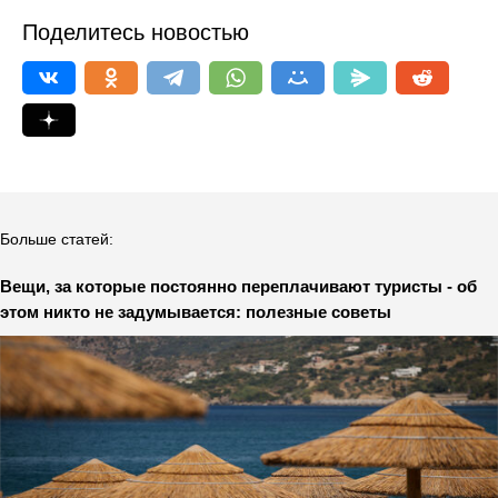
Поделитесь новостью
Больше статей:
Вещи, за которые постоянно переплачивают туристы - об
этом никто не задумывается: полезные советы