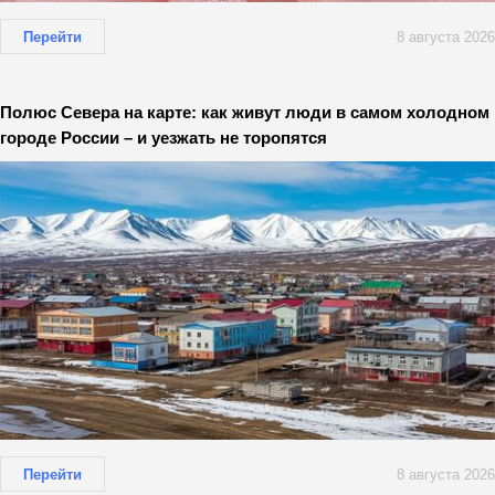
Перейти
8 августа 2026
Полюс Севера на карте: как живут люди в самом холодном
городе России – и уезжать не торопятся
Перейти
8 августа 2026