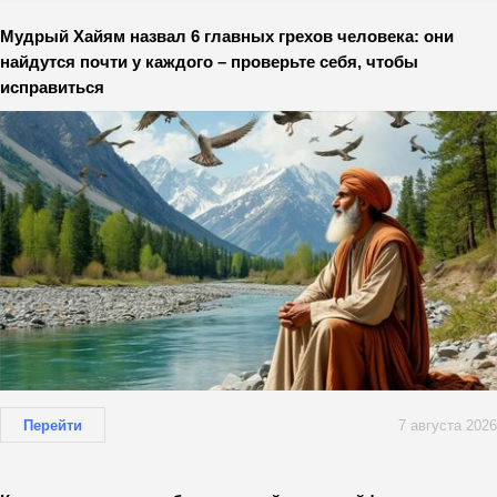
Мудрый Хайям назвал 6 главных грехов человека: они
найдутся почти у каждого – проверьте себя, чтобы
исправиться
Перейти
7 августа 2026