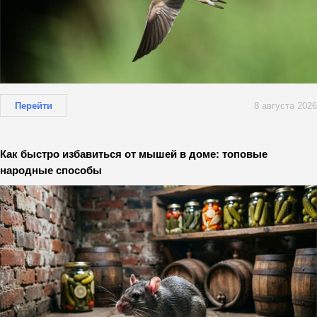
Перейти
8 августа 2026
Как быстро избавиться от мышей в доме: топовые
народные способы