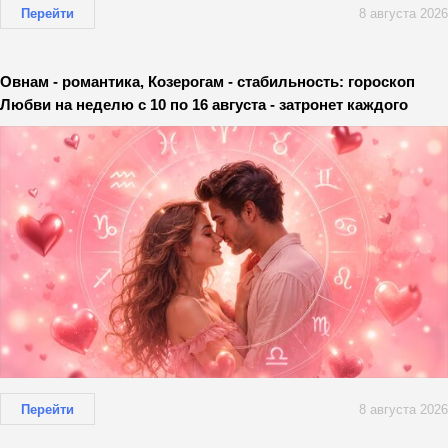
Перейти
8 августа 2026
Овнам - романтика, Козерогам - стабильность: гороскоп
Любви на неделю с 10 по 16 августа - затронет каждого
Перейти
8 августа 2026