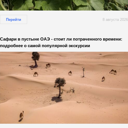
Перейти
8 августа 2026
Сафари в пустыне ОАЭ - стоит ли потраченного времени:
подробнее о самой популярной экскурсии