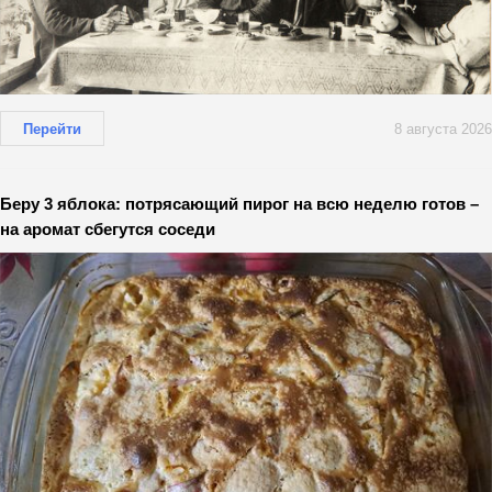
Перейти
8 августа 2026
Беру 3 яблока: потрясающий пирог на всю неделю готов –
на аромат сбегутся соседи