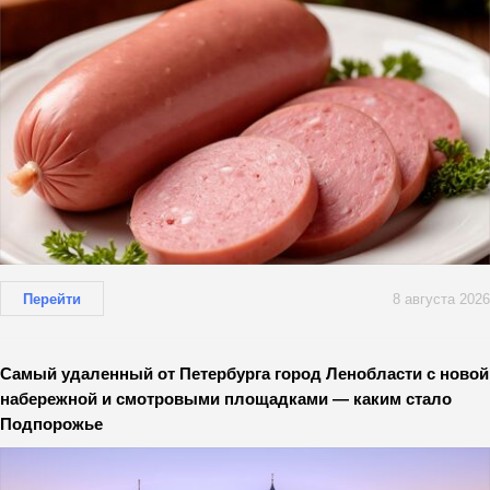
Перейти
8 августа 2026
Самый удаленный от Петербурга город Ленобласти с новой
набережной и смотровыми площадками — каким стало
Подпорожье