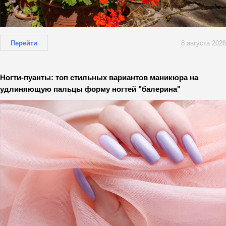
Перейти
8 августа 2026
Ногти-пуанты: топ стильных вариантов маникюра на
удлиняющую пальцы форму ногтей "балерина"