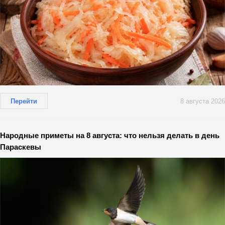
Перейти
8 августа 2026
Народные приметы на 8 августа: что нельзя делать в день
Параскевы