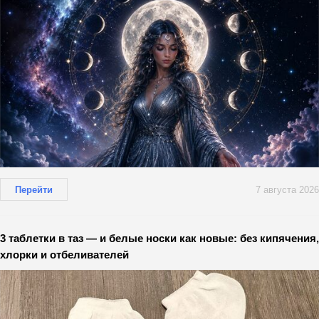
Перейти
7 августа 2026
3 таблетки в таз — и белые носки как новые: без кипячения,
хлорки и отбеливателей