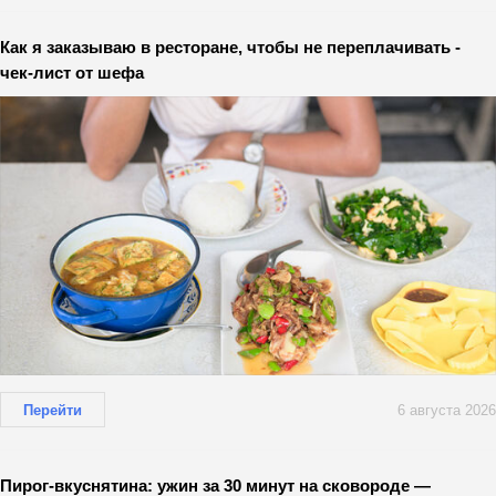
Как я заказываю в ресторане, чтобы не переплачивать -
чек-лист от шефа
Перейти
6 августа 2026
Пирог-вкуснятина: ужин за 30 минут на сковороде —