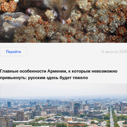
Перейти
6 августа 2026
Главные особенности Армении, к которым невозможно
привыкнуть: русским здесь будет тяжело