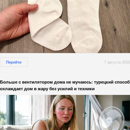
Перейти
7 августа 2026
Больше с вентилятором дома не мучаюсь: турецкий способ
охлаждает дом в жару без усилий и техники