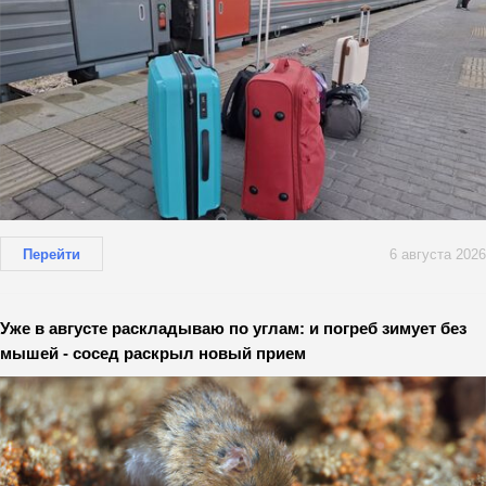
Перейти
6 августа 2026
Уже в августе раскладываю по углам: и погреб зимует без
мышей - сосед раскрыл новый прием