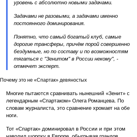
уровень с абсолютно новыми задачами.
Задачами не разовыми, а задачами именно
постоянного доминирования.
Понятно, что самый богатый клуб, самые
дорогие трансферы, причём порой совершенно
бездумные, но по составу и по возможностям
тягаться с "Зенитом" в России некому", -
отмечет эксперт.
Почему это не «Спартак» девяностых
Многие пытаются сравнивать нынешний «Зенит» с
легендарным «Спартаком» Олега Романцева. По
словам журналиста, это сравнение хромает на обе
ноги.
Тот «Спартак» доминировал в России и при этом
наводил шороху в Европе, обыгрывая грандов.