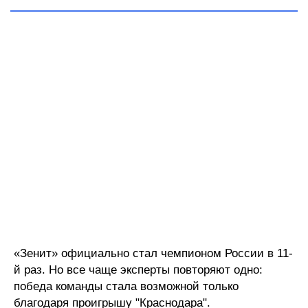
«Зенит» официально стал чемпионом России в 11-
й раз. Но все чаще эксперты повторяют одно:
победа команды стала возможной только
благодаря проигрышу "Краснодара".