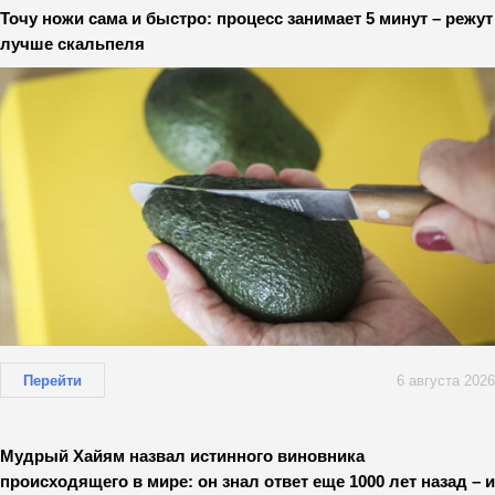
Точу ножи сама и быстро: процесс занимает 5 минут – режут
лучше скальпеля
Перейти
6 августа 2026
Мудрый Хайям назвал истинного виновника
происходящего в мире: он знал ответ еще 1000 лет назад – и