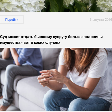
Перейти
6 августа 2026
Суд может отдать бывшему супругу больше половины
имущества - вот в каких случаях