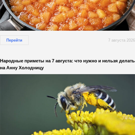
Перейти
7 августа 2026
Народные приметы на 7 августа: что нужно и нельзя делать
на Анну Холодницу