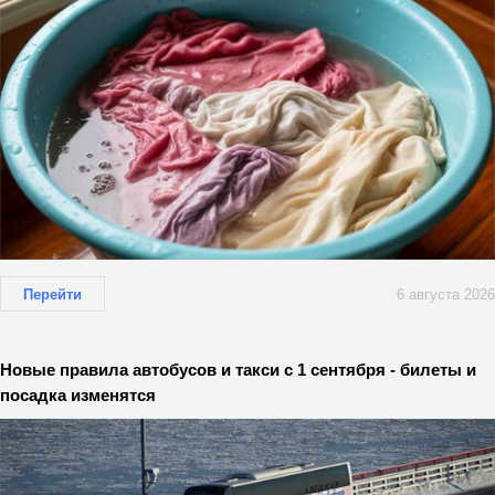
Перейти
6 августа 2026
Новые правила автобусов и такси с 1 сентября - билеты и
посадка изменятся