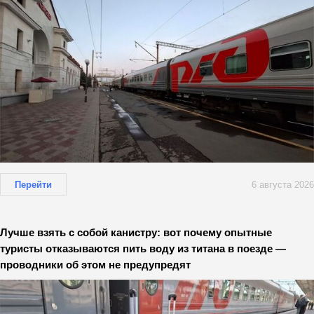
Перейти
6 августа 2026
Лучше взять с собой канистру: вот почему опытные
туристы отказываются пить воду из титана в поезде —
проводники об этом не предупредят