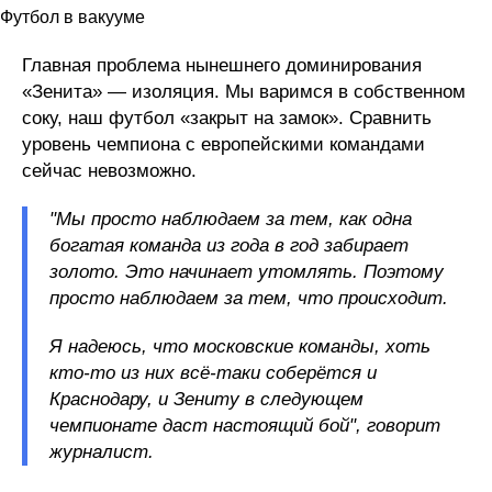
Футбол в вакууме
Главная проблема нынешнего доминирования
«Зенита» — изоляция. Мы варимся в собственном
соку, наш футбол «закрыт на замок». Сравнить
уровень чемпиона с европейскими командами
сейчас невозможно.
"Мы просто наблюдаем за тем, как одна
богатая команда из года в год забирает
золото. Это начинает утомлять. Поэтому
просто наблюдаем за тем, что происходит.
Я надеюсь, что московские команды, хоть
кто-то из них всё-таки соберётся и
Краснодару, и Зениту в следующем
чемпионате даст настоящий бой", говорит
журналист.