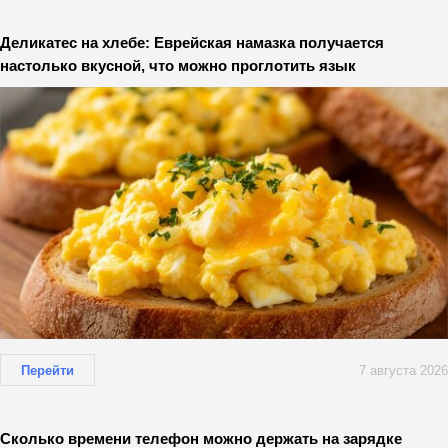
Деликатес на хлебе: Еврейская намазка получается
настолько вкусной, что можно проглотить язык
Перейти
7 августа 2026
Сколько времени телефон можно держать на зарядке