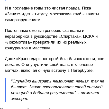
И в последние годы это чистая правда. Пока
«Зенит» идет к титулу, московские клубы заняты
саморазрушением.
Постоянные смены тренеров, скандалы и
неразбериха в руководстве «Спартака», ЦСКА и
«Локомотива» превратили их из реальных
конкурентов в массовку.
Даже «Краснодар», который был близок к цели, «не
дожал». Они упустили свой шанс в ключевых
матчах, включая очную встречу в Петербурге.
"Случайно выиграть чемпионат нельзя, так не
бывает. Зенит воспользовался своей сильной
позицией и добился результата", - отмечет
эксперт.