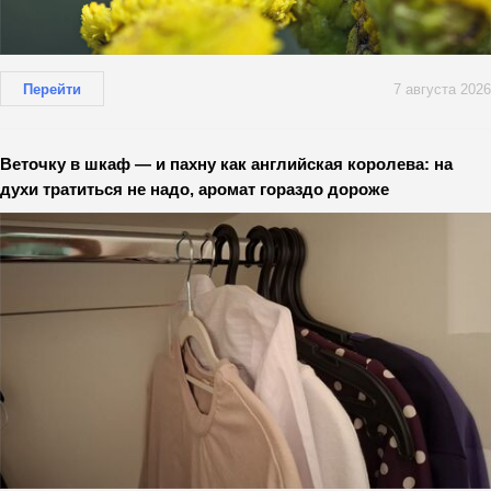
Перейти
7 августа 2026
Веточку в шкаф — и пахну как английская королева: на
духи тратиться не надо, аромат гораздо дороже