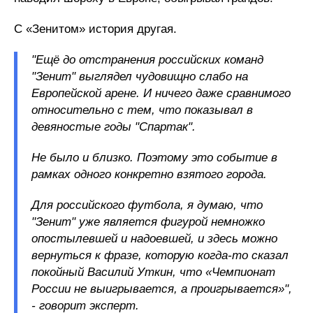
С «Зенитом» история другая.
"Ещё до отстранения российских команд
"Зенит" выглядел чудовищно слабо на
Европейской арене. И ничего даже сравнимого
относительно с тем, что показывал в
девяностые годы "Спартак".
Не было и близко. Поэтому это событие в
рамках одного конкретно взятого города.
Для российского футбола, я думаю, что
"Зенит" уже является фигурой немножко
опостылевшей и надоевшей, и здесь можно
вернуться к фразе, которую когда-то сказал
покойный Василий Уткин, что «Чемпионат
России не выигрывается, а проигрывается»",
- говорит эксперт.