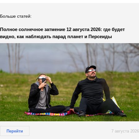
Больше статей:
Полное солнечное затмение 12 августа 2026: где будет
видно, как наблюдать парад планет и Персеиды
Перейти
7 августа 2026