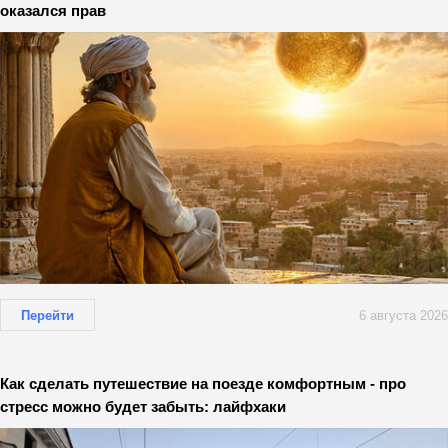
оказался прав
Перейти
6 августа 2026
Как сделать путешествие на поезде комфортным - про
стресс можно будет забыть: лайфхаки