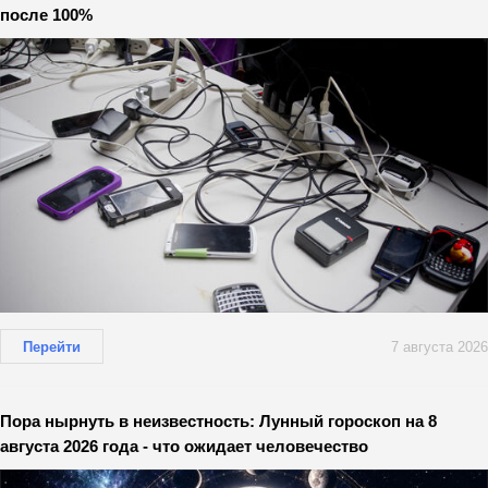
после 100%
Перейти
7 августа 2026
Пора нырнуть в неизвестность: Лунный гороскоп на 8
августа 2026 года - что ожидает человечество