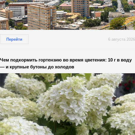
Перейти
6 августа 2026
Чем подкормить гортензию во время цветения: 10 г в воду
— и крупные бутоны до холодов