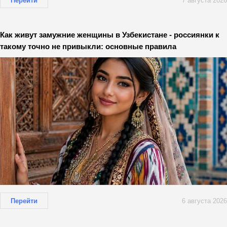
Перейти
7 августа 2026
Как живут замужние женщины в Узбекистане - россиянки к
такому точно не привыкли: основные правила
Перейти
6 августа 2026