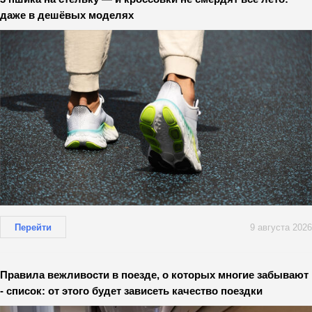
даже в дешёвых моделях
Перейти
9 августа 2026
Правила вежливости в поезде, о которых многие забывают
- список: от этого будет зависеть качество поездки