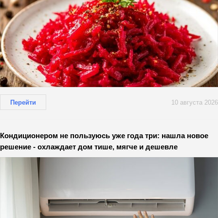
Перейти
10 августа 2026
Кондиционером не пользуюсь уже года три: нашла новое
решение - охлаждает дом тише, мягче и дешевле