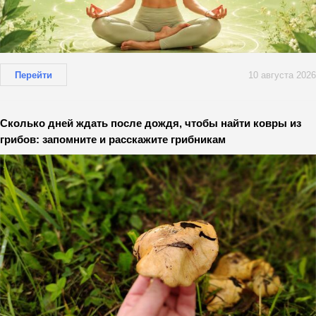
Перейти
10 августа 2026
Сколько дней ждать после дождя, чтобы найти ковры из
грибов: запомните и расскажите грибникам