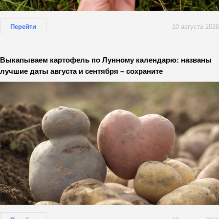
Перейти
10 августа 2026
Выкапываем картофель по Лунному календарю: названы
лучшие даты августа и сентября – сохраните