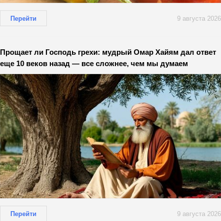
Перейти
9 августа 2026
Прощает ли Господь грехи: мудрый Омар Хайям дал ответ
еще 10 веков назад — все сложнее, чем мы думаем
Перейти
9 августа 2026