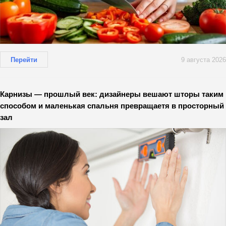
Перейти
9 августа 2026
Карнизы — прошлый век: дизайнеры вешают шторы таким
способом и маленькая спальня превращаетя в просторный
зал