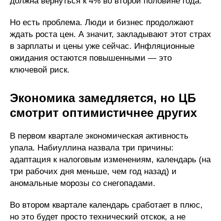
должна вернуться к 4% во второй половине года.
Но есть проблема. Люди и бизнес продолжают
ждать роста цен. А значит, закладывают этот страх
в зарплаты и цены уже сейчас. Инфляционные
ожидания остаются повышенными — это
ключевой риск.
Экономика замедляется, но ЦБ
смотрит оптимистичнее других
В первом квартале экономическая активность
упала. Набиуллина назвала три причины:
адаптация к налоговым изменениям, календарь (на
три рабочих дня меньше, чем год назад) и
аномальные морозы со снегопадами.
Во втором квартале календарь сработает в плюс,
но это будет просто технический отскок, а не