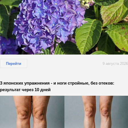
Перейти
9 августа 2026
3 японских упражнения - и ноги стройные, без отеков:
результат через 10 дней