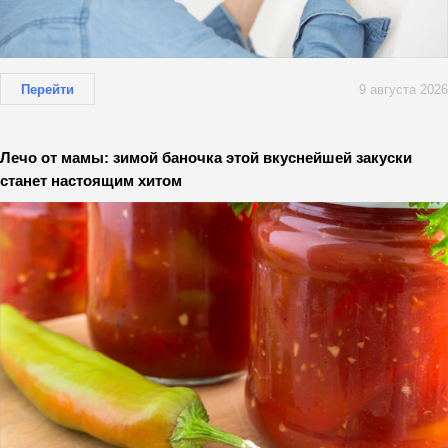
Перейти
9 августа 2026
Лечо от мамы: зимой баночка этой вкуснейшей закуски
станет настоящим хитом