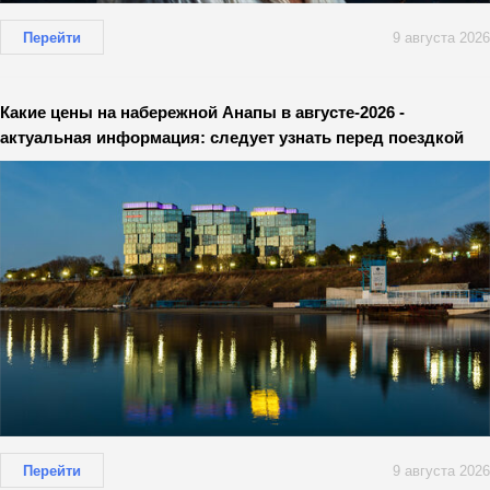
Перейти
9 августа 2026
Какие цены на набережной Анапы в августе-2026 -
актуальная информация: следует узнать перед поездкой
Перейти
9 августа 2026