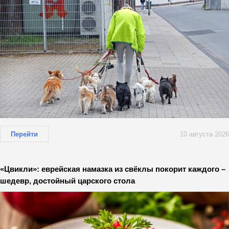
Перейти
10 августа 2026
«Цвикли»: еврейская намазка из свёклы покорит каждого –
шедевр, достойный царского стола