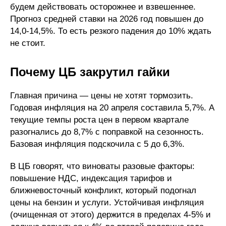
будем действовать осторожнее и взвешеннее.
Прогноз средней ставки на 2026 год повышен до
14,0-14,5%. То есть резкого падения до 10% ждать
не стоит.
Почему ЦБ закрутил гайки
Главная причина — цены не хотят тормозить.
Годовая инфляция на 20 апреля составила 5,7%. А
текущие темпы роста цен в первом квартале
разогнались до 8,7% с поправкой на сезонность.
Базовая инфляция подскочила с 5 до 6,3%.
В ЦБ говорят, что виноваты разовые факторы:
повышение НДС, индексация тарифов и
ближневосточный конфликт, который подогнал
цены на бензин и услуги. Устойчивая инфляция
(очищенная от этого) держится в пределах 4-5% и