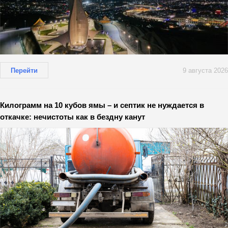
Перейти
9 августа 2026
Килограмм на 10 кубов ямы – и септик не нуждается в
откачке: нечистоты как в бездну канут