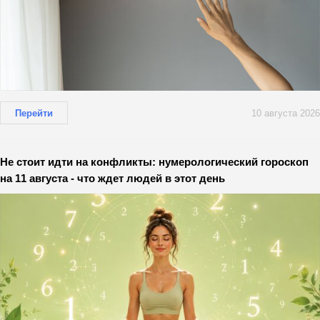
Перейти
10 августа 2026
Не стоит идти на конфликты: нумерологический гороскоп
на 11 августа - что ждет людей в этот день