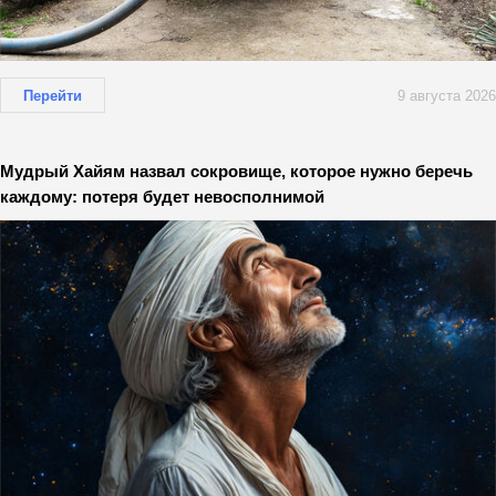
Перейти
9 августа 2026
Мудрый Хайям назвал сокровище, которое нужно беречь
каждому: потеря будет невосполнимой