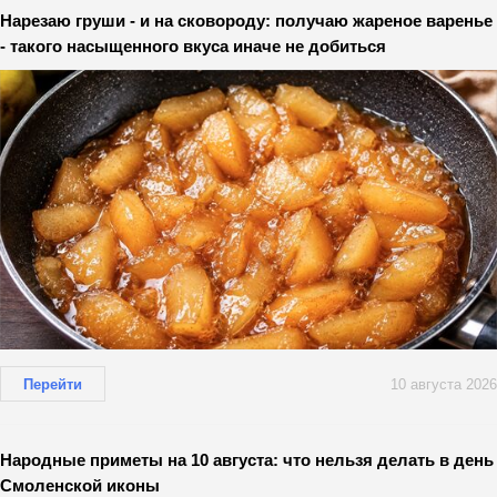
Нарезаю груши - и на сковороду: получаю жареное варенье
- такого насыщенного вкуса иначе не добиться
Перейти
10 августа 2026
Народные приметы на 10 августа: что нельзя делать в день
Смоленской иконы