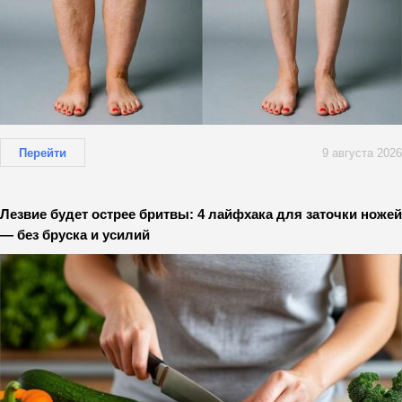
Перейти
9 августа 2026
Лезвие будет острее бритвы: 4 лайфхака для заточки ножей
— без бруска и усилий