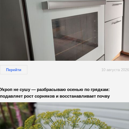
Перейти
10 августа 2026
Укроп не сушу — разбрасываю осенью по грядкам:
подавляет рост сорняков и восстанавливает почву