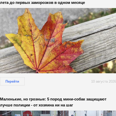
лета до первых заморозков в одном месяце
Перейти
10 августа 2026
Маленькие, но грозные: 5 пород мини-собак защищают
лучше полиции - от хозяина ни на шаг