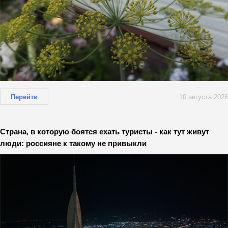
Перейти
10 августа 2026
Страна, в которую боятся ехать туристы - как тут живут
люди: россияне к такому не привыкли