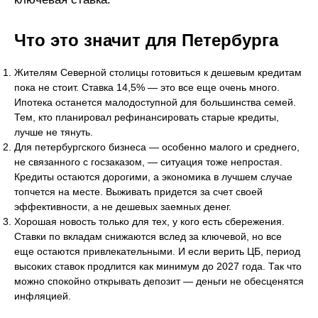
Что это значит для Петербурга
Жителям Северной столицы готовиться к дешевым кредитам
пока не стоит. Ставка 14,5% — это все еще очень много.
Ипотека останется малодоступной для большинства семей.
Тем, кто планировал рефинансировать старые кредиты,
лучше не тянуть.
Для петербургского бизнеса — особенно малого и среднего,
не связанного с госзаказом, — ситуация тоже непростая.
Кредиты остаются дорогими, а экономика в лучшем случае
топчется на месте. Выживать придется за счет своей
эффективности, а не дешевых заемных денег.
Хорошая новость только для тех, у кого есть сбережения.
Ставки по вкладам снижаются вслед за ключевой, но все
еще остаются привлекательными. И если верить ЦБ, период
высоких ставок продлится как минимум до 2027 года. Так что
можно спокойно открывать депозит — деньги не обесценятся
инфляцией.