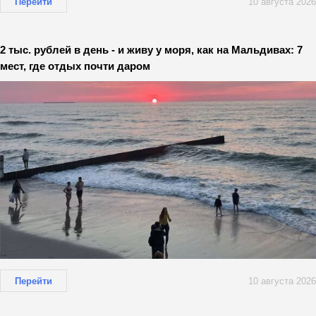
Перейти
10 августа 2026
2 тыс. рублей в день - и живу у моря, как на Мальдивах: 7
мест, где отдых почти даром
Перейти
10 августа 2026