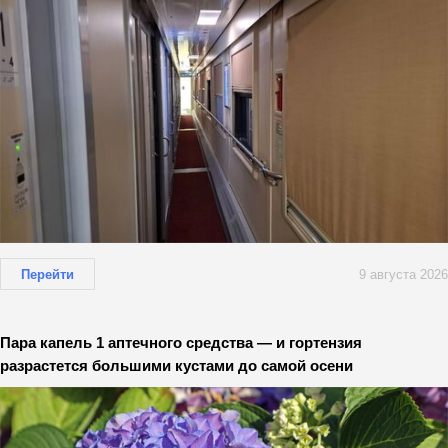
Перейти
9 августа 2026
Пара капель 1 аптечного средства — и гортензия
разрастется большими кустами до самой осени