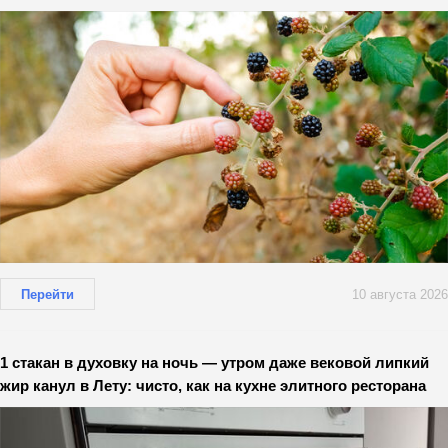
Перейти
10 августа 2026
1 стакан в духовку на ночь — утром даже вековой липкий
жир канул в Лету: чисто, как на кухне элитного ресторана