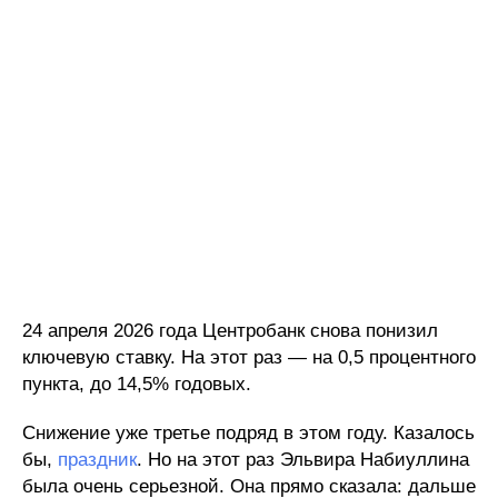
24 апреля 2026 года Центробанк снова понизил
ключевую ставку. На этот раз — на 0,5 процентного
пункта, до 14,5% годовых.
Снижение уже третье подряд в этом году. Казалось
бы,
праздник
. Но на этот раз Эльвира Набиуллина
была очень серьезной. Она прямо сказала: дальше