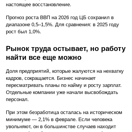
настоящее восстановление.
Прогноз роста ВВП на 2026 год ЦБ сохранил в
диапазоне 0,5–1,5%. Для сравнения: в 2025 году
рост был 1,0%.
Рынок труда остывает, но работу
найти все еще можно
Доля предприятий, которые жалуются на нехватку
кадров, сокращается. Бизнес начинает
пересматривать планы по найму и росту зарплат.
Отдельные компании уже начали высвобождать
персонал.
При этом безработица осталась на историческом
минимуме — 2,1% в феврале. Если человека
увольняют, он в большинстве случаев находит