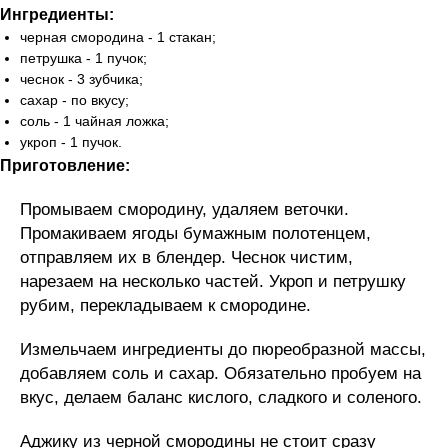
Ингредиенты:
черная смородина - 1 стакан;
петрушка - 1 пучок;
чеснок - 3 зубчика;
сахар - по вкусу;
соль - 1 чайная ложка;
укроп - 1 пучок.
Приготовление:
Промываем смородину, удаляем веточки.
Промакиваем ягоды бумажным полотенцем,
отправляем их в блендер. Чеснок чистим,
нарезаем на несколько частей. Укроп и петрушку
рубим, перекладываем к смородине.
Измельчаем ингредиенты до пюреобразной массы,
добавляем соль и сахар. Обязательно пробуем на
вкус, делаем баланс кислого, сладкого и соленого.
Аджику из черной смородины не стоит сразу