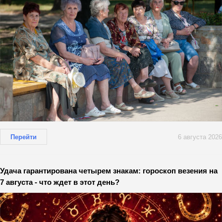
Перейти
6 августа 2026
Удача гарантирована четырем знакам: гороскоп везения на
7 августа - что ждет в этот день?