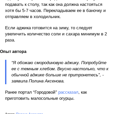
подавать к столу, так как она должна настояться
хотя бы 5-7 часов. Перекладываем ее в баночку и
отправляем в холодильник.
Если аджика готовится на зиму, то следует
увеличить количество соли и сахара минимум в 2
раза.
Опыт автора
“Я обожаю смородиновую аджику. Попробуйте
ее с темным хлебом. Вкусно настолько, что к
обычной аджике больше не притронетесь”, -
заявила Полина Аксенова.
Ранее портал “Городовой”
рассказал
, как
приготовить малосольные огурцы.