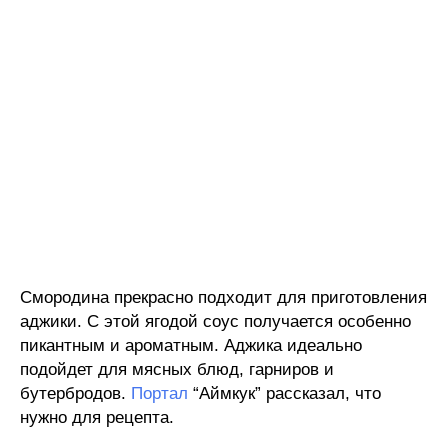
Смородина прекрасно подходит для приготовления
аджики. С этой ягодой соус получается особенно
пикантным и ароматным. Аджика идеально
подойдет для мясных блюд, гарниров и
бутербродов.
Портал
“Аймкук” рассказал, что
нужно для рецепта.