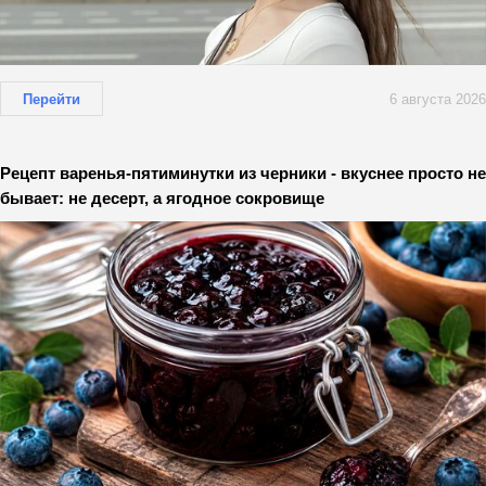
Перейти
6 августа 2026
Рецепт варенья-пятиминутки из черники - вкуснее просто не
бывает: не десерт, а ягодное сокровище