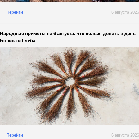
Перейти
6 августа 2026
Народные приметы на 6 августа: что нельзя делать в день
Бориса и Глеба
Перейти
6 августа 2026