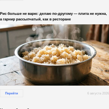
Рис больше не варю: делаю по-другому — плита не нужна,
а гарнир рассыпчатый, как в ресторане
Перейти
6 августа 2026