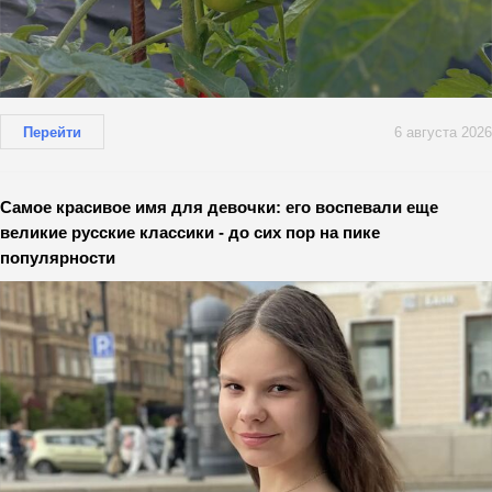
Перейти
6 августа 2026
Самое красивое имя для девочки: его воспевали еще
великие русские классики - до сих пор на пике
популярности