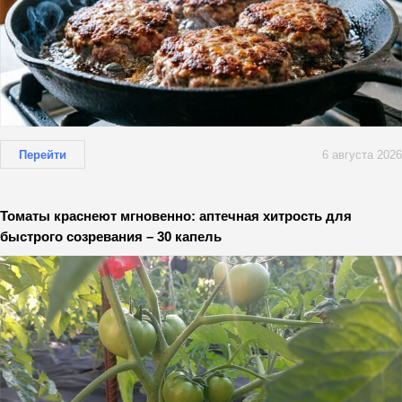
Перейти
6 августа 2026
Томаты краснеют мгновенно: аптечная хитрость для
быстрого созревания – 30 капель