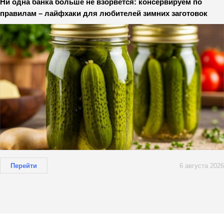
Ни одна банка больше не взорвется: консервируем по
правилам – лайфхаки для любителей зимних заготовок
Перейти
6 августа 2026