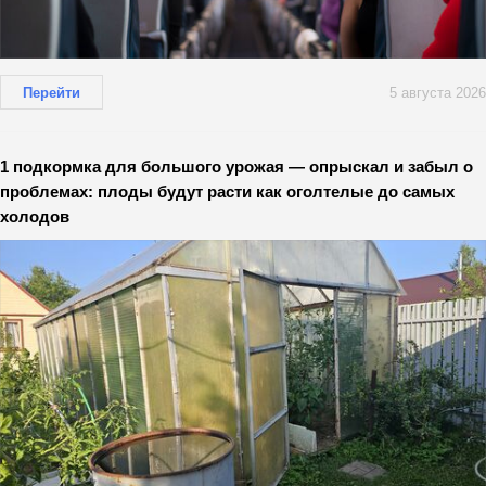
Перейти
5 августа 2026
1 подкормка для большого урожая — опрыскал и забыл о
проблемах: плоды будут расти как оголтелые до самых
холодов