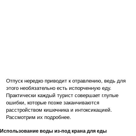
Отпуск нередко приводит к отравлению, ведь для
этого необязательно есть испорченную еду.
Практически каждый турист совершает глупые
ошибки, которые позже заканчиваются
расстройством кишечника и интоксикацией.
Рассмотрим их подробнее.
Использование воды из-под крана для еды