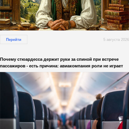
Перейти
5 августа 2026
Почему стюардесса держит руки за спиной при встрече
пассажиров - есть причина: авиакомпания роли не играет