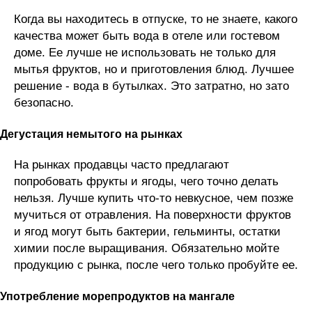
Когда вы находитесь в отпуске, то не знаете, какого
качества может быть вода в отеле или гостевом
доме. Ее лучше не использовать не только для
мытья фруктов, но и приготовления блюд. Лучшее
решение - вода в бутылках. Это затратно, но зато
безопасно.
Дегустация немытого на рынках
На рынках продавцы часто предлагают
попробовать фрукты и ягоды, чего точно делать
нельзя. Лучше купить что-то невкусное, чем позже
мучиться от отравления. На поверхности фруктов
и ягод могут быть бактерии, гельминты, остатки
химии после выращивания. Обязательно мойте
продукцию с рынка, после чего только пробуйте ее.
Употребление морепродуктов на мангале