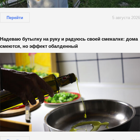
Перейти
5 августа 2026
Надеваю бутылку на руку и радуюсь своей смекалке: дома
смеются, но эффект обалденный