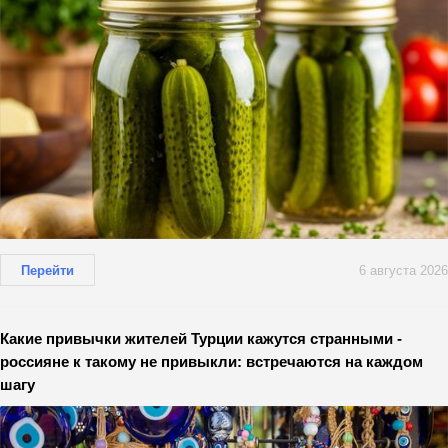
Перейти
6 августа 2026
Какие привычки жителей Турции кажутся странными -
россияне к такому не привыкли: встречаются на каждом
шагу