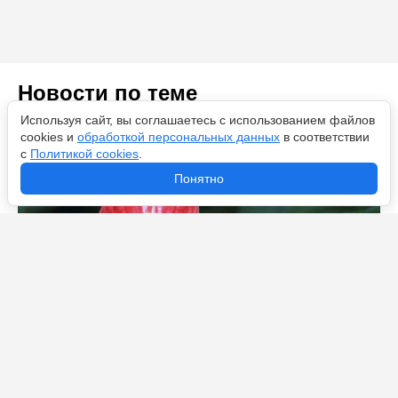
Новости по теме
Используя сайт, вы соглашаетесь с использованием файлов
cookies и
обработкой персональных данных
в соответствии
с
Политикой cookies
.
Понятно
В конце апреля антуриуму – важнее воды: 2 шт. в воду