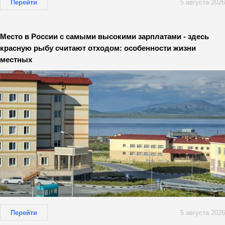
Перейти
5 августа 2026
Место в России с самыми высокими зарплатами - здесь
красную рыбу считают отходом: особенности жизни
местных
Перейти
5 августа 2026