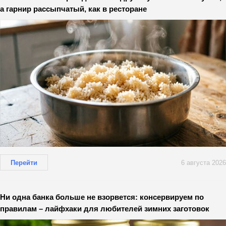
а гарнир рассыпчатый, как в ресторане
Перейти
6 августа 2026
Ни одна банка больше не взорвется: консервируем по
правилам – лайфхаки для любителей зимних заготовок