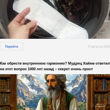
Перейти
5 августа 2026
Как обрести внутреннюю гармонию? Мудрец Хайям ответил
на этот вопрос 1000 лет назад – секрет очень прост