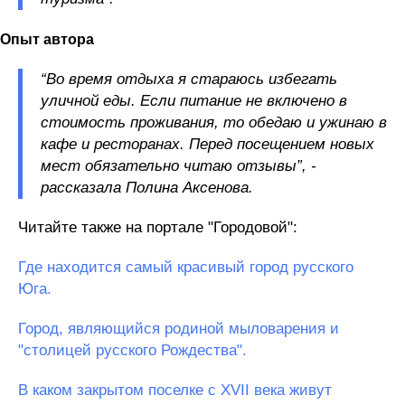
Опыт автора
“Во время отдыха я стараюсь избегать
уличной еды. Если питание не включено в
стоимость проживания, то обедаю и ужинаю в
кафе и ресторанах. Перед посещением новых
мест обязательно читаю отзывы”, -
рассказала Полина Аксенова.
Читайте также на портале "Городовой":
Где находится самый красивый город русского
Юга.
Город, являющийся родиной мыловарения и
"столицей русского Рождества".
В каком закрытом поселке с XVII века живут