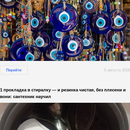
Перейти
5 августа 2026
1 прокладка в стиралку — и резинка чистая, без плесени и
вони: сантехник научил